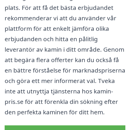
plats. För att få det bästa erbjudandet
rekommenderar vi att du använder vår
plattform för att enkelt jämföra olika
erbjudanden och hitta en pålitlig
leverantör av kamin i ditt område. Genom
att begära flera offerter kan du också få
en bättre förståelse för marknadspriserna
och göra ett mer informerat val. Tveka
inte att utnyttja tjänsterna hos kamin-
pris.se för att förenkla din sökning efter
den perfekta kaminen för ditt hem.