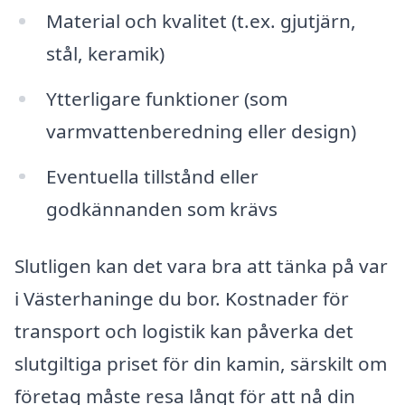
Material och kvalitet (t.ex. gjutjärn,
stål, keramik)
Ytterligare funktioner (som
varmvattenberedning eller design)
Eventuella tillstånd eller
godkännanden som krävs
Slutligen kan det vara bra att tänka på var
i Västerhaninge du bor. Kostnader för
transport och logistik kan påverka det
slutgiltiga priset för din kamin, särskilt om
företag måste resa långt för att nå din