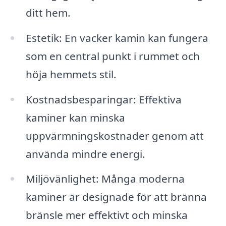
ditt hem.
Estetik: En vacker kamin kan fungera
som en central punkt i rummet och
höja hemmets stil.
Kostnadsbesparingar: Effektiva
kaminer kan minska
uppvärmningskostnader genom att
använda mindre energi.
Miljövänlighet: Många moderna
kaminer är designade för att bränna
bränsle mer effektivt och minska