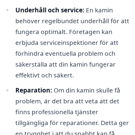
Underhåll och service:
En kamin
behöver regelbundet underhåll för att
fungera optimalt. Företagen kan
erbjuda serviceinspektioner för att
förhindra eventuella problem och
säkerställa att din kamin fungerar
effektivt och säkert.
Reparation:
Om din kamin skulle få
problem, är det bra att veta att det
finns professionella tjänster
tillgängliga för reparationer. Detta ger
en trygghet i att du snabbt kan få