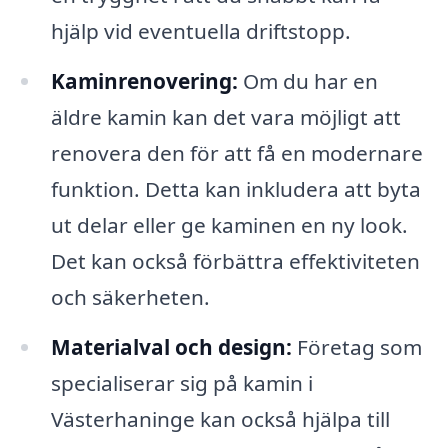
hjälp vid eventuella driftstopp.
Kaminrenovering:
Om du har en
äldre kamin kan det vara möjligt att
renovera den för att få en modernare
funktion. Detta kan inkludera att byta
ut delar eller ge kaminen en ny look.
Det kan också förbättra effektiviteten
och säkerheten.
Materialval och design:
Företag som
specialiserar sig på kamin i
Västerhaninge kan också hjälpa till