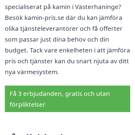
specialiserat på kamin i Västerhaninge?
Besök kamin-pris.se där du kan jämföra
olika tjänsteleverantörer och få offerter
som passar just dina behov och din
budget. Tack vare enkelheten i att jämföra
pris och tjänster kan du snart njuta av ditt
nya värmesystem.
Få 3 erbjudanden, gratis och utan
förpliktelser