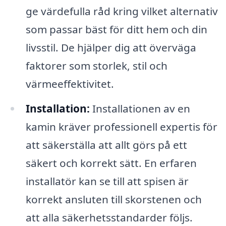
ge värdefulla råd kring vilket alternativ
som passar bäst för ditt hem och din
livsstil. De hjälper dig att överväga
faktorer som storlek, stil och
värmeeffektivitet.
Installation:
Installationen av en
kamin kräver professionell expertis för
att säkerställa att allt görs på ett
säkert och korrekt sätt. En erfaren
installatör kan se till att spisen är
korrekt ansluten till skorstenen och
att alla säkerhetsstandarder följs.