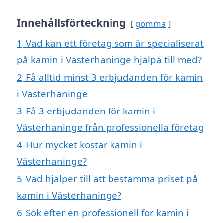
Innehållsförteckning
gömma
1
Vad kan ett företag som är specialiserat
på kamin i Västerhaninge hjälpa till med?
2
Få alltid minst 3 erbjudanden för kamin
i Västerhaninge
3
Få 3 erbjudanden för kamin i
Västerhaninge från professionella företag
4
Hur mycket kostar kamin i
Västerhaninge?
5
Vad hjälper till att bestämma priset på
kamin i Västerhaninge?
6
Sök efter en professionell för kamin i