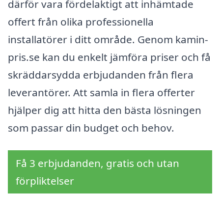
därför vara fördelaktigt att inhämtade
offert från olika professionella
installatörer i ditt område. Genom kamin-
pris.se kan du enkelt jämföra priser och få
skräddarsydda erbjudanden från flera
leverantörer. Att samla in flera offerter
hjälper dig att hitta den bästa lösningen
som passar din budget och behov.
Få 3 erbjudanden, gratis och utan
förpliktelser