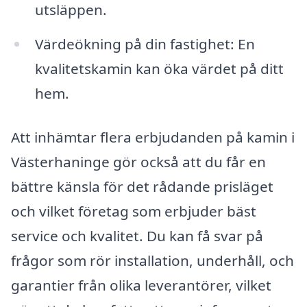
utsläppen.
Värdeökning på din fastighet: En
kvalitetskamin kan öka värdet på ditt
hem.
Att inhämtar flera erbjudanden på kamin i
Västerhaninge gör också att du får en
bättre känsla för det rådande prisläget
och vilket företag som erbjuder bäst
service och kvalitet. Du kan få svar på
frågor som rör installation, underhåll, och
garantier från olika leverantörer, vilket