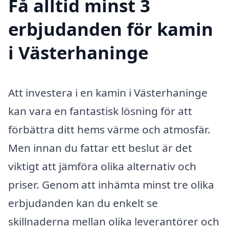
Få alltid minst 3
erbjudanden för kamin
i Västerhaninge
Att investera i en kamin i Västerhaninge
kan vara en fantastisk lösning för att
förbättra ditt hems värme och atmosfär.
Men innan du fattar ett beslut är det
viktigt att jämföra olika alternativ och
priser. Genom att inhämta minst tre olika
erbjudanden kan du enkelt se
skillnaderna mellan olika leverantörer och