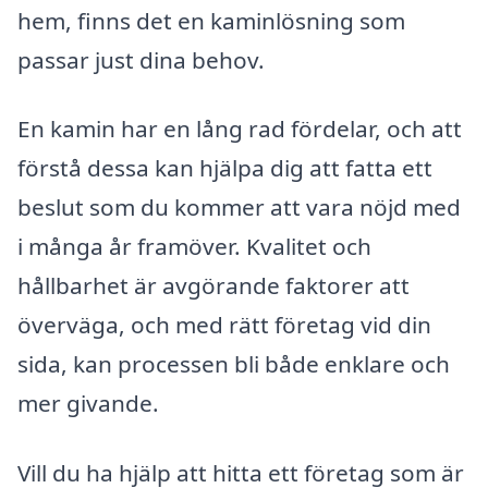
hem, finns det en kaminlösning som
passar just dina behov.
En kamin har en lång rad fördelar, och att
förstå dessa kan hjälpa dig att fatta ett
beslut som du kommer att vara nöjd med
i många år framöver. Kvalitet och
hållbarhet är avgörande faktorer att
överväga, och med rätt företag vid din
sida, kan processen bli både enklare och
mer givande.
Vill du ha hjälp att hitta ett företag som är