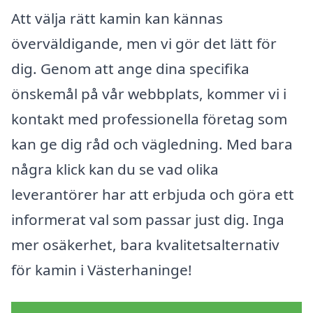
Att välja rätt kamin kan kännas
överväldigande, men vi gör det lätt för
dig. Genom att ange dina specifika
önskemål på vår webbplats, kommer vi i
kontakt med professionella företag som
kan ge dig råd och vägledning. Med bara
några klick kan du se vad olika
leverantörer har att erbjuda och göra ett
informerat val som passar just dig. Inga
mer osäkerhet, bara kvalitetsalternativ
för kamin i Västerhaninge!