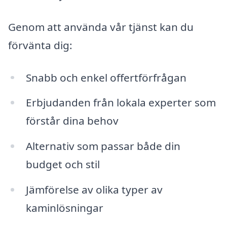
Genom att använda vår tjänst kan du
förvänta dig:
Snabb och enkel offertförfrågan
Erbjudanden från lokala experter som
förstår dina behov
Alternativ som passar både din
budget och stil
Jämförelse av olika typer av
kaminlösningar