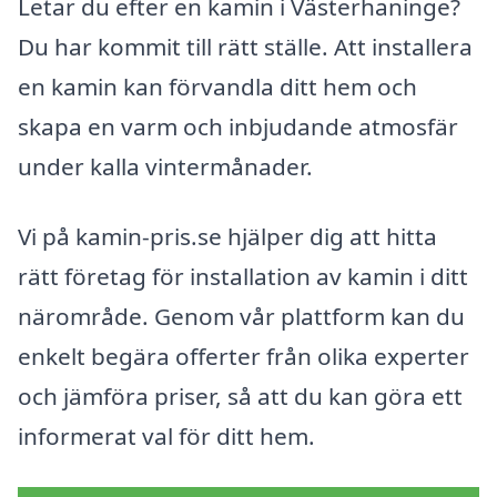
Letar du efter en kamin i Västerhaninge?
Du har kommit till rätt ställe. Att installera
en kamin kan förvandla ditt hem och
skapa en varm och inbjudande atmosfär
under kalla vintermånader.
Vi på kamin-pris.se hjälper dig att hitta
rätt företag för installation av kamin i ditt
närområde. Genom vår plattform kan du
enkelt begära offerter från olika experter
och jämföra priser, så att du kan göra ett
informerat val för ditt hem.