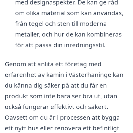
med designaspekter. De kan ge råd
om olika material som kan användas,
från tegel och sten till moderna
metaller, och hur de kan kombineras
för att passa din inredningsstil.
Genom att anlita ett företag med
erfarenhet av kamin i Västerhaninge kan
du känna dig säker på att du får en
produkt som inte bara ser bra ut, utan
också fungerar effektivt och säkert.
Oavsett om du är i processen att bygga
ett nytt hus eller renovera ett befintligt