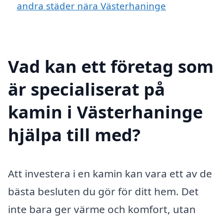
andra städer nära Västerhaninge
Vad kan ett företag som
är specialiserat på
kamin i Västerhaninge
hjälpa till med?
Att investera i en kamin kan vara ett av de
bästa besluten du gör för ditt hem. Det
inte bara ger värme och komfort, utan