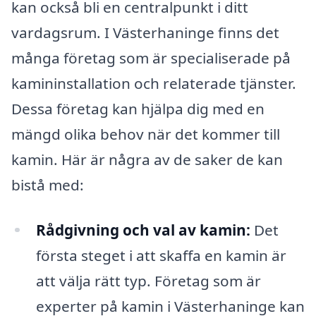
kan också bli en centralpunkt i ditt
vardagsrum. I Västerhaninge finns det
många företag som är specialiserade på
kamininstallation och relaterade tjänster.
Dessa företag kan hjälpa dig med en
mängd olika behov när det kommer till
kamin. Här är några av de saker de kan
bistå med:
Rådgivning och val av kamin:
Det
första steget i att skaffa en kamin är
att välja rätt typ. Företag som är
experter på kamin i Västerhaninge kan