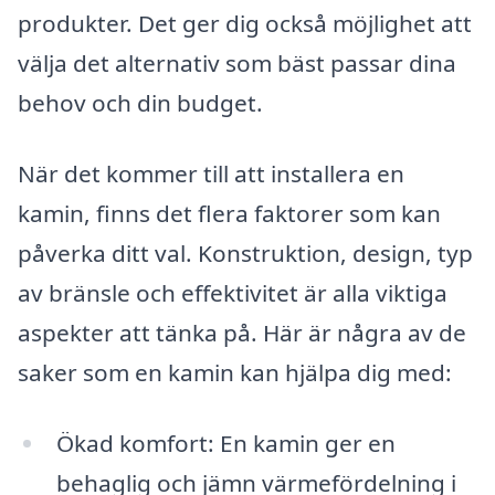
produkter. Det ger dig också möjlighet att
välja det alternativ som bäst passar dina
behov och din budget.
När det kommer till att installera en
kamin, finns det flera faktorer som kan
påverka ditt val. Konstruktion, design, typ
av bränsle och effektivitet är alla viktiga
aspekter att tänka på. Här är några av de
saker som en kamin kan hjälpa dig med:
Ökad komfort: En kamin ger en
behaglig och jämn värmefördelning i