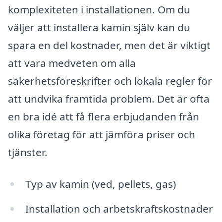
komplexiteten i installationen. Om du
väljer att installera kamin själv kan du
spara en del kostnader, men det är viktigt
att vara medveten om alla
säkerhetsföreskrifter och lokala regler för
att undvika framtida problem. Det är ofta
en bra idé att få flera erbjudanden från
olika företag för att jämföra priser och
tjänster.
Typ av kamin (ved, pellets, gas)
Installation och arbetskraftskostnader