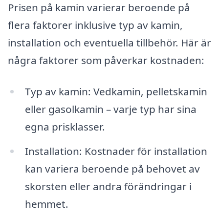
Prisen på kamin varierar beroende på
flera faktorer inklusive typ av kamin,
installation och eventuella tillbehör. Här är
några faktorer som påverkar kostnaden:
Typ av kamin: Vedkamin, pelletskamin
eller gasolkamin – varje typ har sina
egna prisklasser.
Installation: Kostnader för installation
kan variera beroende på behovet av
skorsten eller andra förändringar i
hemmet.