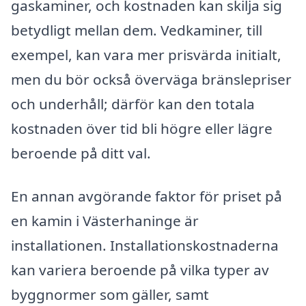
gaskaminer, och kostnaden kan skilja sig
betydligt mellan dem. Vedkaminer, till
exempel, kan vara mer prisvärda initialt,
men du bör också överväga bränslepriser
och underhåll; därför kan den totala
kostnaden över tid bli högre eller lägre
beroende på ditt val.
En annan avgörande faktor för priset på
en kamin i Västerhaninge är
installationen. Installationskostnaderna
kan variera beroende på vilka typer av
byggnormer som gäller, samt