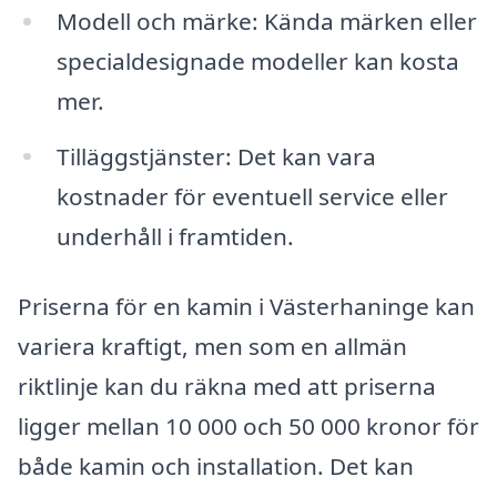
Modell och märke: Kända märken eller
specialdesignade modeller kan kosta
mer.
Tilläggstjänster: Det kan vara
kostnader för eventuell service eller
underhåll i framtiden.
Priserna för en kamin i Västerhaninge kan
variera kraftigt, men som en allmän
riktlinje kan du räkna med att priserna
ligger mellan 10 000 och 50 000 kronor för
både kamin och installation. Det kan