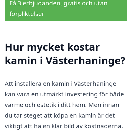
Få 3 erbjudanden, gratis och utan
förpliktelser
Hur mycket kostar
kamin i Västerhaninge?
Att installera en kamin i Västerhaninge
kan vara en utmärkt investering för både
värme och estetik i ditt hem. Men innan
du tar steget att köpa en kamin är det
viktigt att ha en klar bild av kostnaderna.