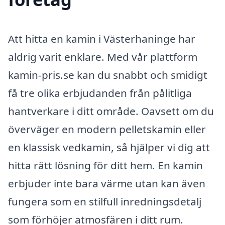
Att hitta en kamin i Västerhaninge har
aldrig varit enklare. Med vår plattform
kamin-pris.se kan du snabbt och smidigt
få tre olika erbjudanden från pålitliga
hantverkare i ditt område. Oavsett om du
överväger en modern pelletskamin eller
en klassisk vedkamin, så hjälper vi dig att
hitta rätt lösning för ditt hem. En kamin
erbjuder inte bara värme utan kan även
fungera som en stilfull inredningsdetalj
som förhöjer atmosfären i ditt rum.