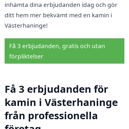
inhämta dina erbjudanden idag och gör
ditt hem mer bekvämt med en kamin i
Västerhaninge!
Få 3 erbjudanden, gratis och utan
förpliktelser
Få 3 erbjudanden för
kamin i Västerhaninge
från professionella
företag