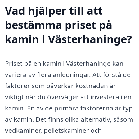
Vad hjälper till att
bestämma priset på
kamin i Västerhaninge?
Priset på en kamin i Västerhaninge kan
variera av flera anledningar. Att förstå de
faktorer som påverkar kostnaden är
viktigt när du överväger att investera i en
kamin. En av de primära faktorerna är typ
av kamin. Det finns olika alternativ, såsom
vedkaminer, pelletskaminer och