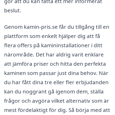
gör att du kan fatta ett mer informerat
beslut.
Genom kamin-pris.se får du tillgång till en
plattform som enkelt hjälper dig att få
flera offers på kamininstallationer i ditt
närområde. Det har aldrig varit enklare
att jämföra priser och hitta den perfekta
kaminen som passar just dina behov. När
du har fått dina tre eller fler erbjudanden
kan du noggrant gå igenom dem, ställa
frågor och avgöra vilket alternativ som är
mest fördelaktigt för dig. Så börja med att