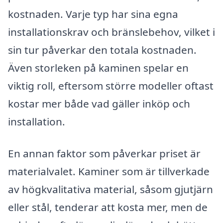
kostnaden. Varje typ har sina egna
installationskrav och bränslebehov, vilket i
sin tur påverkar den totala kostnaden.
Även storleken på kaminen spelar en
viktig roll, eftersom större modeller oftast
kostar mer både vad gäller inköp och
installation.
En annan faktor som påverkar priset är
materialvalet. Kaminer som är tillverkade
av högkvalitativa material, såsom gjutjärn
eller stål, tenderar att kosta mer, men de