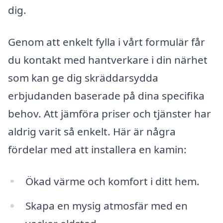
dig.
Genom att enkelt fylla i vårt formulär får
du kontakt med hantverkare i din närhet
som kan ge dig skräddarsydda
erbjudanden baserade på dina specifika
behov. Att jämföra priser och tjänster har
aldrig varit så enkelt. Här är några
fördelar med att installera en kamin:
Ökad värme och komfort i ditt hem.
Skapa en mysig atmosfär med en