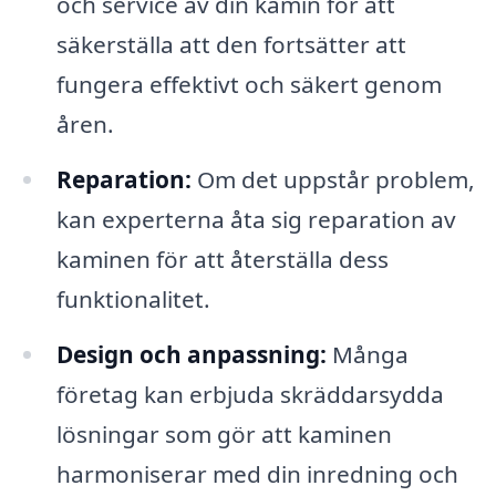
och service av din kamin för att
säkerställa att den fortsätter att
fungera effektivt och säkert genom
åren.
Reparation:
Om det uppstår problem,
kan experterna åta sig reparation av
kaminen för att återställa dess
funktionalitet.
Design och anpassning:
Många
företag kan erbjuda skräddarsydda
lösningar som gör att kaminen
harmoniserar med din inredning och