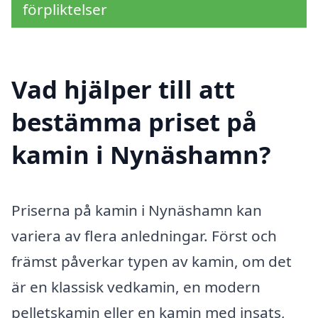
förpliktelser
Vad hjälper till att
bestämma priset på
kamin i Nynäshamn?
Priserna på kamin i Nynäshamn kan
variera av flera anledningar. Först och
främst påverkar typen av kamin, om det
är en klassisk vedkamin, en modern
pelletskamin eller en kamin med insats,