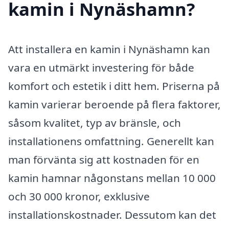
kamin i Nynäshamn?
Att installera en kamin i Nynäshamn kan
vara en utmärkt investering för både
komfort och estetik i ditt hem. Priserna på
kamin varierar beroende på flera faktorer,
såsom kvalitet, typ av bränsle, och
installationens omfattning. Generellt kan
man förvänta sig att kostnaden för en
kamin hamnar någonstans mellan 10 000
och 30 000 kronor, exklusive
installationskostnader. Dessutom kan det