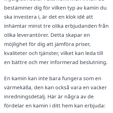
bestämmer dig för vilken typ av kamin du
ska investera i, är det en klok idé att
inhämtar minst tre olika erbjudanden från
olika leverantörer. Detta skapar en
möjlighet för dig att jämföra priser,
kvaliteter och tjänster, vilket kan leda till
en bättre och mer informerad beslutning.
En kamin kan inte bara fungera som en
värmekälla, den kan också vara en vacker
inredningsdetalj. Här är några av de
fördelar en kamin i ditt hem kan erbjuda: