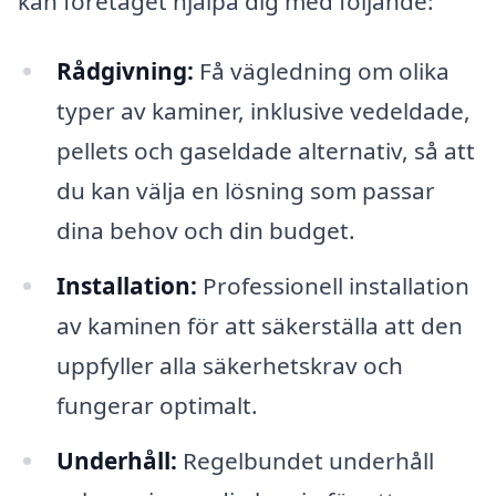
kan företaget hjälpa dig med följande:
Rådgivning:
Få vägledning om olika
typer av kaminer, inklusive vedeldade,
pellets och gaseldade alternativ, så att
du kan välja en lösning som passar
dina behov och din budget.
Installation:
Professionell installation
av kaminen för att säkerställa att den
uppfyller alla säkerhetskrav och
fungerar optimalt.
Underhåll:
Regelbundet underhåll