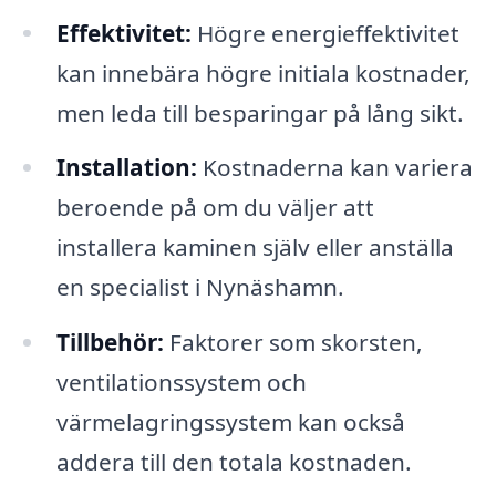
Effektivitet:
Högre energieffektivitet
kan innebära högre initiala kostnader,
men leda till besparingar på lång sikt.
Installation:
Kostnaderna kan variera
beroende på om du väljer att
installera kaminen själv eller anställa
en specialist i Nynäshamn.
Tillbehör:
Faktorer som skorsten,
ventilationssystem och
värmelagringssystem kan också
addera till den totala kostnaden.