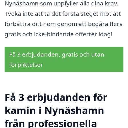
Nynäshamn som uppfyller alla dina krav.
Tveka inte att ta det första steget mot att
förbättra ditt hem genom att begära flera
gratis och icke-bindande offerter idag!
Få 3 erbjudanden, gratis och utan
förpliktelser
Få 3 erbjudanden för
kamin i Nynäshamn
från professionella