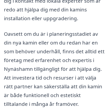
dig i kontakt med lokala experter som är
redo att hjälpa dig med din kamins
installation eller uppgradering.
Oavsett om du är i planeringsstadiet av
din nya kamin eller om du redan har en
som behöver underhåll, finns det alltid ett
företag med erfarenhet och expertis i
Nynäshamn tillgängligt för att hjälpa dig.
Att investera tid och resurser i att välja
rätt partner kan säkerställa att din kamin
är både funktionell och estetiskt
tilltalande i många år framöver.