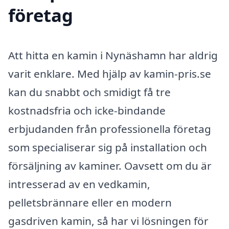
företag
Att hitta en kamin i Nynäshamn har aldrig
varit enklare. Med hjälp av kamin-pris.se
kan du snabbt och smidigt få tre
kostnadsfria och icke-bindande
erbjudanden från professionella företag
som specialiserar sig på installation och
försäljning av kaminer. Oavsett om du är
intresserad av en vedkamin,
pelletsbrännare eller en modern
gasdriven kamin, så har vi lösningen för