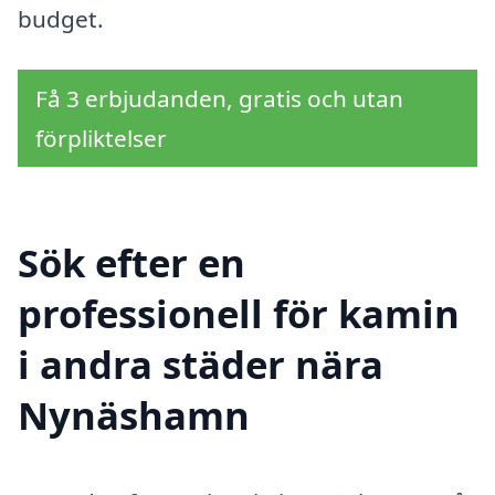
budget.
Få 3 erbjudanden, gratis och utan
förpliktelser
Sök efter en
professionell för kamin
i andra städer nära
Nynäshamn