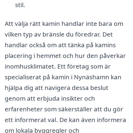
stil.
Att välja rätt kamin handlar inte bara om
vilken typ av bränsle du föredrar. Det
handlar också om att tänka på kamins
placering i hemmet och hur den påverkar
inomhusklimatet. Ett företag som är
specialiserat på kamin i Nynäshamn kan
hjälpa dig att navigera dessa beslut
genom att erbjuda insikter och
erfarenheter som säkerställer att du gör
ett informerat val. De kan även informera
om lokala byggregler och