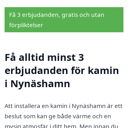
Få 3 erbjudanden, gratis och utan
förpliktelser
Få alltid minst 3
erbjudanden för kamin
i Nynäshamn
Att installera en kamin i Nynäshamn är ett
beslut som kan ge både värme och en
mysig atmosfär i ditt hem. Men innan du