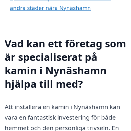
andra städer nära Nynäshamn
Vad kan ett företag som
är specialiserat på
kamin i Nynäshamn
hjälpa till med?
Att installera en kamin i Nynäshamn kan
vara en fantastisk investering för både
hemmet och den personliga trivseln. En