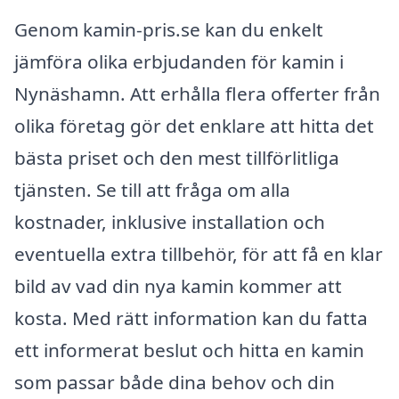
Genom kamin-pris.se kan du enkelt
jämföra olika erbjudanden för kamin i
Nynäshamn. Att erhålla flera offerter från
olika företag gör det enklare att hitta det
bästa priset och den mest tillförlitliga
tjänsten. Se till att fråga om alla
kostnader, inklusive installation och
eventuella extra tillbehör, för att få en klar
bild av vad din nya kamin kommer att
kosta. Med rätt information kan du fatta
ett informerat beslut och hitta en kamin
som passar både dina behov och din