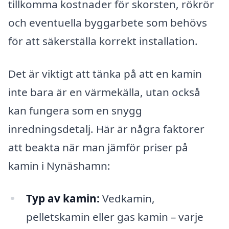
tillkomma kostnader för skorsten, rökrör
och eventuella byggarbete som behövs
för att säkerställa korrekt installation.
Det är viktigt att tänka på att en kamin
inte bara är en värmekälla, utan också
kan fungera som en snygg
inredningsdetalj. Här är några faktorer
att beakta när man jämför priser på
kamin i Nynäshamn:
Typ av kamin:
Vedkamin,
pelletskamin eller gas kamin – varje