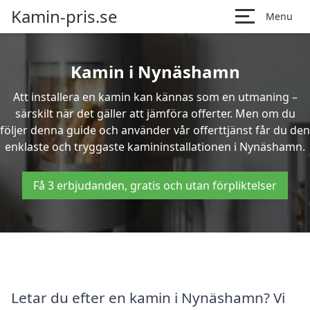
Kamin-pris.se
Menu
Kamin i Nynäshamn
Att installera en kamin kan kännas som en utmaning –
särskilt när det gäller att jämföra offerter. Men om du
följer denna guide och använder vår offerttjänst får du den
enklaste och tryggaste kamininstallationen i Nynäshamn.
Få 3 erbjudanden, gratis och utan förpliktelser
Letar du efter en kamin i Nynäshamn? Vi