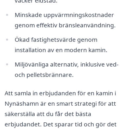
vacker eldstad.
Minskade uppvärmningskostnader
genom effektiv bränsleanvändning.
Ökad fastighetsvärde genom
installation av en modern kamin.
Miljövänliga alternativ, inklusive ved-
och pelletsbrännare.
Att samla in erbjudanden för en kamin i
Nynäshamn är en smart strategi för att
säkerställa att du får det bästa
erbjudandet. Det sparar tid och gör det