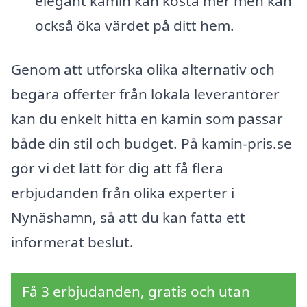
elegant kamin kan kosta mer men kan
också öka värdet på ditt hem.
Genom att utforska olika alternativ och
begära offerter från lokala leverantörer
kan du enkelt hitta en kamin som passar
både din stil och budget. På kamin-pris.se
gör vi det lätt för dig att få flera
erbjudanden från olika experter i
Nynäshamn, så att du kan fatta ett
informerat beslut.
Få 3 erbjudanden, gratis och utan