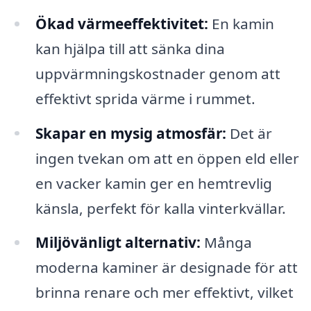
Ökad värmeeffektivitet:
En kamin
kan hjälpa till att sänka dina
uppvärmningskostnader genom att
effektivt sprida värme i rummet.
Skapar en mysig atmosfär:
Det är
ingen tvekan om att en öppen eld eller
en vacker kamin ger en hemtrevlig
känsla, perfekt för kalla vinterkvällar.
Miljövänligt alternativ:
Många
moderna kaminer är designade för att
brinna renare och mer effektivt, vilket