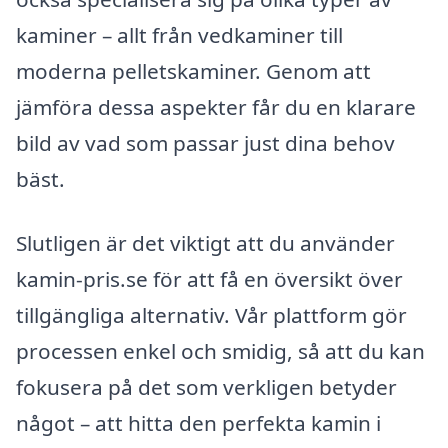
kaminer – allt från vedkaminer till
moderna pelletskaminer. Genom att
jämföra dessa aspekter får du en klarare
bild av vad som passar just dina behov
bäst.
Slutligen är det viktigt att du använder
kamin-pris.se för att få en översikt över
tillgängliga alternativ. Vår plattform gör
processen enkel och smidig, så att du kan
fokusera på det som verkligen betyder
något – att hitta den perfekta kamin i