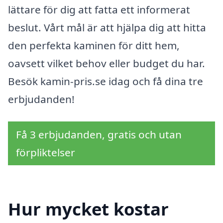
lättare för dig att fatta ett informerat
beslut. Vårt mål är att hjälpa dig att hitta
den perfekta kaminen för ditt hem,
oavsett vilket behov eller budget du har.
Besök kamin-pris.se idag och få dina tre
erbjudanden!
Få 3 erbjudanden, gratis och utan
förpliktelser
Hur mycket kostar