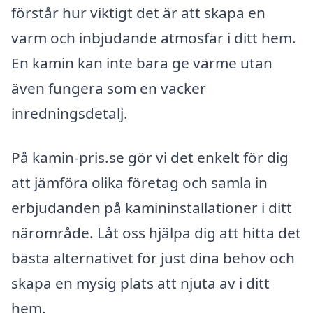
förstår hur viktigt det är att skapa en
varm och inbjudande atmosfär i ditt hem.
En kamin kan inte bara ge värme utan
även fungera som en vacker
inredningsdetalj.
På kamin-pris.se gör vi det enkelt för dig
att jämföra olika företag och samla in
erbjudanden på kamininstallationer i ditt
närområde. Låt oss hjälpa dig att hitta det
bästa alternativet för just dina behov och
skapa en mysig plats att njuta av i ditt
hem.