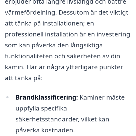
erbjuder ofta längre livslängd och bättre
värmefördelning. Dessutom är det viktigt
att tänka på installationen; en
professionell installation är en investering
som kan påverka den långsiktiga
funktionaliteten och säkerheten av din
kamin. Här är några ytterligare punkter
att tänka på:
Brandklassificering:
Kaminer måste
uppfylla specifika
säkerhetsstandarder, vilket kan
påverka kostnaden.