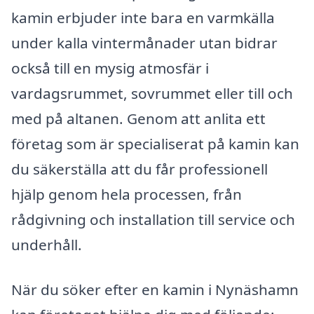
kamin erbjuder inte bara en varmkälla
under kalla vintermånader utan bidrar
också till en mysig atmosfär i
vardagsrummet, sovrummet eller till och
med på altanen. Genom att anlita ett
företag som är specialiserat på kamin kan
du säkerställa att du får professionell
hjälp genom hela processen, från
rådgivning och installation till service och
underhåll.
När du söker efter en kamin i Nynäshamn