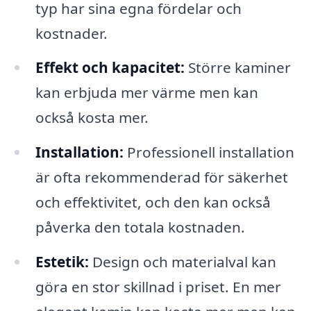
typ har sina egna fördelar och
kostnader.
Effekt och kapacitet:
Större kaminer
kan erbjuda mer värme men kan
också kosta mer.
Installation:
Professionell installation
är ofta rekommenderad för säkerhet
och effektivitet, och den kan också
påverka den totala kostnaden.
Estetik:
Design och materialval kan
göra en stor skillnad i priset. En mer