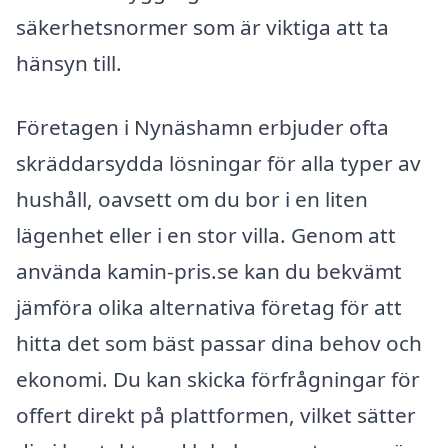
säkerhetsnormer som är viktiga att ta
hänsyn till.
Företagen i Nynäshamn erbjuder ofta
skräddarsydda lösningar för alla typer av
hushåll, oavsett om du bor i en liten
lägenhet eller i en stor villa. Genom att
använda kamin-pris.se kan du bekvämt
jämföra olika alternativa företag för att
hitta det som bäst passar dina behov och
ekonomi. Du kan skicka förfrågningar för
offert direkt på plattformen, vilket sätter