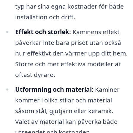
typ har sina egna kostnader för både
installation och drift.
Effekt och storlek:
Kaminens effekt
påverkar inte bara priset utan också
hur effektivt den värmer upp ditt hem.
Större och mer effektiva modeller är
oftast dyrare.
Utformning och material:
Kaminer
kommer i olika stilar och material
såsom stål, gjutjärn eller keramik.
Valet av material kan påverka både
utseendet och kostnaden.