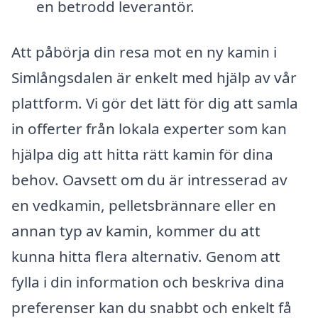
en betrodd leverantör.
Att påbörja din resa mot en ny kamin i
Simlångsdalen är enkelt med hjälp av vår
plattform. Vi gör det lätt för dig att samla
in offerter från lokala experter som kan
hjälpa dig att hitta rätt kamin för dina
behov. Oavsett om du är intresserad av
en vedkamin, pelletsbrännare eller en
annan typ av kamin, kommer du att
kunna hitta flera alternativ. Genom att
fylla i din information och beskriva dina
preferenser kan du snabbt och enkelt få