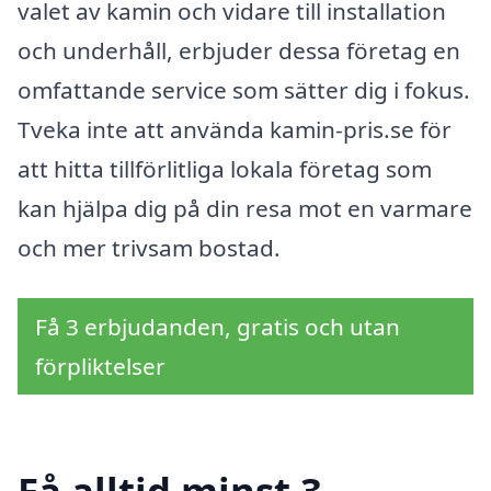
valet av kamin och vidare till installation
och underhåll, erbjuder dessa företag en
omfattande service som sätter dig i fokus.
Tveka inte att använda kamin-pris.se för
att hitta tillförlitliga lokala företag som
kan hjälpa dig på din resa mot en varmare
och mer trivsam bostad.
Få 3 erbjudanden, gratis och utan
förpliktelser
Få alltid minst 3