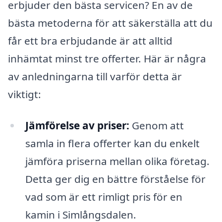
erbjuder den bästa servicen? En av de
bästa metoderna för att säkerställa att du
får ett bra erbjudande är att alltid
inhämtat minst tre offerter. Här är några
av anledningarna till varför detta är
viktigt:
Jämförelse av priser:
Genom att
samla in flera offerter kan du enkelt
jämföra priserna mellan olika företag.
Detta ger dig en bättre förståelse för
vad som är ett rimligt pris för en
kamin i Simlångsdalen.