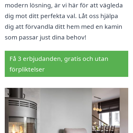
modern lösning, är vi här för att vägleda
dig mot ditt perfekta val. Låt oss hjälpa
dig att förvandla ditt hem med en kamin
som passar just dina behov!
Få 3 erbjudanden, gratis och utan
förpliktelser