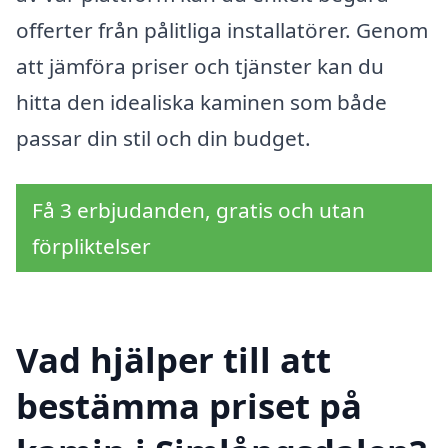
offerter från pålitliga installatörer. Genom
att jämföra priser och tjänster kan du
hitta den idealiska kaminen som både
passar din stil och din budget.
Få 3 erbjudanden, gratis och utan
förpliktelser
Vad hjälper till att
bestämma priset på