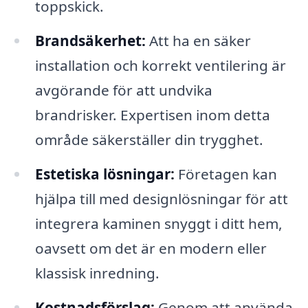
toppskick.
Brandsäkerhet:
Att ha en säker
installation och korrekt ventilering är
avgörande för att undvika
brandrisker. Expertisen inom detta
område säkerställer din trygghet.
Estetiska lösningar:
Företagen kan
hjälpa till med designlösningar för att
integrera kaminen snyggt i ditt hem,
oavsett om det är en modern eller
klassisk inredning.
Kostnadsförslag:
Genom att använda