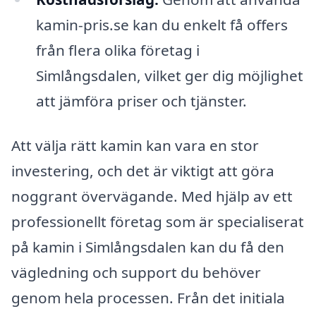
kamin-pris.se kan du enkelt få offers
från flera olika företag i
Simlångsdalen, vilket ger dig möjlighet
att jämföra priser och tjänster.
Att välja rätt kamin kan vara en stor
investering, och det är viktigt att göra
noggrant övervägande. Med hjälp av ett
professionellt företag som är specialiserat
på kamin i Simlångsdalen kan du få den
vägledning och support du behöver
genom hela processen. Från det initiala