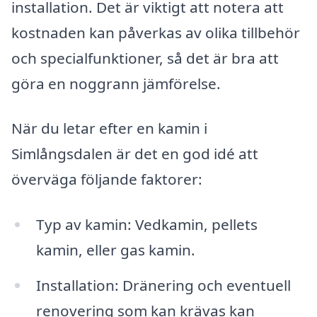
installation. Det är viktigt att notera att
kostnaden kan påverkas av olika tillbehör
och specialfunktioner, så det är bra att
göra en noggrann jämförelse.
När du letar efter en kamin i
Simlångsdalen är det en god idé att
överväga följande faktorer:
Typ av kamin: Vedkamin, pellets
kamin, eller gas kamin.
Installation: Dränering och eventuell
renovering som kan krävas kan