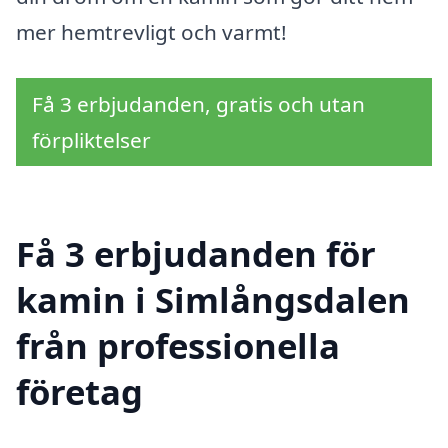
mer hemtrevligt och varmt!
Få 3 erbjudanden, gratis och utan
förpliktelser
Få 3 erbjudanden för
kamin i Simlångsdalen
från professionella
företag