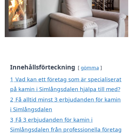
Innehållsförteckning
gömma
1
Vad kan ett företag som är specialiserat
på kamin i Simlångsdalen hjälpa till med?
2
Få alltid minst 3 erbjudanden för kamin
i Simlångsdalen
3
Få 3 erbjudanden för kamin i
Simlångsdalen från professionella företag