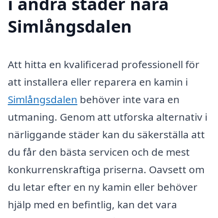
i andra städer nära
Simlångsdalen
Att hitta en kvalificerad professionell för
att installera eller reparera en kamin i
Simlångsdalen
behöver inte vara en
utmaning. Genom att utforska alternativ i
närliggande städer kan du säkerställa att
du får den bästa servicen och de mest
konkurrenskraftiga priserna. Oavsett om
du letar efter en ny kamin eller behöver
hjälp med en befintlig, kan det vara