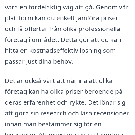
vara en fördelaktig väg att gå. Genom vår
plattform kan du enkelt jämföra priser
och få offerter från olika professionella
företag i området. Detta gör att du kan
hitta en kostnadseffektiv lösning som
passar just dina behov.
Det är också värt att nämna att olika
företag kan ha olika priser beroende på
deras erfarenhet och rykte. Det lönar sig
att göra sin research och läsa recensioner
innan man bestämmer sig för en
leverantör. Att investera tid i att jämföra