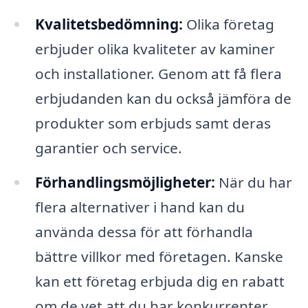
Kvalitetsbedömning:
Olika företag
erbjuder olika kvaliteter av kaminer
och installationer. Genom att få flera
erbjudanden kan du också jämföra de
produkter som erbjuds samt deras
garantier och service.
Förhandlingsmöjligheter:
När du har
flera alternativer i hand kan du
använda dessa för att förhandla
bättre villkor med företagen. Kanske
kan ett företag erbjuda dig en rabatt
om de vet att du har konkurrenter.