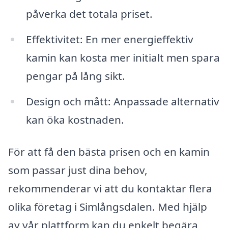
påverka det totala priset.
Effektivitet: En mer energieffektiv
kamin kan kosta mer initialt men spara
pengar på lång sikt.
Design och mått: Anpassade alternativ
kan öka kostnaden.
För att få den bästa prisen och en kamin
som passar just dina behov,
rekommenderar vi att du kontaktar flera
olika företag i Simlångsdalen. Med hjälp
av vår plattform kan du enkelt begära