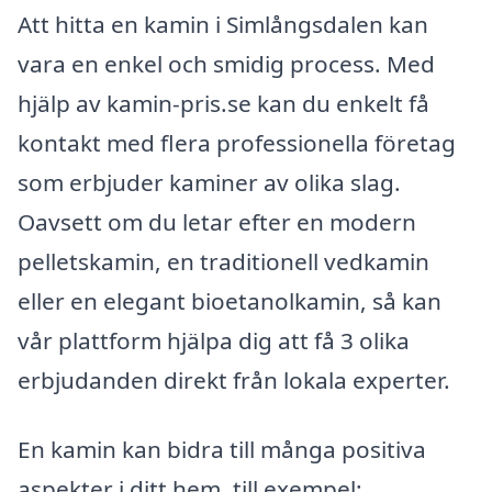
Att hitta en kamin i Simlångsdalen kan
vara en enkel och smidig process. Med
hjälp av kamin-pris.se kan du enkelt få
kontakt med flera professionella företag
som erbjuder kaminer av olika slag.
Oavsett om du letar efter en modern
pelletskamin, en traditionell vedkamin
eller en elegant bioetanolkamin, så kan
vår plattform hjälpa dig att få 3 olika
erbjudanden direkt från lokala experter.
En kamin kan bidra till många positiva
aspekter i ditt hem, till exempel: