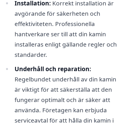
Installation:
Korrekt installation är
avgörande för säkerheten och
effektiviteten. Professionella
hantverkare ser till att din kamin
installeras enligt gällande regler och
standarder.
Underhåll och reparation:
Regelbundet underhåll av din kamin
är viktigt för att säkerställa att den
fungerar optimalt och är säker att
använda. Företagen kan erbjuda
serviceavtal för att hålla din kamin i