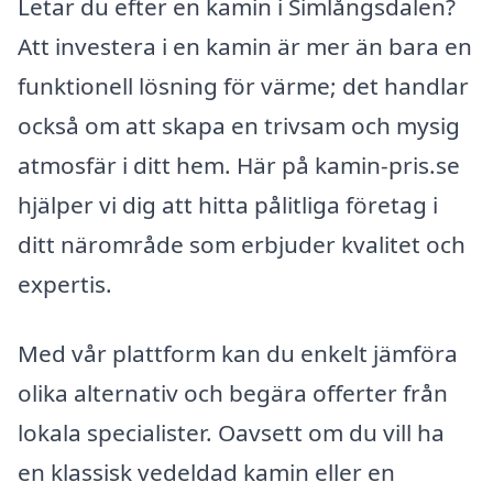
Letar du efter en kamin i Simlångsdalen?
Att investera i en kamin är mer än bara en
funktionell lösning för värme; det handlar
också om att skapa en trivsam och mysig
atmosfär i ditt hem. Här på kamin-pris.se
hjälper vi dig att hitta pålitliga företag i
ditt närområde som erbjuder kvalitet och
expertis.
Med vår plattform kan du enkelt jämföra
olika alternativ och begära offerter från
lokala specialister. Oavsett om du vill ha
en klassisk vedeldad kamin eller en