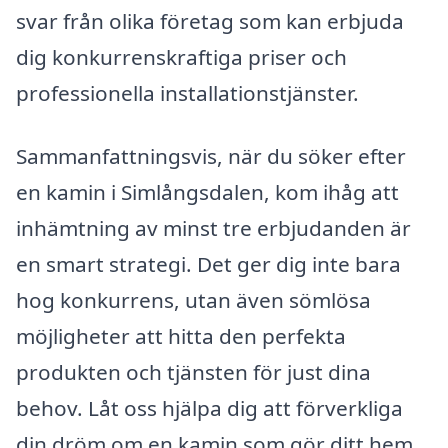
svar från olika företag som kan erbjuda
dig konkurrenskraftiga priser och
professionella installationstjänster.
Sammanfattningsvis, när du söker efter
en kamin i Simlångsdalen, kom ihåg att
inhämtning av minst tre erbjudanden är
en smart strategi. Det ger dig inte bara
hog konkurrens, utan även sömlösa
möjligheter att hitta den perfekta
produkten och tjänsten för just dina
behov. Låt oss hjälpa dig att förverkliga
din dröm om en kamin som gör ditt hem