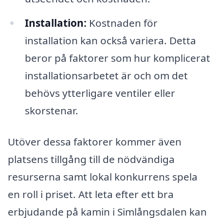
Installation:
Kostnaden för
installation kan också variera. Detta
beror på faktorer som hur komplicerat
installationsarbetet är och om det
behövs ytterligare ventiler eller
skorstenar.
Utöver dessa faktorer kommer även
platsens tillgång till de nödvändiga
resurserna samt lokal konkurrens spela
en roll i priset. Att leta efter ett bra
erbjudande på kamin i Simlångsdalen kan