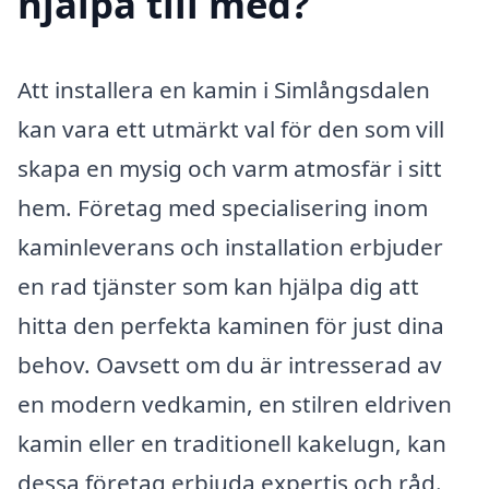
hjälpa till med?
Att installera en kamin i Simlångsdalen
kan vara ett utmärkt val för den som vill
skapa en mysig och varm atmosfär i sitt
hem. Företag med specialisering inom
kaminleverans och installation erbjuder
en rad tjänster som kan hjälpa dig att
hitta den perfekta kaminen för just dina
behov. Oavsett om du är intresserad av
en modern vedkamin, en stilren eldriven
kamin eller en traditionell kakelugn, kan
dessa företag erbjuda expertis och råd.