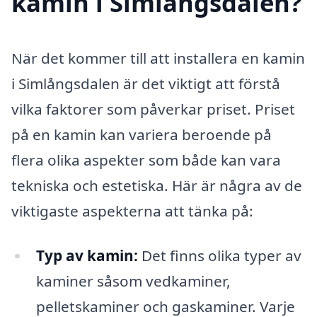
kamin i Simlångsdalen?
När det kommer till att installera en kamin
i Simlångsdalen är det viktigt att förstå
vilka faktorer som påverkar priset. Priset
på en kamin kan variera beroende på
flera olika aspekter som både kan vara
tekniska och estetiska. Här är några av de
viktigaste aspekterna att tänka på:
Typ av kamin:
Det finns olika typer av
kaminer såsom vedkaminer,
pelletskaminer och gaskaminer. Varje