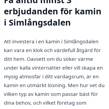
erbjudanden för kamin
i Simlångsdalen
Att investera i en kamin i Simlångsdalen
kan vara en klok och värdefull åtgärd för
ditt hem. Oavsett om du söker värme
under kalla vinternätter eller vill skapa en
mysig atmosfär i ditt vardagsrum, är en
kamin en utmärkt lösning. Men hur vet du
vilken typ av kamin som passar bäst för
dina behov, och vilket företag som