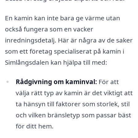
En kamin kan inte bara ge värme utan
också fungera som en vacker
inredningsdetalj. Här är några av de saker
som ett företag specialiserat på kamin i
Simlångsdalen kan hjälpa till med:
Rådgivning om kaminval:
För att
välja rätt typ av kamin är det viktigt att
ta hänsyn till faktorer som storlek, stil
och vilken bränsletyp som passar bäst
för ditt hem.