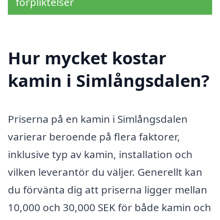
förpliktelser
Hur mycket kostar
kamin i Simlångsdalen?
Priserna på en kamin i Simlångsdalen
varierar beroende på flera faktorer,
inklusive typ av kamin, installation och
vilken leverantör du väljer. Generellt kan
du förvänta dig att priserna ligger mellan
10,000 och 30,000 SEK för både kamin och