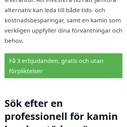
alternativ kan leda till både tids- och
kostnadsbesparingar, samt en kamin som
verkligen uppfyller dina förväntningar och
behov.
Få 3 erbjudanden, gratis och utan
förpliktelser
Sök efter en
professionell för kamin