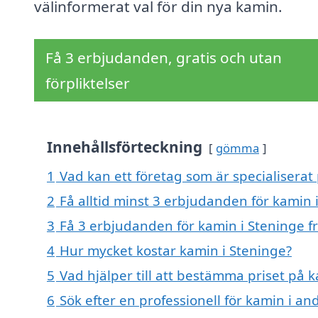
välinformerat val för din nya kamin.
Få 3 erbjudanden, gratis och utan
förpliktelser
Innehållsförteckning
gömma
1
Vad kan ett företag som är specialiserat 
2
Få alltid minst 3 erbjudanden för kamin 
3
Få 3 erbjudanden för kamin i Steninge fr
4
Hur mycket kostar kamin i Steninge?
5
Vad hjälper till att bestämma priset på 
6
Sök efter en professionell för kamin i a