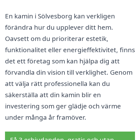
En kamin i Sölvesborg kan verkligen
förändra hur du upplever ditt hem.
Oavsett om du prioriterar estetik,
funktionalitet eller energieffektivitet, finns
det ett företag som kan hjälpa dig att
förvandla din vision till verklighet. Genom
att välja rätt professionella kan du
säkerställa att din kamin blir en
investering som ger glädje och värme
under många år framöver.
Få 3 erbjudanden, gratis och utan