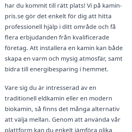
har du kommit till rätt plats! Vi på kamin-
pris.se gör det enkelt för dig att hitta
professionell hjälp i ditt område och få
flera erbjudanden från kvalificerade
företag. Att installera en kamin kan både
skapa en varm och mysig atmosfär, samt
bidra till energibesparing i hemmet.
Vare sig du är intresserad av en
traditionell eldkamin eller en modern
biokamin, så finns det många alternativ
att välja mellan. Genom att använda vår
plattform kan du enkelt jämföra olika