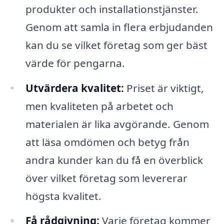
produkter och installationstjänster.
Genom att samla in flera erbjudanden
kan du se vilket företag som ger bäst
värde för pengarna.
Utvärdera kvalitet:
Priset är viktigt,
men kvaliteten på arbetet och
materialen är lika avgörande. Genom
att läsa omdömen och betyg från
andra kunder kan du få en överblick
över vilket företag som levererar
högsta kvalitet.
Få rådgivning:
Varje företag kommer