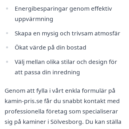
Energibesparingar genom effektiv
uppvärmning
Skapa en mysig och trivsam atmosfär
Ökat värde på din bostad
Välj mellan olika stilar och design för
att passa din inredning
Genom att fylla i vårt enkla formulär på
kamin-pris.se får du snabbt kontakt med
professionella företag som specialiserar
sig på kaminer i Sölvesborg. Du kan ställa