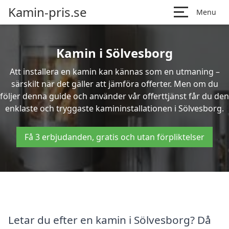
Kamin-pris.se
Menu
Kamin i Sölvesborg
Att installera en kamin kan kännas som en utmaning –
särskilt när det gäller att jämföra offerter. Men om du
följer denna guide och använder vår offerttjänst får du den
enklaste och tryggaste kamininstallationen i Sölvesborg.
Få 3 erbjudanden, gratis och utan förpliktelser
Letar du efter en kamin i Sölvesborg? Då