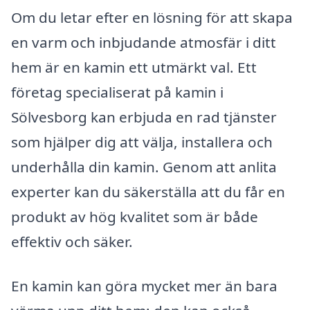
Om du letar efter en lösning för att skapa
en varm och inbjudande atmosfär i ditt
hem är en kamin ett utmärkt val. Ett
företag specialiserat på kamin i
Sölvesborg kan erbjuda en rad tjänster
som hjälper dig att välja, installera och
underhålla din kamin. Genom att anlita
experter kan du säkerställa att du får en
produkt av hög kvalitet som är både
effektiv och säker.
En kamin kan göra mycket mer än bara