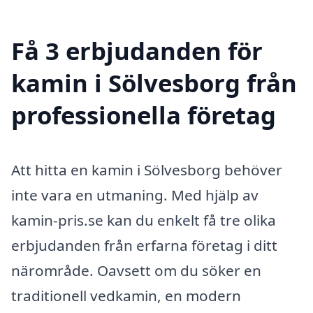
Få 3 erbjudanden för
kamin i Sölvesborg från
professionella företag
Att hitta en kamin i Sölvesborg behöver
inte vara en utmaning. Med hjälp av
kamin-pris.se kan du enkelt få tre olika
erbjudanden från erfarna företag i ditt
närområde. Oavsett om du söker en
traditionell vedkamin, en modern