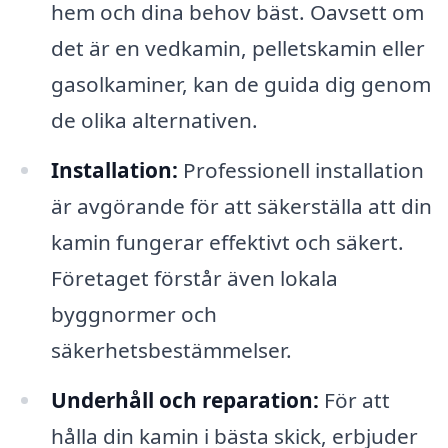
hem och dina behov bäst. Oavsett om
det är en vedkamin, pelletskamin eller
gasolkaminer, kan de guida dig genom
de olika alternativen.
Installation:
Professionell installation
är avgörande för att säkerställa att din
kamin fungerar effektivt och säkert.
Företaget förstår även lokala
byggnormer och
säkerhetsbestämmelser.
Underhåll och reparation:
För att
hålla din kamin i bästa skick, erbjuder