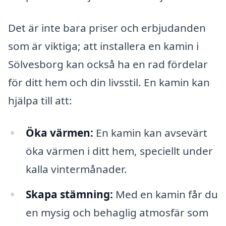
Det är inte bara priser och erbjudanden
som är viktiga; att installera en kamin i
Sölvesborg kan också ha en rad fördelar
för ditt hem och din livsstil. En kamin kan
hjälpa till att:
Öka värmen:
En kamin kan avsevärt
öka värmen i ditt hem, speciellt under
kalla vintermånader.
Skapa stämning:
Med en kamin får du
en mysig och behaglig atmosfär som