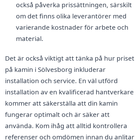
också påverka prissättningen, särskilt
om det finns olika leverantörer med
varierande kostnader för arbete och
material.
Det är också viktigt att tänka på hur priset
på kamin i Sölvesborg inkluderar
installation och service. En väl utförd
installation av en kvalificerad hantverkare
kommer att säkerställa att din kamin
fungerar optimalt och är säker att
använda. Kom ihåg att alltid kontrollera
referenser och omdömen innan du anlitar