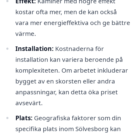
Effekt:
Kaminer med högre effekt
kostar ofta mer, men de kan också
vara mer energieffektiva och ge bättre
värme.
Installation:
Kostnaderna för
installation kan variera beroende på
komplexiteten. Om arbetet inkluderar
bygget av en skorsten eller andra
anpassningar, kan detta öka priset
avsevärt.
Plats:
Geografiska faktorer som din
specifika plats inom Sölvesborg kan