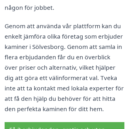
någon för jobbet.
Genom att använda vår plattform kan du
enkelt jämföra olika företag som erbjuder
kaminer i Sölvesborg. Genom att samla in
flera erbjudanden får du en överblick
över priser och alternativ, vilket hjälper
dig att göra ett välinformerat val. Tveka
inte att ta kontakt med lokala experter för
att få den hjälp du behöver för att hitta
den perfekta kaminen för ditt hem.