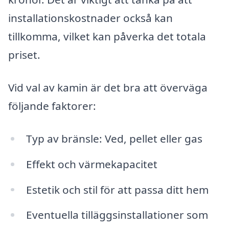
installationskostnader också kan
tillkomma, vilket kan påverka det totala
priset.
Vid val av kamin är det bra att överväga
följande faktorer:
Typ av bränsle: Ved, pellet eller gas
Effekt och värmekapacitet
Estetik och stil för att passa ditt hem
Eventuella tilläggsinstallationer som