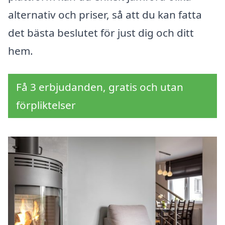
alternativ och priser, så att du kan fatta
det bästa beslutet för just dig och ditt
hem.
Få 3 erbjudanden, gratis och utan
förpliktelser