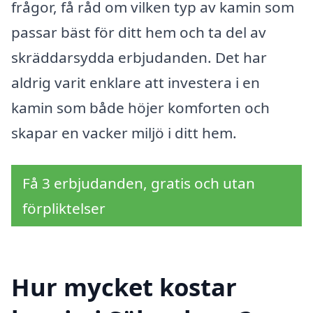
frågor, få råd om vilken typ av kamin som
passar bäst för ditt hem och ta del av
skräddarsydda erbjudanden. Det har
aldrig varit enklare att investera i en
kamin som både höjer komforten och
skapar en vacker miljö i ditt hem.
Få 3 erbjudanden, gratis och utan
förpliktelser
Hur mycket kostar