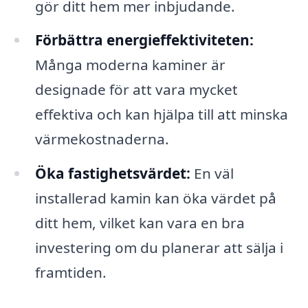
gör ditt hem mer inbjudande.
Förbättra energieffektiviteten:
Många moderna kaminer är
designade för att vara mycket
effektiva och kan hjälpa till att minska
värmekostnaderna.
Öka fastighetsvärdet:
En väl
installerad kamin kan öka värdet på
ditt hem, vilket kan vara en bra
investering om du planerar att sälja i
framtiden.