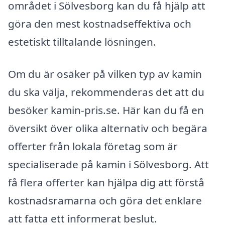
området i Sölvesborg kan du få hjälp att
göra den mest kostnadseffektiva och
estetiskt tilltalande lösningen.
Om du är osäker på vilken typ av kamin
du ska välja, rekommenderas det att du
besöker kamin-pris.se. Här kan du få en
översikt över olika alternativ och begära
offerter från lokala företag som är
specialiserade på kamin i Sölvesborg. Att
få flera offerter kan hjälpa dig att förstå
kostnadsramarna och göra det enklare
att fatta ett informerat beslut.