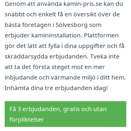
Genom att använda kamin-pris.se kan du
snabbt och enkelt få en översikt över de
bästa företagen i Sölvesborg som
erbjuder kamininstallation. Plattformen
gör det lätt att fylla i dina uppgifter och få
skräddarsydda erbjudanden. Tveka inte
att ta det första steget mot en mer
inbjudande och värmande miljö i ditt hem.
Inhämta dina tre erbjudanden idag!
Få 3 erbjudanden, gratis och utan
förpliktelser