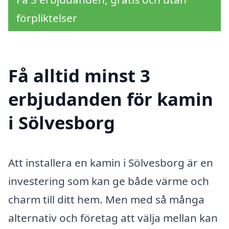
förpliktelser
Få alltid minst 3
erbjudanden för kamin
i Sölvesborg
Att installera en kamin i Sölvesborg är en
investering som kan ge både värme och
charm till ditt hem. Men med så många
alternativ och företag att välja mellan kan