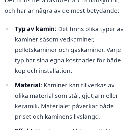
och här är några av de mest betydande:
Typ av kamin:
Det finns olika typer av
kaminer såsom vedkaminer,
pelletskaminer och gaskaminer. Varje
typ har sina egna kostnader för både
köp och installation.
Material:
Kaminer kan tillverkas av
olika material som stål, gjutjärn eller
keramik. Materialet påverkar både
priset och kaminens livslängd.