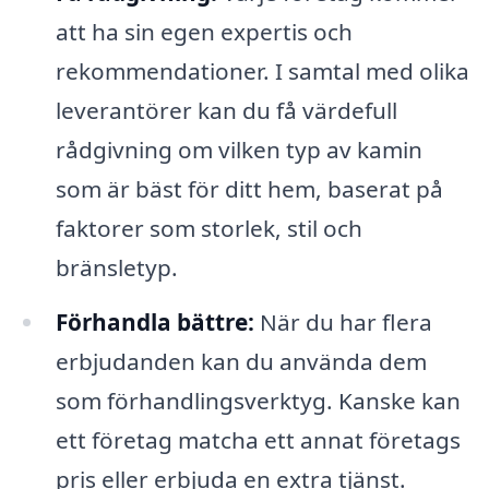
att ha sin egen expertis och
rekommendationer. I samtal med olika
leverantörer kan du få värdefull
rådgivning om vilken typ av kamin
som är bäst för ditt hem, baserat på
faktorer som storlek, stil och
bränsletyp.
Förhandla bättre:
När du har flera
erbjudanden kan du använda dem
som förhandlingsverktyg. Kanske kan
ett företag matcha ett annat företags
pris eller erbjuda en extra tjänst.