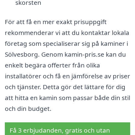
skorsten
För att få en mer exakt prisuppgift
rekommenderar vi att du kontaktar lokala
företag som specialiserar sig på kaminer i
Sölvesborg. Genom kamin-pris.se kan du
enkelt begära offerter från olika
installatörer och få en jämförelse av priser
och tjänster. Detta gör det lättare för dig
att hitta en kamin som passar både din stil
och din budget.
Få 3 erbjudanden, gratis och utan