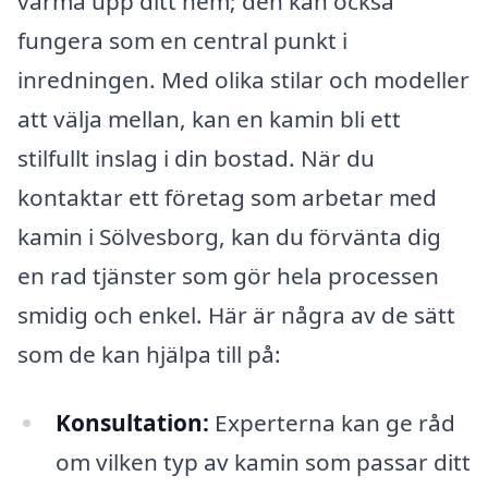
värma upp ditt hem; den kan också
fungera som en central punkt i
inredningen. Med olika stilar och modeller
att välja mellan, kan en kamin bli ett
stilfullt inslag i din bostad. När du
kontaktar ett företag som arbetar med
kamin i Sölvesborg, kan du förvänta dig
en rad tjänster som gör hela processen
smidig och enkel. Här är några av de sätt
som de kan hjälpa till på:
Konsultation:
Experterna kan ge råd
om vilken typ av kamin som passar ditt