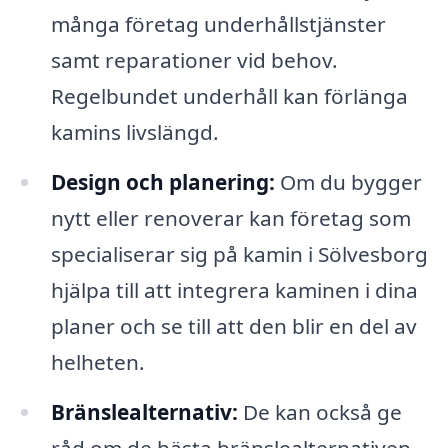
många företag underhållstjänster
samt reparationer vid behov.
Regelbundet underhåll kan förlänga
kamins livslängd.
Design och planering:
Om du bygger
nytt eller renoverar kan företag som
specialiserar sig på kamin i Sölvesborg
hjälpa till att integrera kaminen i dina
planer och se till att den blir en del av
helheten.
Bränslealternativ:
De kan också ge
råd om de bästa bränslealternativen