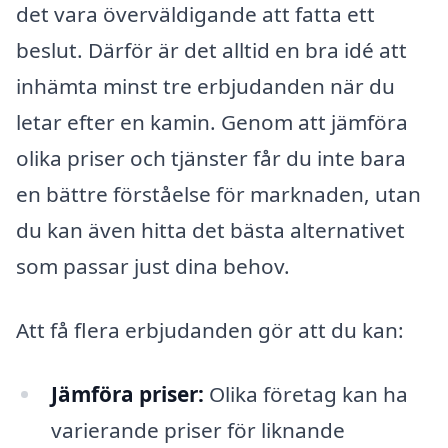
det vara överväldigande att fatta ett
beslut. Därför är det alltid en bra idé att
inhämta minst tre erbjudanden när du
letar efter en kamin. Genom att jämföra
olika priser och tjänster får du inte bara
en bättre förståelse för marknaden, utan
du kan även hitta det bästa alternativet
som passar just dina behov.
Att få flera erbjudanden gör att du kan:
Jämföra priser:
Olika företag kan ha
varierande priser för liknande