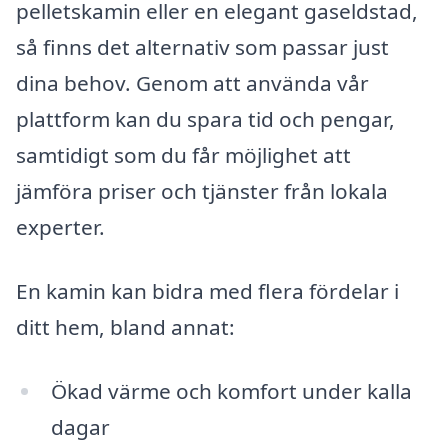
pelletskamin eller en elegant gaseldstad,
så finns det alternativ som passar just
dina behov. Genom att använda vår
plattform kan du spara tid och pengar,
samtidigt som du får möjlighet att
jämföra priser och tjänster från lokala
experter.
En kamin kan bidra med flera fördelar i
ditt hem, bland annat:
Ökad värme och komfort under kalla
dagar