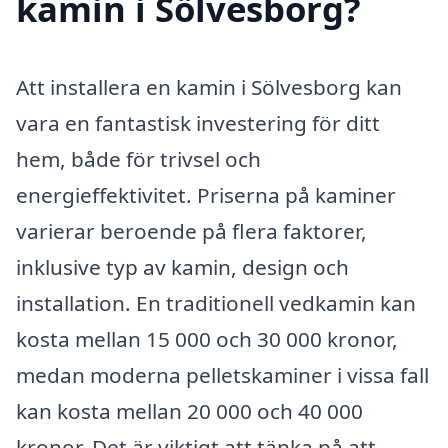
kamin i Sölvesborg?
Att installera en kamin i Sölvesborg kan
vara en fantastisk investering för ditt
hem, både för trivsel och
energieffektivitet. Priserna på kaminer
varierar beroende på flera faktorer,
inklusive typ av kamin, design och
installation. En traditionell vedkamin kan
kosta mellan 15 000 och 30 000 kronor,
medan moderna pelletskaminer i vissa fall
kan kosta mellan 20 000 och 40 000
kronor. Det är viktigt att tänka på att