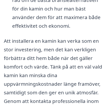
för din kamin och hur man bäst
använder dem för att maximera både
effektivitet och ekonomi.
Att installera en kamin kan verka som en
stor investering, men det kan verkligen
förbättra ditt hem både när det gäller
komfort och värde. Tänk på att en väl vald
kamin kan minska dina
uppvärmningskostnader länge framöver,
samtidigt som den ger en unik atmosfär.
Genom att kontakta professionella inom