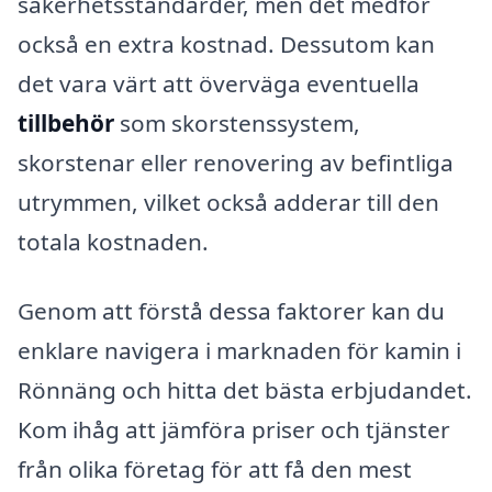
säkerhetsstandarder, men det medför
också en extra kostnad. Dessutom kan
det vara värt att överväga eventuella
tillbehör
som skorstenssystem,
skorstenar eller renovering av befintliga
utrymmen, vilket också adderar till den
totala kostnaden.
Genom att förstå dessa faktorer kan du
enklare navigera i marknaden för kamin i
Rönnäng och hitta det bästa erbjudandet.
Kom ihåg att jämföra priser och tjänster
från olika företag för att få den mest