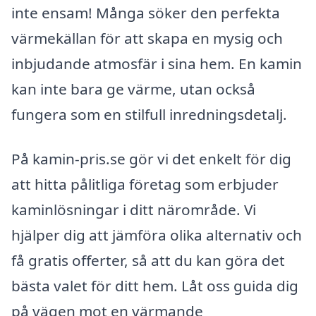
inte ensam! Många söker den perfekta
värmekällan för att skapa en mysig och
inbjudande atmosfär i sina hem. En kamin
kan inte bara ge värme, utan också
fungera som en stilfull inredningsdetalj.
På kamin-pris.se gör vi det enkelt för dig
att hitta pålitliga företag som erbjuder
kaminlösningar i ditt närområde. Vi
hjälper dig att jämföra olika alternativ och
få gratis offerter, så att du kan göra det
bästa valet för ditt hem. Låt oss guida dig
på vägen mot en värmande