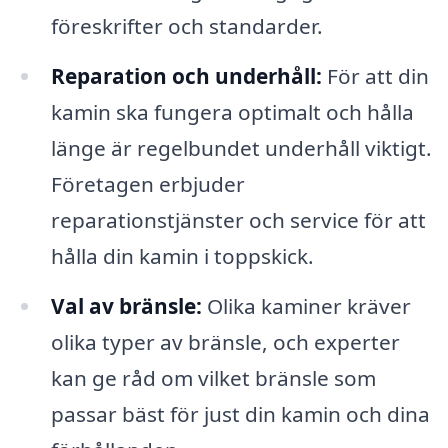
föreskrifter och standarder.
Reparation och underhåll:
För att din
kamin ska fungera optimalt och hålla
länge är regelbundet underhåll viktigt.
Företagen erbjuder
reparationstjänster och service för att
hålla din kamin i toppskick.
Val av bränsle:
Olika kaminer kräver
olika typer av bränsle, och experter
kan ge råd om vilket bränsle som
passar bäst för just din kamin och dina