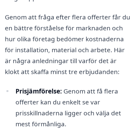
Genom att fråga efter flera offerter får du
en bättre förståelse för marknaden och
hur olika företag bedömer kostnaderna
för installation, material och arbete. Här
är några anledningar till varför det är
klokt att skaffa minst tre erbjudanden:
Prisjämförelse:
Genom att få flera
offerter kan du enkelt se var
prisskillnaderna ligger och välja det
mest förmånliga.