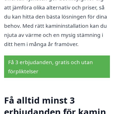
att jämföra olika alternativ och priser, så
du kan hitta den bästa lösningen för dina
behov. Med rätt kamininstallation kan du
njuta av värme och en mysig stämning i
ditt hem i många år framöver.
Få 3 erbjudanden, gratis och utan
förpliktelser
Få alltid minst 3
erbjudanden för kamin