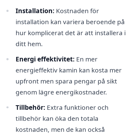
Installation:
Kostnaden för
installation kan variera beroende på
hur komplicerat det är att installera i
ditt hem.
Energi effektivitet:
En mer
energieffektiv kamin kan kosta mer
upfront men spara pengar på sikt
genom lägre energikostnader.
Tillbehör:
Extra funktioner och
tillbehör kan öka den totala
kostnaden, men de kan också