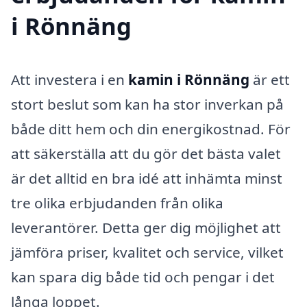
i Rönnäng
Att investera i en
kamin i Rönnäng
är ett
stort beslut som kan ha stor inverkan på
både ditt hem och din energikostnad. För
att säkerställa att du gör det bästa valet
är det alltid en bra idé att inhämta minst
tre olika erbjudanden från olika
leverantörer. Detta ger dig möjlighet att
jämföra priser, kvalitet och service, vilket
kan spara dig både tid och pengar i det
långa loppet.