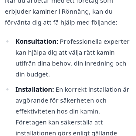
När du arbetar med ett företag som
erbjuder kaminer i Rönnäng, kan du
förvänta dig att få hjälp med följande:
Konsultation:
Professionella experter
kan hjälpa dig att välja rätt kamin
utifrån dina behov, din inredning och
din budget.
Installation:
En korrekt installation är
avgörande för säkerheten och
effektiviteten hos din kamin.
Företagen kan säkerställa att
installationen görs enligt gällande