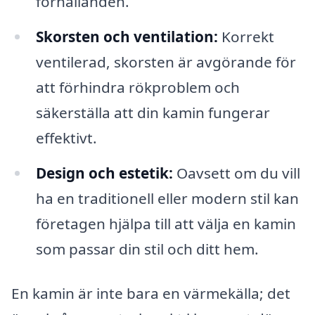
förhållanden.
Skorsten och ventilation:
Korrekt
ventilerad, skorsten är avgörande för
att förhindra rökproblem och
säkerställa att din kamin fungerar
effektivt.
Design och estetik:
Oavsett om du vill
ha en traditionell eller modern stil kan
företagen hjälpa till att välja en kamin
som passar din stil och ditt hem.
En kamin är inte bara en värmekälla; det