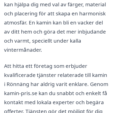
kan hjälpa dig med val av färger, material
och placering för att skapa en harmonisk
atmosfär. En kamin kan bli en vacker del
av ditt hem och göra det mer inbjudande
och varmt, speciellt under kalla
vintermånader.
Att hitta ett företag som erbjuder
kvalificerade tjänster relaterade till kamin
i Rönnäng har aldrig varit enklare. Genom
kamin-pris.se kan du snabbt och enkelt få
kontakt med lokala experter och begära
offerter. Tjänsten gör det möjligt för dig