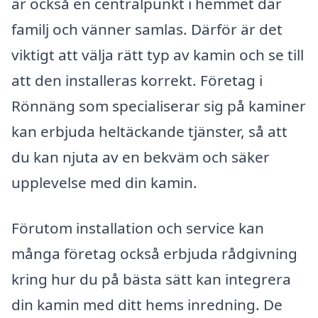
är också en centralpunkt i hemmet där
familj och vänner samlas. Därför är det
viktigt att välja rätt typ av kamin och se till
att den installeras korrekt. Företag i
Rönnäng som specialiserar sig på kaminer
kan erbjuda heltäckande tjänster, så att
du kan njuta av en bekväm och säker
upplevelse med din kamin.
Förutom installation och service kan
många företag också erbjuda rådgivning
kring hur du på bästa sätt kan integrera
din kamin med ditt hems inredning. De