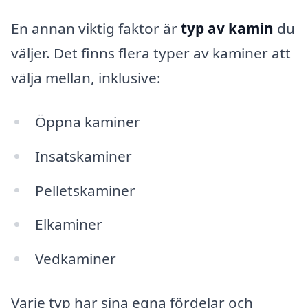
En annan viktig faktor är
typ av kamin
du
väljer. Det finns flera typer av kaminer att
välja mellan, inklusive:
Öppna kaminer
Insatskaminer
Pelletskaminer
Elkaminer
Vedkaminer
Varje typ har sina egna fördelar och