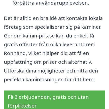
förbättra användarupplevelsen.
Det är alltid en bra idé att kontakta lokala
företag som specialiserar sig på kaminer.
Genom kamin-pris.se kan du enkelt få
gratis offerter från olika leverantörer i
Rönnäng, vilket hjälper dig att få en
uppfattning om priser och alternativ.
Utforska dina möjligheter och hitta den
perfekta kaminlösningen för ditt hem!
Få 3 erbjudanden, gratis och utan
förpliktelser