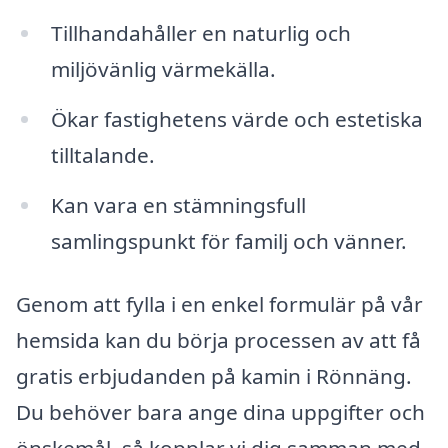
Tillhandahåller en naturlig och
miljövänlig värmekälla.
Ökar fastighetens värde och estetiska
tilltalande.
Kan vara en stämningsfull
samlingspunkt för familj och vänner.
Genom att fylla i en enkel formulär på vår
hemsida kan du börja processen av att få
gratis erbjudanden på kamin i Rönnäng.
Du behöver bara ange dina uppgifter och