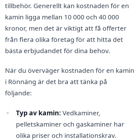
tillbehör. Generellt kan kostnaden för en
kamin ligga mellan 10 000 och 40 000
kronor, men det är viktigt att få offerter
från flera olika företag för att hitta det
bästa erbjudandet för dina behov.
När du överväger kostnaden för en kamin
i Rönnäng är det bra att tänka på
följande:
Typ av kamin:
Vedkaminer,
pelletskaminer och gaskaminer har
olika priser och installationskrav.