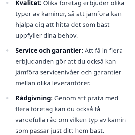
Kvalitet:
Olika företag erbjuder olika
typer av kaminer, så att jämföra kan
hjälpa dig att hitta det som bäst
uppfyller dina behov.
Service och garantier:
Att få in flera
erbjudanden gör att du också kan
jämföra servicenivåer och garantier
mellan olika leverantörer.
Rådgivning:
Genom att prata med
flera företag kan du också få
värdefulla råd om vilken typ av kamin
som passar just ditt hem bäst.