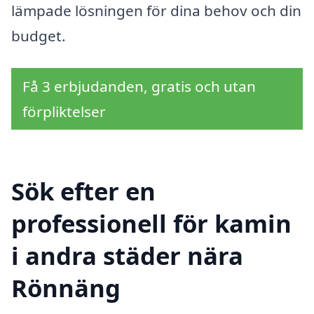
lämpade lösningen för dina behov och din
budget.
Få 3 erbjudanden, gratis och utan
förpliktelser
Sök efter en
professionell för kamin
i andra städer nära
Rönnäng