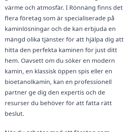
värme och atmosfär. I Rönnäng finns det
flera företag som är specialiserade på
kaminlösningar och de kan erbjuda en
mängd olika tjänster för att hjälpa dig att
hitta den perfekta kaminen för just ditt
hem. Oavsett om du söker en modern
kamin, en klassisk öppen spis eller en
bioetanolkamin, kan en professionell
partner ge dig den expertis och de
resurser du behöver för att fatta rätt
beslut.