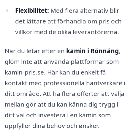
Flexibilitet:
Med flera alternativ blir
det lättare att förhandla om pris och
villkor med de olika leverantörerna.
När du letar efter en
kamin i Rönnäng
,
glöm inte att använda plattformar som
kamin-pris.se. Här kan du enkelt få
kontakt med professionella hantverkare i
ditt område. Att ha flera offerter att välja
mellan gör att du kan känna dig trygg i
ditt val och investera i en kamin som
uppfyller dina behov och ønsker.