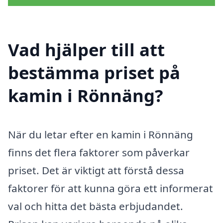
Vad hjälper till att
bestämma priset på
kamin i Rönnäng?
När du letar efter en kamin i Rönnäng
finns det flera faktorer som påverkar
priset. Det är viktigt att förstå dessa
faktorer för att kunna göra ett informerat
val och hitta det bästa erbjudandet.