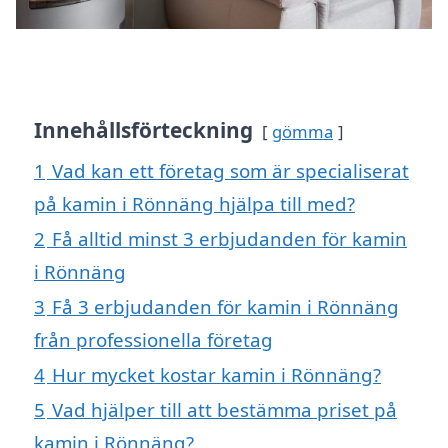
Innehållsförteckning
gömma
1
Vad kan ett företag som är specialiserat
på kamin i Rönnäng hjälpa till med?
2
Få alltid minst 3 erbjudanden för kamin
i Rönnäng
3
Få 3 erbjudanden för kamin i Rönnäng
från professionella företag
4
Hur mycket kostar kamin i Rönnäng?
5
Vad hjälper till att bestämma priset på
kamin i Rönnäng?