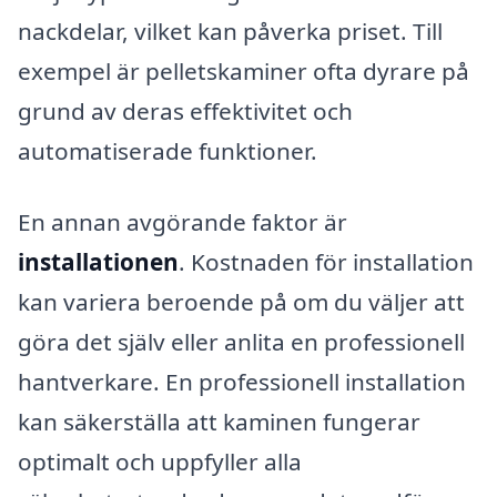
nackdelar, vilket kan påverka priset. Till
exempel är pelletskaminer ofta dyrare på
grund av deras effektivitet och
automatiserade funktioner.
En annan avgörande faktor är
installationen
. Kostnaden för installation
kan variera beroende på om du väljer att
göra det själv eller anlita en professionell
hantverkare. En professionell installation
kan säkerställa att kaminen fungerar
optimalt och uppfyller alla