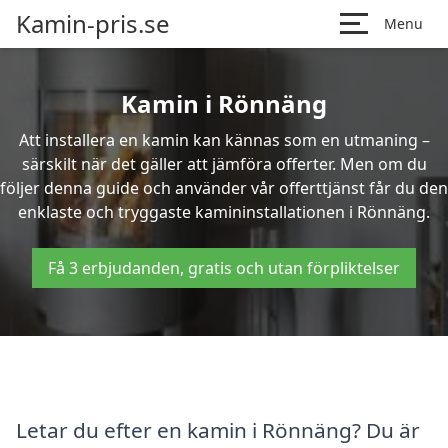
Kamin-pris.se
Menu
Kamin i Rönnäng
Att installera en kamin kan kännas som en utmaning –
särskilt när det gäller att jämföra offerter. Men om du
följer denna guide och använder vår offerttjänst får du den
enklaste och tryggaste kamininstallationen i Rönnäng.
Få 3 erbjudanden, gratis och utan förpliktelser
Letar du efter en kamin i Rönnäng? Du är