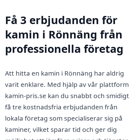
Få 3 erbjudanden för
kamin i Rönnäng från
professionella företag
Att hitta en kamin i Rönnäng har aldrig
varit enklare. Med hjälp av vår plattform
kamin-pris.se kan du snabbt och smidigt
få tre kostnadsfria erbjudanden från
lokala företag som specialiserar sig på
kaminer, vilket sparar tid och ger dig