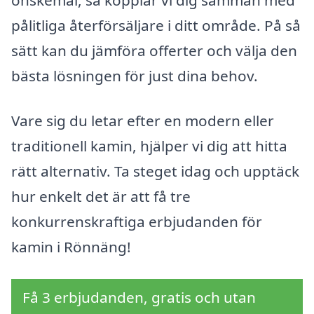
önskemål, så kopplar vi dig samman med
pålitliga återförsäljare i ditt område. På så
sätt kan du jämföra offerter och välja den
bästa lösningen för just dina behov.
Vare sig du letar efter en modern eller
traditionell kamin, hjälper vi dig att hitta
rätt alternativ. Ta steget idag och upptäck
hur enkelt det är att få tre
konkurrenskraftiga erbjudanden för
kamin i Rönnäng!
Få 3 erbjudanden, gratis och utan