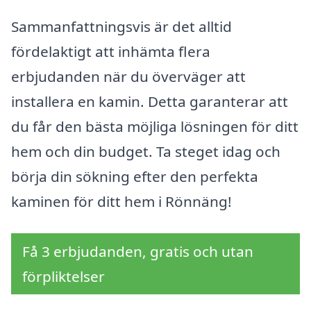
Sammanfattningsvis är det alltid
fördelaktigt att inhämta flera
erbjudanden när du överväger att
installera en kamin. Detta garanterar att
du får den bästa möjliga lösningen för ditt
hem och din budget. Ta steget idag och
börja din sökning efter den perfekta
kaminen för ditt hem i Rönnäng!
Få 3 erbjudanden, gratis och utan
förpliktelser