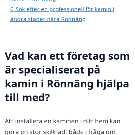
6
Sök efter en professionell för kamin i
andra städer nära Rönnäng
Vad kan ett företag som
är specialiserat på
kamin i Rönnäng hjälpa
till med?
Att installera en kaminen i ditt hem kan
göra en stor skillnad, både i fråga om