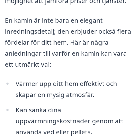
möjlighet att jämföra priser och tjänster.
En kamin är inte bara en elegant
inredningsdetalj; den erbjuder också flera
fördelar för ditt hem. Här är några
anledningar till varför en kamin kan vara
ett utmärkt val:
Värmer upp ditt hem effektivt och
skapar en mysig atmosfär.
Kan sänka dina
uppvärmningskostnader genom att
använda ved eller pellets.