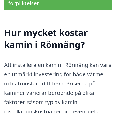
förpliktelser
Hur mycket kostar
kamin i Rönnäng?
Att installera en kamin i Rönnäng kan vara
en utmärkt investering för både värme
och atmosfär i ditt hem. Priserna på
kaminer varierar beroende på olika
faktorer, såsom typ av kamin,
installationskostnader och eventuella