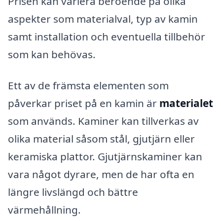
Prisen kan variera beroende på olika
aspekter som materialval, typ av kamin
samt installation och eventuella tillbehör
som kan behövas.
Ett av de främsta elementen som
påverkar priset på en kamin är
materialet
som används. Kaminer kan tillverkas av
olika material såsom stål, gjutjärn eller
keramiska plattor. Gjutjärnskaminer kan
vara något dyrare, men de har ofta en
längre livslängd och bättre
värmehållning.