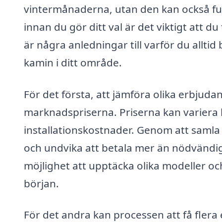
vintermånaderna, utan den kan också fung
innan du gör ditt val är det viktigt att du
är några anledningar till varför du alltid
kamin i ditt område.
För det första, att jämföra olika erbjuda
marknadspriserna. Priserna kan variera 
installationskostnader. Genom att samla 
och undvika att betala mer än nödvändig
möjlighet att upptäcka olika modeller oc
början.
För det andra kan processen att få flera