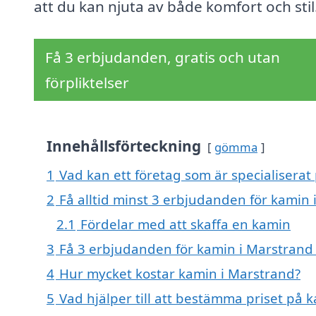
att du kan njuta av både komfort och stil
Få 3 erbjudanden, gratis och utan
förpliktelser
Innehållsförteckning
gömma
1
Vad kan ett företag som är specialiserat
2
Få alltid minst 3 erbjudanden för kamin
2.1
Fördelar med att skaffa en kamin
3
Få 3 erbjudanden för kamin i Marstrand 
4
Hur mycket kostar kamin i Marstrand?
5
Vad hjälper till att bestämma priset på 