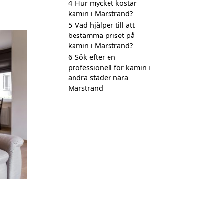
4
Hur mycket kostar
kamin i Marstrand?
5
Vad hjälper till att
bestämma priset på
kamin i Marstrand?
6
Sök efter en
professionell för kamin i
andra städer nära
Marstrand