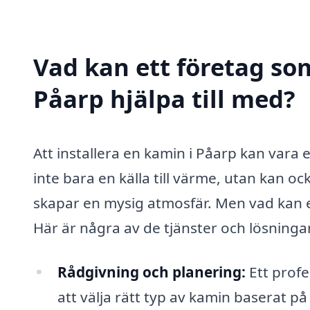
Vad kan ett företag som
Påarp hjälpa till med?
Att installera en kamin i Påarp kan vara 
inte bara en källa till värme, utan kan 
skapar en mysig atmosfär. Men vad kan e
Här är några av de tjänster och lösninga
Rådgivning och planering:
Ett profe
att välja rätt typ av kamin baserat p