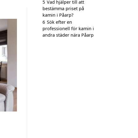
5
Vad hjälper till att
bestämma priset på
kamin i Påarp?
6
Sök efter en
professionell för kamin i
andra städer nära Påarp