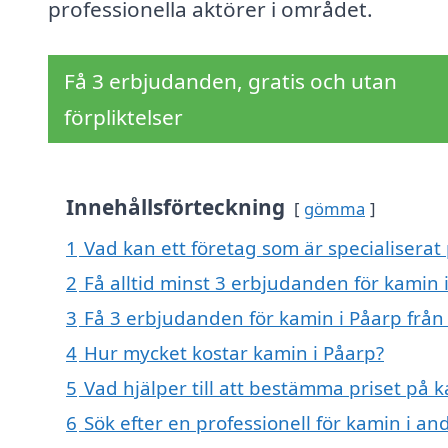
professionella aktörer i området.
Få 3 erbjudanden, gratis och utan
förpliktelser
Innehållsförteckning
gömma
1
Vad kan ett företag som är specialiserat 
2
Få alltid minst 3 erbjudanden för kamin 
3
Få 3 erbjudanden för kamin i Påarp från 
4
Hur mycket kostar kamin i Påarp?
5
Vad hjälper till att bestämma priset på 
6
Sök efter en professionell för kamin i a