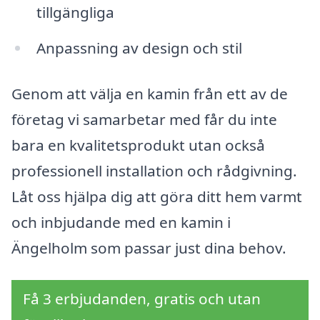
tillgängliga
Anpassning av design och stil
Genom att välja en kamin från ett av de
företag vi samarbetar med får du inte
bara en kvalitetsprodukt utan också
professionell installation och rådgivning.
Låt oss hjälpa dig att göra ditt hem varmt
och inbjudande med en kamin i
Ängelholm som passar just dina behov.
Få 3 erbjudanden, gratis och utan