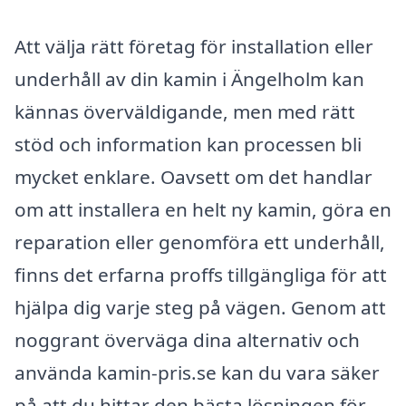
Att välja rätt företag för installation eller
underhåll av din kamin i Ängelholm kan
kännas överväldigande, men med rätt
stöd och information kan processen bli
mycket enklare. Oavsett om det handlar
om att installera en helt ny kamin, göra en
reparation eller genomföra ett underhåll,
finns det erfarna proffs tillgängliga för att
hjälpa dig varje steg på vägen. Genom att
noggrant överväga dina alternativ och
använda kamin-pris.se kan du vara säker
på att du hittar den bästa lösningen för