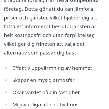
företag. Detta gör att du kan jämföra
priser och tjänster, vilket hjälper dig att
fatta ett informerat beslut. Tjänsten är
helt kostnadsfri och utan förpliktelser,
vilket ger dig friheten att välja det
alternativ som passar dig bäst.
Effektiv uppvärmning av hemmet
Skapar en mysig atmosfär
Ökar värdet på din fastighet
Miljövänliga alternativ finns