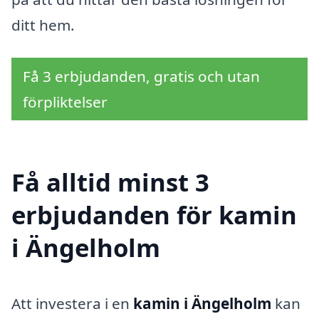
ditt hem.
Få 3 erbjudanden, gratis och utan
förpliktelser
Få alltid minst 3
erbjudanden för kamin
i Ängelholm
Att investera i en
kamin i Ängelholm
kan