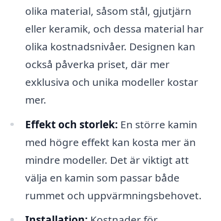
olika material, såsom stål, gjutjärn
eller keramik, och dessa material har
olika kostnadsnivåer. Designen kan
också påverka priset, där mer
exklusiva och unika modeller kostar
mer.
Effekt och storlek:
En större kamin
med högre effekt kan kosta mer än
mindre modeller. Det är viktigt att
välja en kamin som passar både
rummet och uppvärmningsbehovet.
Installation:
Kostnader för