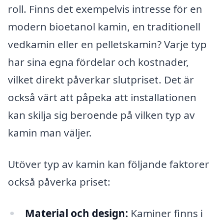
roll. Finns det exempelvis intresse för en
modern bioetanol kamin, en traditionell
vedkamin eller en pelletskamin? Varje typ
har sina egna fördelar och kostnader,
vilket direkt påverkar slutpriset. Det är
också värt att påpeka att installationen
kan skilja sig beroende på vilken typ av
kamin man väljer.
Utöver typ av kamin kan följande faktorer
också påverka priset:
Material och design:
Kaminer finns i