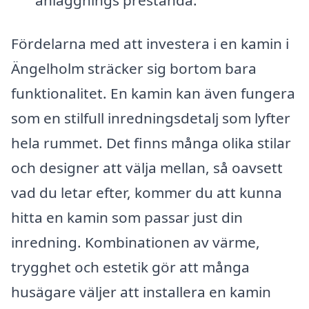
Fördelarna med att investera i en kamin i
Ängelholm sträcker sig bortom bara
funktionalitet. En kamin kan även fungera
som en stilfull inredningsdetalj som lyfter
hela rummet. Det finns många olika stilar
och designer att välja mellan, så oavsett
vad du letar efter, kommer du att kunna
hitta en kamin som passar just din
inredning. Kombinationen av värme,
trygghet och estetik gör att många
husägare väljer att installera en kamin