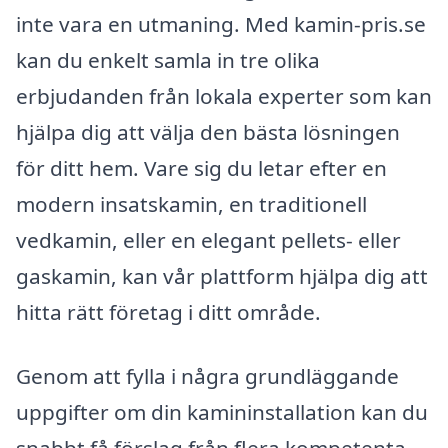
inte vara en utmaning. Med kamin-pris.se
kan du enkelt samla in tre olika
erbjudanden från lokala experter som kan
hjälpa dig att välja den bästa lösningen
för ditt hem. Vare sig du letar efter en
modern insatskamin, en traditionell
vedkamin, eller en elegant pellets- eller
gaskamin, kan vår plattform hjälpa dig att
hitta rätt företag i ditt område.
Genom att fylla i några grundläggande
uppgifter om din kamininstallation kan du
snabbt få förslag från flera kompetenta