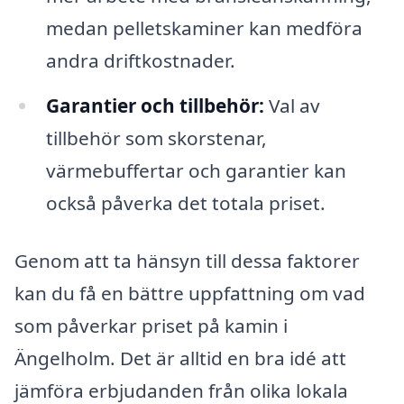
medan pelletskaminer kan medföra
andra driftkostnader.
Garantier och tillbehör:
Val av
tillbehör som skorstenar,
värmebuffertar och garantier kan
också påverka det totala priset.
Genom att ta hänsyn till dessa faktorer
kan du få en bättre uppfattning om vad
som påverkar priset på kamin i
Ängelholm. Det är alltid en bra idé att
jämföra erbjudanden från olika lokala