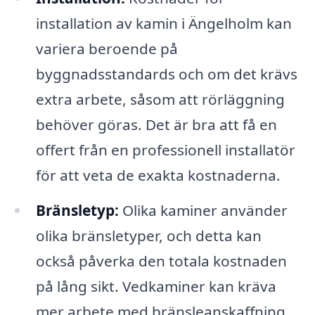
installation av kamin i Ängelholm kan
variera beroende på
byggnadsstandards och om det krävs
extra arbete, såsom att rörläggning
behöver göras. Det är bra att få en
offert från en professionell installatör
för att veta de exakta kostnaderna.
Bränsletyp:
Olika kaminer använder
olika bränsletyper, och detta kan
också påverka den totala kostnaden
på lång sikt. Vedkaminer kan kräva
mer arbete med bränsleanskaffning,