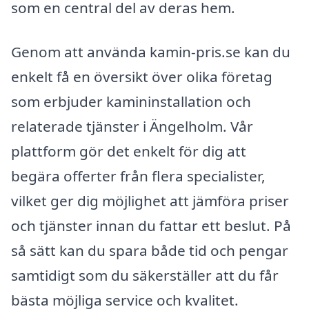
som en central del av deras hem.
Genom att använda kamin-pris.se kan du
enkelt få en översikt över olika företag
som erbjuder kamininstallation och
relaterade tjänster i Ängelholm. Vår
plattform gör det enkelt för dig att
begära offerter från flera specialister,
vilket ger dig möjlighet att jämföra priser
och tjänster innan du fattar ett beslut. På
så sätt kan du spara både tid och pengar
samtidigt som du säkerställer att du får
bästa möjliga service och kvalitet.