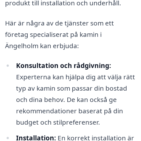
produkt till installation och underhåll.
Här är några av de tjänster som ett
företag specialiserat på kamin i
Ängelholm kan erbjuda:
Konsultation och rådgivning:
Experterna kan hjälpa dig att välja rätt
typ av kamin som passar din bostad
och dina behov. De kan också ge
rekommendationer baserat på din
budget och stilpreferenser.
Installation:
En korrekt installation är