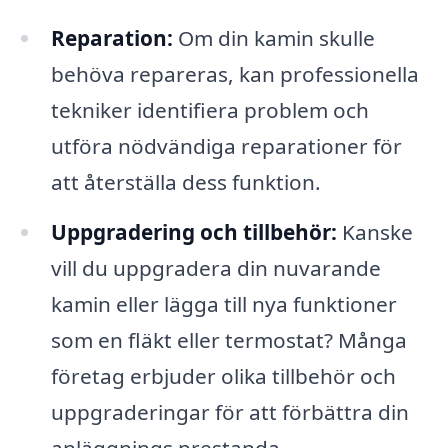
Reparation:
Om din kamin skulle
behöva repareras, kan professionella
tekniker identifiera problem och
utföra nödvändiga reparationer för
att återställa dess funktion.
Uppgradering och tillbehör:
Kanske
vill du uppgradera din nuvarande
kamin eller lägga till nya funktioner
som en fläkt eller termostat? Många
företag erbjuder olika tillbehör och
uppgraderingar för att förbättra din
anläggnings prestanda.