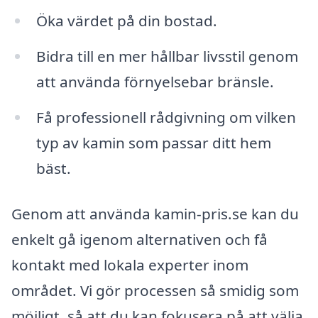
Öka värdet på din bostad.
Bidra till en mer hållbar livsstil genom
att använda förnyelsebar bränsle.
Få professionell rådgivning om vilken
typ av kamin som passar ditt hem
bäst.
Genom att använda kamin-pris.se kan du
enkelt gå igenom alternativen och få
kontakt med lokala experter inom
området. Vi gör processen så smidig som
möjligt, så att du kan fokusera på att välja