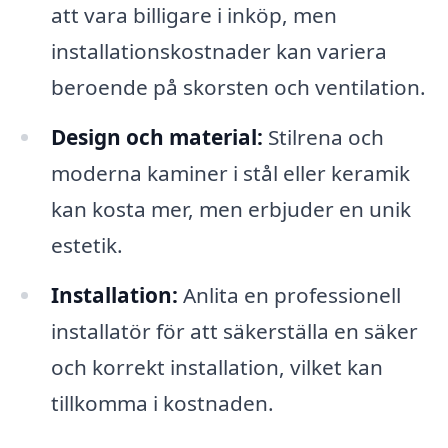
att vara billigare i inköp, men
installationskostnader kan variera
beroende på skorsten och ventilation.
Design och material:
Stilrena och
moderna kaminer i stål eller keramik
kan kosta mer, men erbjuder en unik
estetik.
Installation:
Anlita en professionell
installatör för att säkerställa en säker
och korrekt installation, vilket kan
tillkomma i kostnaden.