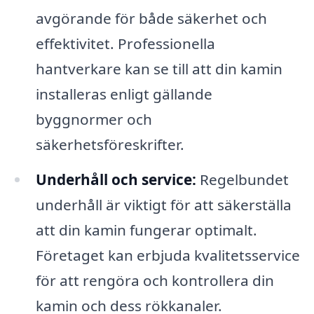
avgörande för både säkerhet och
effektivitet. Professionella
hantverkare kan se till att din kamin
installeras enligt gällande
byggnormer och
säkerhetsföreskrifter.
Underhåll och service:
Regelbundet
underhåll är viktigt för att säkerställa
att din kamin fungerar optimalt.
Företaget kan erbjuda kvalitetsservice
för att rengöra och kontrollera din
kamin och dess rökkanaler.