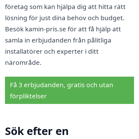
företag som kan hjälpa dig att hitta rätt
lösning för just dina behov och budget.
Besök kamin-pris.se för att få hjälp att
samla in erbjudanden från pålitliga
installatörer och experter i ditt
närområde.
Få 3 erbjudanden, gratis och utan
förpliktelser
Sök efter en