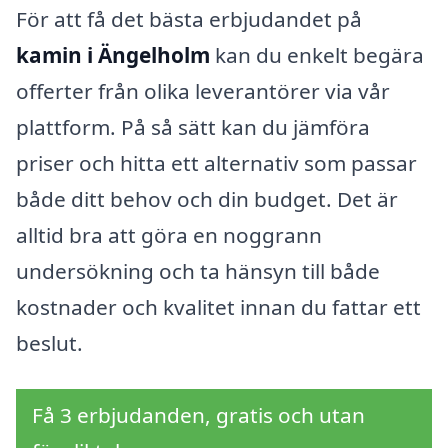
För att få det bästa erbjudandet på
kamin i Ängelholm
kan du enkelt begära
offerter från olika leverantörer via vår
plattform. På så sätt kan du jämföra
priser och hitta ett alternativ som passar
både ditt behov och din budget. Det är
alltid bra att göra en noggrann
undersökning och ta hänsyn till både
kostnader och kvalitet innan du fattar ett
beslut.
Få 3 erbjudanden, gratis och utan