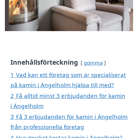
Innehållsförteckning
gömma
1
Vad kan ett företag som är specialiserat
på kamin i Ängelholm hjälpa till med?
2
Få alltid minst 3 erbjudanden för kamin
i Ängelholm
3
Få 3 erbjudanden för kamin i Ängelholm
från professionella företag
4
Hur mycket kostar kamin i Ängelholm?