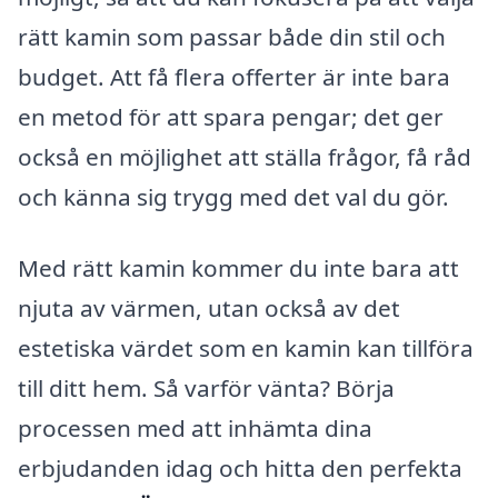
rätt kamin som passar både din stil och
budget. Att få flera offerter är inte bara
en metod för att spara pengar; det ger
också en möjlighet att ställa frågor, få råd
och känna sig trygg med det val du gör.
Med rätt kamin kommer du inte bara att
njuta av värmen, utan också av det
estetiska värdet som en kamin kan tillföra
till ditt hem. Så varför vänta? Börja
processen med att inhämta dina
erbjudanden idag och hitta den perfekta