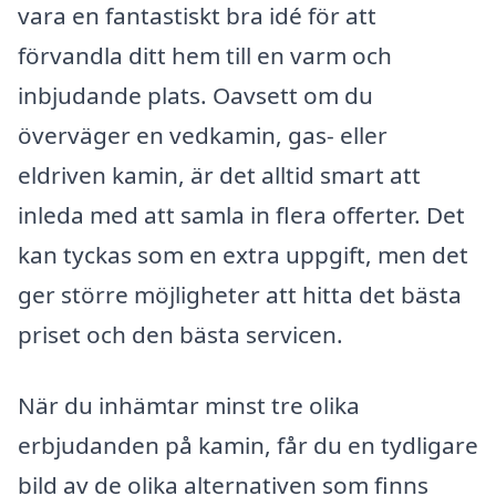
vara en fantastiskt bra idé för att
förvandla ditt hem till en varm och
inbjudande plats. Oavsett om du
överväger en vedkamin, gas- eller
eldriven kamin, är det alltid smart att
inleda med att samla in flera offerter. Det
kan tyckas som en extra uppgift, men det
ger större möjligheter att hitta det bästa
priset och den bästa servicen.
När du inhämtar minst tre olika
erbjudanden på kamin, får du en tydligare
bild av de olika alternativen som finns