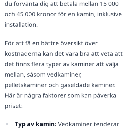
du förvänta dig att betala mellan 15 000
och 45 000 kronor för en kamin, inklusive
installation.
För att få en bättre översikt över
kostnaderna kan det vara bra att veta att
det finns flera typer av kaminer att välja
mellan, såsom vedkaminer,
pelletskaminer och gaseldade kaminer.
Här är några faktorer som kan påverka
priset:
Typ av kamin:
Vedkaminer tenderar