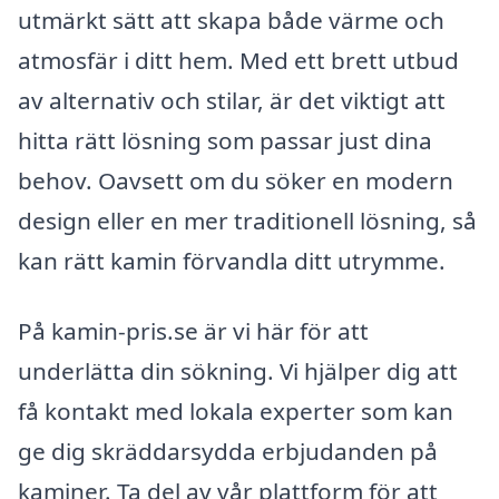
utmärkt sätt att skapa både värme och
atmosfär i ditt hem. Med ett brett utbud
av alternativ och stilar, är det viktigt att
hitta rätt lösning som passar just dina
behov. Oavsett om du söker en modern
design eller en mer traditionell lösning, så
kan rätt kamin förvandla ditt utrymme.
På kamin-pris.se är vi här för att
underlätta din sökning. Vi hjälper dig att
få kontakt med lokala experter som kan
ge dig skräddarsydda erbjudanden på
kaminer. Ta del av vår plattform för att