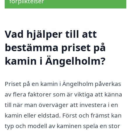
förpliktelser
Vad hjälper till att
bestämma priset på
kamin i Ängelholm?
Priset på en kamin i Ängelholm påverkas
av flera faktorer som är viktiga att känna
till när man överväger att investera i en
kamin eller eldstad. Först och främst kan
typ och modell av kaminen spela en stor