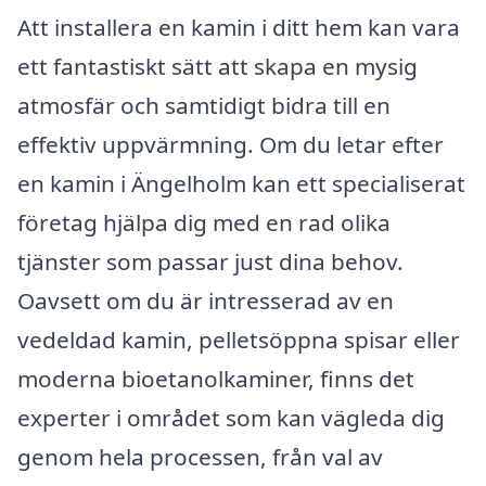
Att installera en kamin i ditt hem kan vara
ett fantastiskt sätt att skapa en mysig
atmosfär och samtidigt bidra till en
effektiv uppvärmning. Om du letar efter
en kamin i Ängelholm kan ett specialiserat
företag hjälpa dig med en rad olika
tjänster som passar just dina behov.
Oavsett om du är intresserad av en
vedeldad kamin, pelletsöppna spisar eller
moderna bioetanolkaminer, finns det
experter i området som kan vägleda dig
genom hela processen, från val av