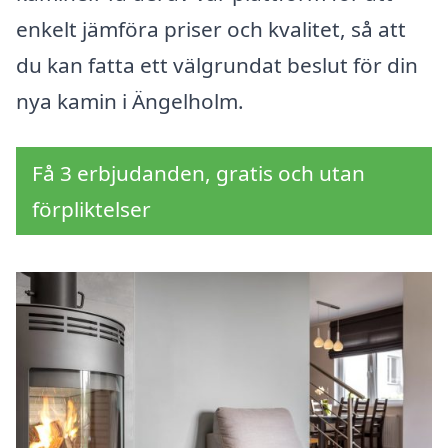
enkelt jämföra priser och kvalitet, så att
du kan fatta ett välgrundat beslut för din
nya kamin i Ängelholm.
Få 3 erbjudanden, gratis och utan
förpliktelser