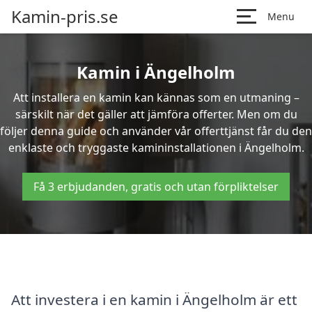
Kamin-pris.se
Menu
Kamin i Ängelholm
Att installera en kamin kan kännas som en utmaning –
särskilt när det gäller att jämföra offerter. Men om du
följer denna guide och använder vår offerttjänst får du den
enklaste och tryggaste kamininstallationen i Ängelholm.
Få 3 erbjudanden, gratis och utan förpliktelser
Att investera i en kamin i Ängelholm är ett