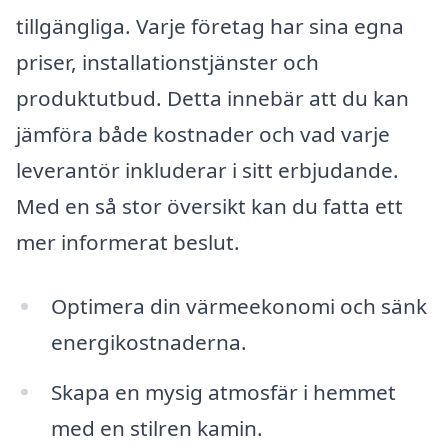
tillgängliga. Varje företag har sina egna
priser, installationstjänster och
produktutbud. Detta innebär att du kan
jämföra både kostnader och vad varje
leverantör inkluderar i sitt erbjudande.
Med en så stor översikt kan du fatta ett
mer informerat beslut.
Optimera din värmeekonomi och sänk
energikostnaderna.
Skapa en mysig atmosfär i hemmet
med en stilren kamin.