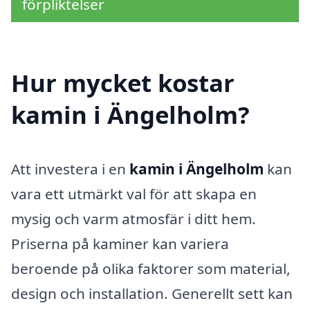
förpliktelser
Hur mycket kostar
kamin i Ängelholm?
Att investera i en
kamin i Ängelholm
kan
vara ett utmärkt val för att skapa en
mysig och varm atmosfär i ditt hem.
Priserna på kaminer kan variera
beroende på olika faktorer som material,
design och installation. Generellt sett kan