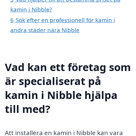
kamin i Nibble?
6
Sök efter en professionell för kamin i
andra städer nära Nibble
Vad kan ett företag som
är specialiserat på
kamin i Nibble hjälpa
till med?
Att installera en kamin i Nibble kan vara