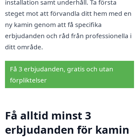
installation samt underhåll. Ta första
steget mot att förvandla ditt hem med en
ny kamin genom att få specifika
erbjudanden och råd från professionella i
ditt område.
Få 3 erbjudanden, gratis och utan
förpliktelser
Få alltid minst 3
erbjudanden för kamin