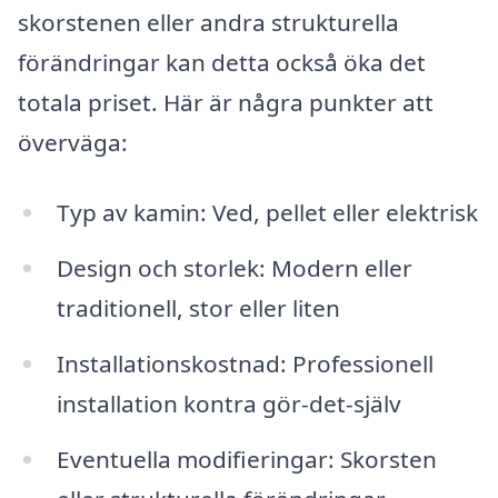
skorstenen eller andra strukturella
förändringar kan detta också öka det
totala priset. Här är några punkter att
överväga:
Typ av kamin: Ved, pellet eller elektrisk
Design och storlek: Modern eller
traditionell, stor eller liten
Installationskostnad: Professionell
installation kontra gör-det-själv
Eventuella modifieringar: Skorsten