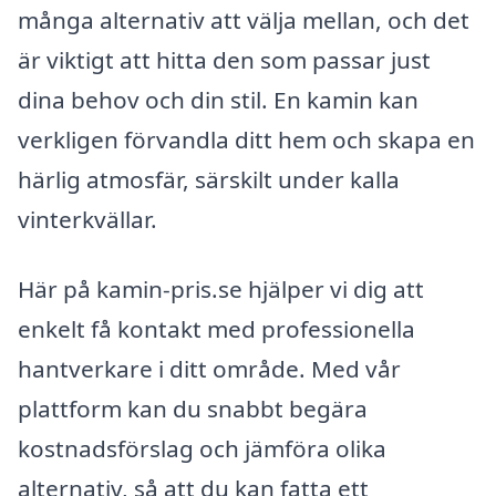
många alternativ att välja mellan, och det
är viktigt att hitta den som passar just
dina behov och din stil. En kamin kan
verkligen förvandla ditt hem och skapa en
härlig atmosfär, särskilt under kalla
vinterkvällar.
Här på kamin-pris.se hjälper vi dig att
enkelt få kontakt med professionella
hantverkare i ditt område. Med vår
plattform kan du snabbt begära
kostnadsförslag och jämföra olika
alternativ, så att du kan fatta ett