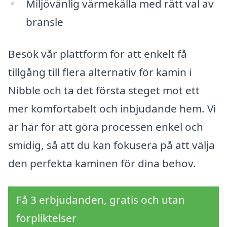
Miljövänlig värmekälla med rätt val av
bränsle
Besök vår plattform för att enkelt få
tillgång till flera alternativ för kamin i
Nibble och ta det första steget mot ett
mer komfortabelt och inbjudande hem. Vi
är här för att göra processen enkel och
smidig, så att du kan fokusera på att välja
den perfekta kaminen för dina behov.
Få 3 erbjudanden, gratis och utan
förpliktelser