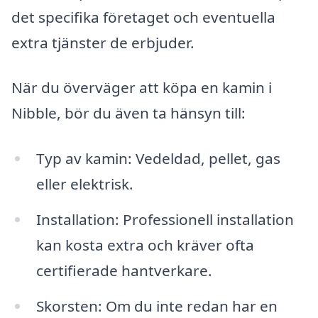
det specifika företaget och eventuella
extra tjänster de erbjuder.
När du överväger att köpa en kamin i
Nibble, bör du även ta hänsyn till:
Typ av kamin: Vedeldad, pellet, gas
eller elektrisk.
Installation: Professionell installation
kan kosta extra och kräver ofta
certifierade hantverkare.
Skorsten: Om du inte redan har en