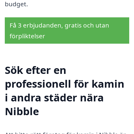
budget.
Få 3 erbjudanden, gratis och utan
förpliktelser
Sök efter en
professionell för kamin
i andra städer nära
Nibble