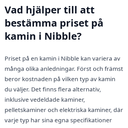
Vad hjälper till att
bestämma priset på
kamin i Nibble?
Priset på en kamin i Nibble kan variera av
många olika anledningar. Först och främst
beror kostnaden på vilken typ av kamin
du väljer. Det finns flera alternativ,
inklusive vedeldade kaminer,
pelletskaminer och elektriska kaminer, där
varje typ har sina egna specifikationer