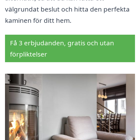
välgrundat beslut och hitta den perfekta
kaminen för ditt hem.
Få 3 erbjudanden, gratis och utan
förpliktelser