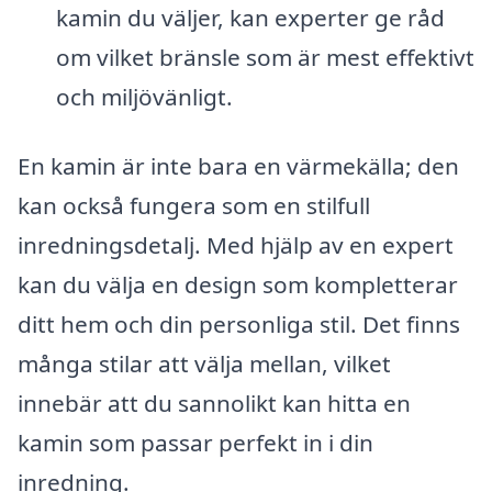
kamin du väljer, kan experter ge råd
om vilket bränsle som är mest effektivt
och miljövänligt.
En kamin är inte bara en värmekälla; den
kan också fungera som en stilfull
inredningsdetalj. Med hjälp av en expert
kan du välja en design som kompletterar
ditt hem och din personliga stil. Det finns
många stilar att välja mellan, vilket
innebär att du sannolikt kan hitta en
kamin som passar perfekt in i din
inredning.