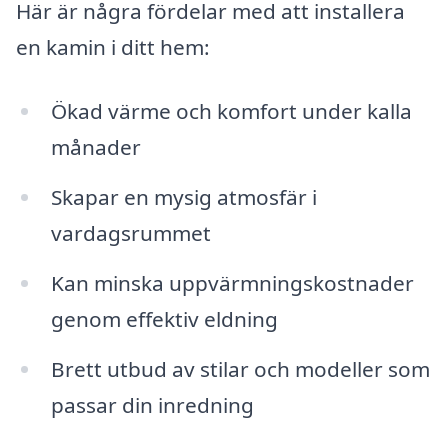
Här är några fördelar med att installera
en kamin i ditt hem:
Ökad värme och komfort under kalla
månader
Skapar en mysig atmosfär i
vardagsrummet
Kan minska uppvärmningskostnader
genom effektiv eldning
Brett utbud av stilar och modeller som
passar din inredning