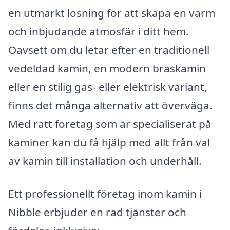
en utmärkt lösning för att skapa en varm
och inbjudande atmosfär i ditt hem.
Oavsett om du letar efter en traditionell
vedeldad kamin, en modern braskamin
eller en stilig gas- eller elektrisk variant,
finns det många alternativ att överväga.
Med rätt företag som är specialiserat på
kaminer kan du få hjälp med allt från val
av kamin till installation och underhåll.
Ett professionellt företag inom kamin i
Nibble erbjuder en rad tjänster och