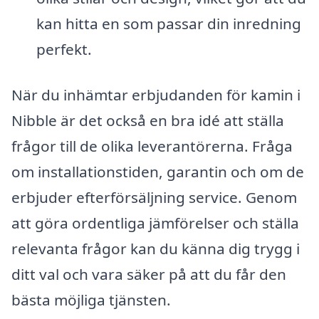
kan hitta en som passar din inredning
perfekt.
När du inhämtar erbjudanden för kamin i
Nibble är det också en bra idé att ställa
frågor till de olika leverantörerna. Fråga
om installationstiden, garantin och om de
erbjuder efterförsäljning service. Genom
att göra ordentliga jämförelser och ställa
relevanta frågor kan du känna dig trygg i
ditt val och vara säker på att du får den
bästa möjliga tjänsten.