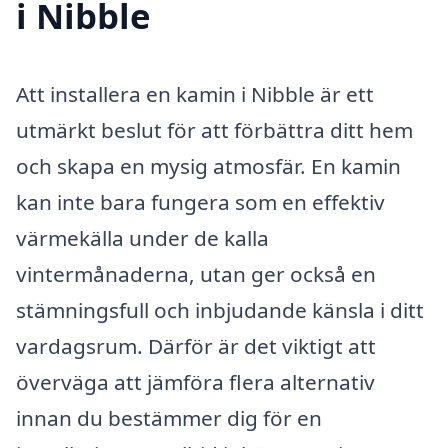
i Nibble
Att installera en kamin i Nibble är ett
utmärkt beslut för att förbättra ditt hem
och skapa en mysig atmosfär. En kamin
kan inte bara fungera som en effektiv
värmekälla under de kalla
vintermånaderna, utan ger också en
stämningsfull och inbjudande känsla i ditt
vardagsrum. Därför är det viktigt att
överväga att jämföra flera alternativ
innan du bestämmer dig för en