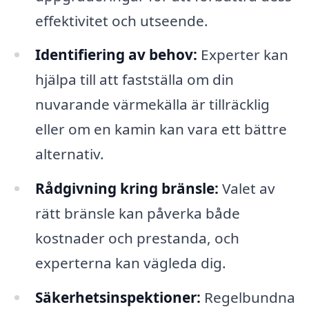
effektivitet och utseende.
Identifiering av behov:
Experter kan
hjälpa till att fastställa om din
nuvarande värmekälla är tillräcklig
eller om en kamin kan vara ett bättre
alternativ.
Rådgivning kring bränsle:
Valet av
rätt bränsle kan påverka både
kostnader och prestanda, och
experterna kan vägleda dig.
Säkerhetsinspektioner:
Regelbundna