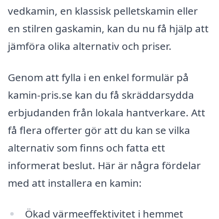
vedkamin, en klassisk pelletskamin eller
en stilren gaskamin, kan du nu få hjälp att
jämföra olika alternativ och priser.
Genom att fylla i en enkel formulär på
kamin-pris.se kan du få skräddarsydda
erbjudanden från lokala hantverkare. Att
få flera offerter gör att du kan se vilka
alternativ som finns och fatta ett
informerat beslut. Här är några fördelar
med att installera en kamin:
Ökad värmeeffektivitet i hemmet