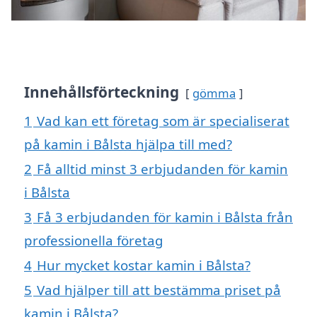
Innehållsförteckning
gömma
1
Vad kan ett företag som är specialiserat
på kamin i Bålsta hjälpa till med?
2
Få alltid minst 3 erbjudanden för kamin
i Bålsta
3
Få 3 erbjudanden för kamin i Bålsta från
professionella företag
4
Hur mycket kostar kamin i Bålsta?
5
Vad hjälper till att bestämma priset på
kamin i Bålsta?