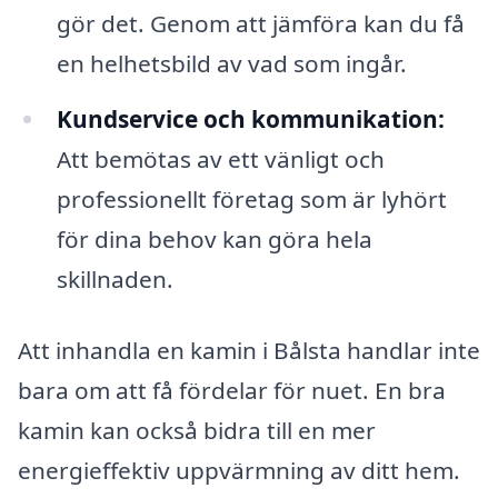
gör det. Genom att jämföra kan du få
en helhetsbild av vad som ingår.
Kundservice och kommunikation:
Att bemötas av ett vänligt och
professionellt företag som är lyhört
för dina behov kan göra hela
skillnaden.
Att inhandla en kamin i Bålsta handlar inte
bara om att få fördelar för nuet. En bra
kamin kan också bidra till en mer
energieffektiv uppvärmning av ditt hem.