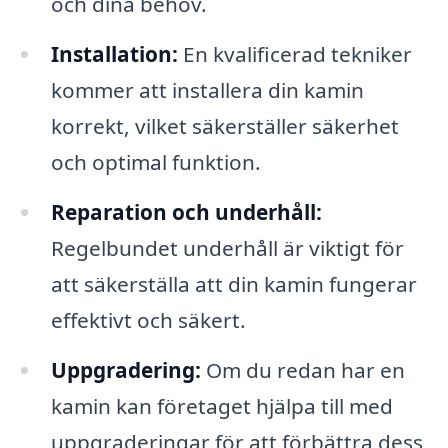
och dina behov.
Installation:
En kvalificerad tekniker
kommer att installera din kamin
korrekt, vilket säkerställer säkerhet
och optimal funktion.
Reparation och underhåll:
Regelbundet underhåll är viktigt för
att säkerställa att din kamin fungerar
effektivt och säkert.
Uppgradering:
Om du redan har en
kamin kan företaget hjälpa till med
uppgraderingar för att förbättra dess