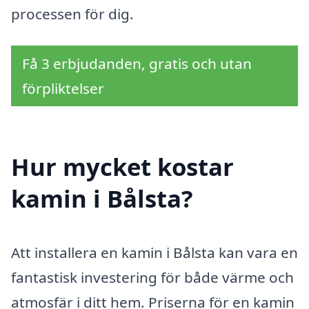
processen för dig.
Få 3 erbjudanden, gratis och utan
förpliktelser
Hur mycket kostar
kamin i Bålsta?
Att installera en kamin i Bålsta kan vara en
fantastisk investering för både värme och
atmosfär i ditt hem. Priserna för en kamin