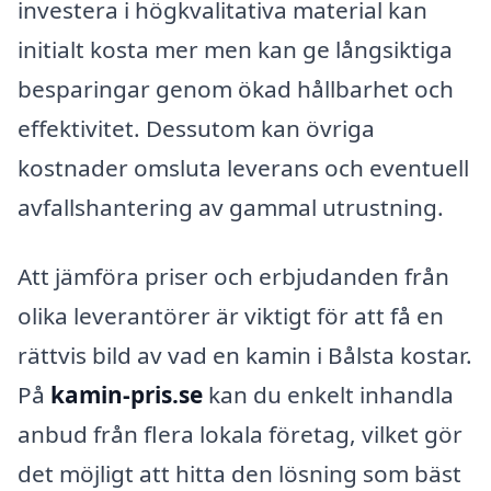
investera i högkvalitativa material kan
initialt kosta mer men kan ge långsiktiga
besparingar genom ökad hållbarhet och
effektivitet. Dessutom kan övriga
kostnader omsluta leverans och eventuell
avfallshantering av gammal utrustning.
Att jämföra priser och erbjudanden från
olika leverantörer är viktigt för att få en
rättvis bild av vad en kamin i Bålsta kostar.
På
kamin-pris.se
kan du enkelt inhandla
anbud från flera lokala företag, vilket gör
det möjligt att hitta den lösning som bäst