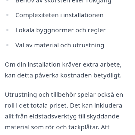
Complexiteten i installationen
Lokala byggnormer och regler
Val av material och utrustning
Om din installation kräver extra arbete,
kan detta påverka kostnaden betydligt.
Utrustning och tillbehör spelar också en
roll i det totala priset. Det kan inkludera
allt från eldstadsverktyg till skyddande
material som rör och täckplåtar. Att