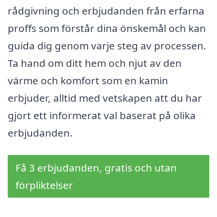
rådgivning och erbjudanden från erfarna
proffs som förstår dina önskemål och kan
guida dig genom varje steg av processen.
Ta hand om ditt hem och njut av den
värme och komfort som en kamin
erbjuder, alltid med vetskapen att du har
gjort ett informerat val baserat på olika
erbjudanden.
Få 3 erbjudanden, gratis och utan
förpliktelser