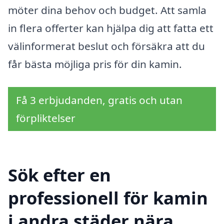
möter dina behov och budget. Att samla
in flera offerter kan hjälpa dig att fatta ett
välinformerat beslut och försäkra att du
får bästa möjliga pris för din kamin.
Få 3 erbjudanden, gratis och utan
förpliktelser
Sök efter en
professionell för kamin
i andra städer nära