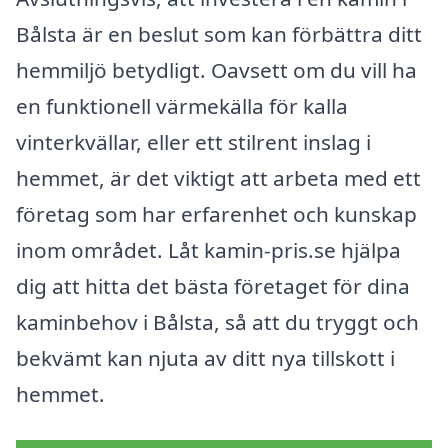
Bålsta är en beslut som kan förbättra ditt
hemmiljö betydligt. Oavsett om du vill ha
en funktionell värmekälla för kalla
vinterkvällar, eller ett stilrent inslag i
hemmet, är det viktigt att arbeta med ett
företag som har erfarenhet och kunskap
inom området. Låt kamin-pris.se hjälpa
dig att hitta det bästa företaget för dina
kaminbehov i Bålsta, så att du tryggt och
bekvämt kan njuta av ditt nya tillskott i
hemmet.