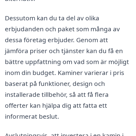
Dessutom kan du ta del av olika
erbjudanden och paket som många av
dessa företag erbjuder. Genom att
jämföra priser och tjänster kan du få en
bättre uppfattning om vad som är möjligt
inom din budget. Kaminer varierar i pris
baserat på funktioner, design och
installerade tillbehör, så att få flera
offerter kan hjälpa dig att fatta ett
informerat beslut.
Avslutningsvis, att investera i en kamin i