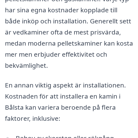
har sina egna kostnader kopplade till
både inköp och installation. Generellt sett
är vedkaminer ofta de mest prisvärda,
medan moderna pelletskaminer kan kosta
mer men erbjuder effektivitet och
bekvämlighet.
En annan viktig aspekt är installationen.
Kostnaden för att installera en kamin i
Bålsta kan variera beroende på flera
faktorer, inklusive:
Behov av skorsten eller rökgång