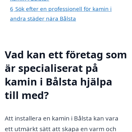
6
Sök efter en professionell för kamin i
andra städer nära Bålsta
Vad kan ett företag som
är specialiserat på
kamin i Bålsta hjälpa
till med?
Att installera en kamin i Bålsta kan vara
ett utmärkt sätt att skapa en varm och