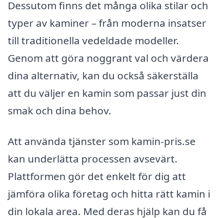
Dessutom finns det många olika stilar och
typer av kaminer – från moderna insatser
till traditionella vedeldade modeller.
Genom att göra noggrant val och värdera
dina alternativ, kan du också säkerställa
att du väljer en kamin som passar just din
smak och dina behov.
Att använda tjänster som kamin-pris.se
kan underlätta processen avsevärt.
Plattformen gör det enkelt för dig att
jämföra olika företag och hitta rätt kamin i
din lokala area. Med deras hjälp kan du få