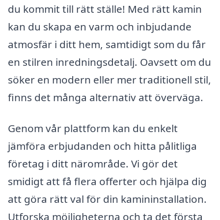
du kommit till rätt ställe! Med rätt kamin
kan du skapa en varm och inbjudande
atmosfär i ditt hem, samtidigt som du får
en stilren inredningsdetalj. Oavsett om du
söker en modern eller mer traditionell stil,
finns det många alternativ att överväga.
Genom vår plattform kan du enkelt
jämföra erbjudanden och hitta pålitliga
företag i ditt närområde. Vi gör det
smidigt att få flera offerter och hjälpa dig
att göra rätt val för din kamininstallation.
Utforska möjligheterna och ta det första