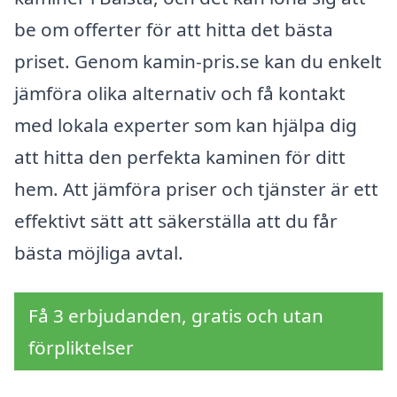
be om offerter för att hitta det bästa
priset. Genom kamin-pris.se kan du enkelt
jämföra olika alternativ och få kontakt
med lokala experter som kan hjälpa dig
att hitta den perfekta kaminen för ditt
hem. Att jämföra priser och tjänster är ett
effektivt sätt att säkerställa att du får
bästa möjliga avtal.
Få 3 erbjudanden, gratis och utan
förpliktelser