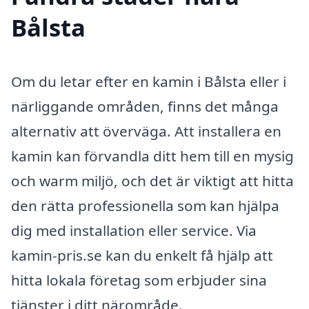
Bålsta
Om du letar efter en kamin i Bålsta eller i
närliggande områden, finns det många
alternativ att överväga. Att installera en
kamin kan förvandla ditt hem till en mysig
och warm miljö, och det är viktigt att hitta
den rätta professionella som kan hjälpa
dig med installation eller service. Via
kamin-pris.se kan du enkelt få hjälp att
hitta lokala företag som erbjuder sina
tjänster i ditt närområde.