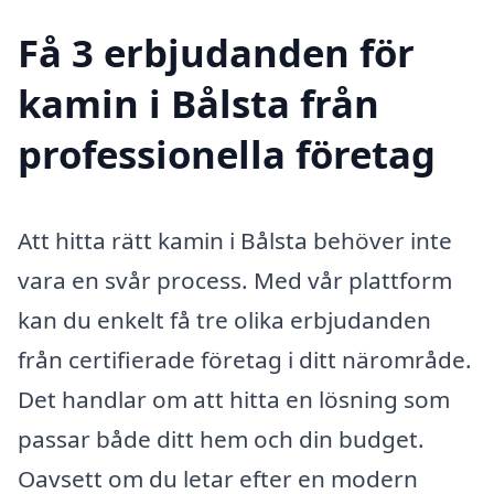
Få 3 erbjudanden för
kamin i Bålsta från
professionella företag
Att hitta rätt kamin i Bålsta behöver inte
vara en svår process. Med vår plattform
kan du enkelt få tre olika erbjudanden
från certifierade företag i ditt närområde.
Det handlar om att hitta en lösning som
passar både ditt hem och din budget.
Oavsett om du letar efter en modern