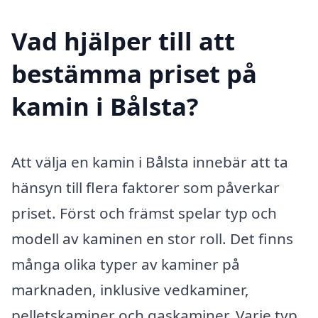
Vad hjälper till att
bestämma priset på
kamin i Bålsta?
Att välja en kamin i Bålsta innebär att ta
hänsyn till flera faktorer som påverkar
priset. Först och främst spelar typ och
modell av kaminen en stor roll. Det finns
många olika typer av kaminer på
marknaden, inklusive vedkaminer,
pelletskaminer och gaskaminer. Varje typ