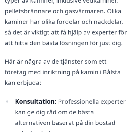
typer av kaminer, inklusive vedkaminer,
pelletsbrännare och gasvärmaren. Olika
kaminer har olika fördelar och nackdelar,
så det är viktigt att få hjälp av experter för
att hitta den bästa lösningen för just dig.
Här är några av de tjänster som ett
företag med inriktning på kamin i Bålsta
kan erbjuda:
Konsultation:
Professionella experter
kan ge dig råd om de bästa
alternativen baserat på din bostad