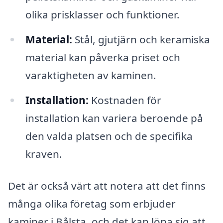
olika prisklasser och funktioner.
Material:
Stål, gjutjärn och keramiska
material kan påverka priset och
varaktigheten av kaminen.
Installation:
Kostnaden för
installation kan variera beroende på
den valda platsen och de specifika
kraven.
Det är också värt att notera att det finns
många olika företag som erbjuder
kaminer i Bålsta, och det kan löna sig att