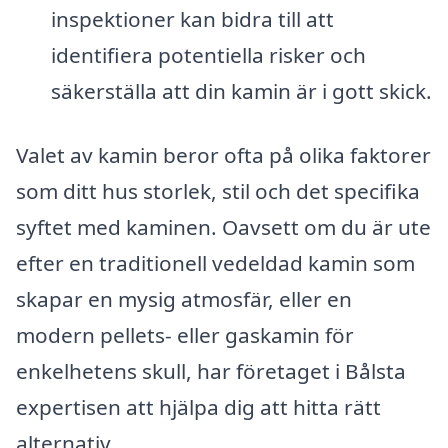
inspektioner kan bidra till att
identifiera potentiella risker och
säkerställa att din kamin är i gott skick.
Valet av kamin beror ofta på olika faktorer
som ditt hus storlek, stil och det specifika
syftet med kaminen. Oavsett om du är ute
efter en traditionell vedeldad kamin som
skapar en mysig atmosfär, eller en
modern pellets- eller gaskamin för
enkelhetens skull, har företaget i Bålsta
expertisen att hjälpa dig att hitta rätt
alternativ.