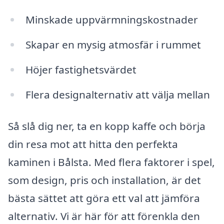
Minskade uppvärmningskostnader
Skapar en mysig atmosfär i rummet
Höjer fastighetsvärdet
Flera designalternativ att välja mellan
Så slå dig ner, ta en kopp kaffe och börja
din resa mot att hitta den perfekta
kaminen i Bålsta. Med flera faktorer i spel,
som design, pris och installation, är det
bästa sättet att göra ett val att jämföra
alternativ. Vi är här för att förenkla den