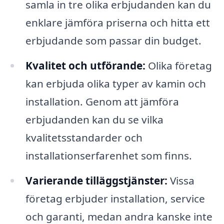
samla in tre olika erbjudanden kan du
enklare jämföra priserna och hitta ett
erbjudande som passar din budget.
Kvalitet och utförande:
Olika företag
kan erbjuda olika typer av kamin och
installation. Genom att jämföra
erbjudanden kan du se vilka
kvalitetsstandarder och
installationserfarenhet som finns.
Varierande tilläggstjänster:
Vissa
företag erbjuder installation, service
och garanti, medan andra kanske inte