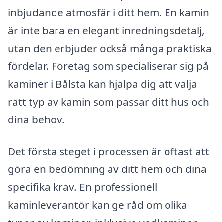
inbjudande atmosfär i ditt hem. En kamin
är inte bara en elegant inredningsdetalj,
utan den erbjuder också många praktiska
fördelar. Företag som specialiserar sig på
kaminer i Bålsta kan hjälpa dig att välja
rätt typ av kamin som passar ditt hus och
dina behov.
Det första steget i processen är oftast att
göra en bedömning av ditt hem och dina
specifika krav. En professionell
kaminleverantör kan ge råd om olika