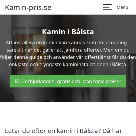
Kamin-pris.se
Menu
Kamin i Bålsta
Att installera en kamin kan kännas som en utmaning –
särskilt när det gäller att jämföra offerter. Men om du
följer denna guide och använder vår offerttjänst får du den
enklaste och tryggaste kamininstallationen i Bålsta.
Få 3 erbjudanden, gratis och utan förpliktelser
Letar du efter en kamin i Bålsta? Då har