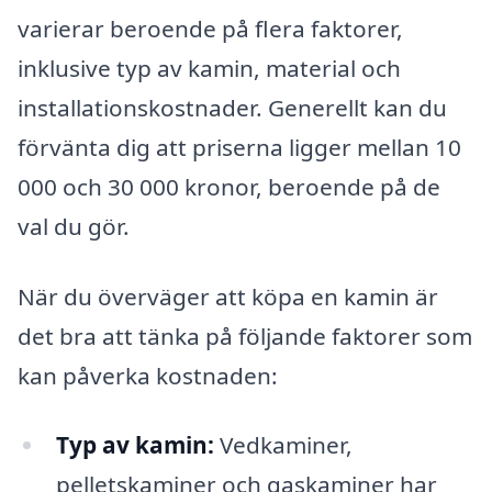
varierar beroende på flera faktorer,
inklusive typ av kamin, material och
installationskostnader. Generellt kan du
förvänta dig att priserna ligger mellan 10
000 och 30 000 kronor, beroende på de
val du gör.
När du överväger att köpa en kamin är
det bra att tänka på följande faktorer som
kan påverka kostnaden:
Typ av kamin:
Vedkaminer,
pelletskaminer och gaskaminer har