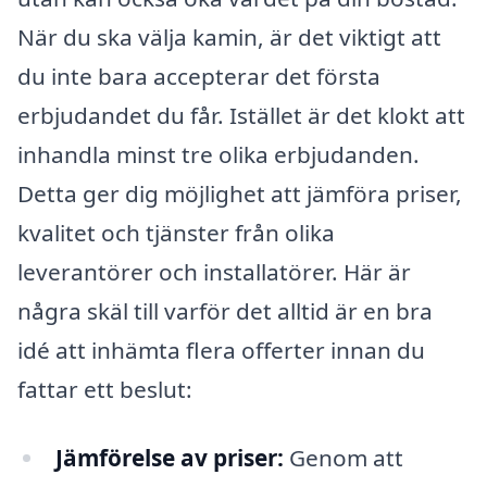
När du ska välja kamin, är det viktigt att
du inte bara accepterar det första
erbjudandet du får. Istället är det klokt att
inhandla minst tre olika erbjudanden.
Detta ger dig möjlighet att jämföra priser,
kvalitet och tjänster från olika
leverantörer och installatörer. Här är
några skäl till varför det alltid är en bra
idé att inhämta flera offerter innan du
fattar ett beslut:
Jämförelse av priser:
Genom att