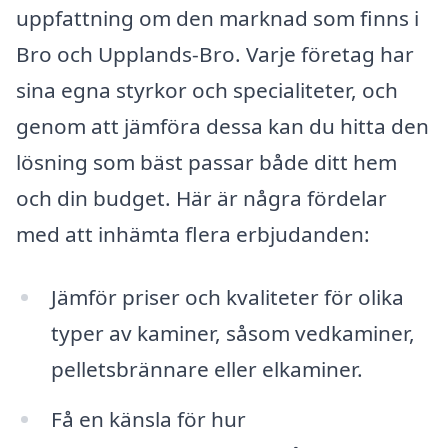
uppfattning om den marknad som finns i
Bro och Upplands-Bro. Varje företag har
sina egna styrkor och specialiteter, och
genom att jämföra dessa kan du hitta den
lösning som bäst passar både ditt hem
och din budget. Här är några fördelar
med att inhämta flera erbjudanden:
Jämför priser och kvaliteter för olika
typer av kaminer, såsom vedkaminer,
pelletsbrännare eller elkaminer.
Få en känsla för hur