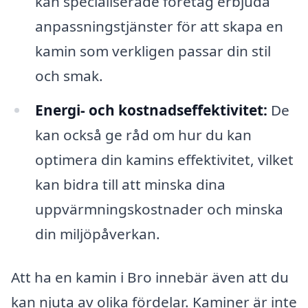
kan specialiserade företag erbjuda
anpassningstjänster för att skapa en
kamin som verkligen passar din stil
och smak.
Energi- och kostnadseffektivitet:
De
kan också ge råd om hur du kan
optimera din kamins effektivitet, vilket
kan bidra till att minska dina
uppvärmningskostnader och minska
din miljöpåverkan.
Att ha en kamin i Bro innebär även att du
kan njuta av olika fördelar. Kaminer är inte