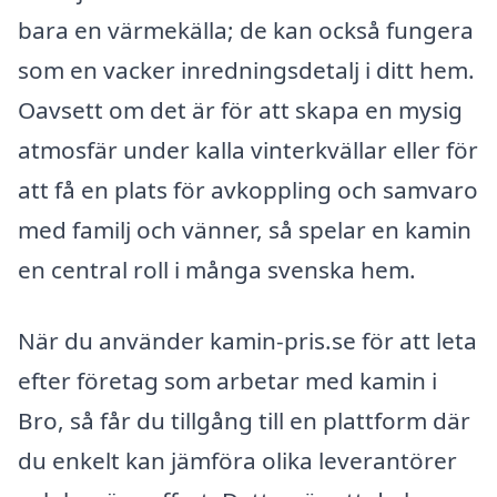
bara en värmekälla; de kan också fungera
som en vacker inredningsdetalj i ditt hem.
Oavsett om det är för att skapa en mysig
atmosfär under kalla vinterkvällar eller för
att få en plats för avkoppling och samvaro
med familj och vänner, så spelar en kamin
en central roll i många svenska hem.
När du använder kamin-pris.se för att leta
efter företag som arbetar med kamin i
Bro, så får du tillgång till en plattform där
du enkelt kan jämföra olika leverantörer