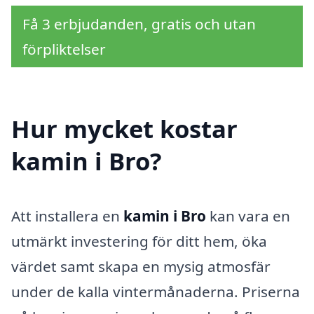
Få 3 erbjudanden, gratis och utan
förpliktelser
Hur mycket kostar
kamin i Bro?
Att installera en
kamin i Bro
kan vara en
utmärkt investering för ditt hem, öka
värdet samt skapa en mysig atmosfär
under de kalla vintermånaderna. Priserna