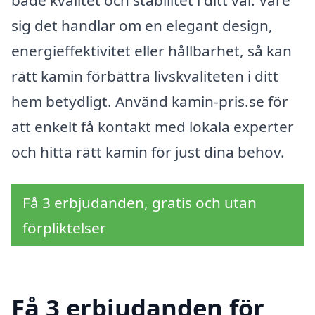
både kvalitet och stabilitet i ditt val. Vare
sig det handlar om en elegant design,
energieffektivitet eller hållbarhet, så kan
rätt kamin förbättra livskvaliteten i ditt
hem betydligt. Använd kamin-pris.se för
att enkelt få kontakt med lokala experter
och hitta rätt kamin för just dina behov.
Få 3 erbjudanden, gratis och utan
förpliktelser
Få 3 erbjudanden för