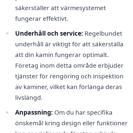
säkerställer att värmesystemet
fungerar effektivt.
Underhåll och service:
Regelbundet
underhåll är viktigt för att säkerställa
att din kamin fungerar optimalt.
Företag inom detta område erbjuder
tjänster för rengöring och inspektion
av kaminer, vilket kan förlänga deras
livslängd.
Anpassning:
Om du har specifika
önskemål kring design eller funktioner