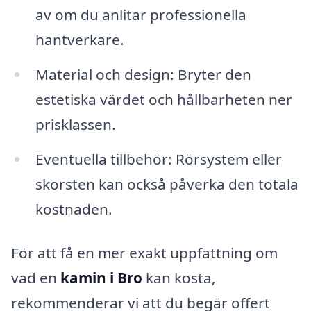
av om du anlitar professionella
hantverkare.
Material och design: Bryter den
estetiska värdet och hållbarheten ner
prisklassen.
Eventuella tillbehör: Rörsystem eller
skorsten kan också påverka den totala
kostnaden.
För att få en mer exakt uppfattning om
vad en
kamin i Bro
kan kosta,
rekommenderar vi att du begär offert