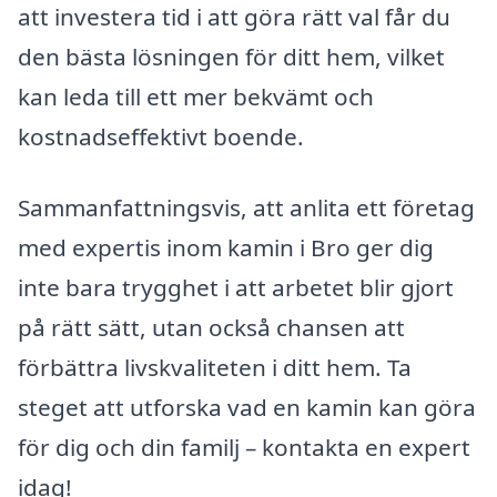
att investera tid i att göra rätt val får du
den bästa lösningen för ditt hem, vilket
kan leda till ett mer bekvämt och
kostnadseffektivt boende.
Sammanfattningsvis, att anlita ett företag
med expertis inom kamin i Bro ger dig
inte bara trygghet i att arbetet blir gjort
på rätt sätt, utan också chansen att
förbättra livskvaliteten i ditt hem. Ta
steget att utforska vad en kamin kan göra
för dig och din familj – kontakta en expert
idag!