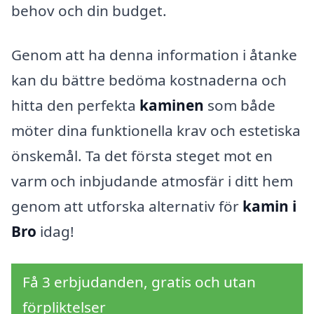
behov och din budget.
Genom att ha denna information i åtanke
kan du bättre bedöma kostnaderna och
hitta den perfekta
kaminen
som både
möter dina funktionella krav och estetiska
önskemål. Ta det första steget mot en
varm och inbjudande atmosfär i ditt hem
genom att utforska alternativ för
kamin i
Bro
idag!
Få 3 erbjudanden, gratis och utan
förpliktelser