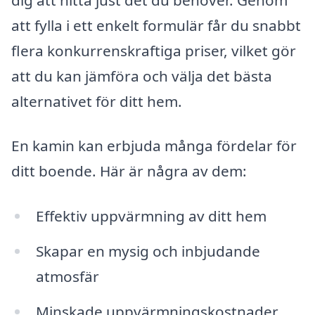
att fylla i ett enkelt formulär får du snabbt
flera konkurrenskraftiga priser, vilket gör
att du kan jämföra och välja det bästa
alternativet för ditt hem.
En kamin kan erbjuda många fördelar för
ditt boende. Här är några av dem:
Effektiv uppvärmning av ditt hem
Skapar en mysig och inbjudande
atmosfär
Minskade uppvärmningskostnader