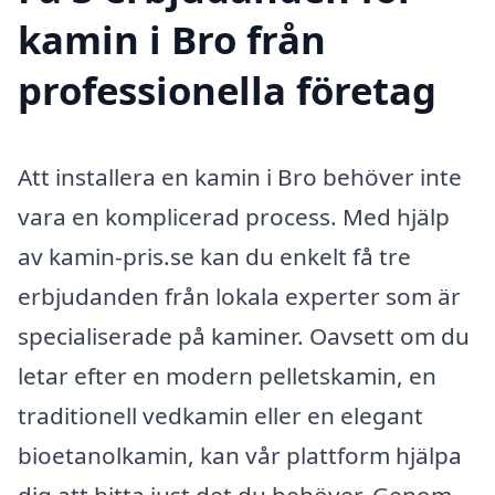
kamin i Bro från
professionella företag
Att installera en kamin i Bro behöver inte
vara en komplicerad process. Med hjälp
av kamin-pris.se kan du enkelt få tre
erbjudanden från lokala experter som är
specialiserade på kaminer. Oavsett om du
letar efter en modern pelletskamin, en
traditionell vedkamin eller en elegant
bioetanolkamin, kan vår plattform hjälpa
dig att hitta just det du behöver. Genom