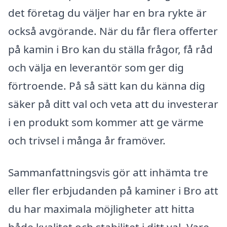
det företag du väljer har en bra rykte är
också avgörande. När du får flera offerter
på kamin i Bro kan du ställa frågor, få råd
och välja en leverantör som ger dig
förtroende. På så sätt kan du känna dig
säker på ditt val och veta att du investerar
i en produkt som kommer att ge värme
och trivsel i många år framöver.
Sammanfattningsvis gör att inhämta tre
eller fler erbjudanden på kaminer i Bro att
du har maximala möjligheter att hitta