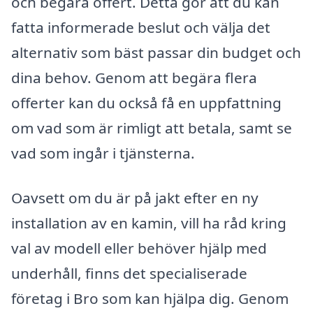
och begära offert. Detta gör att du kan
fatta informerade beslut och välja det
alternativ som bäst passar din budget och
dina behov. Genom att begära flera
offerter kan du också få en uppfattning
om vad som är rimligt att betala, samt se
vad som ingår i tjänsterna.
Oavsett om du är på jakt efter en ny
installation av en kamin, vill ha råd kring
val av modell eller behöver hjälp med
underhåll, finns det specialiserade
företag i Bro som kan hjälpa dig. Genom