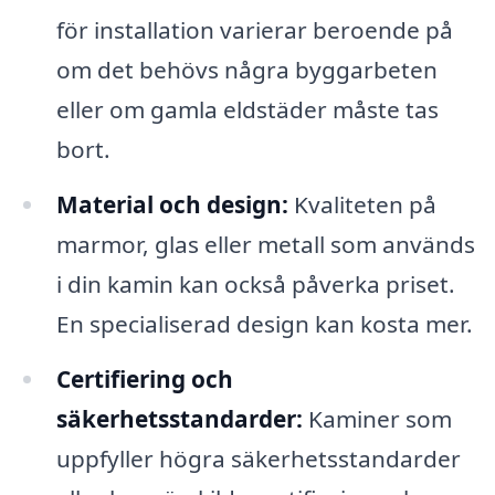
för installation varierar beroende på
om det behövs några byggarbeten
eller om gamla eldstäder måste tas
bort.
Material och design:
Kvaliteten på
marmor, glas eller metall som används
i din kamin kan också påverka priset.
En specialiserad design kan kosta mer.
Certifiering och
säkerhetsstandarder:
Kaminer som
uppfyller högra säkerhetsstandarder