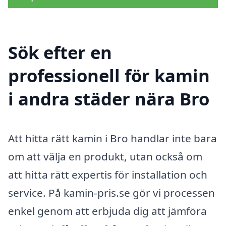
Sök efter en
professionell för kamin
i andra städer nära Bro
Att hitta rätt kamin i Bro handlar inte bara
om att välja en produkt, utan också om
att hitta rätt expertis för installation och
service. På kamin-pris.se gör vi processen
enkel genom att erbjuda dig att jämföra