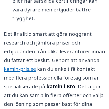
eller har särskilda certifieringar kan
vara dyrare men erbjuder bättre
trygghet.
Det är alltid smart att göra noggrant
research och jämföra priser och
erbjudanden från olika leverantörer innan
du fattar ett beslut. Genom att använda
kamin-pris.se
kan du enkelt få kontakt
med flera professionella företag som är
specialiserade på
kamin i Bro
. Detta gör
att du kan samla in flera offerter och välja
den lösning som passar bäst för dina