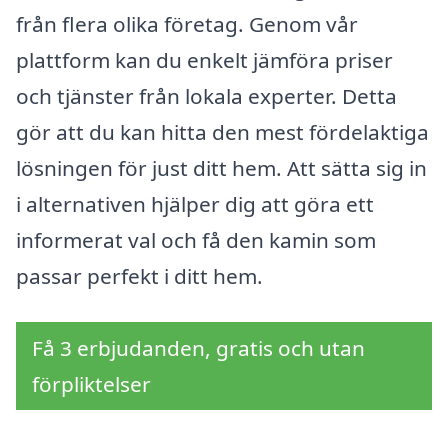
från flera olika företag. Genom vår
plattform kan du enkelt jämföra priser
och tjänster från lokala experter. Detta
gör att du kan hitta den mest fördelaktiga
lösningen för just ditt hem. Att sätta sig in
i alternativen hjälper dig att göra ett
informerat val och få den kamin som
passar perfekt i ditt hem.
Få 3 erbjudanden, gratis och utan
förpliktelser