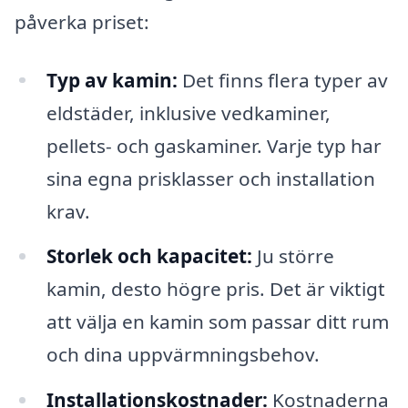
påverka priset:
Typ av kamin:
Det finns flera typer av
eldstäder, inklusive vedkaminer,
pellets- och gaskaminer. Varje typ har
sina egna prisklasser och installation
krav.
Storlek och kapacitet:
Ju större
kamin, desto högre pris. Det är viktigt
att välja en kamin som passar ditt rum
och dina uppvärmningsbehov.
Installationskostnader:
Kostnaderna