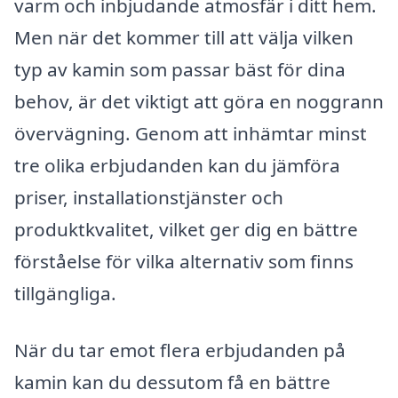
varm och inbjudande atmosfär i ditt hem.
Men när det kommer till att välja vilken
typ av kamin som passar bäst för dina
behov, är det viktigt att göra en noggrann
övervägning. Genom att inhämtar minst
tre olika erbjudanden kan du jämföra
priser, installationstjänster och
produktkvalitet, vilket ger dig en bättre
förståelse för vilka alternativ som finns
tillgängliga.
När du tar emot flera erbjudanden på
kamin kan du dessutom få en bättre