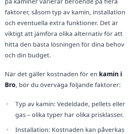
på kaminer varierar beroende på flera
faktorer, såsom typ av kamin, installation
och eventuella extra funktioner. Det är
viktigt att jämföra olika alternativ för att
hitta den bästa lösningen för dina behov
och din budget.
När det gäller kostnaden för en
kamin i
Bro
, bör du överväga följande faktorer:
Typ av kamin: Vedeldade, pellets eller
gas – olika typer har olika prisklasser.
Installation: Kostnaden kan påverkas