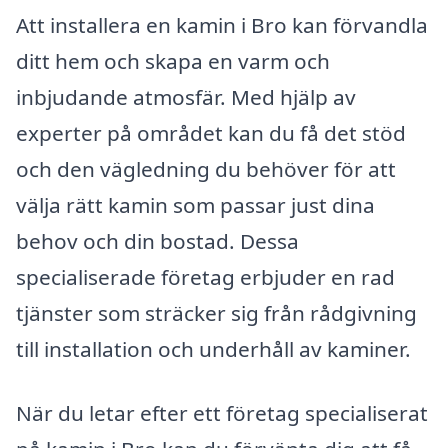
Att installera en kamin i Bro kan förvandla
ditt hem och skapa en varm och
inbjudande atmosfär. Med hjälp av
experter på området kan du få det stöd
och den vägledning du behöver för att
välja rätt kamin som passar just dina
behov och din bostad. Dessa
specialiserade företag erbjuder en rad
tjänster som sträcker sig från rådgivning
till installation och underhåll av kaminer.
När du letar efter ett företag specialiserat