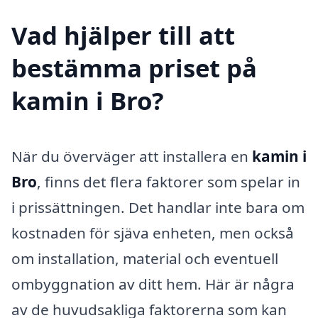
Vad hjälper till att
bestämma priset på
kamin i Bro?
När du överväger att installera en
kamin i
Bro
, finns det flera faktorer som spelar in
i prissättningen. Det handlar inte bara om
kostnaden för sjäva enheten, men också
om installation, material och eventuell
ombyggnation av ditt hem. Här är några
av de huvudsakliga faktorerna som kan