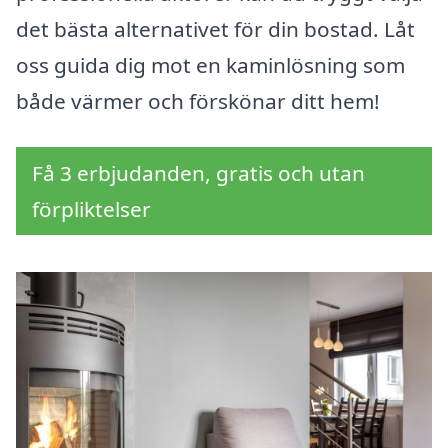
det bästa alternativet för din bostad. Låt
oss guida dig mot en kaminlösning som
både värmer och förskönar ditt hem!
Få 3 erbjudanden, gratis och utan
förpliktelser