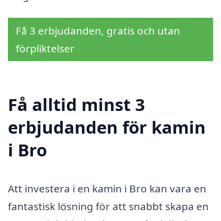
Få 3 erbjudanden, gratis och utan
förpliktelser
Få alltid minst 3
erbjudanden för kamin
i Bro
Att investera i en kamin i Bro kan vara en
fantastisk lösning för att snabbt skapa en