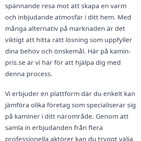
spännande resa mot att skapa en varm
och inbjudande atmosfär i ditt hem. Med
många alternativ på marknaden är det
viktigt att hitta rätt lösning som uppfyller
dina behov och önskemål. Här på kamin-
pris.se är vi här för att hjälpa dig med
denna process.
Vi erbjuder en plattform där du enkelt kan
jämföra olika företag som specialiserar sig
på kaminer i ditt närområde. Genom att
samla in erbjudanden från flera
professionella aktörer kan du tryggt välja