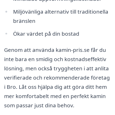
Miljövänliga alternativ till traditionella
bränslen
Ökar värdet på din bostad
Genom att använda kamin-pris.se får du
inte bara en smidig och kostnadseffektiv
lösning, men också tryggheten i att anlita
verifierade och rekommenderade företag
i Bro. Låt oss hjälpa dig att göra ditt hem
mer komfortabelt med en perfekt kamin
som passar just dina behov.