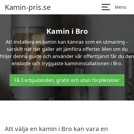
Kamin-pris.se
Menu
Kamin i Bro
Att installera en kamin kan kännas som en utmaning –
särskilt när det gäller att jämföra offerter. Men om du
följer denna guide och använder vår offerttjänst får du den
enklaste och tryggaste kamininstallationen i Bro.
Få 3 erbjudanden, gratis och utan förpliktelser
Att välja en kamin i Bro kan vara en