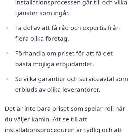
installationsprocessen går till och vilka
tjänster som ingår.
Ta del av att få råd och expertis från
flera olika företag.
Förhandla om priset för att få det
bästa möjliga erbjudandet.
Se vilka garantier och serviceavtal som
erbjuds av olika leverantörer.
Det är inte bara priset som spelar roll när
du väljer kamin. Att se till att
installationsproceduren är tydlig och att