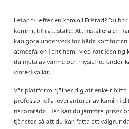
Letar du efter en kamin i Fristad? Du har
kommit till rätt ställe! Att installera en k
kan göra underverk för både komforten
atmosfären i ditt hem. Med rätt lösning 
du njuta av värme och mysighet under ka
vinterkvällar.
Vår plattform hjälper dig att enkelt hitta
professionella leverantörer av kamin i di
närområde. Här kan du jämföra priser o
tjänster, så att du kan fatta ett välgrund