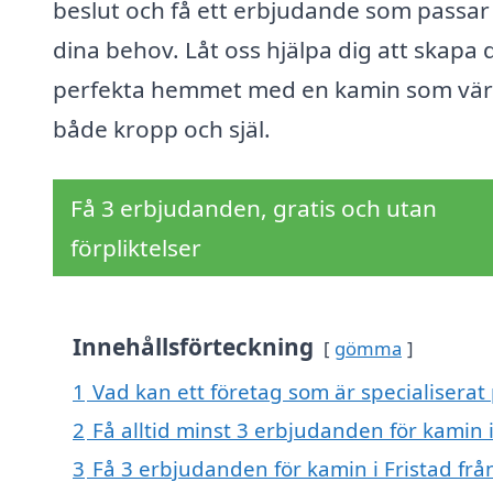
beslut och få ett erbjudande som passar 
dina behov. Låt oss hjälpa dig att skapa 
perfekta hemmet med en kamin som vä
både kropp och själ.
Få 3 erbjudanden, gratis och utan
förpliktelser
Innehållsförteckning
gömma
1
Vad kan ett företag som är specialiserat 
2
Få alltid minst 3 erbjudanden för kamin i
3
Få 3 erbjudanden för kamin i Fristad frå