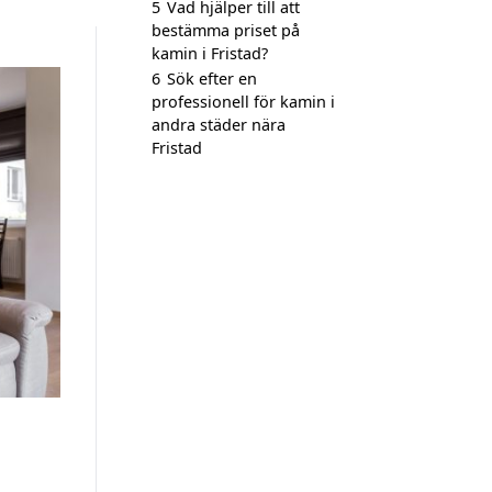
5
Vad hjälper till att
bestämma priset på
kamin i Fristad?
6
Sök efter en
professionell för kamin i
andra städer nära
Fristad