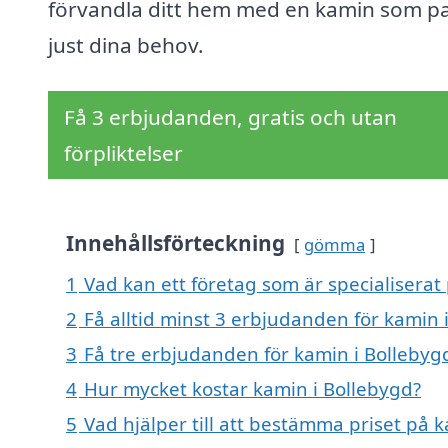
förvandla ditt hem med en kamin som p
just dina behov.
Få 3 erbjudanden, gratis och utan
förpliktelser
Innehållsförteckning
gömma
1
Vad kan ett företag som är specialiserat 
2
Få alltid minst 3 erbjudanden för kamin 
3
Få tre erbjudanden för kamin i Bollebygd
4
Hur mycket kostar kamin i Bollebygd?
5
Vad hjälper till att bestämma priset på 