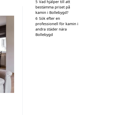
5
Vad hjälper till att
bestämma priset på
kamin i Bollebygd?
6
Sök efter en
professionell för kamin i
andra städer nära
Bollebygd