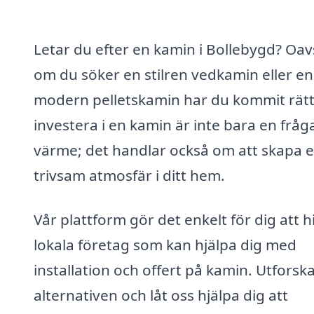
Letar du efter en kamin i Bollebygd? Oav
om du söker en stilren vedkamin eller en
modern pelletskamin har du kommit rätt.
investera i en kamin är inte bara en frå
värme; det handlar också om att skapa 
trivsam atmosfär i ditt hem.
Vår plattform gör det enkelt för dig att h
lokala företag som kan hjälpa dig med
installation och offert på kamin. Utforsk
alternativen och låt oss hjälpa dig att