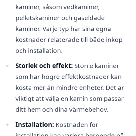
kaminer, såsom vedkaminer,
pelletskaminer och gaseldade
kaminer. Varje typ har sina egna
kostnader relaterade till både inköp
och installation.
Storlek och effekt:
Större kaminer
som har högre effektkostnader kan
kosta mer än mindre enheter. Det är
viktigt att välja en kamin som passar
ditt hem och dina värmebehov.
Installation:
Kostnaden för
installation kan variera beroende på