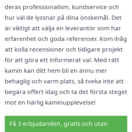
deras professionalism, kundservice och
hur väl de lyssnar på dina önskemål. Det
är viktigt att välja en leverantör som har
erfarenhet och goda referenser. Kom ihåg
att kolla recensioner och tidigare projekt
för att göra ett informerat val. Med rätt
kamin kan ditt hem bli en ännu mer
behaglig och varm plats, så tveka inte att
begära offert idag och ta det första steget
mot en härlig kaminupplevelse!
Få 3 erbjudanden, gratis och utan