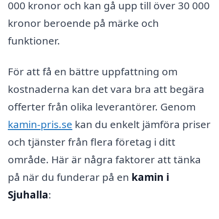
000 kronor och kan gå upp till över 30 000
kronor beroende på märke och
funktioner.
För att få en bättre uppfattning om
kostnaderna kan det vara bra att begära
offerter från olika leverantörer. Genom
kamin-pris.se
kan du enkelt jämföra priser
och tjänster från flera företag i ditt
område. Här är några faktorer att tänka
på när du funderar på en
kamin i
Sjuhalla
: