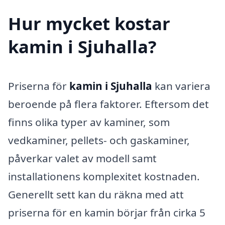
Hur mycket kostar
kamin i Sjuhalla?
Priserna för
kamin i Sjuhalla
kan variera
beroende på flera faktorer. Eftersom det
finns olika typer av kaminer, som
vedkaminer, pellets- och gaskaminer,
påverkar valet av modell samt
installationens komplexitet kostnaden.
Generellt sett kan du räkna med att
priserna för en kamin börjar från cirka 5