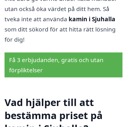
utan också öka värdet på ditt hem. Så
tveka inte att använda
kamin i Sjuhalla
som ditt sökord för att hitta rätt lösning
för dig!
Få 3 erbjudanden, gratis och utan
förpliktelser
Vad hjälper till att
bestämma priset på