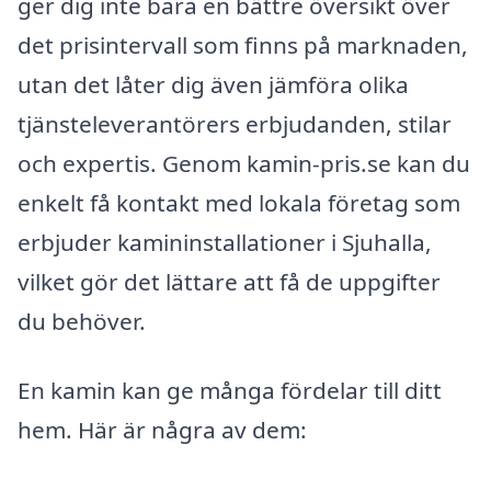
ger dig inte bara en bättre översikt över
det prisintervall som finns på marknaden,
utan det låter dig även jämföra olika
tjänsteleverantörers erbjudanden, stilar
och expertis. Genom kamin-pris.se kan du
enkelt få kontakt med lokala företag som
erbjuder kamininstallationer i Sjuhalla,
vilket gör det lättare att få de uppgifter
du behöver.
En kamin kan ge många fördelar till ditt
hem. Här är några av dem: