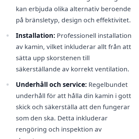
kan erbjuda olika alternativ beroende
på bränsletyp, design och effektivitet.
Installation:
Professionell installation
av kamin, vilket inkluderar allt från att
sätta upp skorstenen till
säkerställande av korrekt ventilation.
Underhåll och service:
Regelbundet
underhåll för att hålla din kamin i gott
skick och säkerställa att den fungerar
som den ska. Detta inkluderar
rengöring och inspektion av