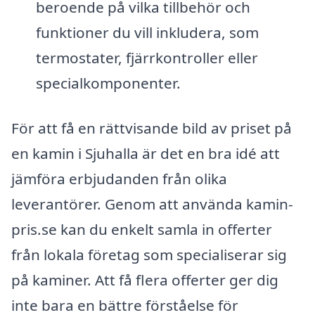
beroende på vilka tillbehör och
funktioner du vill inkludera, som
termostater, fjärrkontroller eller
specialkomponenter.
För att få en rättvisande bild av priset på
en kamin i Sjuhalla är det en bra idé att
jämföra erbjudanden från olika
leverantörer. Genom att använda kamin-
pris.se kan du enkelt samla in offerter
från lokala företag som specialiserar sig
på kaminer. Att få flera offerter ger dig
inte bara en bättre förståelse för