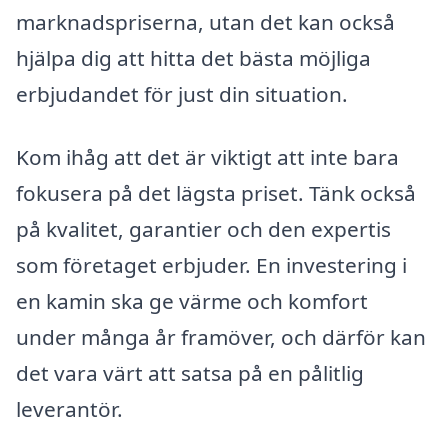
marknadspriserna, utan det kan också
hjälpa dig att hitta det bästa möjliga
erbjudandet för just din situation.
Kom ihåg att det är viktigt att inte bara
fokusera på det lägsta priset. Tänk också
på kvalitet, garantier och den expertis
som företaget erbjuder. En investering i
en kamin ska ge värme och komfort
under många år framöver, och därför kan
det vara värt att satsa på en pålitlig
leverantör.