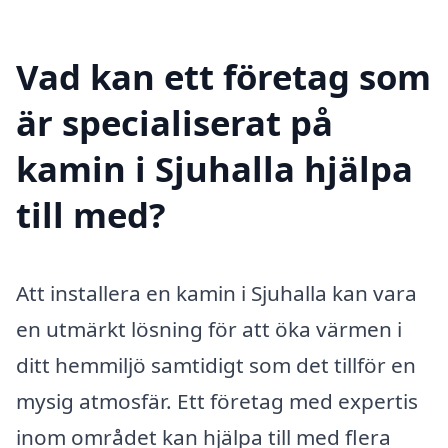
Vad kan ett företag som
är specialiserat på
kamin i Sjuhalla hjälpa
till med?
Att installera en kamin i Sjuhalla kan vara
en utmärkt lösning för att öka värmen i
ditt hemmiljö samtidigt som det tillför en
mysig atmosfär. Ett företag med expertis
inom området kan hjälpa till med flera