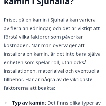
kamin i Sjuhalla?
Priset på en kamin i Sjuhalla kan variera
av flera anledningar, och det är viktigt att
förstå vilka faktorer som påverkar
kostnaden. När man överväger att
installera en kamin, är det inte bara själva
enheten som spelar roll, utan också
installationen, materialval och eventuella
tillbehör. Här är några av de viktigaste
faktorerna att beakta:
Typ av kamin:
Det finns olika typer av