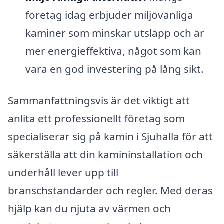
företag idag erbjuder miljövänliga
kaminer som minskar utsläpp och är
mer energieffektiva, något som kan
vara en god investering på lång sikt.
Sammanfattningsvis är det viktigt att
anlita ett professionellt företag som
specialiserar sig på kamin i Sjuhalla för att
säkerställa att din kamininstallation och
underhåll lever upp till
branschstandarder och regler. Med deras
hjälp kan du njuta av värmen och