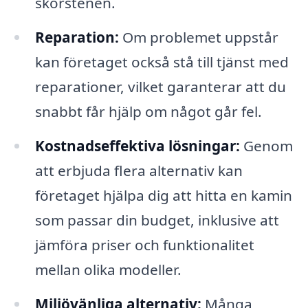
skorstenen.
Reparation:
Om problemet uppstår
kan företaget också stå till tjänst med
reparationer, vilket garanterar att du
snabbt får hjälp om något går fel.
Kostnadseffektiva lösningar:
Genom
att erbjuda flera alternativ kan
företaget hjälpa dig att hitta en kamin
som passar din budget, inklusive att
jämföra priser och funktionalitet
mellan olika modeller.
Miljövänliga alternativ:
Många