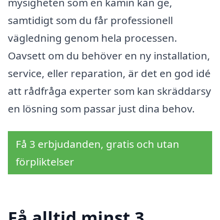
mysigheten som en kamin kan ge,
samtidigt som du får professionell
vägledning genom hela processen.
Oavsett om du behöver en ny installation,
service, eller reparation, är det en god idé
att rådfråga experter som kan skräddarsy
en lösning som passar just dina behov.
Få 3 erbjudanden, gratis och utan
förpliktelser
Få alltid minst 3