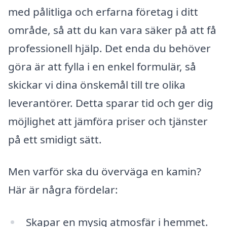
med pålitliga och erfarna företag i ditt
område, så att du kan vara säker på att få
professionell hjälp. Det enda du behöver
göra är att fylla i en enkel formulär, så
skickar vi dina önskemål till tre olika
leverantörer. Detta sparar tid och ger dig
möjlighet att jämföra priser och tjänster
på ett smidigt sätt.
Men varför ska du överväga en kamin?
Här är några fördelar:
Skapar en mysig atmosfär i hemmet.