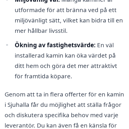
utformade för att bränna ved på ett
miljövänligt sätt, vilket kan bidra till en
mer hållbar livsstil.
Ökning av fastighetsvärde:
En väl
installerad kamin kan öka värdet på
ditt hem och göra det mer attraktivt
för framtida köpare.
Genom att ta in flera offerter för en kamin
i Sjuhalla får du möjlighet att ställa frågor
och diskutera specifika behov med varje
leverantör. Du kan även få en känsla för