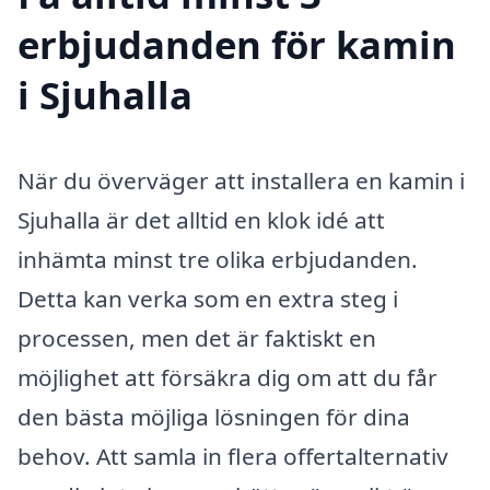
erbjudanden för kamin
i Sjuhalla
När du överväger att installera en kamin i
Sjuhalla är det alltid en klok idé att
inhämta minst tre olika erbjudanden.
Detta kan verka som en extra steg i
processen, men det är faktiskt en
möjlighet att försäkra dig om att du får
den bästa möjliga lösningen för dina
behov. Att samla in flera offertalternativ