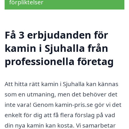
förpliktelser
Få 3 erbjudanden för
kamin i Sjuhalla från
professionella företag
Att hitta rätt kamin i Sjuhalla kan kännas
som en utmaning, men det behöver det
inte vara! Genom kamin-pris.se gör vi det
enkelt för dig att få flera förslag på vad
din nya kamin kan kosta. Vi samarbetar