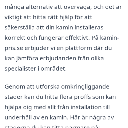
många alternativ att överväga, och det är
viktigt att hitta rätt hjälp för att
säkerställa att din kamin installeras
korrekt och fungerar effektivt. På kamin-
pris.se erbjuder vi en plattform där du
kan jämföra erbjudanden från olika
specialister i området.
Genom att utforska omkringliggande
städer kan du hitta flera proffs som kan
hjälpa dig med allt från installation till
underhåll av en kamin. Här är några av
städerna du kan titta närmare på: