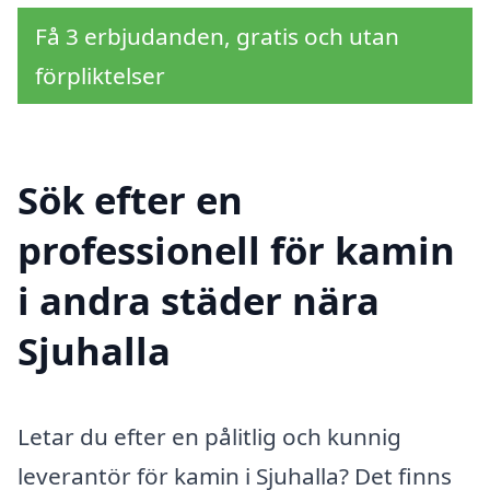
Få 3 erbjudanden, gratis och utan
förpliktelser
Sök efter en
professionell för kamin
i andra städer nära
Sjuhalla
Letar du efter en pålitlig och kunnig
leverantör för kamin i Sjuhalla? Det finns