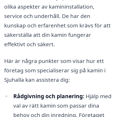
olika aspekter av kamininstallation,
service och underhåll. De har den
kunskap och erfarenhet som krävs för att
säkerställa att din kamin fungerar
effektivt och säkert.
Här är några punkter som visar hur ett
företag som specialiserar sig på kamin i
Sjuhalla kan assistera dig:
Rådgivning och planering:
Hjälp med
val av rätt kamin som passar dina
behov och din inredning. Företaget