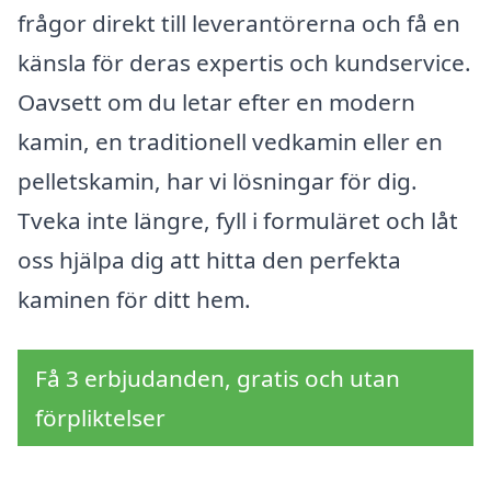
frågor direkt till leverantörerna och få en
känsla för deras expertis och kundservice.
Oavsett om du letar efter en modern
kamin, en traditionell vedkamin eller en
pelletskamin, har vi lösningar för dig.
Tveka inte längre, fyll i formuläret och låt
oss hjälpa dig att hitta den perfekta
kaminen för ditt hem.
Få 3 erbjudanden, gratis och utan
förpliktelser