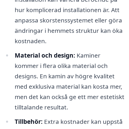
hur komplicerad installationen är. Att
anpassa skorstenssystemet eller göra
ändringar i hemmets struktur kan öka
kostnaden.
Material och design:
Kaminer
kommer i flera olika material och
designs. En kamin av högre kvalitet
med exklusiva material kan kosta mer,
men det kan också ge ett mer estetiskt
tilltalande resultat.
Tillbehör:
Extra kostnader kan uppstå