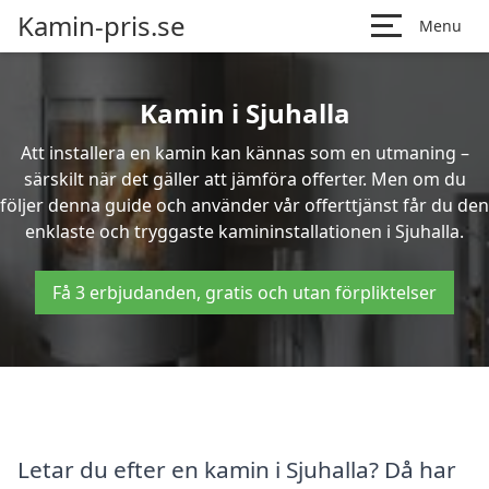
Kamin-pris.se
Menu
Kamin i Sjuhalla
Att installera en kamin kan kännas som en utmaning –
särskilt när det gäller att jämföra offerter. Men om du
följer denna guide och använder vår offerttjänst får du den
enklaste och tryggaste kamininstallationen i Sjuhalla.
Få 3 erbjudanden, gratis och utan förpliktelser
Letar du efter en kamin i Sjuhalla? Då har