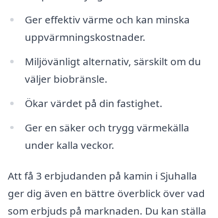
Ger effektiv värme och kan minska
uppvärmningskostnader.
Miljövänligt alternativ, särskilt om du
väljer biobränsle.
Ökar värdet på din fastighet.
Ger en säker och trygg värmekälla
under kalla veckor.
Att få 3 erbjudanden på kamin i Sjuhalla
ger dig även en bättre överblick över vad
som erbjuds på marknaden. Du kan ställa