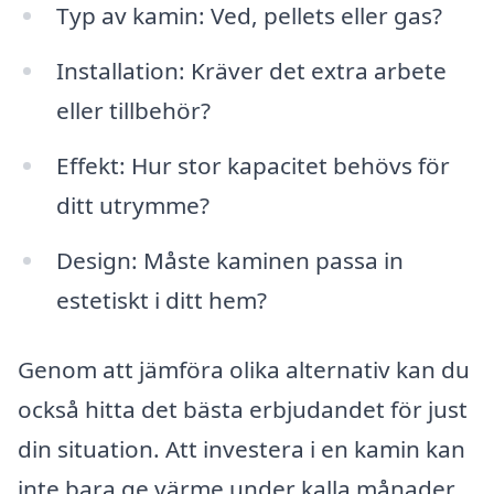
Typ av kamin: Ved, pellets eller gas?
Installation: Kräver det extra arbete
eller tillbehör?
Effekt: Hur stor kapacitet behövs för
ditt utrymme?
Design: Måste kaminen passa in
estetiskt i ditt hem?
Genom att jämföra olika alternativ kan du
också hitta det bästa erbjudandet för just
din situation. Att investera i en kamin kan
inte bara ge värme under kalla månader