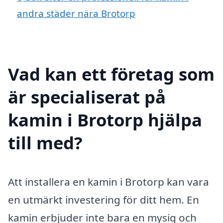
andra städer nära Brotorp
Vad kan ett företag som
är specialiserat på
kamin i Brotorp hjälpa
till med?
Att installera en kamin i Brotorp kan vara
en utmärkt investering för ditt hem. En
kamin erbjuder inte bara en mysig och