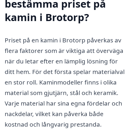
bestämma priset på
kamin i Brotorp?
Priset på en kamin i Brotorp påverkas av
flera faktorer som är viktiga att överväga
när du letar efter en lämplig lösning för
ditt hem. För det första spelar materialval
en stor roll. Kaminmodeller finns i olika
material som gjutjärn, stål och keramik.
Varje material har sina egna fördelar och
nackdelar, vilket kan påverka både
kostnad och långvarig prestanda.