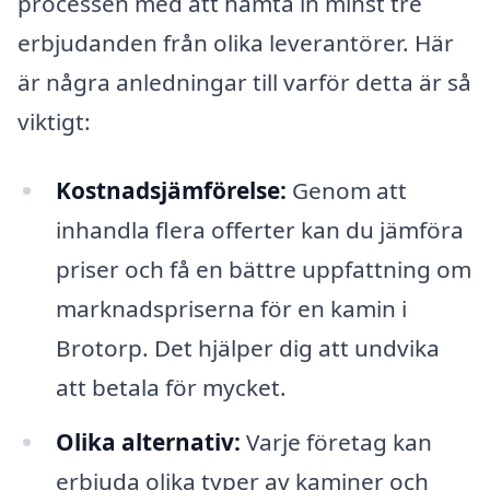
processen med att hämta in minst tre
erbjudanden från olika leverantörer. Här
är några anledningar till varför detta är så
viktigt:
Kostnadsjämförelse:
Genom att
inhandla flera offerter kan du jämföra
priser och få en bättre uppfattning om
marknadspriserna för en kamin i
Brotorp. Det hjälper dig att undvika
att betala för mycket.
Olika alternativ:
Varje företag kan
erbjuda olika typer av kaminer och