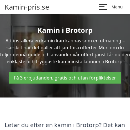
Kamin-pris.se
Menu
Kamin i Brotorp
Att installera en kamin kan kännas som en utmaning –
särskilt när det gäller att jämföra offerter. Men om du
följer denna guide och använder vår offerttjänst får du den
enklaste och tryggaste kamininstallationen i Brotorp.
Få 3 erbjudanden, gratis och utan förpliktelser
Letar du efter en kamin i Brotorp? Det kan