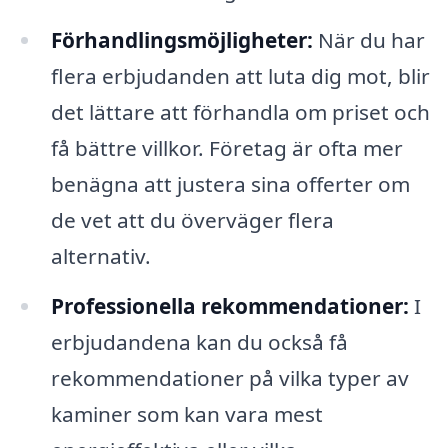
Förhandlingsmöjligheter:
När du har
flera erbjudanden att luta dig mot, blir
det lättare att förhandla om priset och
få bättre villkor. Företag är ofta mer
benägna att justera sina offerter om
de vet att du överväger flera
alternativ.
Professionella rekommendationer:
I
erbjudandena kan du också få
rekommendationer på vilka typer av
kaminer som kan vara mest