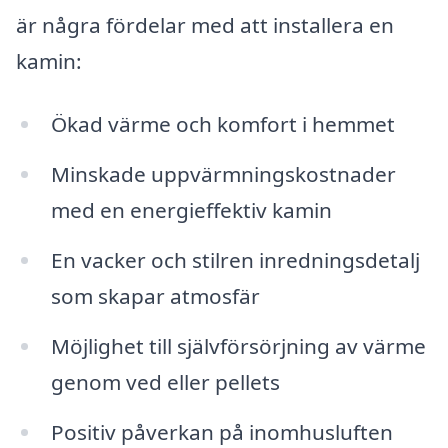
är några fördelar med att installera en
kamin:
Ökad värme och komfort i hemmet
Minskade uppvärmningskostnader
med en energieffektiv kamin
En vacker och stilren inredningsdetalj
som skapar atmosfär
Möjlighet till självförsörjning av värme
genom ved eller pellets
Positiv påverkan på inomhusluften