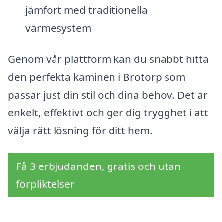
jämfört med traditionella
värmesystem
Genom vår plattform kan du snabbt hitta
den perfekta kaminen i Brotorp som
passar just din stil och dina behov. Det är
enkelt, effektivt och ger dig trygghet i att
välja rätt lösning för ditt hem.
Få 3 erbjudanden, gratis och utan
förpliktelser