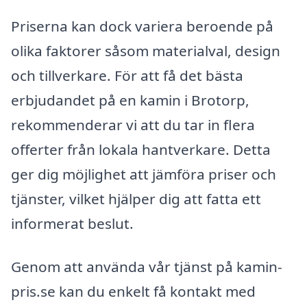
Priserna kan dock variera beroende på
olika faktorer såsom materialval, design
och tillverkare. För att få det bästa
erbjudandet på en kamin i Brotorp,
rekommenderar vi att du tar in flera
offerter från lokala hantverkare. Detta
ger dig möjlighet att jämföra priser och
tjänster, vilket hjälper dig att fatta ett
informerat beslut.
Genom att använda vår tjänst på kamin-
pris.se kan du enkelt få kontakt med