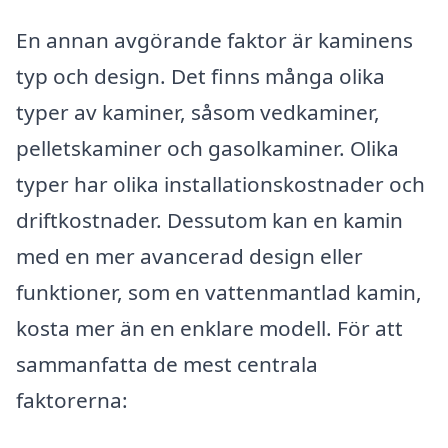
En annan avgörande faktor är kaminens
typ och design. Det finns många olika
typer av kaminer, såsom vedkaminer,
pelletskaminer och gasolkaminer. Olika
typer har olika installationskostnader och
driftkostnader. Dessutom kan en kamin
med en mer avancerad design eller
funktioner, som en vattenmantlad kamin,
kosta mer än en enklare modell. För att
sammanfatta de mest centrala
faktorerna: