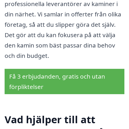
professionella leverantörer av kaminer i
din närhet. Vi samlar in offerter från olika
företag, så att du slipper göra det själv.
Det gör att du kan fokusera på att välja
den kamin som bäst passar dina behov
och din budget.
Få 3 erbjudanden, gratis och utan
förpliktelser
Vad hjälper till att