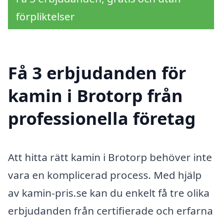
förpliktelser
Få 3 erbjudanden för
kamin i Brotorp från
professionella företag
Att hitta rätt kamin i Brotorp behöver inte
vara en komplicerad process. Med hjälp
av kamin-pris.se kan du enkelt få tre olika
erbjudanden från certifierade och erfarna