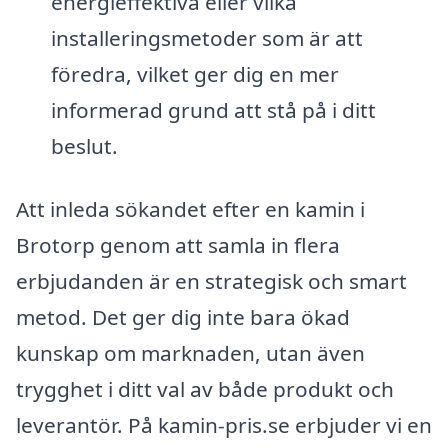
energieffektiva eller vilka
installeringsmetoder som är att
föredra, vilket ger dig en mer
informerad grund att stå på i ditt
beslut.
Att inleda sökandet efter en kamin i
Brotorp genom att samla in flera
erbjudanden är en strategisk och smart
metod. Det ger dig inte bara ökad
kunskap om marknaden, utan även
trygghet i ditt val av både produkt och
leverantör. På kamin-pris.se erbjuder vi en