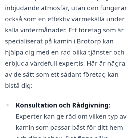
inbjudande atmosfär, utan den fungerar
också som en effektiv värmekälla under
kalla vintermånader. Ett företag som är
specialiserat på kamin i Brotorp kan
hjälpa dig med en rad olika tjänster och
erbjuda värdefull expertis. Här är några
av de sätt som ett sådant företag kan
bistå dig:
Konsultation och Rådgivning:
Experter kan ge råd om vilken typ av
kamin som passar bäst för ditt hem