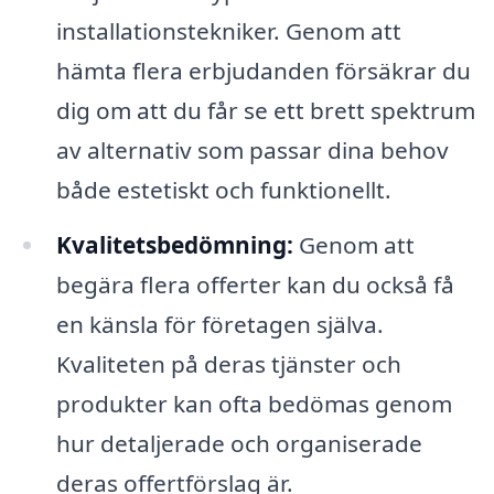
installationstekniker. Genom att
hämta flera erbjudanden försäkrar du
dig om att du får se ett brett spektrum
av alternativ som passar dina behov
både estetiskt och funktionellt.
Kvalitetsbedömning:
Genom att
begära flera offerter kan du också få
en känsla för företagen själva.
Kvaliteten på deras tjänster och
produkter kan ofta bedömas genom
hur detaljerade och organiserade
deras offertförslag är.