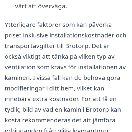
värt att överväga.
Ytterligare faktorer som kan påverka
priset inklusive installationskostnader och
transportavgifter till Brotorp. Det är
också viktigt att tänka på vilken typ av
ventilation som krävs för installationen av
kaminen. I vissa fall kan du behöva göra
modifieringar i ditt hem, vilket kan
innebära extra kostnader. För att få en
tydlig bild av vad en kamin i Brotorp kan
kosta rekommenderas det att jämföra
erbjudanden från olika leverantörer.