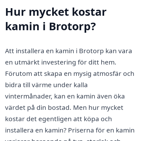
Hur mycket kostar
kamin i Brotorp?
Att installera en kamin i Brotorp kan vara
en utmärkt investering för ditt hem.
Förutom att skapa en mysig atmosfär och
bidra till värme under kalla
vintermånader, kan en kamin även öka
värdet på din bostad. Men hur mycket
kostar det egentligen att köpa och
installera en kamin? Priserna för en kamin