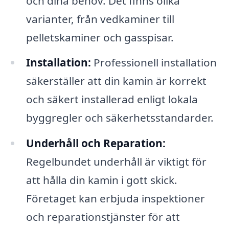
och dina behov. Det finns olika
varianter, från vedkaminer till
pelletskaminer och gasspisar.
Installation:
Professionell installation
säkerställer att din kamin är korrekt
och säkert installerad enligt lokala
byggregler och säkerhetsstandarder.
Underhåll och Reparation:
Regelbundet underhåll är viktigt för
att hålla din kamin i gott skick.
Företaget kan erbjuda inspektioner
och reparationstjänster för att