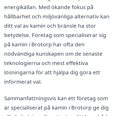
energikällan. Med ökande fokus på
hållbarhet och miljövänliga alternativ kan
ditt val av kamin och bränsle ha stor
betydelse. Företag som specialiserar sig
på kamin i Brotorp har ofta den
nödvändiga kunskapen om de senaste
teknologierna och mest effektiva
lösningarna för att hjälpa dig göra ett
informerat val.
Sammanfattningsvis kan ett företag som
är specialiserat på kamin i Brotorp ge dig