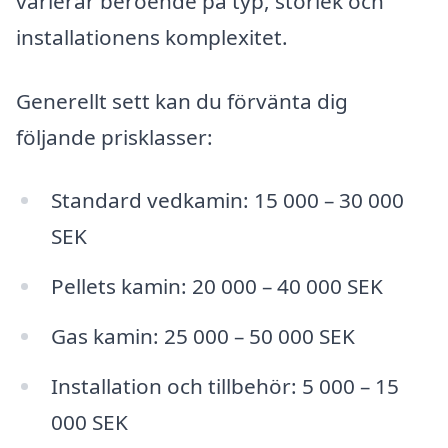
varierar beroende på typ, storlek och
installationens komplexitet.
Generellt sett kan du förvänta dig
följande prisklasser:
Standard vedkamin: 15 000 – 30 000
SEK
Pellets kamin: 20 000 – 40 000 SEK
Gas kamin: 25 000 – 50 000 SEK
Installation och tillbehör: 5 000 – 15
000 SEK