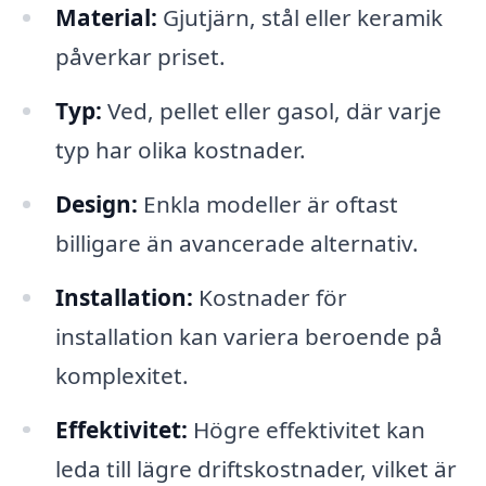
Material:
Gjutjärn, stål eller keramik
påverkar priset.
Typ:
Ved, pellet eller gasol, där varje
typ har olika kostnader.
Design:
Enkla modeller är oftast
billigare än avancerade alternativ.
Installation:
Kostnader för
installation kan variera beroende på
komplexitet.
Effektivitet:
Högre effektivitet kan
leda till lägre driftskostnader, vilket är