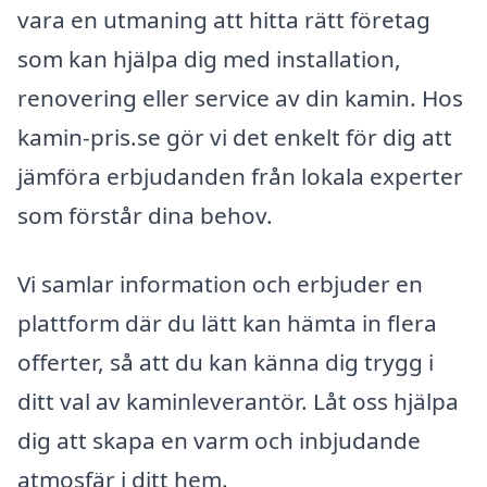
vara en utmaning att hitta rätt företag
som kan hjälpa dig med installation,
renovering eller service av din kamin. Hos
kamin-pris.se gör vi det enkelt för dig att
jämföra erbjudanden från lokala experter
som förstår dina behov.
Vi samlar information och erbjuder en
plattform där du lätt kan hämta in flera
offerter, så att du kan känna dig trygg i
ditt val av kaminleverantör. Låt oss hjälpa
dig att skapa en varm och inbjudande
atmosfär i ditt hem.