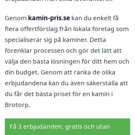
Genom
kamin-pris.se
kan du enkelt få
flera offertförslag från lokala företag som
specialiserar sig på kaminer. Detta
förenklar processen och gör det lätt att
välja den bästa lösningen för ditt hem och
din budget. Genom att ranka de olika
erbjudandena kan du även säkerställa att
du får det bästa priset för en kamin i
Brotorp.
Få 3 erbjudanden, gratis och utan