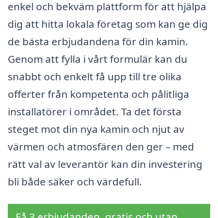
enkel och bekväm plattform för att hjälpa
dig att hitta lokala företag som kan ge dig
de bästa erbjudandena för din kamin.
Genom att fylla i vårt formulär kan du
snabbt och enkelt få upp till tre olika
offerter från kompetenta och pålitliga
installatörer i området. Ta det första
steget mot din nya kamin och njut av
värmen och atmosfären den ger – med
rätt val av leverantör kan din investering
bli både säker och värdefull.
Få 3 erbjudanden, gratis och utan