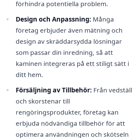
förhindra potentiella problem.
Design och Anpassning:
Många
företag erbjuder även mätning och
design av skräddarsydda lösningar
som passar din inredning, så att
kaminen integreras på ett stiligt sätt i
ditt hem.
Försäljning av Tillbehör:
Från vedställ
och skorstenar till
rengöringsprodukter, företag kan
erbjuda nödvändiga tillbehör för att
optimera användningen och skötseln