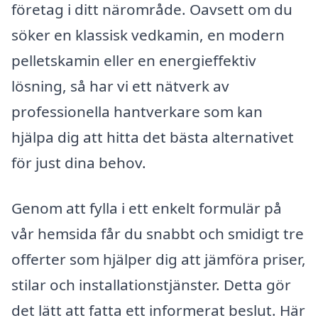
företag i ditt närområde. Oavsett om du
söker en klassisk vedkamin, en modern
pelletskamin eller en energieffektiv
lösning, så har vi ett nätverk av
professionella hantverkare som kan
hjälpa dig att hitta det bästa alternativet
för just dina behov.
Genom att fylla i ett enkelt formulär på
vår hemsida får du snabbt och smidigt tre
offerter som hjälper dig att jämföra priser,
stilar och installationstjänster. Detta gör
det lätt att fatta ett informerat beslut. Här