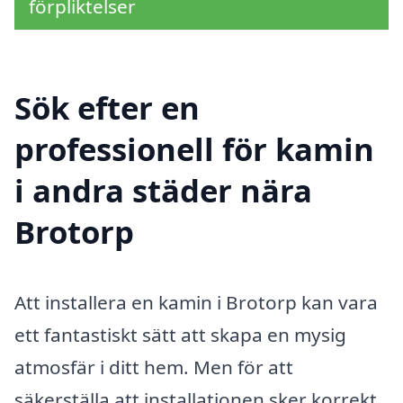
förpliktelser
Sök efter en
professionell för kamin
i andra städer nära
Brotorp
Att installera en kamin i Brotorp kan vara
ett fantastiskt sätt att skapa en mysig
atmosfär i ditt hem. Men för att
säkerställa att installationen sker korrekt