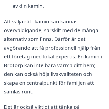
av din kamin.
Att välja rätt kamin kan kännas
överväldigande, särskilt med de många
alternativ som finns. Därför är det
avgörande att få professionell hjälp från
ett företag med lokal expertis. En kamin i
Brotorp kan inte bara värma ditt hem;
den kan också höja livskvaliteten och
skapa en centralpunkt för familjen att
samlas runt.
Det är också viktigt att tänka på