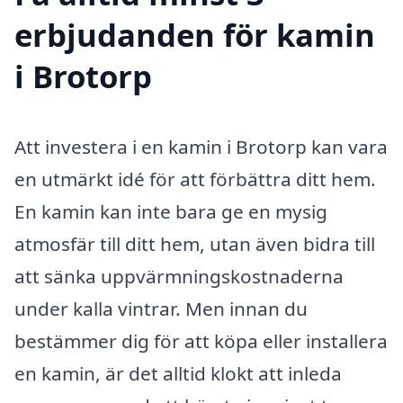
erbjudanden för kamin
i Brotorp
Att investera i en kamin i Brotorp kan vara
en utmärkt idé för att förbättra ditt hem.
En kamin kan inte bara ge en mysig
atmosfär till ditt hem, utan även bidra till
att sänka uppvärmningskostnaderna
under kalla vintrar. Men innan du
bestämmer dig för att köpa eller installera
en kamin, är det alltid klokt att inleda