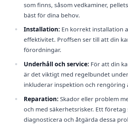
som finns, såsom vedkaminer, pellet
bäst för dina behov.
Installation:
En korrekt installation
effektivitet. Proffsen ser till att din 
förordningar.
Underhåll och service:
För att din k
är det viktigt med regelbundet under
inkluderar inspektion och rengöring
Reparation:
Skador eller problem med 
och med säkerhetsrisker. Ett företag
diagnosticera och åtgärda dessa pro