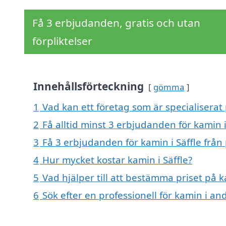
Få 3 erbjudanden, gratis och utan
förpliktelser
Innehållsförteckning
gömma
1
Vad kan ett företag som är specialiserat 
2
Få alltid minst 3 erbjudanden för kamin i
3
Få 3 erbjudanden för kamin i Säffle från 
4
Hur mycket kostar kamin i Säffle?
5
Vad hjälper till att bestämma priset på k
6
Sök efter en professionell för kamin i an