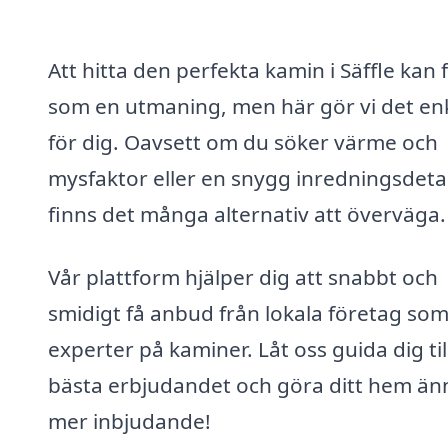
Att hitta den perfekta kamin i Säffle kan 
som en utmaning, men här gör vi det en
för dig. Oavsett om du söker värme och
mysfaktor eller en snygg inredningsdetal
finns det många alternativ att överväga.
Vår plattform hjälper dig att snabbt och
smidigt få anbud från lokala företag som
experter på kaminer. Låt oss guida dig til
bästa erbjudandet och göra ditt hem än
mer inbjudande!