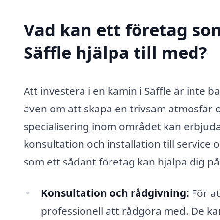
Vad kan ett företag som
Säffle hjälpa till med?
Att investera i en kamin i Säffle är inte
även om att skapa en trivsam atmosfär o
specialisering inom området kan erbjuda
konsultation och installation till service
som ett sådant företag kan hjälpa dig på
Konsultation och rådgivning:
För at
professionell att rådgöra med. De kan