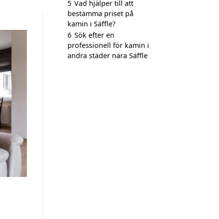
5
Vad hjälper till att
bestämma priset på
kamin i Säffle?
6
Sök efter en
professionell för kamin i
andra städer nära Säffle