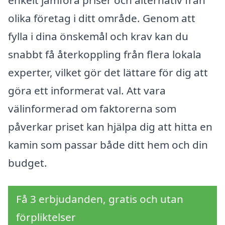
enkelt jämföra priser och alternativ från
olika företag i ditt område. Genom att
fylla i dina önskemål och krav kan du
snabbt få återkoppling från flera lokala
experter, vilket gör det lättare för dig att
göra ett informerat val. Att vara
välinformerad om faktorerna som
påverkar priset kan hjälpa dig att hitta en
kamin som passar både ditt hem och din
budget.
Få 3 erbjudanden, gratis och utan
förpliktelser