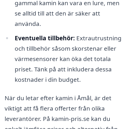
gammal kamin kan vara en lure, men
se alltid till att den är säker att
använda.
Eventuella tillbehör:
Extrautrustning
och tillbehör såsom skorstenar eller
värmesensorer kan öka det totala
priset. Tänk på att inkludera dessa
kostnader i din budget.
När du letar efter kamin i Åmål, är det
viktigt att få flera offerter från olika
leverantörer. På kamin-pris.se kan du