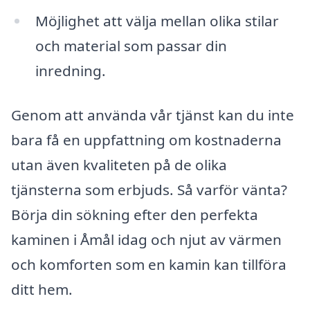
Möjlighet att välja mellan olika stilar
och material som passar din
inredning.
Genom att använda vår tjänst kan du inte
bara få en uppfattning om kostnaderna
utan även kvaliteten på de olika
tjänsterna som erbjuds. Så varför vänta?
Börja din sökning efter den perfekta
kaminen i Åmål idag och njut av värmen
och komforten som en kamin kan tillföra
ditt hem.