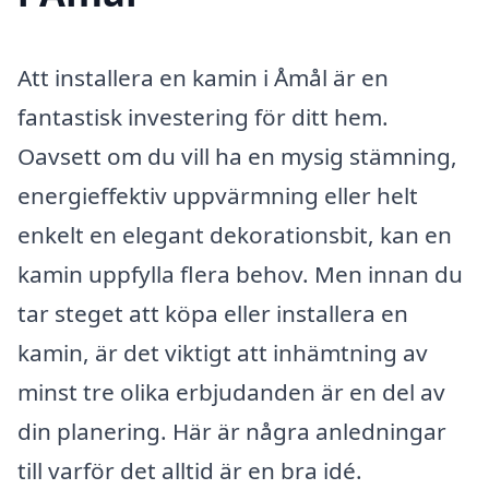
Att installera en kamin i Åmål är en
fantastisk investering för ditt hem.
Oavsett om du vill ha en mysig stämning,
energieffektiv uppvärmning eller helt
enkelt en elegant dekorationsbit, kan en
kamin uppfylla flera behov. Men innan du
tar steget att köpa eller installera en
kamin, är det viktigt att inhämtning av
minst tre olika erbjudanden är en del av
din planering. Här är några anledningar
till varför det alltid är en bra idé.