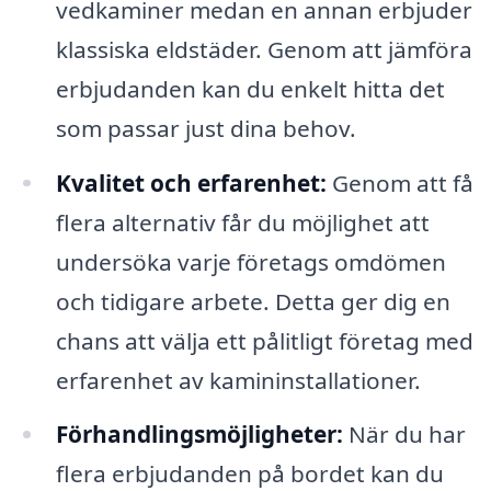
vedkaminer medan en annan erbjuder
klassiska eldstäder. Genom att jämföra
erbjudanden kan du enkelt hitta det
som passar just dina behov.
Kvalitet och erfarenhet:
Genom att få
flera alternativ får du möjlighet att
undersöka varje företags omdömen
och tidigare arbete. Detta ger dig en
chans att välja ett pålitligt företag med
erfarenhet av kamininstallationer.
Förhandlingsmöjligheter:
När du har
flera erbjudanden på bordet kan du