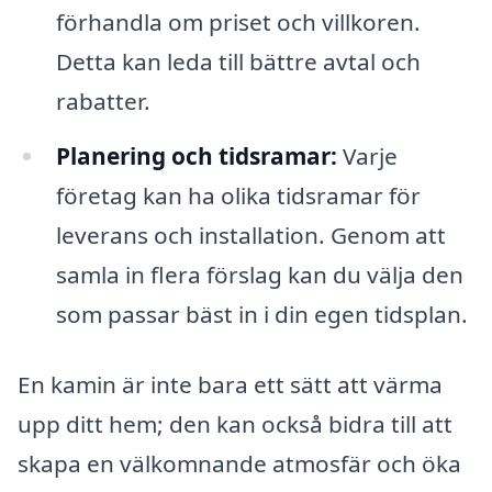
förhandla om priset och villkoren.
Detta kan leda till bättre avtal och
rabatter.
Planering och tidsramar:
Varje
företag kan ha olika tidsramar för
leverans och installation. Genom att
samla in flera förslag kan du välja den
som passar bäst in i din egen tidsplan.
En kamin är inte bara ett sätt att värma
upp ditt hem; den kan också bidra till att
skapa en välkomnande atmosfär och öka