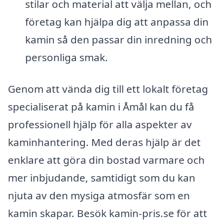
stilar och material att välja mellan, och
företag kan hjälpa dig att anpassa din
kamin så den passar din inredning och
personliga smak.
Genom att vända dig till ett lokalt företag
specialiserat på kamin i Åmål kan du få
professionell hjälp för alla aspekter av
kaminhantering. Med deras hjälp är det
enklare att göra din bostad varmare och
mer inbjudande, samtidigt som du kan
njuta av den mysiga atmosfär som en
kamin skapar. Besök kamin-pris.se för att