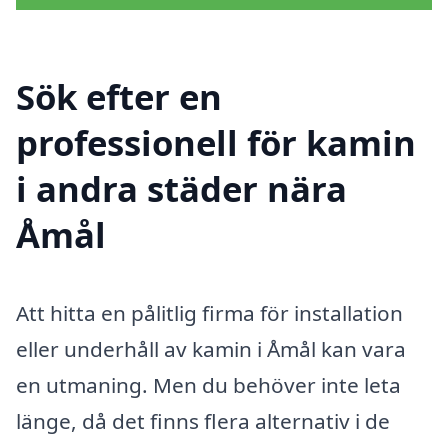
Sök efter en
professionell för kamin
i andra städer nära
Åmål
Att hitta en pålitlig firma för installation
eller underhåll av kamin i Åmål kan vara
en utmaning. Men du behöver inte leta
länge, då det finns flera alternativ i de