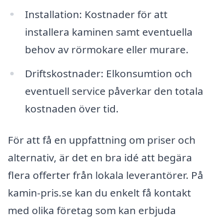
Installation: Kostnader för att
installera kaminen samt eventuella
behov av rörmokare eller murare.
Driftskostnader: Elkonsumtion och
eventuell service påverkar den totala
kostnaden över tid.
För att få en uppfattning om priser och
alternativ, är det en bra idé att begära
flera offerter från lokala leverantörer. På
kamin-pris.se kan du enkelt få kontakt
med olika företag som kan erbjuda