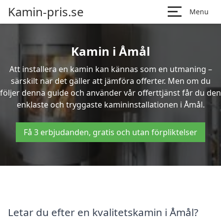
Kamin-pris.se
Menu
Kamin i Åmål
Att installera en kamin kan kännas som en utmaning –
särskilt när det gäller att jämföra offerter. Men om du
följer denna guide och använder vår offerttjänst får du den
enklaste och tryggaste kamininstallationen i Åmål.
Få 3 erbjudanden, gratis och utan förpliktelser
Letar du efter en kvalitetskamin i Åmål?