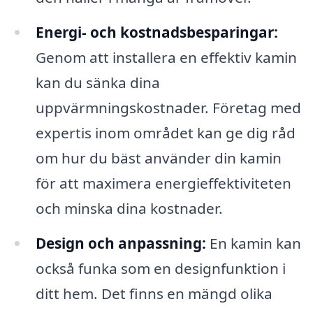
Energi- och kostnadsbesparingar:
Genom att installera en effektiv kamin
kan du sänka dina
uppvärmningskostnader. Företag med
expertis inom området kan ge dig råd
om hur du bäst använder din kamin
för att maximera energieffektiviteten
och minska dina kostnader.
Design och anpassning:
En kamin kan
också funka som en designfunktion i
ditt hem. Det finns en mängd olika