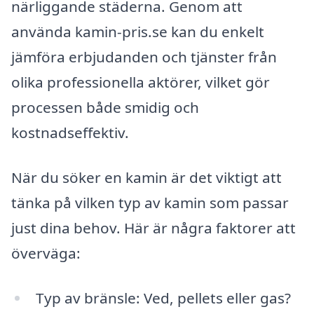
närliggande städerna. Genom att
använda kamin-pris.se kan du enkelt
jämföra erbjudanden och tjänster från
olika professionella aktörer, vilket gör
processen både smidig och
kostnadseffektiv.
När du söker en kamin är det viktigt att
tänka på vilken typ av kamin som passar
just dina behov. Här är några faktorer att
överväga:
Typ av bränsle: Ved, pellets eller gas?