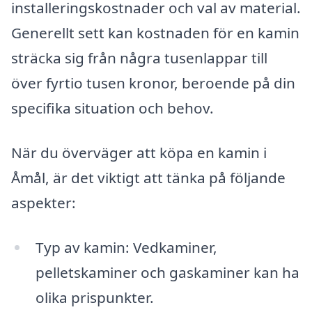
installeringskostnader och val av material.
Generellt sett kan kostnaden för en kamin
sträcka sig från några tusenlappar till
över fyrtio tusen kronor, beroende på din
specifika situation och behov.
När du överväger att köpa en kamin i
Åmål, är det viktigt att tänka på följande
aspekter:
Typ av kamin: Vedkaminer,
pelletskaminer och gaskaminer kan ha
olika prispunkter.