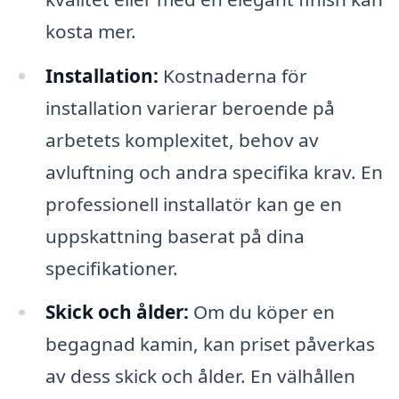
kosta mer.
Installation:
Kostnaderna för
installation varierar beroende på
arbetets komplexitet, behov av
avluftning och andra specifika krav. En
professionell installatör kan ge en
uppskattning baserat på dina
specifikationer.
Skick och ålder:
Om du köper en
begagnad kamin, kan priset påverkas
av dess skick och ålder. En välhållen