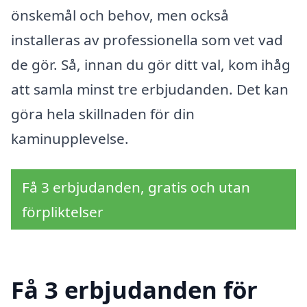
önskemål och behov, men också
installeras av professionella som vet vad
de gör. Så, innan du gör ditt val, kom ihåg
att samla minst tre erbjudanden. Det kan
göra hela skillnaden för din
kaminupplevelse.
Få 3 erbjudanden, gratis och utan
förpliktelser
Få 3 erbjudanden för