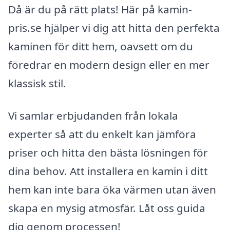
Då är du på rätt plats! Här på kamin-
pris.se hjälper vi dig att hitta den perfekta
kaminen för ditt hem, oavsett om du
föredrar en modern design eller en mer
klassisk stil.
Vi samlar erbjudanden från lokala
experter så att du enkelt kan jämföra
priser och hitta den bästa lösningen för
dina behov. Att installera en kamin i ditt
hem kan inte bara öka värmen utan även
skapa en mysig atmosfär. Låt oss guida
dig genom processen!