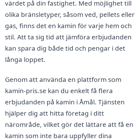
värdet på din fastighet. Med möjlighet till
olika bränsletyper, såsom ved, pellets eller
gas, finns det en kamin för varje hem och
stil. Att ta sig tid att jämföra erbjudanden
kan spara dig både tid och pengar i det
långa loppet.
Genom att använda en plattform som
kamin-pris.se kan du enkelt få flera
erbjudanden på kamin i Åmål. Tjänsten
hjälper dig att hitta företag i ditt
närområde, vilket gör det lättare att få en
kamin som inte bara uppfyller dina