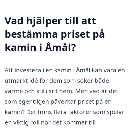
Vad hjälper till att
bestämma priset på
kamin i Åmål?
Att investera i en kamin i Åmål kan vara en
utmärkt idé för dem som söker både
värme och stil i sitt hem. Men vad är det
som egentligen påverkar priset på en
kamin? Det finns flera faktorer som spelar
en viktig roll när det kommer till