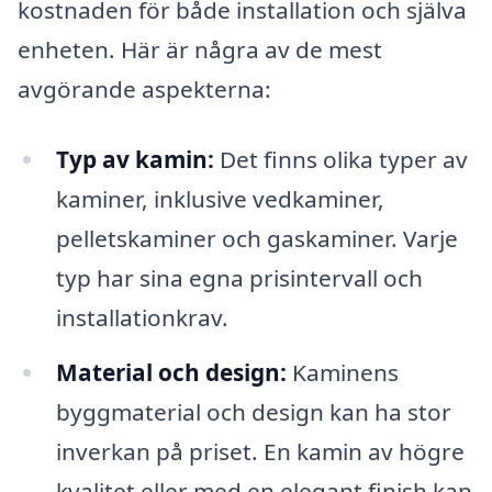
kostnaden för både installation och själva
enheten. Här är några av de mest
avgörande aspekterna:
Typ av kamin:
Det finns olika typer av
kaminer, inklusive vedkaminer,
pelletskaminer och gaskaminer. Varje
typ har sina egna prisintervall och
installationkrav.
Material och design:
Kaminens
byggmaterial och design kan ha stor
inverkan på priset. En kamin av högre
kvalitet eller med en elegant finish kan