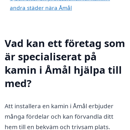
andra städer nära Åmål
Vad kan ett företag som
är specialiserat på
kamin i Åmål hjälpa till
med?
Att installera en kamin i Åmål erbjuder
många fördelar och kan förvandla ditt
hem till en bekväm och trivsam plats.