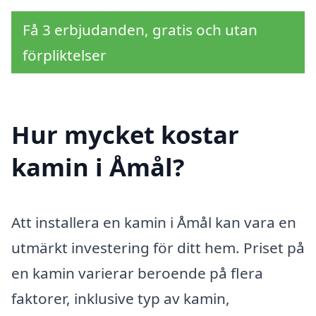
Få 3 erbjudanden, gratis och utan
förpliktelser
Hur mycket kostar
kamin i Åmål?
Att installera en kamin i Åmål kan vara en
utmärkt investering för ditt hem. Priset på
en kamin varierar beroende på flera
faktorer, inklusive typ av kamin,