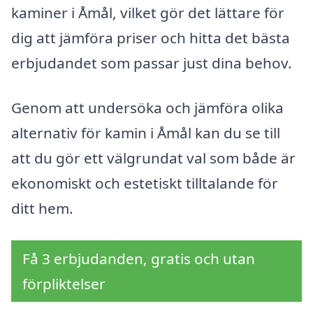
kaminer i Åmål, vilket gör det lättare för
dig att jämföra priser och hitta det bästa
erbjudandet som passar just dina behov.
Genom att undersöka och jämföra olika
alternativ för kamin i Åmål kan du se till
att du gör ett välgrundat val som både är
ekonomiskt och estetiskt tilltalande för
ditt hem.
Få 3 erbjudanden, gratis och utan
förpliktelser