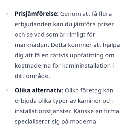
Prisjämförelse:
Genom att få flera
erbjudanden kan du jämföra priser
och se vad som är rimligt för
marknaden. Detta kommer att hjälpa
dig att få en rättvis uppfattning om
kostnaderna för kamininstallation i
ditt område.
Olika alternativ:
Olika företag kan
erbjuda olika typer av kaminer och
installationstjänster. Kanske en firma
specialiserar sig på moderna