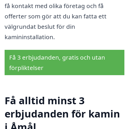
få kontakt med olika företag och få
offerter som gör att du kan fatta ett
välgrundat beslut för din
kamininstallation.
Få 3 erbjudanden, gratis och utan
förpliktelser
Få alltid minst 3
erbjudanden för kamin
i Åmål