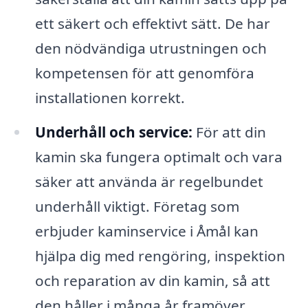
ett säkert och effektivt sätt. De har
den nödvändiga utrustningen och
kompetensen för att genomföra
installationen korrekt.
Underhåll och service:
För att din
kamin ska fungera optimalt och vara
säker att använda är regelbundet
underhåll viktigt. Företag som
erbjuder kaminservice i Åmål kan
hjälpa dig med rengöring, inspektion
och reparation av din kamin, så att
den håller i många år framöver.