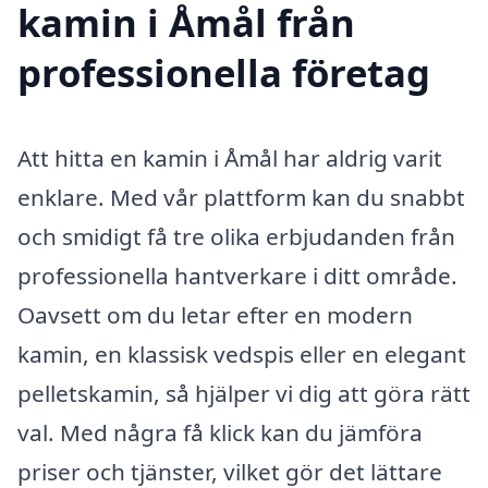
kamin i Åmål från
professionella företag
Att hitta en kamin i Åmål har aldrig varit
enklare. Med vår plattform kan du snabbt
och smidigt få tre olika erbjudanden från
professionella hantverkare i ditt område.
Oavsett om du letar efter en modern
kamin, en klassisk vedspis eller en elegant
pelletskamin, så hjälper vi dig att göra rätt
val. Med några få klick kan du jämföra
priser och tjänster, vilket gör det lättare