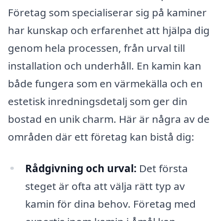
Företag som specialiserar sig på kaminer
har kunskap och erfarenhet att hjälpa dig
genom hela processen, från urval till
installation och underhåll. En kamin kan
både fungera som en värmekälla och en
estetisk inredningsdetalj som ger din
bostad en unik charm. Här är några av de
områden där ett företag kan bistå dig:
Rådgivning och urval:
Det första
steget är ofta att välja rätt typ av
kamin för dina behov. Företag med