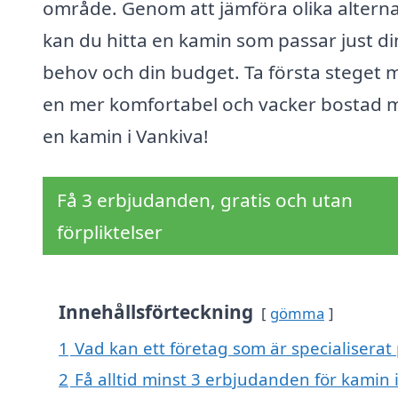
område. Genom att jämföra olika alterna
kan du hitta en kamin som passar just di
behov och din budget. Ta första steget 
en mer komfortabel och vacker bostad 
en kamin i Vankiva!
Få 3 erbjudanden, gratis och utan
förpliktelser
Innehållsförteckning
gömma
1
Vad kan ett företag som är specialiserat 
2
Få alltid minst 3 erbjudanden för kamin 