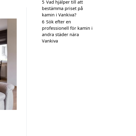
5
Vad hjälper till att
bestämma priset på
kamin i Vankiva?
6
Sök efter en
professionell för kamin i
andra städer nära
Vankiva