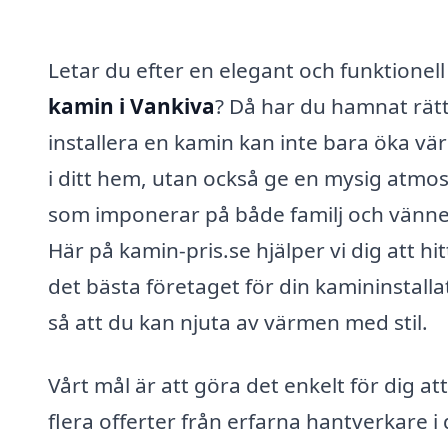
Letar du efter en elegant och funktionell
kamin i Vankiva
? Då har du hamnat rätt
installera en kamin kan inte bara öka v
i ditt hem, utan också ge en mysig atmos
som imponerar på både familj och vänne
Här på kamin-pris.se hjälper vi dig att hit
det bästa företaget för din kamininstalla
så att du kan njuta av värmen med stil.
Vårt mål är att göra det enkelt för dig att
flera offerter från erfarna hantverkare i 