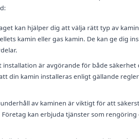
d:
get kan hjälper dig att välja rätt typ av kamin
ellets kamin eller gas kamin. De kan ge dig ins
delar.
 installation är avgörande för både säkerhet
att din kamin installeras enligt gällande regle
nderhåll av kaminen är viktigt för att säkerst
. Företag kan erbjuda tjänster som rengöring