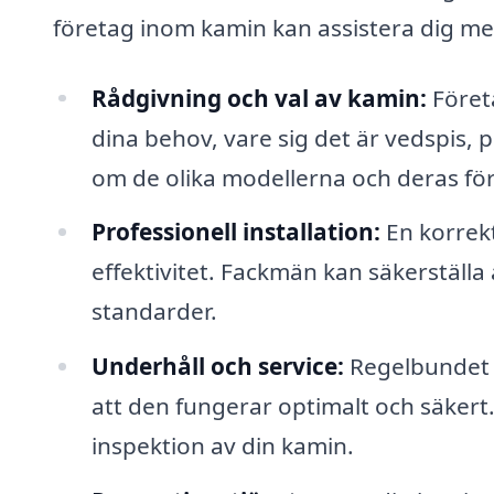
företag inom kamin kan assistera dig me
Rådgivning och val av kamin:
Företa
dina behov, vare sig det är vedspis, p
om de olika modellerna och deras för
Professionell installation:
En korrekt
effektivitet. Fackmän kan säkerställa 
standarder.
Underhåll och service:
Regelbundet u
att den fungerar optimalt och säkert
inspektion av din kamin.