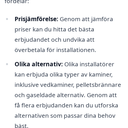
fördelar:
Prisjämförelse:
Genom att jämföra
priser kan du hitta det bästa
erbjudandet och undvika att
överbetala för installationen.
Olika alternativ:
Olika installatörer
kan erbjuda olika typer av kaminer,
inklusive vedkaminer, pelletsbrännare
och gaseldade alternativ. Genom att
få flera erbjudanden kan du utforska
alternativen som passar dina behov
bäst.