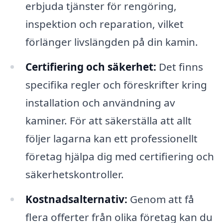
erbjuda tjänster för rengöring,
inspektion och reparation, vilket
förlänger livslängden på din kamin.
Certifiering och säkerhet:
Det finns
specifika regler och föreskrifter kring
installation och användning av
kaminer. För att säkerställa att allt
följer lagarna kan ett professionellt
företag hjälpa dig med certifiering och
säkerhetskontroller.
Kostnadsalternativ:
Genom att få
flera offerter från olika företag kan du