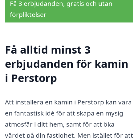
Få 3 erbjudanden, gratis och utan
förpliktelser
Få alltid minst 3
erbjudanden för kamin
i Perstorp
Att installera en kamin i Perstorp kan vara
en fantastisk idé för att skapa en mysig
atmosfär i ditt hem, samt för att öka
värdet på din fastighet. Men istället för att