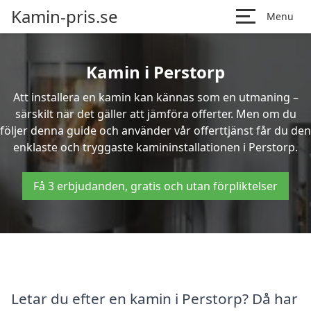
Kamin-pris.se
Menu
Kamin i Perstorp
Att installera en kamin kan kännas som en utmaning –
särskilt när det gäller att jämföra offerter. Men om du
följer denna guide och använder vår offerttjänst får du den
enklaste och tryggaste kamininstallationen i Perstorp.
Få 3 erbjudanden, gratis och utan förpliktelser
Letar du efter en kamin i Perstorp? Då har