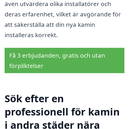
även utvärdera olika installatörer och
deras erfarenhet, vilket är avgörande för
att säkerställa att din nya kamin
installeras korrekt.
Få 3 erbjudanden, gratis och utan
förpliktelser
Sök efter en
professionell för kamin
i andra städer nära