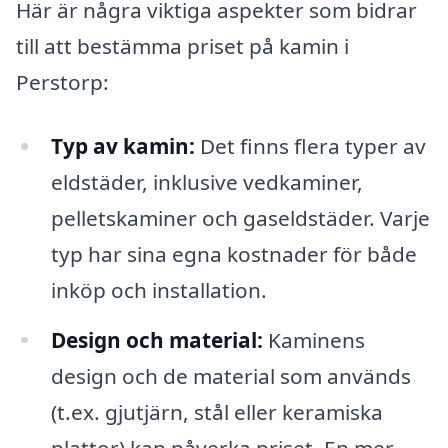
Här är några viktiga aspekter som bidrar
till att bestämma priset på kamin i
Perstorp:
Typ av kamin:
Det finns flera typer av
eldstäder, inklusive vedkaminer,
pelletskaminer och gaseldstäder. Varje
typ har sina egna kostnader för både
inköp och installation.
Design och material:
Kaminens
design och de material som används
(t.ex. gjutjärn, stål eller keramiska
plattor) kan påverka priset. En mer