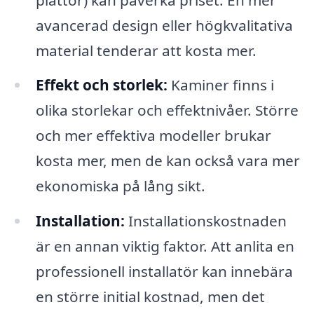
avancerad design eller högkvalitativa
material tenderar att kosta mer.
Effekt och storlek:
Kaminer finns i
olika storlekar och effektnivåer. Större
och mer effektiva modeller brukar
kosta mer, men de kan också vara mer
ekonomiska på lång sikt.
Installation:
Installationskostnaden
är en annan viktig faktor. Att anlita en
professionell installatör kan innebära
en större initial kostnad, men det