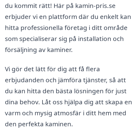
du kommit rätt! Här på kamin-pris.se
erbjuder vi en plattform där du enkelt kan
hitta professionella företag i ditt område
som specialiserar sig på installation och
försäljning av kaminer.
Vi gör det lätt för dig att få flera
erbjudanden och jämföra tjänster, så att
du kan hitta den bästa lösningen för just
dina behov. Låt oss hjälpa dig att skapa en
varm och mysig atmosfär i ditt hem med
den perfekta kaminen.