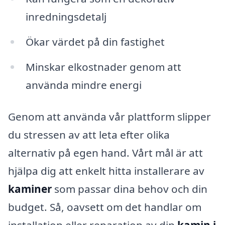
inredningsdetalj
Ökar värdet på din fastighet
Minskar elkostnader genom att
använda mindre energi
Genom att använda vår plattform slipper
du stressen av att leta efter olika
alternativ på egen hand. Vårt mål är att
hjälpa dig att enkelt hitta installerare av
kaminer
som passar dina behov och din
budget. Så, oavsett om det handlar om