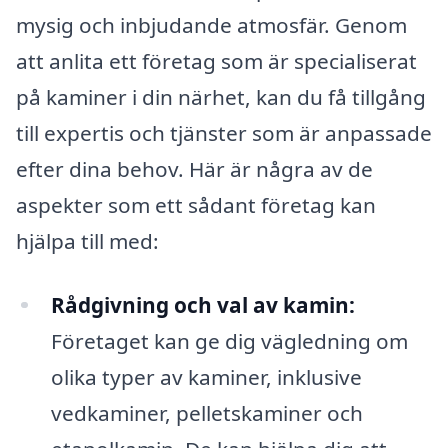
mysig och inbjudande atmosfär. Genom
att anlita ett företag som är specialiserat
på kaminer i din närhet, kan du få tillgång
till expertis och tjänster som är anpassade
efter dina behov. Här är några av de
aspekter som ett sådant företag kan
hjälpa till med:
Rådgivning och val av kamin:
Företaget kan ge dig vägledning om
olika typer av kaminer, inklusive
vedkaminer, pelletskaminer och