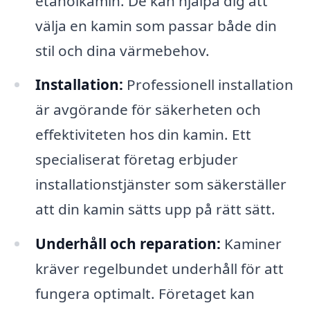
etanolkamin. De kan hjälpa dig att
välja en kamin som passar både din
stil och dina värmebehov.
Installation:
Professionell installation
är avgörande för säkerheten och
effektiviteten hos din kamin. Ett
specialiserat företag erbjuder
installationstjänster som säkerställer
att din kamin sätts upp på rätt sätt.
Underhåll och reparation:
Kaminer
kräver regelbundet underhåll för att
fungera optimalt. Företaget kan