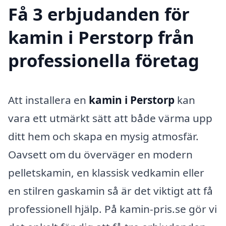
Få 3 erbjudanden för
kamin i Perstorp från
professionella företag
Att installera en
kamin i Perstorp
kan
vara ett utmärkt sätt att både värma upp
ditt hem och skapa en mysig atmosfär.
Oavsett om du överväger en modern
pelletskamin, en klassisk vedkamin eller
en stilren gaskamin så är det viktigt att få
professionell hjälp. På kamin-pris.se gör vi