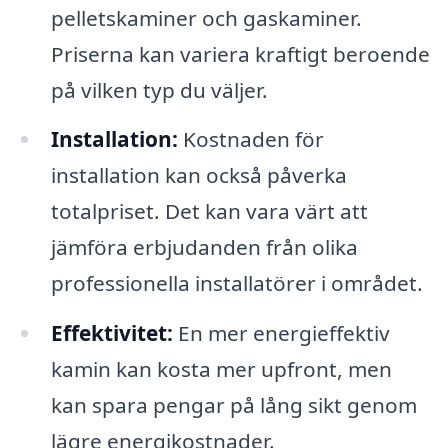
pelletskaminer och gaskaminer.
Priserna kan variera kraftigt beroende
på vilken typ du väljer.
Installation:
Kostnaden för
installation kan också påverka
totalpriset. Det kan vara värt att
jämföra erbjudanden från olika
professionella installatörer i området.
Effektivitet:
En mer energieffektiv
kamin kan kosta mer upfront, men
kan spara pengar på lång sikt genom
lägre energikostnader.