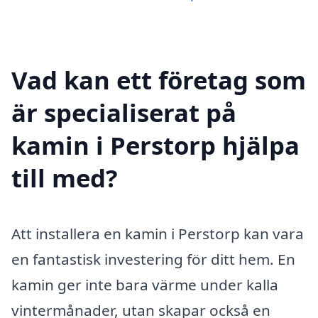
Vad kan ett företag som
är specialiserat på
kamin i Perstorp hjälpa
till med?
Att installera en kamin i Perstorp kan vara
en fantastisk investering för ditt hem. En
kamin ger inte bara värme under kalla
vintermånader, utan skapar också en