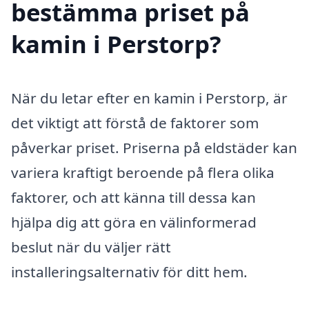
bestämma priset på
kamin i Perstorp?
När du letar efter en kamin i Perstorp, är
det viktigt att förstå de faktorer som
påverkar priset. Priserna på eldstäder kan
variera kraftigt beroende på flera olika
faktorer, och att känna till dessa kan
hjälpa dig att göra en välinformerad
beslut när du väljer rätt
installeringsalternativ för ditt hem.