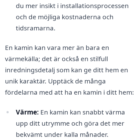
du mer insikt i installationsprocessen
och de möjliga kostnaderna och
tidsramarna.
En kamin kan vara mer än bara en
värmekälla; det är också en stilfull
inredningsdetalj som kan ge ditt hem en
unik karaktär. Upptäck de många
fördelarna med att ha en kamin i ditt hem:
Värme:
En kamin kan snabbt värma
upp ditt utrymme och göra det mer
bekvämt under kalla månader.