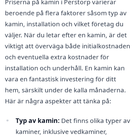
Priserna på kamin i Perstorp varierar
beroende på flera faktorer såsom typ av
kamin, installation och vilket företag du
väljer. När du letar efter en kamin, är det
viktigt att överväga både initialkostnaden
och eventuella extra kostnader för
installation och underhåll. En kamin kan
vara en fantastisk investering för ditt
hem, särskilt under de kalla månaderna.
Här är några aspekter att tänka på:
Typ av kamin:
Det finns olika typer av
kaminer, inklusive vedkaminer,