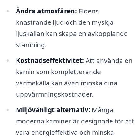
Ändra atmosfären:
Eldens
knastrande ljud och den mysiga
ljuskällan kan skapa en avkopplande
stämning.
Kostnadseffektivitet:
Att använda en
kamin som kompletterande
värmekälla kan även minska dina
uppvärmningskostnader.
Miljövänligt alternativ:
Många
moderna kaminer är designade för att
vara energieffektiva och minska