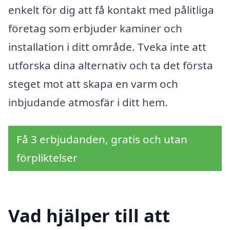
enkelt för dig att få kontakt med pålitliga
företag som erbjuder kaminer och
installation i ditt område. Tveka inte att
utforska dina alternativ och ta det första
steget mot att skapa en varm och
inbjudande atmosfär i ditt hem.
Få 3 erbjudanden, gratis och utan
förpliktelser
Vad hjälper till att