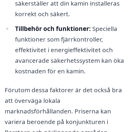
säkerställer att din kamin installeras
korrekt och säkert.
Tillbehör och funktioner:
Speciella
funktioner som fjärrkontroller,
effektivitet i energieffektivitet och
avancerade säkerhetssystem kan öka
kostnaden för en kamin.
Förutom dessa faktorer är det också bra
att överväga lokala
marknadsförhållanden. Priserna kan
variera beroende på konjunkturen i