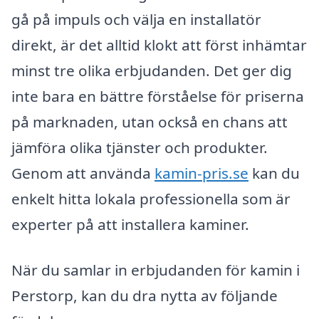
gå på impuls och välja en installatör
direkt, är det alltid klokt att först inhämtar
minst tre olika erbjudanden. Det ger dig
inte bara en bättre förståelse för priserna
på marknaden, utan också en chans att
jämföra olika tjänster och produkter.
Genom att använda
kamin-pris.se
kan du
enkelt hitta lokala professionella som är
experter på att installera kaminer.
När du samlar in erbjudanden för kamin i
Perstorp, kan du dra nytta av följande