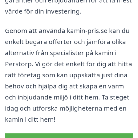
värde för din investering.
Genom att använda kamin-pris.se kan du
enkelt begära offerter och jämföra olika
alternativ från specialister på kamin i
Perstorp. Vi gör det enkelt för dig att hitta
rätt företag som kan uppskatta just dina
behov och hjälpa dig att skapa en varm
och inbjudande miljö i ditt hem. Ta steget
idag och utforska möjligheterna med en
kamin i ditt hem!