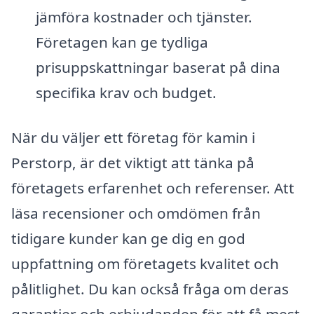
jämföra kostnader och tjänster.
Företagen kan ge tydliga
prisuppskattningar baserat på dina
specifika krav och budget.
När du väljer ett företag för kamin i
Perstorp, är det viktigt att tänka på
företagets erfarenhet och referenser. Att
läsa recensioner och omdömen från
tidigare kunder kan ge dig en god
uppfattning om företagets kvalitet och
pålitlighet. Du kan också fråga om deras
garantier och erbjudanden för att få mest