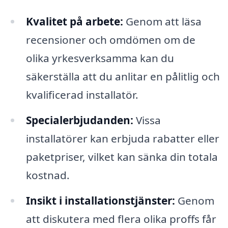
Kvalitet på arbete:
Genom att läsa
recensioner och omdömen om de
olika yrkesverksamma kan du
säkerställa att du anlitar en pålitlig och
kvalificerad installatör.
Specialerbjudanden:
Vissa
installatörer kan erbjuda rabatter eller
paketpriser, vilket kan sänka din totala
kostnad.
Insikt i installationstjänster:
Genom
att diskutera med flera olika proffs får