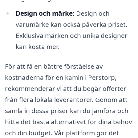
Design och märke:
Design och
varumärke kan också påverka priset.
Exklusiva märken och unika designer
kan kosta mer.
För att få en bättre förståelse av
kostnaderna för en kamin i Perstorp,
rekommenderar vi att du begär offerter
från flera lokala leverantörer. Genom att
samla in dessa priser kan du jämföra och
hitta det bästa alternativet för dina behov
och din budget. Vår plattform gör det