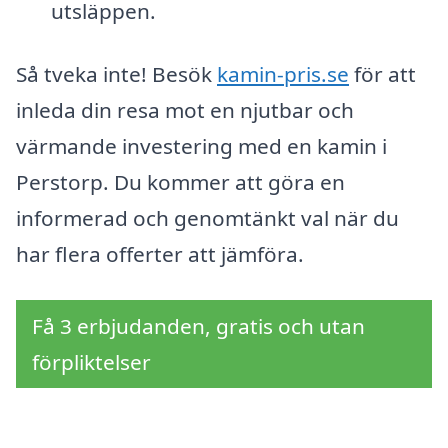
utsläppen.
Så tveka inte! Besök
kamin-pris.se
för att
inleda din resa mot en njutbar och
värmande investering med en kamin i
Perstorp. Du kommer att göra en
informerad och genomtänkt val när du
har flera offerter att jämföra.
Få 3 erbjudanden, gratis och utan
förpliktelser