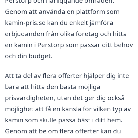
Perstorp och närliggande områden.
Genom att använda en plattform som
kamin-pris.se kan du enkelt jämföra
erbjudanden från olika företag och hitta
en kamin i Perstorp som passar ditt behov
och din budget.
Att ta del av flera offerter hjälper dig inte
bara att hitta den bästa möjliga
prisvärdigheten, utan det ger dig också
möjlighet att få en känsla för vilken typ av
kamin som skulle passa bäst i ditt hem.
Genom att be om flera offerter kan du