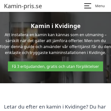
Kamin-pris.se
Menu
Kamin i Kvidinge
Att installera en kamin kan kännas som en utmaning –
särskilt när det gäller att jämföra offerter. Men om du
följer denna guide och använder vår offerttjänst får du den
enklaste och tryggaste kamininstallationen i Kvidinge.
Få 3 erbjudanden, gratis och utan förpliktelser
Letar du efter en kamin i Kvidinge? Du har