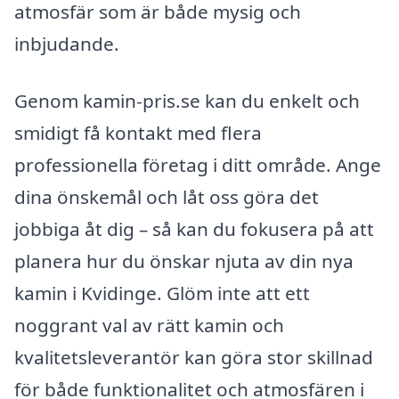
atmosfär som är både mysig och
inbjudande.
Genom kamin-pris.se kan du enkelt och
smidigt få kontakt med flera
professionella företag i ditt område. Ange
dina önskemål och låt oss göra det
jobbiga åt dig – så kan du fokusera på att
planera hur du önskar njuta av din nya
kamin i Kvidinge. Glöm inte att ett
noggrant val av rätt kamin och
kvalitetsleverantör kan göra stor skillnad
för både funktionalitet och atmosfären i