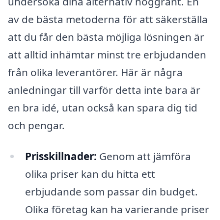
undersöka dina alternativ noggrant. En
av de bästa metoderna för att säkerställa
att du får den bästa möjliga lösningen är
att alltid inhämtar minst tre erbjudanden
från olika leverantörer. Här är några
anledningar till varför detta inte bara är
en bra idé, utan också kan spara dig tid
och pengar.
Prisskillnader:
Genom att jämföra
olika priser kan du hitta ett
erbjudande som passar din budget.
Olika företag kan ha varierande priser