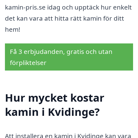
kamin-pris.se idag och upptäck hur enkelt
det kan vara att hitta rätt kamin för ditt
hem!
Få 3 erbjudanden, gratis och utan
förpliktelser
Hur mycket kostar
kamin i Kvidinge?
Att installera en kamin i Kvidinge kan vara