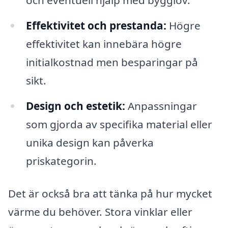
och eventuell hjälp med bygglov.
Effektivitet och prestanda:
Högre
effektivitet kan innebära högre
initialkostnad men besparingar på
sikt.
Design och estetik:
Anpassningar
som gjorda av specifika material eller
unika design kan påverka
priskategorin.
Det är också bra att tänka på hur mycket
värme du behöver. Stora vinklar eller