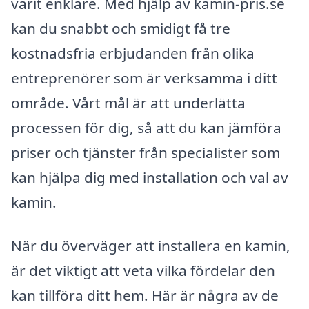
varit enklare. Med hjälp av kamin-pris.se
kan du snabbt och smidigt få tre
kostnadsfria erbjudanden från olika
entreprenörer som är verksamma i ditt
område. Vårt mål är att underlätta
processen för dig, så att du kan jämföra
priser och tjänster från specialister som
kan hjälpa dig med installation och val av
kamin.
När du överväger att installera en kamin,
är det viktigt att veta vilka fördelar den
kan tillföra ditt hem. Här är några av de