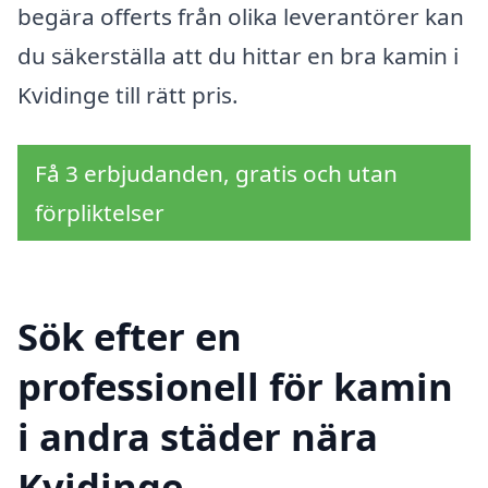
begära offerts från olika leverantörer kan
du säkerställa att du hittar en bra kamin i
Kvidinge till rätt pris.
Få 3 erbjudanden, gratis och utan
förpliktelser
Sök efter en
professionell för kamin
i andra städer nära
Kvidinge