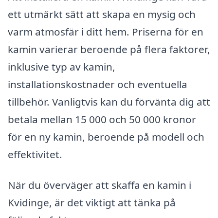
ett utmärkt sätt att skapa en mysig och
varm atmosfär i ditt hem. Priserna för en
kamin varierar beroende på flera faktorer,
inklusive typ av kamin,
installationskostnader och eventuella
tillbehör. Vanligtvis kan du förvänta dig att
betala mellan 15 000 och 50 000 kronor
för en ny kamin, beroende på modell och
effektivitet.
När du överväger att skaffa en kamin i
Kvidinge, är det viktigt att tänka på