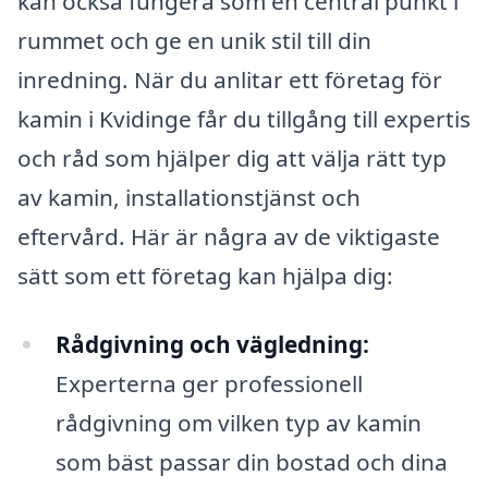
kan också fungera som en central punkt i
rummet och ge en unik stil till din
inredning. När du anlitar ett företag för
kamin i Kvidinge får du tillgång till expertis
och råd som hjälper dig att välja rätt typ
av kamin, installationstjänst och
eftervård. Här är några av de viktigaste
sätt som ett företag kan hjälpa dig:
Rådgivning och vägledning:
Experterna ger professionell
rådgivning om vilken typ av kamin
som bäst passar din bostad och dina