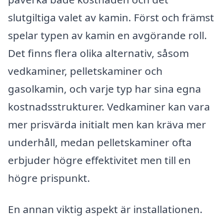
slutgiltiga valet av kamin. Först och främst
spelar typen av kamin en avgörande roll.
Det finns flera olika alternativ, såsom
vedkaminer, pelletskaminer och
gasolkamin, och varje typ har sina egna
kostnadsstrukturer. Vedkaminer kan vara
mer prisvärda initialt men kan kräva mer
underhåll, medan pelletskaminer ofta
erbjuder högre effektivitet men till en
högre prispunkt.
En annan viktig aspekt är installationen.