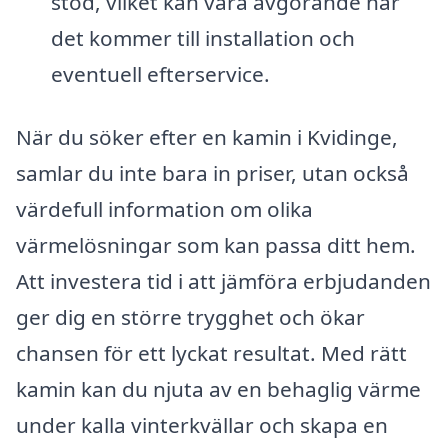
stöd, vilket kan vara avgörande när
det kommer till installation och
eventuell efterservice.
När du söker efter en kamin i Kvidinge,
samlar du inte bara in priser, utan också
värdefull information om olika
värmelösningar som kan passa ditt hem.
Att investera tid i att jämföra erbjudanden
ger dig en större trygghet och ökar
chansen för ett lyckat resultat. Med rätt
kamin kan du njuta av en behaglig värme
under kalla vinterkvällar och skapa en