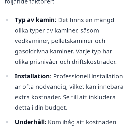
följande faktorer:
Typ av kamin:
Det finns en mängd
olika typer av kaminer, såsom
vedkaminer, pelletskaminer och
gasoldrivna kaminer. Varje typ har
olika prisnivåer och driftskostnader.
Installation:
Professionell installation
är ofta nödvändig, vilket kan innebära
extra kostnader. Se till att inkludera
detta i din budget.
Underhåll:
Kom ihåg att kostnaden