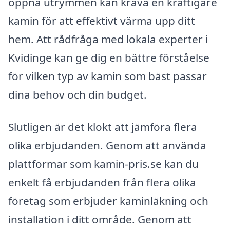
öppna utrymmen kan kräva en kraftigare
kamin för att effektivt värma upp ditt
hem. Att rådfråga med lokala experter i
Kvidinge kan ge dig en bättre förståelse
för vilken typ av kamin som bäst passar
dina behov och din budget.
Slutligen är det klokt att jämföra flera
olika erbjudanden. Genom att använda
plattformar som kamin-pris.se kan du
enkelt få erbjudanden från flera olika
företag som erbjuder kaminläkning och
installation i ditt område. Genom att