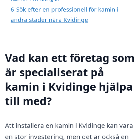
6
Sök efter en professionell för kamin i
andra städer nära Kvidinge
Vad kan ett företag som
är specialiserat på
kamin i Kvidinge hjälpa
till med?
Att installera en kamin i Kvidinge kan vara
en stor investering, men det är också en