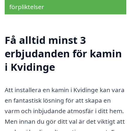
förpliktelser
Få alltid minst 3
erbjudanden för kamin
i Kvidinge
Att installera en kamin i Kvidinge kan vara
en fantastisk lösning för att skapa en
varm och inbjudande atmosfär i ditt hem.
Men innan du gör ditt val är det viktigt att