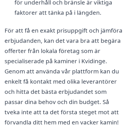
för underhåll och bränsle är viktiga
faktorer att tänka på i längden.
För att få en exakt prisuppgift och jämföra
erbjudanden, kan det vara bra att begära
offerter från lokala företag som är
specialiserade på kaminer i Kvidinge.
Genom att använda vår plattform kan du
enkelt få kontakt med olika leverantörer
och hitta det bästa erbjudandet som
passar dina behov och din budget. Så
tveka inte att ta det första steget mot att
förvandla ditt hem med en vacker kamin!