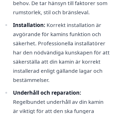
behov. De tar hänsyn till faktorer som
rumstorlek, stil och bränsleval.
Installation:
Korrekt installation är
avgörande för kamins funktion och
säkerhet. Professionella installatörer
har den nödvändiga kunskapen för att
säkerställa att din kamin är korrekt
installerad enligt gällande lagar och
bestämmelser.
Underhåll och reparation:
Regelbundet underhåll av din kamin
är viktigt för att den ska fungera