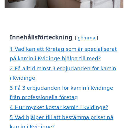
Innehållsförteckning
gömma
1
Vad kan ett företag som är specialiserat
på kamin i Kvidinge hjälpa till med?
2
Få alltid minst 3 erbjudanden för kamin
i Kvidinge
3
Få 3 erbjudanden för kamin i Kvidinge
från professionella företag
4
Hur mycket kostar kamin i Kvidinge?
5
Vad hjälper till att bestämma priset på
kamin i Kvidinge?