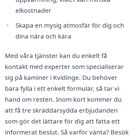
elkostnader
Skapa en mysig atmosfär för dig och
dina nära och kära
Med våra tjänster kan du enkelt få
kontakt med experter som specialiserar
sig på kaminer i Kvidinge. Du behöver
bara fylla i ett enkelt formulär, så tar vi
hand om resten. Inom kort kommer du
att få tre skräddarsydda erbjudanden
som gör det lättare för dig att fatta ett
informerat beslut. Så varför vänta? Besök