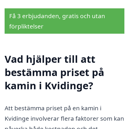
Få 3 erbjudanden, gratis och utan
förpliktelser
Vad hjälper till att
bestämma priset på
kamin i Kvidinge?
Att bestämma priset på en kamin i
Kvidinge involverar flera faktorer som kan
påverka både kostnaden och det