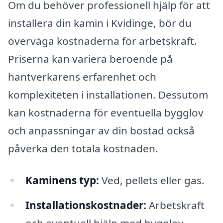
Om du behöver professionell hjälp för att
installera din kamin i Kvidinge, bör du
överväga kostnaderna för arbetskraft.
Priserna kan variera beroende på
hantverkarens erfarenhet och
komplexiteten i installationen. Dessutom
kan kostnaderna för eventuella bygglov
och anpassningar av din bostad också
påverka den totala kostnaden.
Kaminens typ:
Ved, pellets eller gas.
Installationskostnader:
Arbetskraft