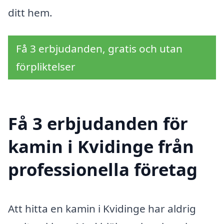
ditt hem.
Få 3 erbjudanden, gratis och utan
förpliktelser
Få 3 erbjudanden för
kamin i Kvidinge från
professionella företag
Att hitta en kamin i Kvidinge har aldrig