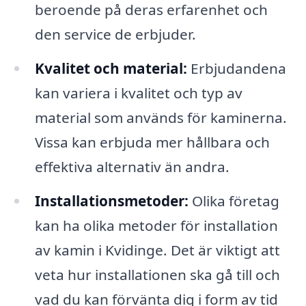
beroende på deras erfarenhet och
den service de erbjuder.
Kvalitet och material:
Erbjudandena
kan variera i kvalitet och typ av
material som används för kaminerna.
Vissa kan erbjuda mer hållbara och
effektiva alternativ än andra.
Installationsmetoder:
Olika företag
kan ha olika metoder för installation
av kamin i Kvidinge. Det är viktigt att
veta hur installationen ska gå till och
vad du kan förvänta dig i form av tid