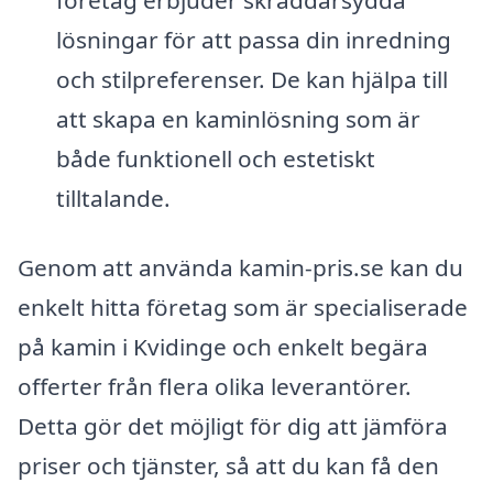
lösningar för att passa din inredning
och stilpreferenser. De kan hjälpa till
att skapa en kaminlösning som är
både funktionell och estetiskt
tilltalande.
Genom att använda kamin-pris.se kan du
enkelt hitta företag som är specialiserade
på kamin i Kvidinge och enkelt begära
offerter från flera olika leverantörer.
Detta gör det möjligt för dig att jämföra
priser och tjänster, så att du kan få den