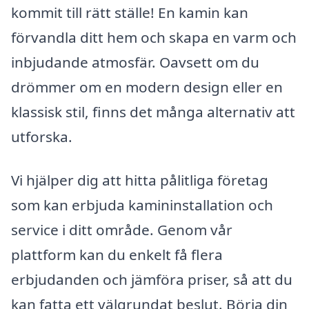
kommit till rätt ställe! En kamin kan
förvandla ditt hem och skapa en varm och
inbjudande atmosfär. Oavsett om du
drömmer om en modern design eller en
klassisk stil, finns det många alternativ att
utforska.
Vi hjälper dig att hitta pålitliga företag
som kan erbjuda kamininstallation och
service i ditt område. Genom vår
plattform kan du enkelt få flera
erbjudanden och jämföra priser, så att du
kan fatta ett välgrundat beslut. Börja din