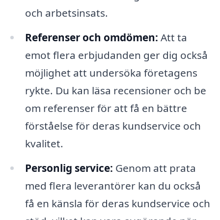
och arbetsinsats.
Referenser och omdömen:
Att ta
emot flera erbjudanden ger dig också
möjlighet att undersöka företagens
rykte. Du kan läsa recensioner och be
om referenser för att få en bättre
förståelse för deras kundservice och
kvalitet.
Personlig service:
Genom att prata
med flera leverantörer kan du också
få en känsla för deras kundservice och