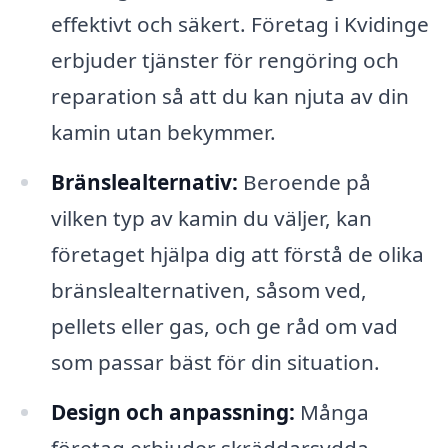
effektivt och säkert. Företag i Kvidinge
erbjuder tjänster för rengöring och
reparation så att du kan njuta av din
kamin utan bekymmer.
Bränslealternativ:
Beroende på
vilken typ av kamin du väljer, kan
företaget hjälpa dig att förstå de olika
bränslealternativen, såsom ved,
pellets eller gas, och ge råd om vad
som passar bäst för din situation.
Design och anpassning:
Många
företag erbjuder skräddarsydda