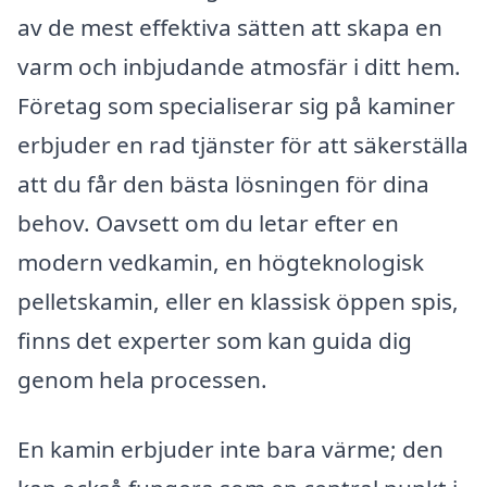
av de mest effektiva sätten att skapa en
varm och inbjudande atmosfär i ditt hem.
Företag som specialiserar sig på kaminer
erbjuder en rad tjänster för att säkerställa
att du får den bästa lösningen för dina
behov. Oavsett om du letar efter en
modern vedkamin, en högteknologisk
pelletskamin, eller en klassisk öppen spis,
finns det experter som kan guida dig
genom hela processen.
En kamin erbjuder inte bara värme; den