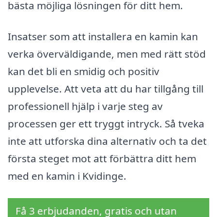
bästa möjliga lösningen för ditt hem.
Insatser som att installera en kamin kan
verka överväldigande, men med rätt stöd
kan det bli en smidig och positiv
upplevelse. Att veta att du har tillgång till
professionell hjälp i varje steg av
processen ger ett tryggt intryck. Så tveka
inte att utforska dina alternativ och ta det
första steget mot att förbättra ditt hem
med en kamin i Kvidinge.
Få 3 erbjudanden, gratis och utan