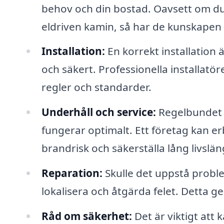
behov och din bostad. Oavsett om du
eldriven kamin, så har de kunskapen 
Installation:
En korrekt installation 
och säkert. Professionella installatöre
regler och standarder.
Underhåll och service:
Regelbundet un
fungerar optimalt. Ett företag kan er
brandrisk och säkerställa lång livslän
Reparation:
Skulle det uppstå probl
lokalisera och åtgärda felet. Detta 
Råd om säkerhet:
Det är viktigt att