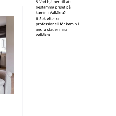
5
Vad hjälper till att
bestämma priset på
kamin i Vallåkra?
6
Sök efter en
professionell för kamin i
andra städer nära
Vallåkra