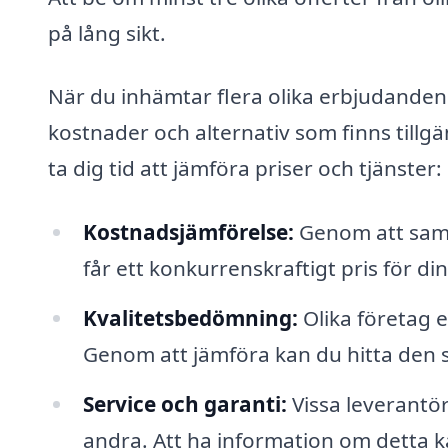
på lång sikt.
När du inhämtar flera olika erbjudanden 
kostnader och alternativ som finns tillgä
ta dig tid att jämföra priser och tjänster:
Kostnadsjämförelse:
Genom att samla
får ett konkurrenskraftigt pris för di
Kvalitetsbedömning:
Olika företag e
Genom att jämföra kan du hitta den s
Service och garanti:
Vissa leverantör
andra. Att ha information om detta kan