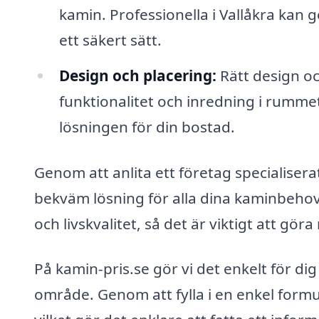
kamin. Professionella i Vallåkra kan
ett säkert sätt.
Design och placering:
Rätt design o
funktionalitet och inredning i rummet
lösningen för din bostad.
Genom att anlita ett företag specialisera
bekväm lösning för alla dina kaminbehov.
och livskvalitet, så det är viktigt att göra
På kamin-pris.se gör vi det enkelt för dig 
område. Genom att fylla i en enkel formul