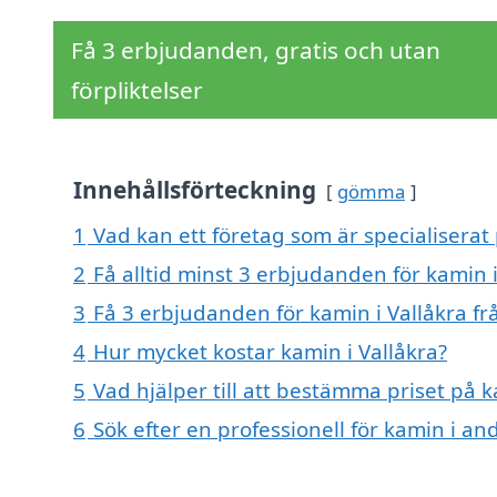
Få 3 erbjudanden, gratis och utan
förpliktelser
Innehållsförteckning
gömma
1
Vad kan ett företag som är specialiserat 
2
Få alltid minst 3 erbjudanden för kamin i
3
Få 3 erbjudanden för kamin i Vallåkra fr
4
Hur mycket kostar kamin i Vallåkra?
5
Vad hjälper till att bestämma priset på k
6
Sök efter en professionell för kamin i an