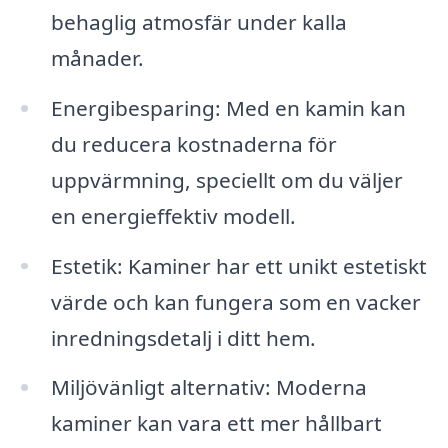
behaglig atmosfär under kalla
månader.
Energibesparing: Med en kamin kan
du reducera kostnaderna för
uppvärmning, speciellt om du väljer
en energieffektiv modell.
Estetik: Kaminer har ett unikt estetiskt
värde och kan fungera som en vacker
inredningsdetalj i ditt hem.
Miljövänligt alternativ: Moderna
kaminer kan vara ett mer hållbart