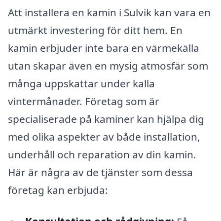
Att installera en kamin i Sulvik kan vara en
utmärkt investering för ditt hem. En
kamin erbjuder inte bara en värmekälla
utan skapar även en mysig atmosfär som
många uppskattar under kalla
vintermånader. Företag som är
specialiserade på kaminer kan hjälpa dig
med olika aspekter av både installation,
underhåll och reparation av din kamin.
Här är några av de tjänster som dessa
företag kan erbjuda: