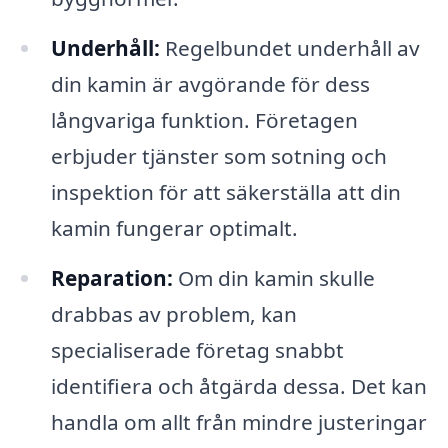
Underhåll:
Regelbundet underhåll av
din kamin är avgörande för dess
långvariga funktion. Företagen
erbjuder tjänster som sotning och
inspektion för att säkerställa att din
kamin fungerar optimalt.
Reparation:
Om din kamin skulle
drabbas av problem, kan
specialiserade företag snabbt
identifiera och åtgärda dessa. Det kan
handla om allt från mindre justeringar