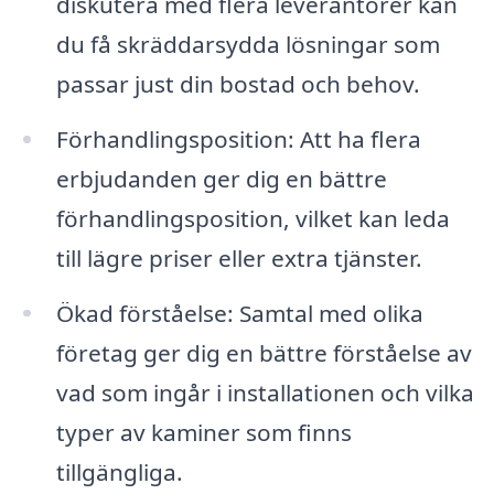
diskutera med flera leverantörer kan
du få skräddarsydda lösningar som
passar just din bostad och behov.
Förhandlingsposition: Att ha flera
erbjudanden ger dig en bättre
förhandlingsposition, vilket kan leda
till lägre priser eller extra tjänster.
Ökad förståelse: Samtal med olika
företag ger dig en bättre förståelse av
vad som ingår i installationen och vilka
typer av kaminer som finns
tillgängliga.