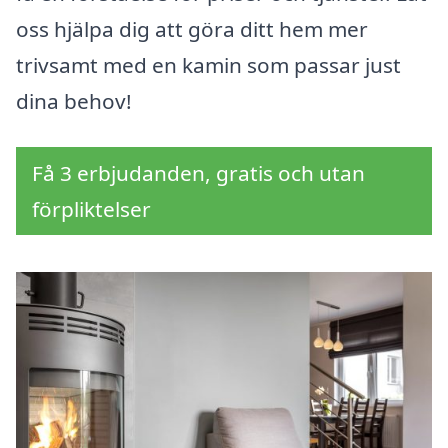
oss hjälpa dig att göra ditt hem mer
trivsamt med en kamin som passar just
dina behov!
Få 3 erbjudanden, gratis och utan
förpliktelser