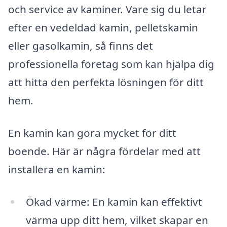
och service av kaminer. Vare sig du letar
efter en vedeldad kamin, pelletskamin
eller gasolkamin, så finns det
professionella företag som kan hjälpa dig
att hitta den perfekta lösningen för ditt
hem.
En kamin kan göra mycket för ditt
boende. Här är några fördelar med att
installera en kamin:
Ökad värme: En kamin kan effektivt
värma upp ditt hem, vilket skapar en