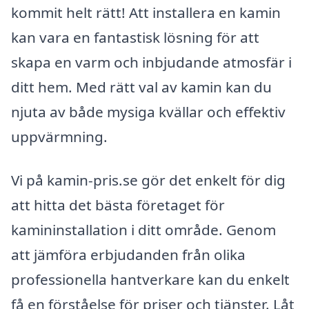
kommit helt rätt! Att installera en kamin
kan vara en fantastisk lösning för att
skapa en varm och inbjudande atmosfär i
ditt hem. Med rätt val av kamin kan du
njuta av både mysiga kvällar och effektiv
uppvärmning.
Vi på kamin-pris.se gör det enkelt för dig
att hitta det bästa företaget för
kamininstallation i ditt område. Genom
att jämföra erbjudanden från olika
professionella hantverkare kan du enkelt
få en förståelse för priser och tjänster. Låt