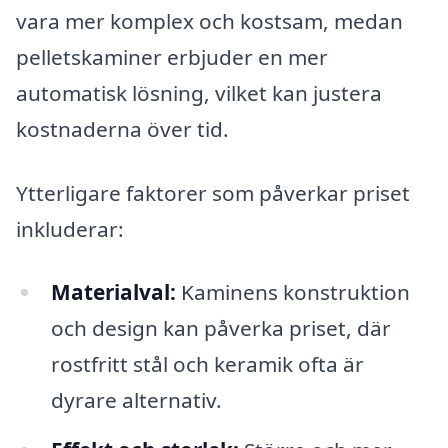
vara mer komplex och kostsam, medan
pelletskaminer erbjuder en mer
automatisk lösning, vilket kan justera
kostnaderna över tid.
Ytterligare faktorer som påverkar priset
inkluderar:
Materialval:
Kaminens konstruktion
och design kan påverka priset, där
rostfritt stål och keramik ofta är
dyrare alternativ.