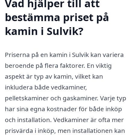
Vad hjälper till att
bestämma priset på
kamin i Sulvik?
Priserna på en kamin i Sulvik kan variera
beroende på flera faktorer. En viktig
aspekt är typ av kamin, vilket kan
inkludera både vedkaminer,
pelletskaminer och gaskaminer. Varje typ
har sina egna kostnader för både inköp
och installation. Vedkaminer är ofta mer
prisvärda i inköp, men installationen kan