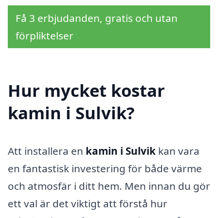
Få 3 erbjudanden, gratis och utan
förpliktelser
Hur mycket kostar
kamin i Sulvik?
Att installera en
kamin i Sulvik
kan vara
en fantastisk investering för både värme
och atmosfär i ditt hem. Men innan du gör
ett val är det viktigt att förstå hur