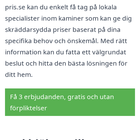
pris.se kan du enkelt få tag på lokala
specialister inom kaminer som kan ge dig
skräddarsydda priser baserat på dina
specifika behov och önskemål. Med rätt
information kan du fatta ett välgrundat
beslut och hitta den bästa lösningen för
ditt hem.
Få 3 erbjudanden, gratis och utan
förpliktelser