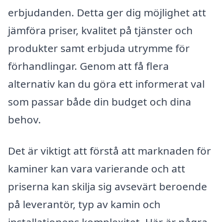
erbjudanden. Detta ger dig möjlighet att
jämföra priser, kvalitet på tjänster och
produkter samt erbjuda utrymme för
förhandlingar. Genom att få flera
alternativ kan du göra ett informerat val
som passar både din budget och dina
behov.
Det är viktigt att förstå att marknaden för
kaminer kan vara varierande och att
priserna kan skilja sig avsevärt beroende
på leverantör, typ av kamin och