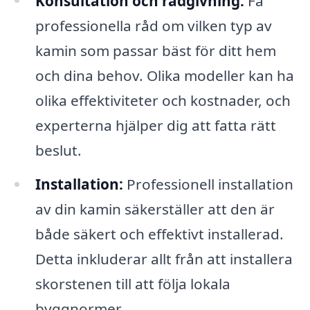
Konsultation och rådgivning:
Få
professionella råd om vilken typ av
kamin som passar bäst för ditt hem
och dina behov. Olika modeller kan ha
olika effektiviteter och kostnader, och
experterna hjälper dig att fatta rätt
beslut.
Installation:
Professionell installation
av din kamin säkerställer att den är
både säkert och effektivt installerad.
Detta inkluderar allt från att installera
skorstenen till att följa lokala
byggnormer.