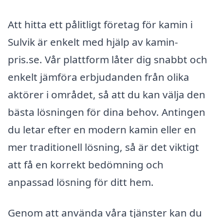
Att hitta ett pålitligt företag för kamin i
Sulvik är enkelt med hjälp av kamin-
pris.se. Vår plattform låter dig snabbt och
enkelt jämföra erbjudanden från olika
aktörer i området, så att du kan välja den
bästa lösningen för dina behov. Antingen
du letar efter en modern kamin eller en
mer traditionell lösning, så är det viktigt
att få en korrekt bedömning och
anpassad lösning för ditt hem.
Genom att använda våra tjänster kan du