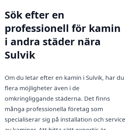
Sök efter en
professionell för kamin
i andra städer nära
Sulvik
Om du letar efter en kamin i Sulvik, har du
flera möjligheter även i de
omkringliggande städerna. Det finns
många professionella företag som
specialiserar sig på installation och service
av kaminer. Att hitta rätt expertis är