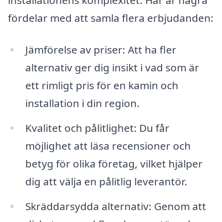
installationens komplexitet. Här är några
fördelar med att samla flera erbjudanden:
Jämförelse av priser: Att ha fler
alternativ ger dig insikt i vad som är
ett rimligt pris för en kamin och
installation i din region.
Kvalitet och pålitlighet: Du får
möjlighet att läsa recensioner och
betyg för olika företag, vilket hjälper
dig att välja en pålitlig leverantör.
Skräddarsydda alternativ: Genom att