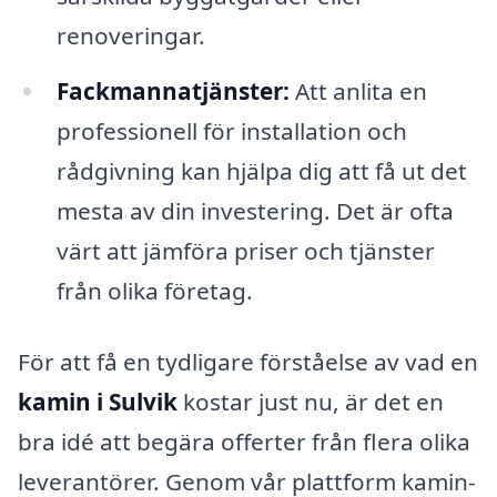
renoveringar.
Fackmannatjänster:
Att anlita en
professionell för installation och
rådgivning kan hjälpa dig att få ut det
mesta av din investering. Det är ofta
värt att jämföra priser och tjänster
från olika företag.
För att få en tydligare förståelse av vad en
kamin i Sulvik
kostar just nu, är det en
bra idé att begära offerter från flera olika
leverantörer. Genom vår plattform kamin-