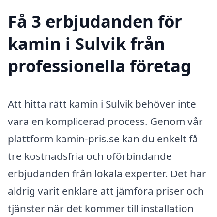
Få 3 erbjudanden för
kamin i Sulvik från
professionella företag
Att hitta rätt kamin i Sulvik behöver inte
vara en komplicerad process. Genom vår
plattform kamin-pris.se kan du enkelt få
tre kostnadsfria och oförbindande
erbjudanden från lokala experter. Det har
aldrig varit enklare att jämföra priser och
tjänster när det kommer till installation