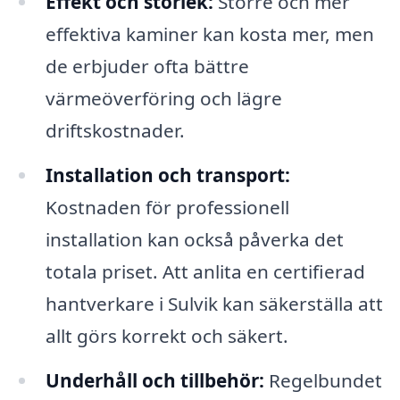
Effekt och storlek:
Större och mer
effektiva kaminer kan kosta mer, men
de erbjuder ofta bättre
värmeöverföring och lägre
driftskostnader.
Installation och transport:
Kostnaden för professionell
installation kan också påverka det
totala priset. Att anlita en certifierad
hantverkare i Sulvik kan säkerställa att
allt görs korrekt och säkert.
Underhåll och tillbehör:
Regelbundet