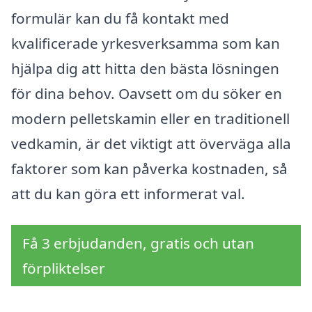
formulär kan du få kontakt med
kvalificerade yrkesverksamma som kan
hjälpa dig att hitta den bästa lösningen
för dina behov. Oavsett om du söker en
modern pelletskamin eller en traditionell
vedkamin, är det viktigt att överväga alla
faktorer som kan påverka kostnaden, så
att du kan göra ett informerat val.
Få 3 erbjudanden, gratis och utan
förpliktelser