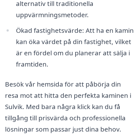
alternativ till traditionella
uppvärmningsmetoder.
Ökad fastighetsvärde: Att ha en kamin
kan öka värdet på din fastighet, vilket
är en fördel om du planerar att sälja i
framtiden.
Besök vår hemsida för att påbörja din
resa mot att hitta den perfekta kaminen i
Sulvik. Med bara några klick kan du få
tillgång till prisvärda och professionella
lösningar som passar just dina behov.