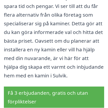
spara tid och pengar. Vi ser till att du får
flera alternativ från olika företag som
specialiserar sig på kaminer. Detta gör att
du kan göra informerade val och hitta det
bästa priset. Oavsett om du planerar att
installera en ny kamin eller vill ha hjälp
med din nuvarande, är vi här för att
hjälpa dig skapa ett varmt och inbjudande
hem med en kamin i Sulvik.
Få 3 erbjudanden, gratis och utan
förpliktelser