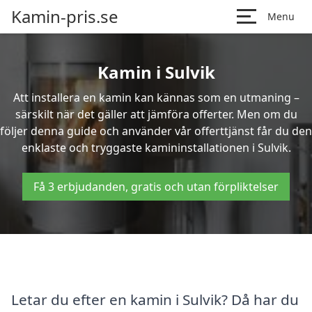
Kamin-pris.se
Menu
Kamin i Sulvik
Att installera en kamin kan kännas som en utmaning –
särskilt när det gäller att jämföra offerter. Men om du
följer denna guide och använder vår offerttjänst får du den
enklaste och tryggaste kamininstallationen i Sulvik.
Få 3 erbjudanden, gratis och utan förpliktelser
Letar du efter en kamin i Sulvik? Då har du