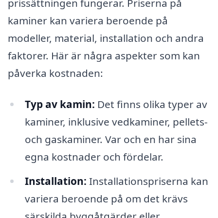
prissättningen fungerar. Priserna på
kaminer kan variera beroende på
modeller, material, installation och andra
faktorer. Här är några aspekter som kan
påverka kostnaden:
Typ av kamin:
Det finns olika typer av
kaminer, inklusive vedkaminer, pellets-
och gaskaminer. Var och en har sina
egna kostnader och fördelar.
Installation:
Installationspriserna kan
variera beroende på om det krävs
särskilda byggåtgärder eller