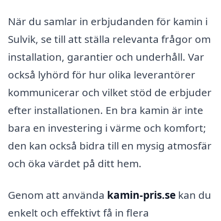
När du samlar in erbjudanden för kamin i
Sulvik, se till att ställa relevanta frågor om
installation, garantier och underhåll. Var
också lyhörd för hur olika leverantörer
kommunicerar och vilket stöd de erbjuder
efter installationen. En bra kamin är inte
bara en investering i värme och komfort;
den kan också bidra till en mysig atmosfär
och öka värdet på ditt hem.
Genom att använda
kamin-pris.se
kan du
enkelt och effektivt få in flera