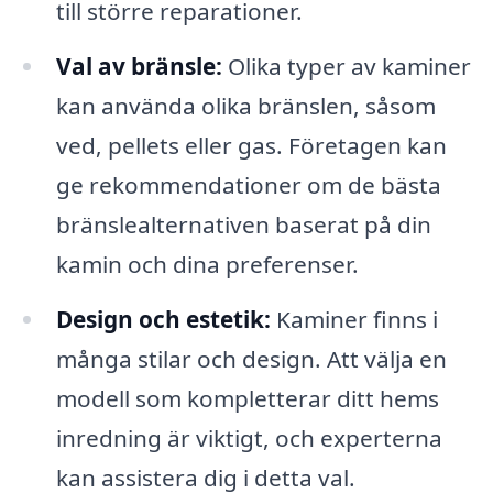
till större reparationer.
Val av bränsle:
Olika typer av kaminer
kan använda olika bränslen, såsom
ved, pellets eller gas. Företagen kan
ge rekommendationer om de bästa
bränslealternativen baserat på din
kamin och dina preferenser.
Design och estetik:
Kaminer finns i
många stilar och design. Att välja en
modell som kompletterar ditt hems
inredning är viktigt, och experterna
kan assistera dig i detta val.