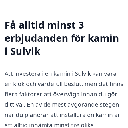
Få alltid minst 3
erbjudanden för kamin
i Sulvik
Att investera i en kamin i Sulvik kan vara
en klok och värdefull beslut, men det finns
flera faktorer att överväga innan du gör
ditt val. En av de mest avgörande stegen
när du planerar att installera en kamin är
att alltid inhämta minst tre olika