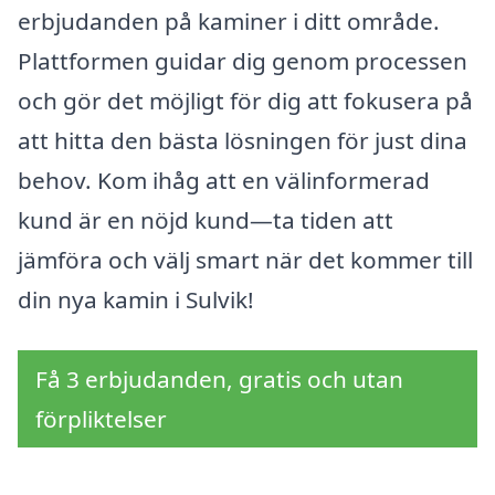
erbjudanden på kaminer i ditt område.
Plattformen guidar dig genom processen
och gör det möjligt för dig att fokusera på
att hitta den bästa lösningen för just dina
behov. Kom ihåg att en välinformerad
kund är en nöjd kund—ta tiden att
jämföra och välj smart när det kommer till
din nya kamin i Sulvik!
Få 3 erbjudanden, gratis och utan
förpliktelser