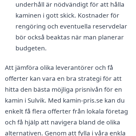
underhåll är nödvändigt för att hålla
kaminen i gott skick. Kostnader för
rengöring och eventuella reservdelar
bör också beaktas när man planerar
budgeten.
Att jämföra olika leverantörer och få
offerter kan vara en bra strategi för att
hitta den bästa möjliga prisnivån för en
kamin i Sulvik. Med kamin-pris.se kan du
enkelt få flera offerter från lokala företag
och få hjälp att navigera bland de olika
alternativen. Genom att fylla i våra enkla