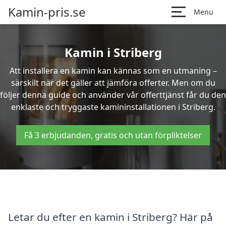
Kamin-pris.se
Menu
Kamin i Striberg
Att installera en kamin kan kännas som en utmaning –
särskilt när det gäller att jämföra offerter. Men om du
följer denna guide och använder vår offerttjänst får du den
enklaste och tryggaste kamininstallationen i Striberg.
Få 3 erbjudanden, gratis och utan förpliktelser
Letar du efter en kamin i Striberg? Här på