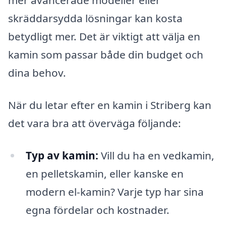
mer avancerade modeller eller
skräddarsydda lösningar kan kosta
betydligt mer. Det är viktigt att välja en
kamin som passar både din budget och
dina behov.
När du letar efter en kamin i Striberg kan
det vara bra att överväga följande:
Typ av kamin:
Vill du ha en vedkamin,
en pelletskamin, eller kanske en
modern el-kamin? Varje typ har sina
egna fördelar och kostnader.