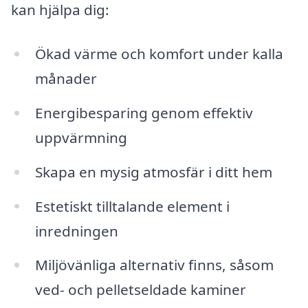
kan hjälpa dig:
Ökad värme och komfort under kalla
månader
Energibesparing genom effektiv
uppvärmning
Skapa en mysig atmosfär i ditt hem
Estetiskt tilltalande element i
inredningen
Miljövänliga alternativ finns, såsom
ved- och pelletseldade kaminer