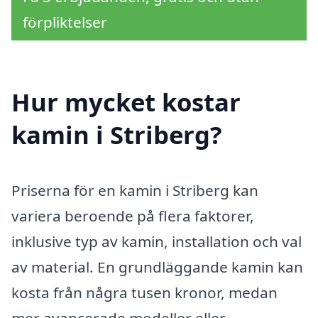
förpliktelser
Hur mycket kostar
kamin i Striberg?
Priserna för en kamin i Striberg kan
variera beroende på flera faktorer,
inklusive typ av kamin, installation och val
av material. En grundläggande kamin kan
kosta från några tusen kronor, medan