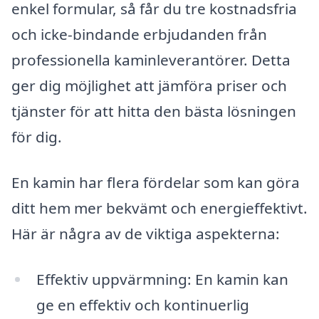
enkel formular, så får du tre kostnadsfria
och icke-bindande erbjudanden från
professionella kaminleverantörer. Detta
ger dig möjlighet att jämföra priser och
tjänster för att hitta den bästa lösningen
för dig.
En kamin har flera fördelar som kan göra
ditt hem mer bekvämt och energieffektivt.
Här är några av de viktiga aspekterna:
Effektiv uppvärmning: En kamin kan
ge en effektiv och kontinuerlig