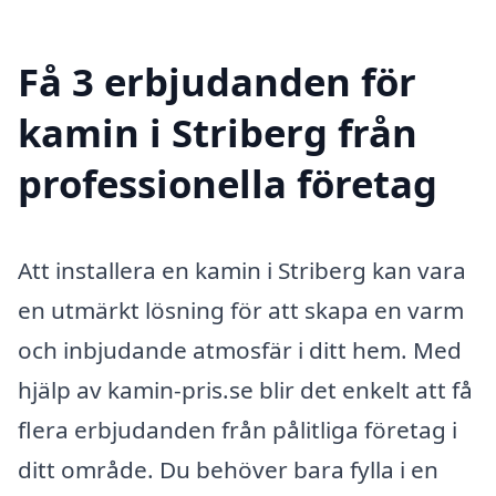
Få 3 erbjudanden för
kamin i Striberg från
professionella företag
Att installera en kamin i Striberg kan vara
en utmärkt lösning för att skapa en varm
och inbjudande atmosfär i ditt hem. Med
hjälp av kamin-pris.se blir det enkelt att få
flera erbjudanden från pålitliga företag i
ditt område. Du behöver bara fylla i en