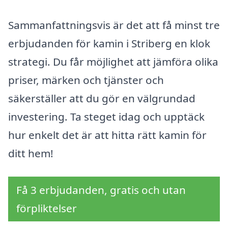
Sammanfattningsvis är det att få minst tre
erbjudanden för kamin i Striberg en klok
strategi. Du får möjlighet att jämföra olika
priser, märken och tjänster och
säkerställer att du gör en välgrundad
investering. Ta steget idag och upptäck
hur enkelt det är att hitta rätt kamin för
ditt hem!
Få 3 erbjudanden, gratis och utan
förpliktelser