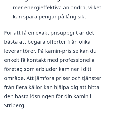
mer energieffektiva än andra, vilket
kan spara pengar på lång sikt.
För att få en exakt prisuppgift är det
bästa att begära offerter från olika
leverantörer. På kamin-pris.se kan du
enkelt få kontakt med professionella
företag som erbjuder kaminer i ditt
område. Att jämföra priser och tjänster
från flera källor kan hjälpa dig att hitta
den bästa lösningen för din kamin i
Striberg.