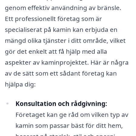
genom effektiv användning av bränsle.
Ett professionellt företag som är
specialiserat på kamin kan erbjuda en
mängd olika tjänster i ditt område, vilket
gör det enkelt att få hjälp med alla
aspekter av kaminprojektet. Här är några
av de sätt som ett sådant företag kan
hjälpa dig:
Konsultation och rådgivning:
Företaget kan ge råd om vilken typ av
kamin som passar bäst för ditt hem,