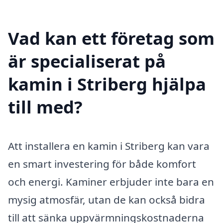
Vad kan ett företag som
är specialiserat på
kamin i Striberg hjälpa
till med?
Att installera en kamin i Striberg kan vara
en smart investering för både komfort
och energi. Kaminer erbjuder inte bara en
mysig atmosfär, utan de kan också bidra
till att sänka uppvärmningskostnaderna