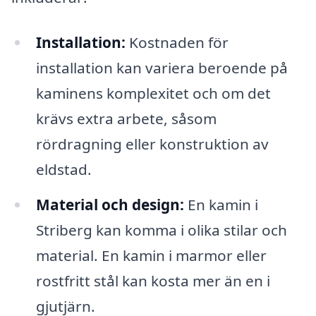
Installation:
Kostnaden för
installation kan variera beroende på
kaminens komplexitet och om det
krävs extra arbete, såsom
rördragning eller konstruktion av
eldstad.
Material och design:
En kamin i
Striberg kan komma i olika stilar och
material. En kamin i marmor eller
rostfritt stål kan kosta mer än en i
gjutjärn.