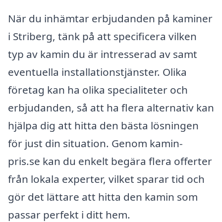
När du inhämtar erbjudanden på kaminer
i Striberg, tänk på att specificera vilken
typ av kamin du är intresserad av samt
eventuella installationstjänster. Olika
företag kan ha olika specialiteter och
erbjudanden, så att ha flera alternativ kan
hjälpa dig att hitta den bästa lösningen
för just din situation. Genom kamin-
pris.se kan du enkelt begära flera offerter
från lokala experter, vilket sparar tid och
gör det lättare att hitta den kamin som
passar perfekt i ditt hem.