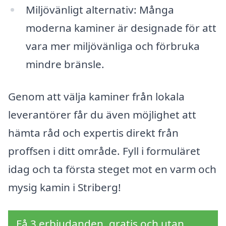
Miljövänligt alternativ: Många
moderna kaminer är designade för att
vara mer miljövänliga och förbruka
mindre bränsle.
Genom att välja kaminer från lokala
leverantörer får du även möjlighet att
hämta råd och expertis direkt från
proffsen i ditt område. Fyll i formuläret
idag och ta första steget mot en varm och
mysig kamin i Striberg!
Få 3 erbjudanden, gratis och utan