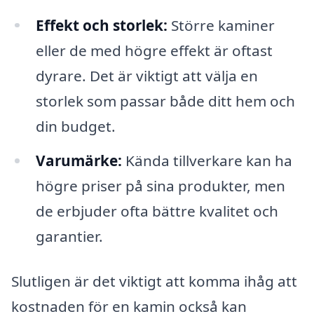
Effekt och storlek:
Större kaminer
eller de med högre effekt är oftast
dyrare. Det är viktigt att välja en
storlek som passar både ditt hem och
din budget.
Varumärke:
Kända tillverkare kan ha
högre priser på sina produkter, men
de erbjuder ofta bättre kvalitet och
garantier.
Slutligen är det viktigt att komma ihåg att
kostnaden för en kamin också kan