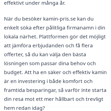
effektivt under många år.
När du besöker kamin-pris.se kan du
enkelt söka efter pålitliga firmanamn i din
lokala närhet. Plattformen gör det möjligt
att jämföra erbjudanden och få flera
offerter, så du kan välja den bästa
lösningen som passar dina behov och
budget. Att ha en säker och effektiv kamin
är en investering i både komfort och
framtida besparingar, så varför inte starta
din resa mot ett mer hållbart och trevligt
hem redan idag?