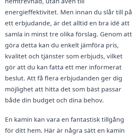
hemtrevnad, utan även till
energieffektivitet. Men innan du slår till på
ett erbjudande, är det alltid en bra idé att
samla in minst tre olika förslag. Genom att
göra detta kan du enkelt jämföra pris,
kvalitet och tjänster som erbjuds, vilket
gör att du kan fatta ett mer informerat
beslut. Att få flera erbjudanden ger dig
möjlighet att hitta det som bäst passar
både din budget och dina behov.
En kamin kan vara en fantastisk tillgång
för ditt hem. Här är några sätt en kamin