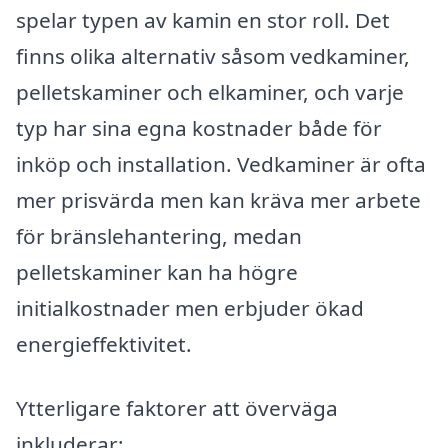
spelar typen av kamin en stor roll. Det
finns olika alternativ såsom vedkaminer,
pelletskaminer och elkaminer, och varje
typ har sina egna kostnader både för
inköp och installation. Vedkaminer är ofta
mer prisvärda men kan kräva mer arbete
för bränslehantering, medan
pelletskaminer kan ha högre
initialkostnader men erbjuder ökad
energieffektivitet.
Ytterligare faktorer att överväga
inkluderar: