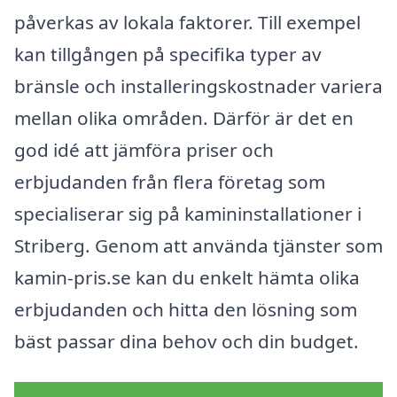
påverkas av lokala faktorer. Till exempel
kan tillgången på specifika typer av
bränsle och installeringskostnader variera
mellan olika områden. Därför är det en
god idé att jämföra priser och
erbjudanden från flera företag som
specialiserar sig på kamininstallationer i
Striberg. Genom att använda tjänster som
kamin-pris.se kan du enkelt hämta olika
erbjudanden och hitta den lösning som
bäst passar dina behov och din budget.