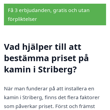
Få 3 erbjudanden, gratis och utan
förpliktelser
Vad hjälper till att
bestämma priset på
kamin i Striberg?
När man funderar på att installera en
kamin i Striberg, finns det flera faktorer
som påverkar priset. Först och främst