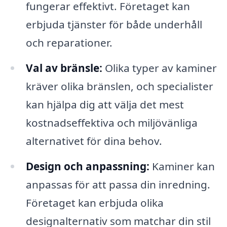
fungerar effektivt. Företaget kan
erbjuda tjänster för både underhåll
och reparationer.
Val av bränsle:
Olika typer av kaminer
kräver olika bränslen, och specialister
kan hjälpa dig att välja det mest
kostnadseffektiva och miljövänliga
alternativet för dina behov.
Design och anpassning:
Kaminer kan
anpassas för att passa din inredning.
Företaget kan erbjuda olika
designalternativ som matchar din stil