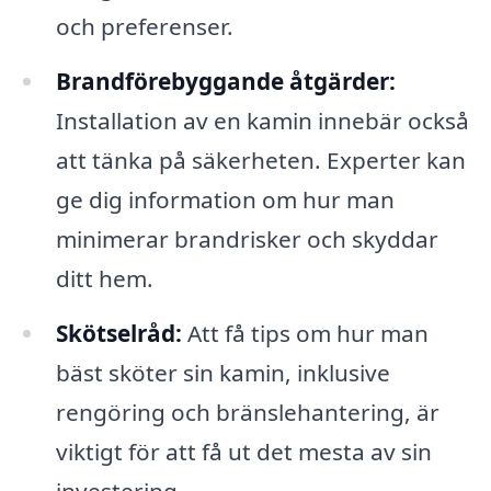
och preferenser.
Brandförebyggande åtgärder:
Installation av en kamin innebär också
att tänka på säkerheten. Experter kan
ge dig information om hur man
minimerar brandrisker och skyddar
ditt hem.
Skötselråd:
Att få tips om hur man
bäst sköter sin kamin, inklusive
rengöring och bränslehantering, är
viktigt för att få ut det mesta av sin
investering.