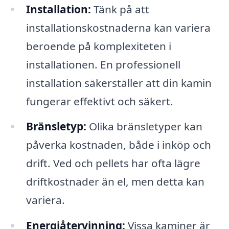
Installation:
Tänk på att
installationskostnaderna kan variera
beroende på komplexiteten i
installationen. En professionell
installation säkerställer att din kamin
fungerar effektivt och säkert.
Bränsletyp:
Olika bränsletyper kan
påverka kostnaden, både i inköp och
drift. Ved och pellets har ofta lägre
driftkostnader än el, men detta kan
variera.
Energiåtervinning:
Vissa kaminer är