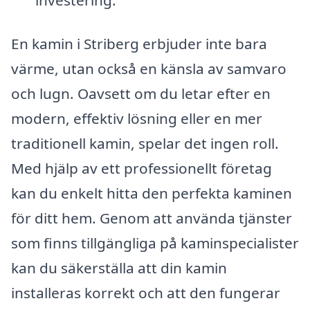
En kamin i Striberg erbjuder inte bara
värme, utan också en känsla av samvaro
och lugn. Oavsett om du letar efter en
modern, effektiv lösning eller en mer
traditionell kamin, spelar det ingen roll.
Med hjälp av ett professionellt företag
kan du enkelt hitta den perfekta kaminen
för ditt hem. Genom att använda tjänster
som finns tillgängliga på kaminspecialister
kan du säkerställa att din kamin
installeras korrekt och att den fungerar