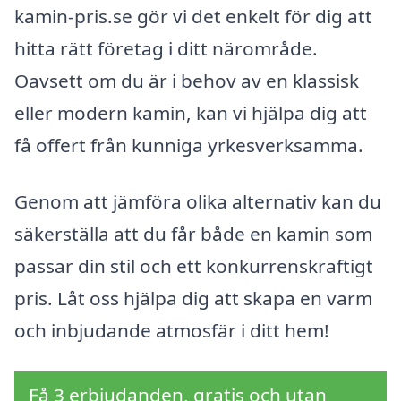
kamin-pris.se gör vi det enkelt för dig att
hitta rätt företag i ditt närområde.
Oavsett om du är i behov av en klassisk
eller modern kamin, kan vi hjälpa dig att
få offert från kunniga yrkesverksamma.
Genom att jämföra olika alternativ kan du
säkerställa att du får både en kamin som
passar din stil och ett konkurrenskraftigt
pris. Låt oss hjälpa dig att skapa en varm
och inbjudande atmosfär i ditt hem!
Få 3 erbjudanden, gratis och utan