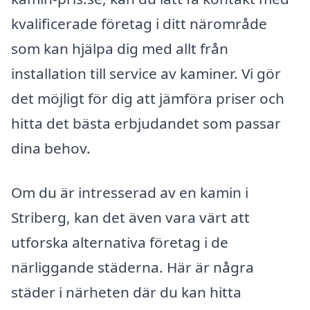
kvalificerade företag i ditt närområde
som kan hjälpa dig med allt från
installation till service av kaminer. Vi gör
det möjligt för dig att jämföra priser och
hitta det bästa erbjudandet som passar
dina behov.
Om du är intresserad av en kamin i
Striberg, kan det även vara värt att
utforska alternativa företag i de
närliggande städerna. Här är några
städer i närheten där du kan hitta