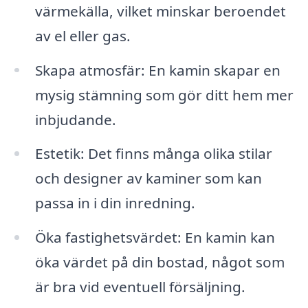
värmekälla, vilket minskar beroendet
av el eller gas.
Skapa atmosfär: En kamin skapar en
mysig stämning som gör ditt hem mer
inbjudande.
Estetik: Det finns många olika stilar
och designer av kaminer som kan
passa in i din inredning.
Öka fastighetsvärdet: En kamin kan
öka värdet på din bostad, något som
är bra vid eventuell försäljning.