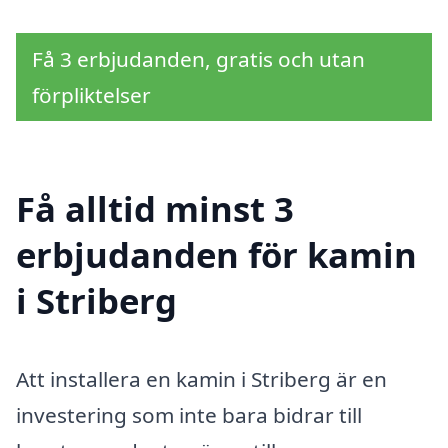
Få 3 erbjudanden, gratis och utan
förpliktelser
Få alltid minst 3
erbjudanden för kamin
i Striberg
Att installera en kamin i Striberg är en
investering som inte bara bidrar till