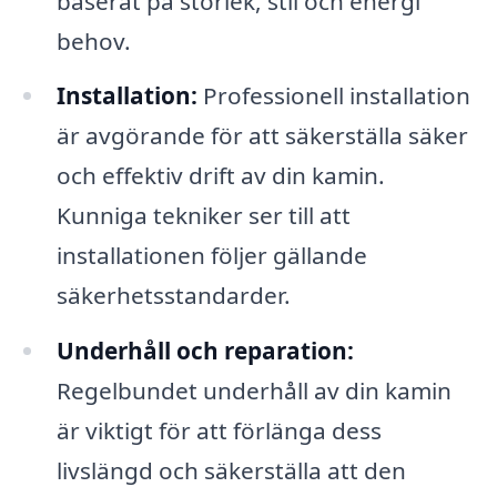
baserat på storlek, stil och energi
behov.
Installation:
Professionell installation
är avgörande för att säkerställa säker
och effektiv drift av din kamin.
Kunniga tekniker ser till att
installationen följer gällande
säkerhetsstandarder.
Underhåll och reparation:
Regelbundet underhåll av din kamin
är viktigt för att förlänga dess
livslängd och säkerställa att den