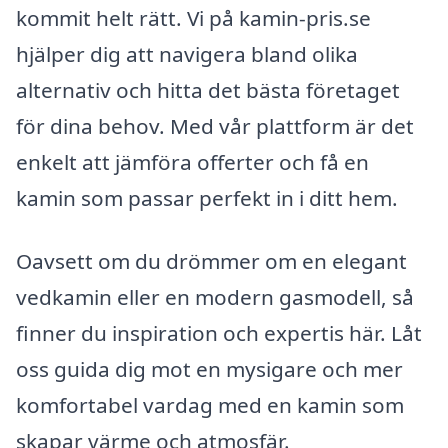
kommit helt rätt. Vi på kamin-pris.se
hjälper dig att navigera bland olika
alternativ och hitta det bästa företaget
för dina behov. Med vår plattform är det
enkelt att jämföra offerter och få en
kamin som passar perfekt in i ditt hem.
Oavsett om du drömmer om en elegant
vedkamin eller en modern gasmodell, så
finner du inspiration och expertis här. Låt
oss guida dig mot en mysigare och mer
komfortabel vardag med en kamin som
skapar värme och atmosfär.