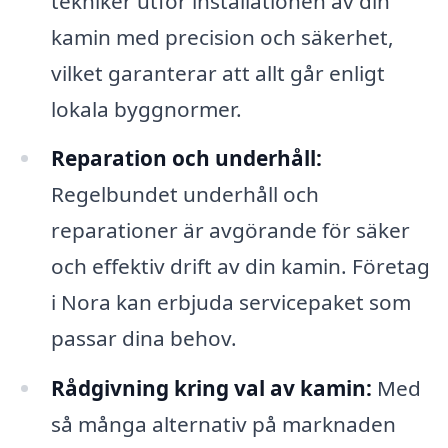
tekniker utför installationen av din
kamin med precision och säkerhet,
vilket garanterar att allt går enligt
lokala byggnormer.
Reparation och underhåll:
Regelbundet underhåll och
reparationer är avgörande för säker
och effektiv drift av din kamin. Företag
i Nora kan erbjuda servicepaket som
passar dina behov.
Rådgivning kring val av kamin:
Med
så många alternativ på marknaden