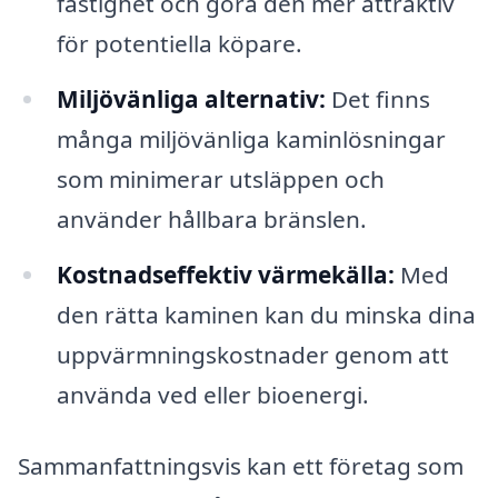
fastighet och göra den mer attraktiv
för potentiella köpare.
Miljövänliga alternativ:
Det finns
många miljövänliga kaminlösningar
som minimerar utsläppen och
använder hållbara bränslen.
Kostnadseffektiv värmekälla:
Med
den rätta kaminen kan du minska dina
uppvärmningskostnader genom att
använda ved eller bioenergi.
Sammanfattningsvis kan ett företag som