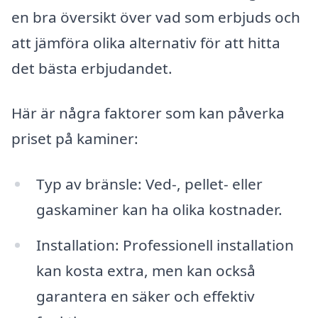
en bra översikt över vad som erbjuds och
att jämföra olika alternativ för att hitta
det bästa erbjudandet.
Här är några faktorer som kan påverka
priset på kaminer:
Typ av bränsle: Ved-, pellet- eller
gaskaminer kan ha olika kostnader.
Installation: Professionell installation
kan kosta extra, men kan också
garantera en säker och effektiv