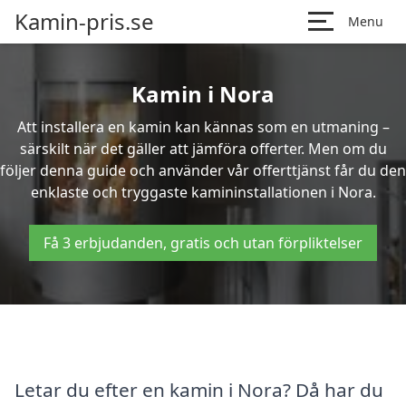
Kamin-pris.se
Menu
Kamin i Nora
Att installera en kamin kan kännas som en utmaning –
särskilt när det gäller att jämföra offerter. Men om du
följer denna guide och använder vår offerttjänst får du den
enklaste och tryggaste kamininstallationen i Nora.
Få 3 erbjudanden, gratis och utan förpliktelser
Letar du efter en kamin i Nora? Då har du