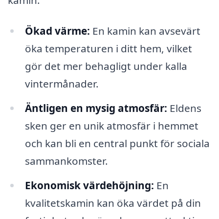
Ökad värme:
En kamin kan avsevärt
öka temperaturen i ditt hem, vilket
gör det mer behagligt under kalla
vintermånader.
Äntligen en mysig atmosfär:
Eldens
sken ger en unik atmosfär i hemmet
och kan bli en central punkt för sociala
sammankomster.
Ekonomisk värdehöjning:
En
kvalitetskamin kan öka värdet på din