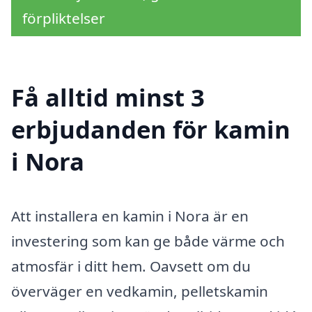
förpliktelser
Få alltid minst 3
erbjudanden för kamin
i Nora
Att installera en kamin i Nora är en
investering som kan ge både värme och
atmosfär i ditt hem. Oavsett om du
överväger en vedkamin, pelletskamin