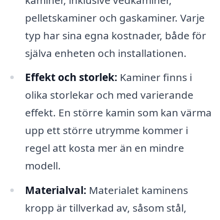
pelletskaminer och gaskaminer. Varje
typ har sina egna kostnader, både för
själva enheten och installationen.
Effekt och storlek:
Kaminer finns i
olika storlekar och med varierande
effekt. En större kamin som kan värma
upp ett större utrymme kommer i
regel att kosta mer än en mindre
modell.
Materialval:
Materialet kaminens
kropp är tillverkad av, såsom stål,