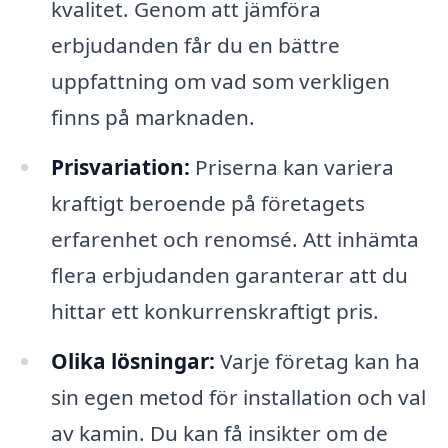
kvalitet. Genom att jämföra
erbjudanden får du en bättre
uppfattning om vad som verkligen
finns på marknaden.
Prisvariation:
Priserna kan variera
kraftigt beroende på företagets
erfarenhet och renomsé. Att inhämta
flera erbjudanden garanterar att du
hittar ett konkurrenskraftigt pris.
Olika lösningar:
Varje företag kan ha
sin egen metod för installation och val
av kamin. Du kan få insikter om de