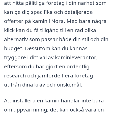
att hitta pålitliga företag i din närhet som
kan ge dig specifika och detaljerade
offerter på kamin i Nora. Med bara några
klick kan du få tillgång till en rad olika
alternativ som passar både din stil och din
budget. Dessutom kan du kännas
tryggare i ditt val av kaminleverantör,
eftersom du har gjort en ordentlig
research och jämförde flera företag
utifrån dina krav och önskemål.
Att installera en kamin handlar inte bara
om uppvärmning; det kan också vara en