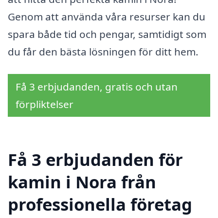
Genom att använda våra resurser kan du
spara både tid och pengar, samtidigt som
du får den bästa lösningen för ditt hem.
Få 3 erbjudanden, gratis och utan
förpliktelser
Få 3 erbjudanden för
kamin i Nora från
professionella företag