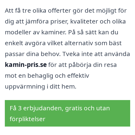
Att få tre olika offerter gör det möjligt för
dig att jämföra priser, kvaliteter och olika
modeller av kaminer. På så sätt kan du
enkelt avgöra vilket alternativ som bäst
passar dina behov. Tveka inte att använda
kamin-pris.se
för att påbörja din resa
mot en behaglig och effektiv
uppvärmning i ditt hem.
Få 3 erbjudanden, gratis och utan
förpliktelser