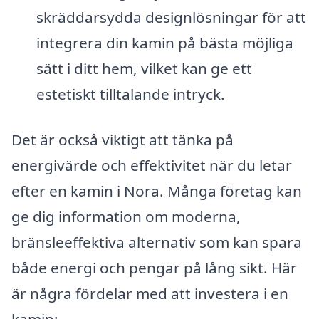
skräddarsydda designlösningar för att
integrera din kamin på bästa möjliga
sätt i ditt hem, vilket kan ge ett
estetiskt tilltalande intryck.
Det är också viktigt att tänka på
energivärde och effektivitet när du letar
efter en kamin i Nora. Många företag kan
ge dig information om moderna,
bränsleeffektiva alternativ som kan spara
både energi och pengar på lång sikt. Här
är några fördelar med att investera i en
kamin: