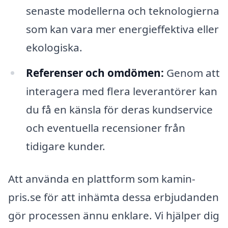
senaste modellerna och teknologierna
som kan vara mer energieffektiva eller
ekologiska.
Referenser och omdömen:
Genom att
interagera med flera leverantörer kan
du få en känsla för deras kundservice
och eventuella recensioner från
tidigare kunder.
Att använda en plattform som kamin-
pris.se för att inhämta dessa erbjudanden
gör processen ännu enklare. Vi hjälper dig