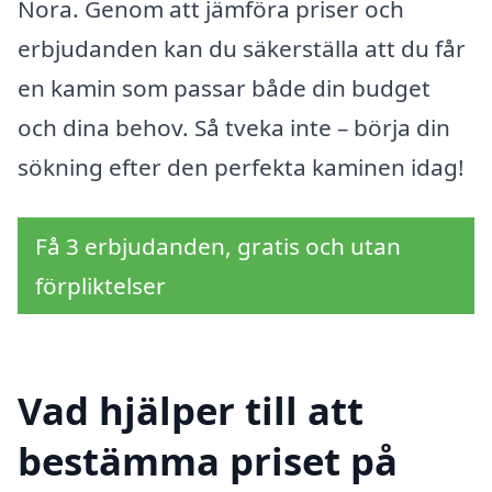
Nora. Genom att jämföra priser och
erbjudanden kan du säkerställa att du får
en kamin som passar både din budget
och dina behov. Så tveka inte – börja din
sökning efter den perfekta kaminen idag!
Få 3 erbjudanden, gratis och utan
förpliktelser
Vad hjälper till att
bestämma priset på