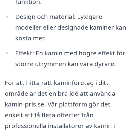
funktion.
Design och material: Lyxigare
modeller eller designade kaminer kan
kosta mer.
Effekt: En kamin med högre effekt för
större utrymmen kan vara dyrare.
För att hitta rätt kaminföretag i ditt
område är det en bra idé att använda
kamin-pris.se. Vår plattform gör det
enkelt att få flera offerter från
professionella installatörer av kamin i