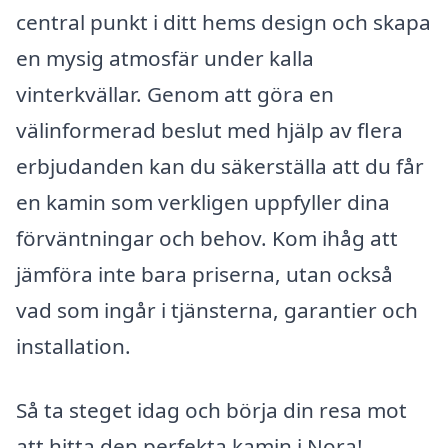
central punkt i ditt hems design och skapa
en mysig atmosfär under kalla
vinterkvällar. Genom att göra en
välinformerad beslut med hjälp av flera
erbjudanden kan du säkerställa att du får
en kamin som verkligen uppfyller dina
förväntningar och behov. Kom ihåg att
jämföra inte bara priserna, utan också
vad som ingår i tjänsterna, garantier och
installation.
Så ta steget idag och börja din resa mot
att hitta den perfekta kamin i Nora!