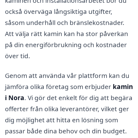
kaminen och installationsarbetet bör du
också överväga långsiktiga utgifter,
såsom underhåll och bränslekostnader.
Att välja rätt kamin kan ha stor påverkan
på din energiförbrukning och kostnader
över tid.
Genom att använda vår plattform kan du
jämföra olika företag som erbjuder
kamin
i Nora
. Vi gör det enkelt för dig att begära
offerter från olika leverantörer, vilket ger
dig möjlighet att hitta en lösning som
passar både dina behov och din budget.