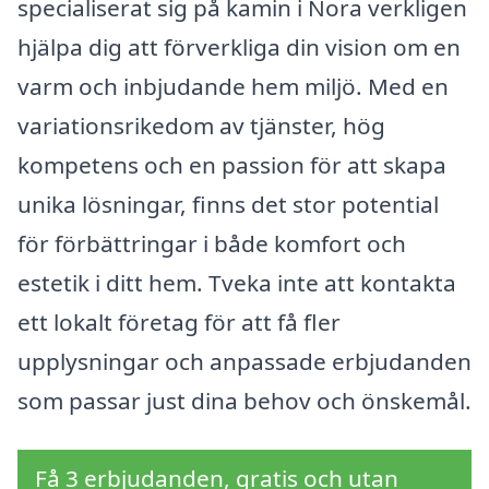
specialiserat sig på kamin i Nora verkligen
hjälpa dig att förverkliga din vision om en
varm och inbjudande hem miljö. Med en
variationsrikedom av tjänster, hög
kompetens och en passion för att skapa
unika lösningar, finns det stor potential
för förbättringar i både komfort och
estetik i ditt hem. Tveka inte att kontakta
ett lokalt företag för att få fler
upplysningar och anpassade erbjudanden
som passar just dina behov och önskemål.
Få 3 erbjudanden, gratis och utan