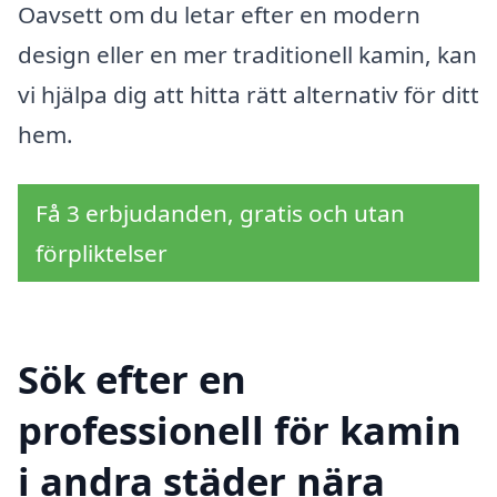
Oavsett om du letar efter en modern
design eller en mer traditionell kamin, kan
vi hjälpa dig att hitta rätt alternativ för ditt
hem.
Få 3 erbjudanden, gratis och utan
förpliktelser
Sök efter en
professionell för kamin
i andra städer nära