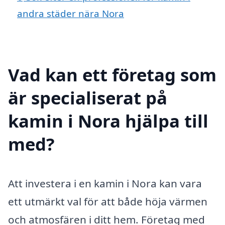
andra städer nära Nora
Vad kan ett företag som
är specialiserat på
kamin i Nora hjälpa till
med?
Att investera i en kamin i Nora kan vara
ett utmärkt val för att både höja värmen
och atmosfären i ditt hem. Företag med