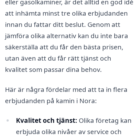
eller gasolkaminer, är det alltid en god idé
att inhämta minst tre olika erbjudanden
innan du fattar ditt beslut. Genom att
jämföra olika alternativ kan du inte bara
säkerställa att du får den bästa prisen,
utan även att du får rätt tjänst och
kvalitet som passar dina behov.
Här är några fördelar med att ta in flera
erbjudanden på kamin i Nora:
Kvalitet och tjänst:
Olika företag kan
erbjuda olika nivåer av service och