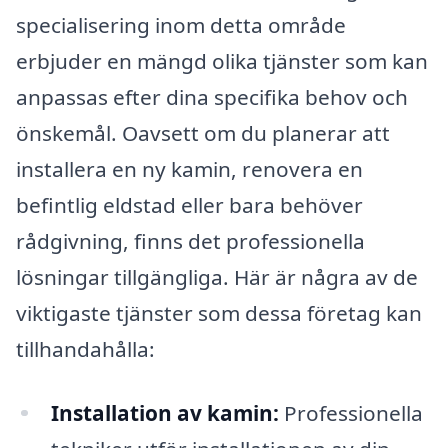
specialisering inom detta område
erbjuder en mängd olika tjänster som kan
anpassas efter dina specifika behov och
önskemål. Oavsett om du planerar att
installera en ny kamin, renovera en
befintlig eldstad eller bara behöver
rådgivning, finns det professionella
lösningar tillgängliga. Här är några av de
viktigaste tjänster som dessa företag kan
tillhandahålla:
Installation av kamin:
Professionella