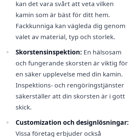
kan det vara svårt att veta vilken
kamin som är bäst för ditt hem.
Fackkunniga kan vägleda dig genom
valet av material, typ och storlek.
Skorstensinspektion:
En hälsosam
och fungerande skorsten är viktig för
en säker upplevelse med din kamin.
Inspektions- och rengöringstjänster
säkerställer att din skorsten är i gott
skick.
Customization och designlösningar:
Vissa företag erbjuder också