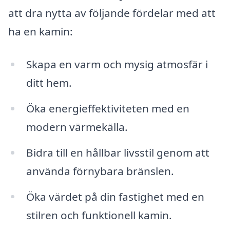
att dra nytta av följande fördelar med att
ha en kamin:
Skapa en varm och mysig atmosfär i
ditt hem.
Öka energieffektiviteten med en
modern värmekälla.
Bidra till en hållbar livsstil genom att
använda förnybara bränslen.
Öka värdet på din fastighet med en
stilren och funktionell kamin.