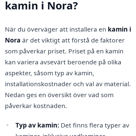
kamin i Nora?
När du överväger att installera en
kamin i
Nora
är det viktigt att förstå de faktorer
som påverkar priset. Priset på en kamin
kan variera avsevärt beroende på olika
aspekter, såsom typ av kamin,
installationskostnader och val av material.
Nedan ges en översikt över vad som
påverkar kostnaden.
Typ av kamin:
Det finns flera typer av
kaminer, inklusive vedkaminer,