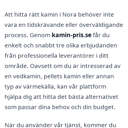
Att hitta rätt kamin i Nora behöver inte
vara en tidskrävande eller överväldigande
process. Genom
kamin-pris.se
får du
enkelt och snabbt tre olika erbjudanden
från professionella leverantörer i ditt
område. Oavsett om du är intresserad av
en vedkamin, pellets kamin eller annan
typ av värmekälla, kan vår plattform
hjälpa dig att hitta det bästa alternativet
som passar dina behov och din budget.
När du använder vår tjänst, kommer du