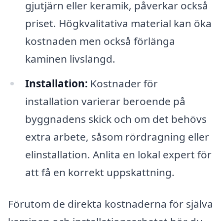
gjutjärn eller keramik, påverkar också
priset. Högkvalitativa material kan öka
kostnaden men också förlänga
kaminen livslängd.
Installation:
Kostnader för
installation varierar beroende på
byggnadens skick och om det behövs
extra arbete, såsom rördragning eller
elinstallation. Anlita en lokal expert för
att få en korrekt uppskattning.
Förutom de direkta kostnaderna för själva