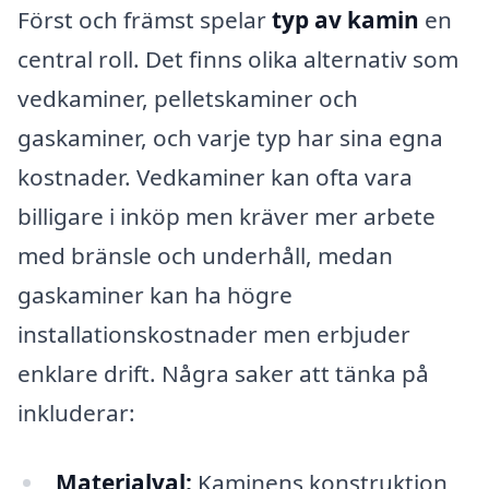
Först och främst spelar
typ av kamin
en
central roll. Det finns olika alternativ som
vedkaminer, pelletskaminer och
gaskaminer, och varje typ har sina egna
kostnader. Vedkaminer kan ofta vara
billigare i inköp men kräver mer arbete
med bränsle och underhåll, medan
gaskaminer kan ha högre
installationskostnader men erbjuder
enklare drift. Några saker att tänka på
inkluderar:
Materialval:
Kaminens konstruktion,