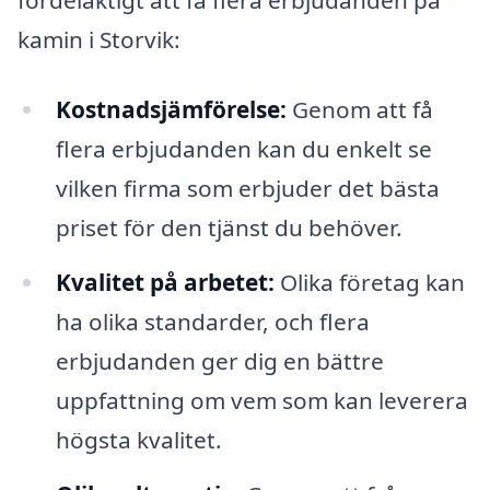
fördelaktigt att få flera erbjudanden på
kamin i Storvik:
Kostnadsjämförelse:
Genom att få
flera erbjudanden kan du enkelt se
vilken firma som erbjuder det bästa
priset för den tjänst du behöver.
Kvalitet på arbetet:
Olika företag kan
ha olika standarder, och flera
erbjudanden ger dig en bättre
uppfattning om vem som kan leverera
högsta kvalitet.