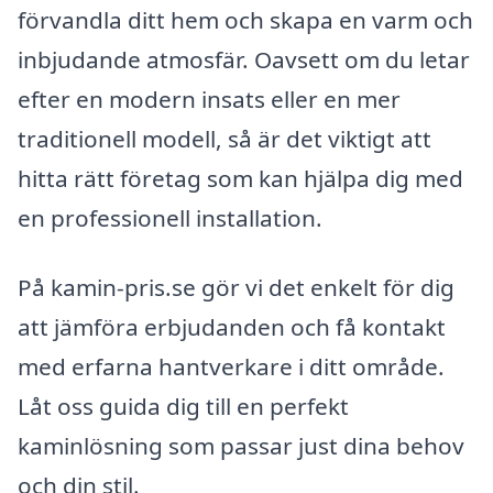
förvandla ditt hem och skapa en varm och
inbjudande atmosfär. Oavsett om du letar
efter en modern insats eller en mer
traditionell modell, så är det viktigt att
hitta rätt företag som kan hjälpa dig med
en professionell installation.
På kamin-pris.se gör vi det enkelt för dig
att jämföra erbjudanden och få kontakt
med erfarna hantverkare i ditt område.
Låt oss guida dig till en perfekt
kaminlösning som passar just dina behov
och din stil.