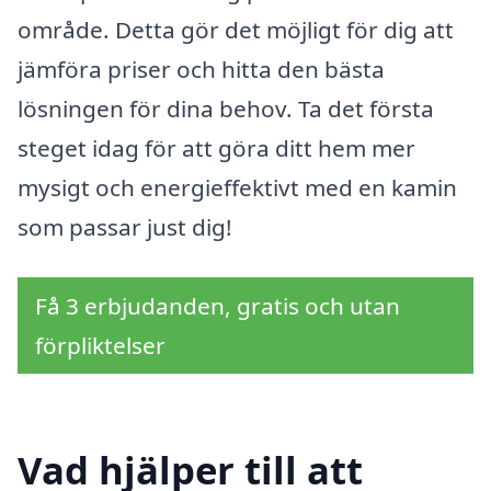
område. Detta gör det möjligt för dig att
jämföra priser och hitta den bästa
lösningen för dina behov. Ta det första
steget idag för att göra ditt hem mer
mysigt och energieffektivt med en kamin
som passar just dig!
Få 3 erbjudanden, gratis och utan
förpliktelser
Vad hjälper till att