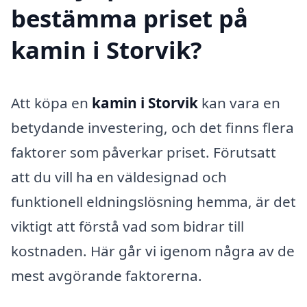
bestämma priset på
kamin i Storvik?
Att köpa en
kamin i Storvik
kan vara en
betydande investering, och det finns flera
faktorer som påverkar priset. Förutsatt
att du vill ha en väldesignad och
funktionell eldningslösning hemma, är det
viktigt att förstå vad som bidrar till
kostnaden. Här går vi igenom några av de
mest avgörande faktorerna.