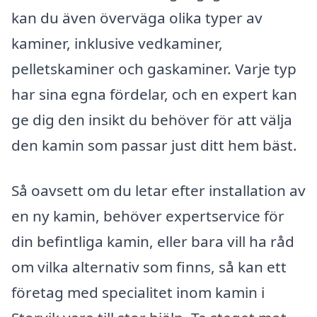
kan du även överväga olika typer av
kaminer, inklusive vedkaminer,
pelletskaminer och gaskaminer. Varje typ
har sina egna fördelar, och en expert kan
ge dig den insikt du behöver för att välja
den kamin som passar just ditt hem bäst.
Så oavsett om du letar efter installation av
en ny kamin, behöver expertservice för
din befintliga kamin, eller bara vill ha råd
om vilka alternativ som finns, så kan ett
företag med specialitet inom kamin i