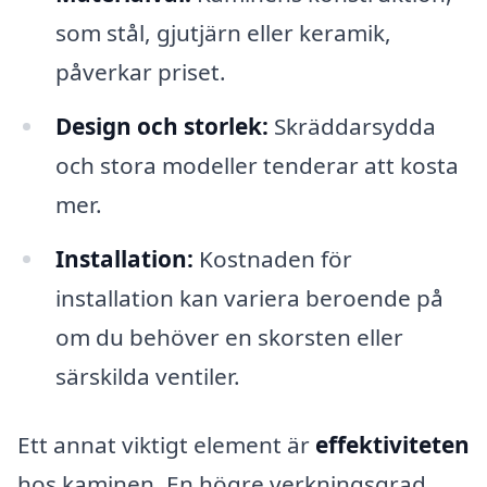
som stål, gjutjärn eller keramik,
påverkar priset.
Design och storlek:
Skräddarsydda
och stora modeller tenderar att kosta
mer.
Installation:
Kostnaden för
installation kan variera beroende på
om du behöver en skorsten eller
särskilda ventiler.
Ett annat viktigt element är
effektiviteten
hos kaminen. En högre verkningsgrad