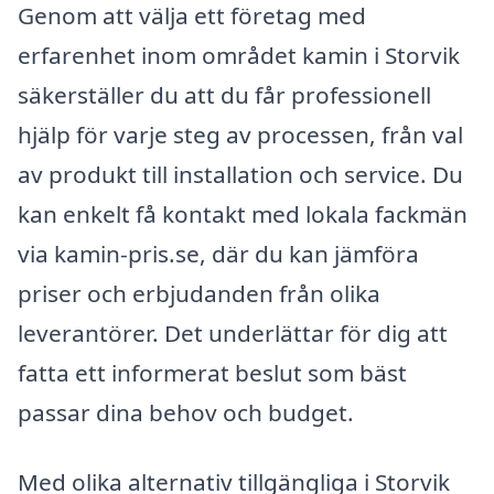
Genom att välja ett företag med
erfarenhet inom området kamin i Storvik
säkerställer du att du får professionell
hjälp för varje steg av processen, från val
av produkt till installation och service. Du
kan enkelt få kontakt med lokala fackmän
via kamin-pris.se, där du kan jämföra
priser och erbjudanden från olika
leverantörer. Det underlättar för dig att
fatta ett informerat beslut som bäst
passar dina behov och budget.
Med olika alternativ tillgängliga i Storvik