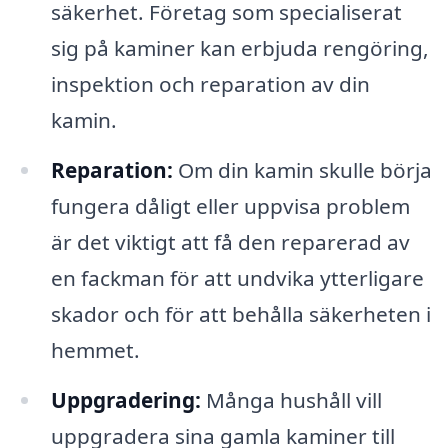
säkerhet. Företag som specialiserat
sig på kaminer kan erbjuda rengöring,
inspektion och reparation av din
kamin.
Reparation:
Om din kamin skulle börja
fungera dåligt eller uppvisa problem
är det viktigt att få den reparerad av
en fackman för att undvika ytterligare
skador och för att behålla säkerheten i
hemmet.
Uppgradering:
Många hushåll vill
uppgradera sina gamla kaminer till