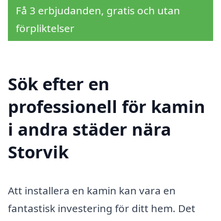
Få 3 erbjudanden, gratis och utan
förpliktelser
Sök efter en
professionell för kamin
i andra städer nära
Storvik
Att installera en kamin kan vara en
fantastisk investering för ditt hem. Det