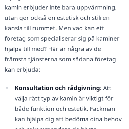
kamin erbjuder inte bara uppvärmning,
utan ger också en estetisk och stilren
känsla till rummet. Men vad kan ett
företag som specialiserar sig på kaminer
hjälpa till med? Här är några av de
främsta tjänsterna som sådana företag
kan erbjuda:
Konsultation och rådgivning:
Att
välja rätt typ av kamin är viktigt för
både funktion och estetik. Fackmän
kan hjälpa dig att bedöma dina behov