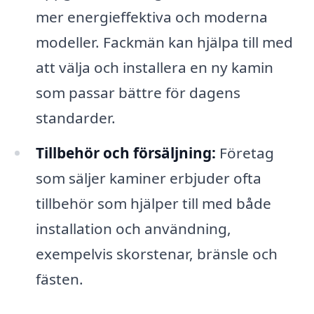
mer energieffektiva och moderna
modeller. Fackmän kan hjälpa till med
att välja och installera en ny kamin
som passar bättre för dagens
standarder.
Tillbehör och försäljning:
Företag
som säljer kaminer erbjuder ofta
tillbehör som hjälper till med både
installation och användning,
exempelvis skorstenar, bränsle och
fästen.