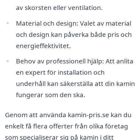
av skorsten eller ventilation.
Material och design: Valet av material
och design kan påverka både pris och
energieffektivitet.
Behov av professionell hjälp: Att anlita
en expert för installation och
underhåll kan säkerställa att din kamin
fungerar som den ska.
Genom att använda kamin-pris.se kan du
enkelt få flera offerter från olika företag
som specialiserar sig på kamin i ditt