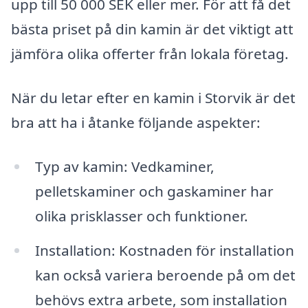
upp till 50 000 SEK eller mer. För att få det
bästa priset på din kamin är det viktigt att
jämföra olika offerter från lokala företag.
När du letar efter en kamin i Storvik är det
bra att ha i åtanke följande aspekter:
Typ av kamin: Vedkaminer,
pelletskaminer och gaskaminer har
olika prisklasser och funktioner.
Installation: Kostnaden för installation
kan också variera beroende på om det
behövs extra arbete, som installation