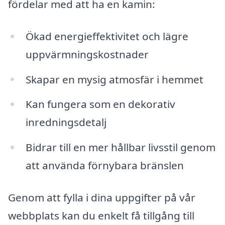
fördelar med att ha en kamin:
Ökad energieffektivitet och lägre
uppvärmningskostnader
Skapar en mysig atmosfär i hemmet
Kan fungera som en dekorativ
inredningsdetalj
Bidrar till en mer hållbar livsstil genom
att använda förnybara bränslen
Genom att fylla i dina uppgifter på vår
webbplats kan du enkelt få tillgång till