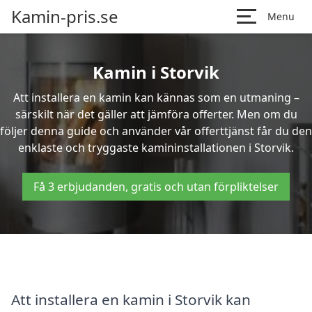
Kamin-pris.se
Menu
Kamin i Storvik
Att installera en kamin kan kännas som en utmaning –
särskilt när det gäller att jämföra offerter. Men om du
följer denna guide och använder vår offerttjänst får du den
enklaste och tryggaste kamininstallationen i Storvik.
Få 3 erbjudanden, gratis och utan förpliktelser
Att installera en kamin i Storvik kan