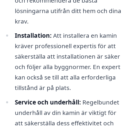
och rekommendera de bästa
lösningarna utifrån ditt hem och dina
krav.
Installation:
Att installera en kamin
kräver professionell expertis för att
säkerställa att installationen är säker
och följer alla byggnormer. En expert
kan också se till att alla erforderliga
tillstånd är på plats.
Service och underhåll:
Regelbundet
underhåll av din kamin är viktigt för
att säkerställa dess effektivitet och