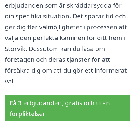
erbjudanden som är skräddarsydda för
din specifika situation. Det sparar tid och
ger dig fler valmöjligheter i processen att
välja den perfekta kaminen för ditt hem i
Storvik. Dessutom kan du läsa om
företagen och deras tjänster för att
försäkra dig om att du gör ett informerat
val.
Få 3 erbjudanden, gratis och utan
förpliktelser