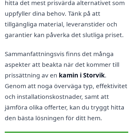
hitta det mest prisvärda alternativet som
uppfyller dina behov. Tänk på att
tillgängliga material, leveranstider och
garantier kan påverka det slutliga priset.
Sammanfattningsvis finns det många
aspekter att beakta när det kommer till
prissättning av en
kamin i Storvik
.
Genom att noga överväga typ, effektivitet
och installationskostnader, samt att
jämföra olika offerter, kan du tryggt hitta
den bästa lösningen för ditt hem.