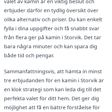
valet av kamin är en viktig beslut och
erbjuder därför en tydlig översikt över
olika alternativ och priser. Du kan enkelt
fylla i dina uppgifter och få snabbt svar
från flera ger på kamin i Storvik. Det tar
bara några minuter och kan spara dig
både tid och pengar.
Sammanfattningsvis, att hämta in minst
tre erbjudanden för en kamin i Storvik är
en klok strategi som kan leda dig till det
perfekta valet för ditt hem. Det ger dig
möjlighet att få en bättre förståelse för