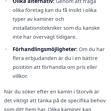
Olika alternativ:
Genom att fråga
olika företag kan du få insikt i olika
typer av kaminer och
installationstekniker som du kanske
inte har övervägt tidigare.
Förhandlingsmöjligheter:
Om du har
flera erbjudanden är du i en bättre
position att förhandla om pris eller
villkor.
När du söker efter en kamin i Storvik är
det viktigt att tänka på de specifika behov
som ditt hem har. Olika kaminer kan