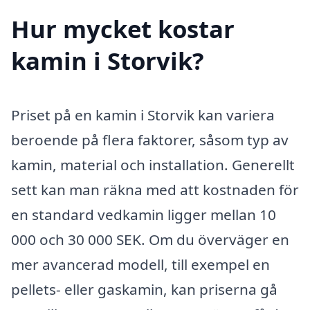
Hur mycket kostar
kamin i Storvik?
Priset på en kamin i Storvik kan variera
beroende på flera faktorer, såsom typ av
kamin, material och installation. Generellt
sett kan man räkna med att kostnaden för
en standard vedkamin ligger mellan 10
000 och 30 000 SEK. Om du överväger en
mer avancerad modell, till exempel en
pellets- eller gaskamin, kan priserna gå