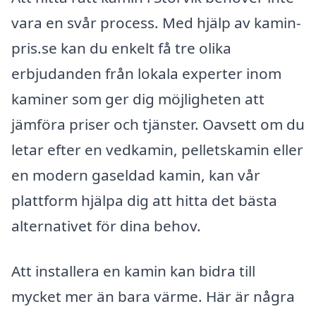
vara en svår process. Med hjälp av kamin-
pris.se kan du enkelt få tre olika
erbjudanden från lokala experter inom
kaminer som ger dig möjligheten att
jämföra priser och tjänster. Oavsett om du
letar efter en vedkamin, pelletskamin eller
en modern gaseldad kamin, kan vår
plattform hjälpa dig att hitta det bästa
alternativet för dina behov.
Att installera en kamin kan bidra till
mycket mer än bara värme. Här är några