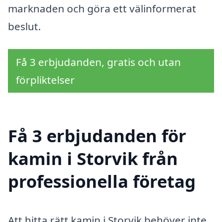
marknaden och göra ett välinformerat
beslut.
Få 3 erbjudanden, gratis och utan
förpliktelser
Få 3 erbjudanden för
kamin i Storvik från
professionella företag
Att hitta rätt kamin i Storvik behöver inte