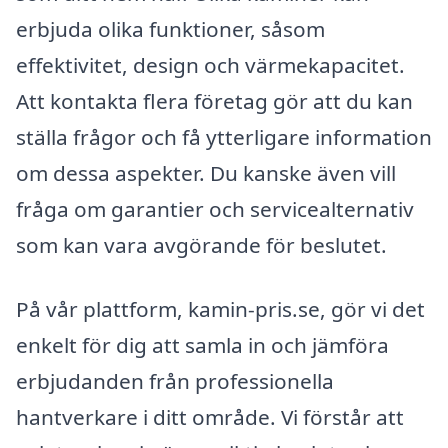
erbjuda olika funktioner, såsom
effektivitet, design och värmekapacitet.
Att kontakta flera företag gör att du kan
ställa frågor och få ytterligare information
om dessa aspekter. Du kanske även vill
fråga om garantier och servicealternativ
som kan vara avgörande för beslutet.
På vår plattform, kamin-pris.se, gör vi det
enkelt för dig att samla in och jämföra
erbjudanden från professionella
hantverkare i ditt område. Vi förstår att