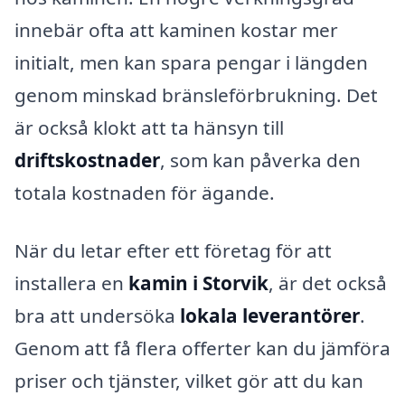
innebär ofta att kaminen kostar mer
initialt, men kan spara pengar i längden
genom minskad bränsleförbrukning. Det
är också klokt att ta hänsyn till
driftskostnader
, som kan påverka den
totala kostnaden för ägande.
När du letar efter ett företag för att
installera en
kamin i Storvik
, är det också
bra att undersöka
lokala leverantörer
.
Genom att få flera offerter kan du jämföra
priser och tjänster, vilket gör att du kan