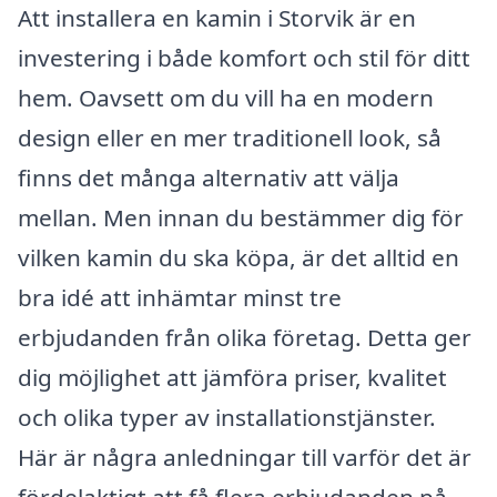
Att installera en kamin i Storvik är en
investering i både komfort och stil för ditt
hem. Oavsett om du vill ha en modern
design eller en mer traditionell look, så
finns det många alternativ att välja
mellan. Men innan du bestämmer dig för
vilken kamin du ska köpa, är det alltid en
bra idé att inhämtar minst tre
erbjudanden från olika företag. Detta ger
dig möjlighet att jämföra priser, kvalitet
och olika typer av installationstjänster.
Här är några anledningar till varför det är