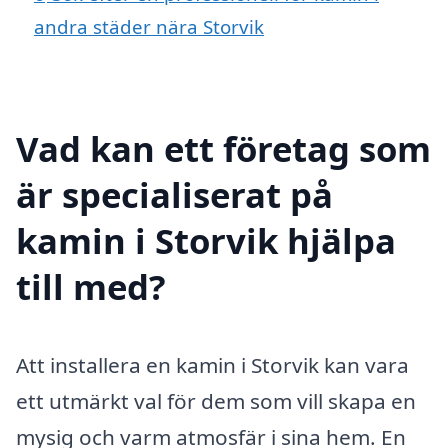
andra städer nära Storvik
Vad kan ett företag som
är specialiserat på
kamin i Storvik hjälpa
till med?
Att installera en kamin i Storvik kan vara
ett utmärkt val för dem som vill skapa en
mysig och varm atmosfär i sina hem. En