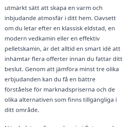
utmärkt sätt att skapa en varm och
inbjudande atmosfär i ditt hem. Oavsett
om du letar efter en klassisk eldstad, en
modern vedkamin eller en effektiv
pelletskamin, är det alltid en smart idé att
inhämtar flera offerter innan du fattar ditt
beslut. Genom att jämföra minst tre olika
erbjudanden kan du få en bättre
förståelse för marknadspriserna och de
olika alternativen som finns tillgängliga i
ditt område.