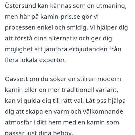
Östersund kan kännas som en utmaning,
men här på kamin-pris.se gör vi
processen enkel och smidig. Vi hjälper dig
att förstå dina alternativ och ger dig
möjlighet att jämföra erbjudanden från
flera lokala experter.
Oavsett om du söker en stilren modern
kamin eller en mer traditionell variant,
kan vi guida dig till rätt val. Låt oss hjälpa
dig att skapa en varm och välkomnande
atmosfär i ditt hem med en kamin som
passar just dina behov.