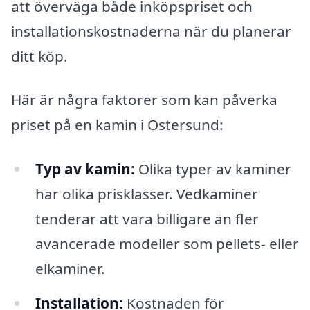
att överväga både inköpspriset och
installationskostnaderna när du planerar
ditt köp.
Här är några faktorer som kan påverka
priset på en kamin i Östersund:
Typ av kamin:
Olika typer av kaminer
har olika prisklasser. Vedkaminer
tenderar att vara billigare än fler
avancerade modeller som pellets- eller
elkaminer.
Installation:
Kostnaden för