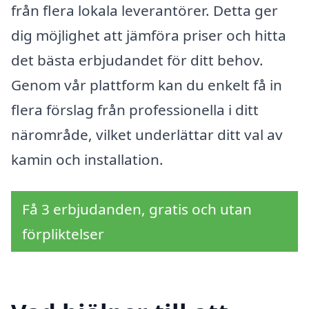
från flera lokala leverantörer. Detta ger
dig möjlighet att jämföra priser och hitta
det bästa erbjudandet för ditt behov.
Genom vår plattform kan du enkelt få in
flera förslag från professionella i ditt
närområde, vilket underlättar ditt val av
kamin och installation.
Få 3 erbjudanden, gratis och utan
förpliktelser