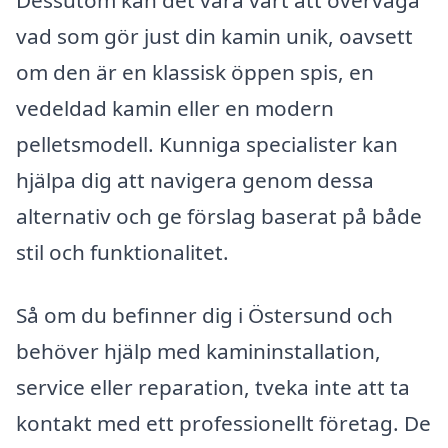
vad som gör just din kamin unik, oavsett
om den är en klassisk öppen spis, en
vedeldad kamin eller en modern
pelletsmodell. Kunniga specialister kan
hjälpa dig att navigera genom dessa
alternativ och ge förslag baserat på både
stil och funktionalitet.
Så om du befinner dig i Östersund och
behöver hjälp med kamininstallation,
service eller reparation, tveka inte att ta
kontakt med ett professionellt företag. De