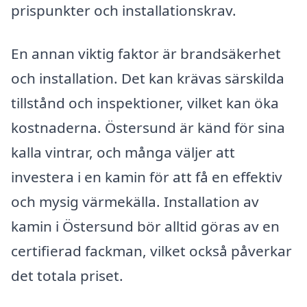
prispunkter och installationskrav.
En annan viktig faktor är brandsäkerhet
och installation. Det kan krävas särskilda
tillstånd och inspektioner, vilket kan öka
kostnaderna. Östersund är känd för sina
kalla vintrar, och många väljer att
investera i en kamin för att få en effektiv
och mysig värmekälla. Installation av
kamin i Östersund bör alltid göras av en
certifierad fackman, vilket också påverkar
det totala priset.