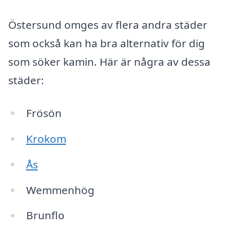
Östersund omges av flera andra städer
som också kan ha bra alternativ för dig
som söker kamin. Här är några av dessa
städer:
Frösön
Krokom
Ås
Wemmenhög
Brunflo