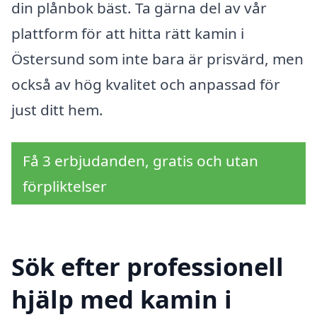
din plånbok bäst. Ta gärna del av vår
plattform för att hitta rätt kamin i
Östersund som inte bara är prisvärd, men
också av hög kvalitet och anpassad för
just ditt hem.
Få 3 erbjudanden, gratis och utan
förpliktelser
Sök efter professionell
hjälp med kamin i