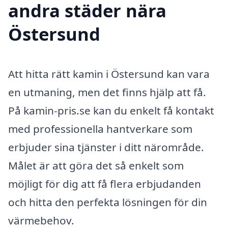
andra städer nära
Östersund
Att hitta rätt kamin i Östersund kan vara
en utmaning, men det finns hjälp att få.
På kamin-pris.se kan du enkelt få kontakt
med professionella hantverkare som
erbjuder sina tjänster i ditt närområde.
Målet är att göra det så enkelt som
möjligt för dig att få flera erbjudanden
och hitta den perfekta lösningen för din
värmebehov.