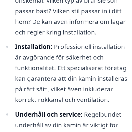
önskemål. Vilken typ av bränsle som
passar bäst? Vilken stil passar in i ditt
hem? De kan även informera om lagar
och regler kring installation.
Installation:
Professionell installation
är avgörande för säkerhet och
funktionalitet. Ett specialiserat företag
kan garantera att din kamin installeras
på rätt sätt, vilket även inkluderar
korrekt rökkanal och ventilation.
Underhåll och service:
Regelbundet
underhåll av din kamin är viktigt för