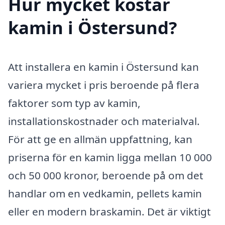
Hur mycket kostar
kamin i Östersund?
Att installera en kamin i Östersund kan
variera mycket i pris beroende på flera
faktorer som typ av kamin,
installationskostnader och materialval.
För att ge en allmän uppfattning, kan
priserna för en kamin ligga mellan 10 000
och 50 000 kronor, beroende på om det
handlar om en vedkamin, pellets kamin
eller en modern braskamin. Det är viktigt