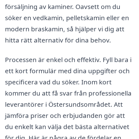
försäljning av kaminer. Oavsett om du
söker en vedkamin, pelletskamin eller en
modern braskamin, så hjälper vi dig att
hitta rätt alternativ för dina behov.
Processen är enkel och effektiv. Fyll bara i
ett kort formulär med dina uppgifter och
specificera vad du söker. Inom kort
kommer du att få svar från professionella
leverantörer i Östersundsområdet. Att
jämföra priser och erbjudanden gör att
du enkelt kan välja det bästa alternativet
för dig. Här är några av de fördelar en