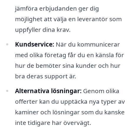
jämföra erbjudanden ger dig
möjlighet att välja en leverantör som
uppfyller dina krav.
Kundservice:
När du kommunicerar
med olika företag får du en känsla för
hur de bemöter sina kunder och hur
bra deras support är.
Alternativa lösningar:
Genom olika
offerter kan du upptäcka nya typer av
kaminer och lösningar som du kanske
inte tidigare har övervägt.