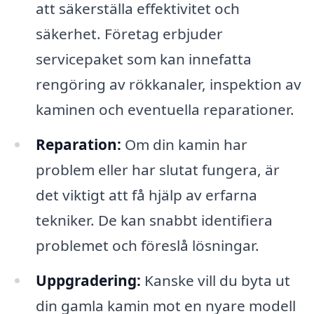
att säkerställa effektivitet och
säkerhet. Företag erbjuder
servicepaket som kan innefatta
rengöring av rökkanaler, inspektion av
kaminen och eventuella reparationer.
Reparation:
Om din kamin har
problem eller har slutat fungera, är
det viktigt att få hjälp av erfarna
tekniker. De kan snabbt identifiera
problemet och föreslå lösningar.
Uppgradering:
Kanske vill du byta ut
din gamla kamin mot en nyare modell