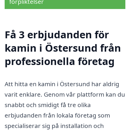
förpliktelser
Få 3 erbjudanden för
kamin i Östersund från
professionella företag
Att hitta en kamin i Östersund har aldrig
varit enklare. Genom vår plattform kan du
snabbt och smidigt få tre olika
erbjudanden från lokala företag som
specialiserar sig på installation och