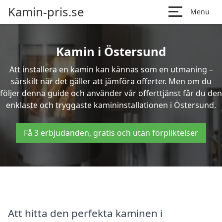
Kamin-pris.se
Menu
Kamin i Östersund
Att installera en kamin kan kännas som en utmaning –
särskilt när det gäller att jämföra offerter. Men om du
följer denna guide och använder vår offerttjänst får du den
enklaste och tryggaste kamininstallationen i Östersund.
Få 3 erbjudanden, gratis och utan förpliktelser
Att hitta den perfekta kaminen i