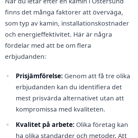
När du letar efter en kamin i Östersund
finns det många faktorer att överväga,
som typ av kamin, installationskostnader
och energieffektivitet. Här är några
fördelar med att be om flera
erbjudanden:
Prisjämförelse:
Genom att få tre olika
erbjudanden kan du identifiera det
mest prisvärda alternativet utan att
kompromissa med kvaliteten.
Kvalitet på arbete:
Olika företag kan
ha olika standarder och metoder. Att