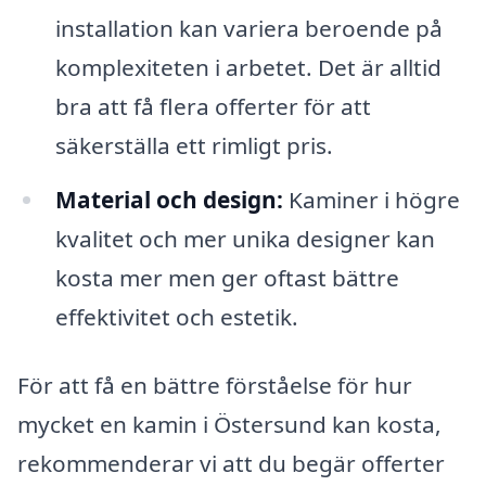
installation kan variera beroende på
komplexiteten i arbetet. Det är alltid
bra att få flera offerter för att
säkerställa ett rimligt pris.
Material och design:
Kaminer i högre
kvalitet och mer unika designer kan
kosta mer men ger oftast bättre
effektivitet och estetik.
För att få en bättre förståelse för hur
mycket en kamin i Östersund kan kosta,
rekommenderar vi att du begär offerter