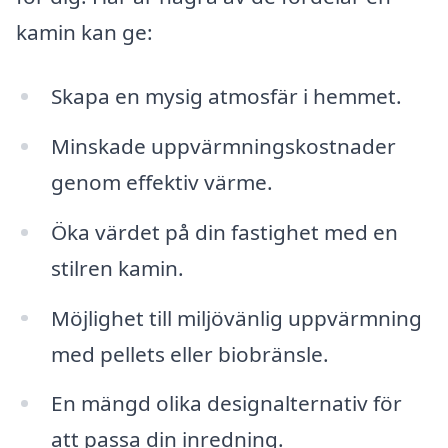
kamin kan ge:
Skapa en mysig atmosfär i hemmet.
Minskade uppvärmningskostnader
genom effektiv värme.
Öka värdet på din fastighet med en
stilren kamin.
Möjlighet till miljövänlig uppvärmning
med pellets eller biobränsle.
En mängd olika designalternativ för
att passa din inredning.