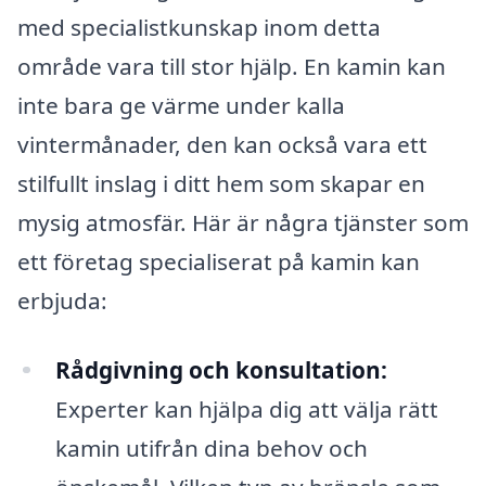
med specialistkunskap inom detta
område vara till stor hjälp. En kamin kan
inte bara ge värme under kalla
vintermånader, den kan också vara ett
stilfullt inslag i ditt hem som skapar en
mysig atmosfär. Här är några tjänster som
ett företag specialiserat på kamin kan
erbjuda:
Rådgivning och konsultation:
Experter kan hjälpa dig att välja rätt
kamin utifrån dina behov och