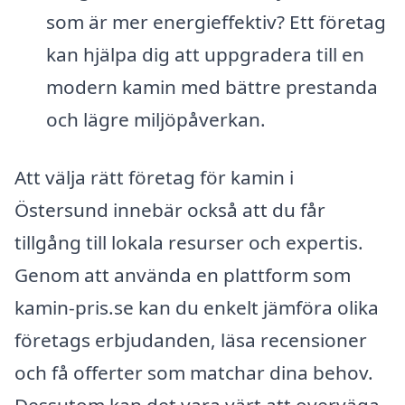
som är mer energieffektiv? Ett företag
kan hjälpa dig att uppgradera till en
modern kamin med bättre prestanda
och lägre miljöpåverkan.
Att välja rätt företag för kamin i
Östersund innebär också att du får
tillgång till lokala resurser och expertis.
Genom att använda en plattform som
kamin-pris.se kan du enkelt jämföra olika
företags erbjudanden, läsa recensioner
och få offerter som matchar dina behov.
Dessutom kan det vara värt att overväga