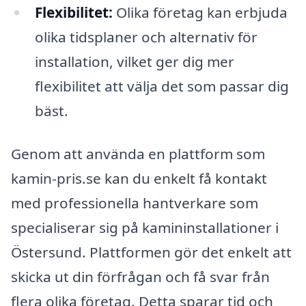
Flexibilitet:
Olika företag kan erbjuda
olika tidsplaner och alternativ för
installation, vilket ger dig mer
flexibilitet att välja det som passar dig
bäst.
Genom att använda en plattform som
kamin-pris.se kan du enkelt få kontakt
med professionella hantverkare som
specialiserar sig på kamininstallationer i
Östersund. Plattformen gör det enkelt att
skicka ut din förfrågan och få svar från
flera olika företag. Detta sparar tid och