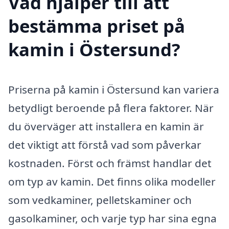
Vad hjälper till att
bestämma priset på
kamin i Östersund?
Priserna på kamin i Östersund kan variera
betydligt beroende på flera faktorer. När
du överväger att installera en kamin är
det viktigt att förstå vad som påverkar
kostnaden. Först och främst handlar det
om typ av kamin. Det finns olika modeller
som vedkaminer, pelletskaminer och
gasolkaminer, och varje typ har sina egna