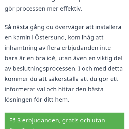
gör processen mer effektiv.
Så nästa gång du överväger att installera
en kamin i Östersund, kom ihåg att
inhämtning av flera erbjudanden inte
bara är en bra idé, utan även en viktig del
av beslutningsprocessen. I och med detta
kommer du att säkerställa att du gör ett
informerat val och hittar den bästa
lösningen för ditt hem.
Få 3 erbjudanden, gratis och utan