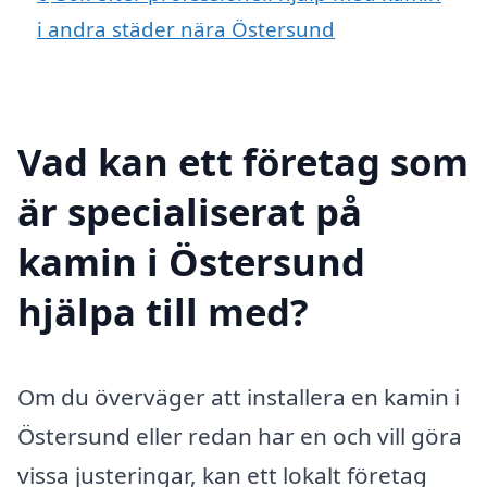
i andra städer nära Östersund
Vad kan ett företag som
är specialiserat på
kamin i Östersund
hjälpa till med?
Om du överväger att installera en kamin i
Östersund eller redan har en och vill göra
vissa justeringar, kan ett lokalt företag