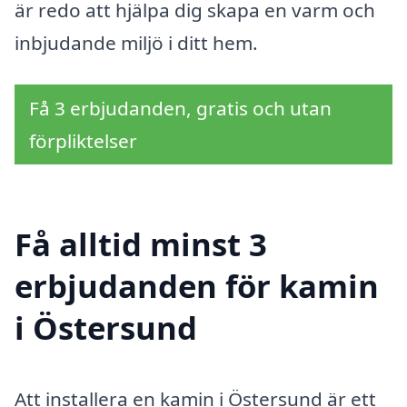
är redo att hjälpa dig skapa en varm och
inbjudande miljö i ditt hem.
Få 3 erbjudanden, gratis och utan
förpliktelser
Få alltid minst 3
erbjudanden för kamin
i Östersund
Att installera en kamin i Östersund är ett