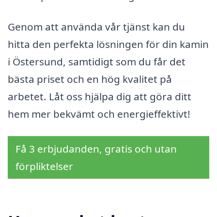
Genom att använda vår tjänst kan du
hitta den perfekta lösningen för din kamin
i Östersund, samtidigt som du får det
bästa priset och en hög kvalitet på
arbetet. Låt oss hjälpa dig att göra ditt
hem mer bekvämt och energieffektivt!
Få 3 erbjudanden, gratis och utan
förpliktelser