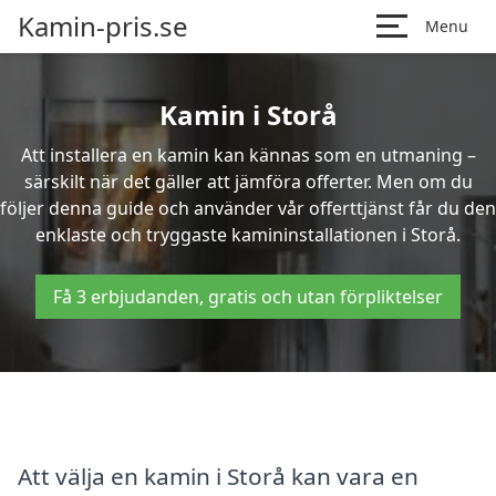
Kamin-pris.se
Menu
Kamin i Storå
Att installera en kamin kan kännas som en utmaning –
särskilt när det gäller att jämföra offerter. Men om du
följer denna guide och använder vår offerttjänst får du den
enklaste och tryggaste kamininstallationen i Storå.
Få 3 erbjudanden, gratis och utan förpliktelser
Att välja en kamin i Storå kan vara en