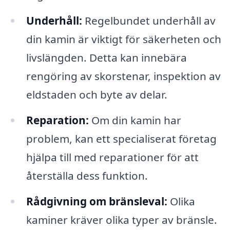
Underhåll:
Regelbundet underhåll av
din kamin är viktigt för säkerheten och
livslängden. Detta kan innebära
rengöring av skorstenar, inspektion av
eldstaden och byte av delar.
Reparation:
Om din kamin har
problem, kan ett specialiserat företag
hjälpa till med reparationer för att
återställa dess funktion.
Rådgivning om bränsleval:
Olika
kaminer kräver olika typer av bränsle.