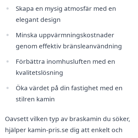
Skapa en mysig atmosfär med en
elegant design
Minska uppvärmningskostnader
genom effektiv bränsleanvändning
Förbättra inomhusluften med en
kvalitetslösning
Öka värdet på din fastighet med en
stilren kamin
Oavsett vilken typ av braskamin du söker,
hjälper kamin-pris.se dig att enkelt och