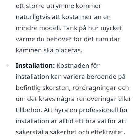
ett större utrymme kommer
naturligtvis att kosta mer än en
mindre modell. Tänk på hur mycket
värme du behöver för det rum där
kaminen ska placeras.
Installation:
Kostnaden för
installation kan variera beroende på
befintlig skorsten, rördragningar och
om det krävs några renoveringar eller
tillbehör. Att hyra en professionell för
installation är alltid ett bra val för att
säkerställa säkerhet och effektivitet.