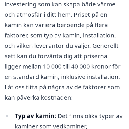
investering som kan skapa både värme
och atmosfär i ditt hem. Priset på en
kamin kan variera beroende på flera
faktorer, som typ av kamin, installation,
och vilken leverantör du väljer. Generellt
sett kan du förvänta dig att priserna
ligger mellan 10 000 till 40 000 kronor för
en standard kamin, inklusive installation.
Låt oss titta på några av de faktorer som
kan påverka kostnaden:
Typ av kamin:
Det finns olika typer av
kaminer som vedkaminer,