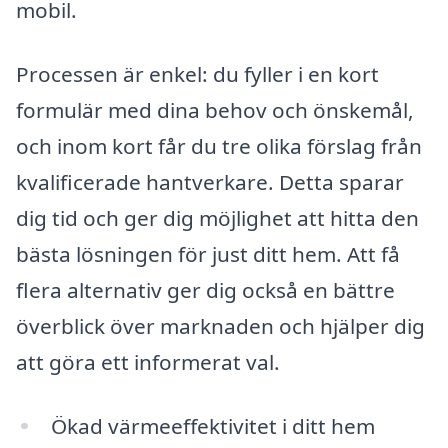
mobil.
Processen är enkel: du fyller i en kort
formulär med dina behov och önskemål,
och inom kort får du tre olika förslag från
kvalificerade hantverkare. Detta sparar
dig tid och ger dig möjlighet att hitta den
bästa lösningen för just ditt hem. Att få
flera alternativ ger dig också en bättre
överblick över marknaden och hjälper dig
att göra ett informerat val.
Ökad värmeeffektivitet i ditt hem