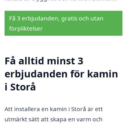
Få 3 erbjudanden, gratis och utan
förpliktelser
Få alltid minst 3
erbjudanden för kamin
i Storå
Att installera en kamin i Storå är ett
utmärkt sätt att skapa en varm och