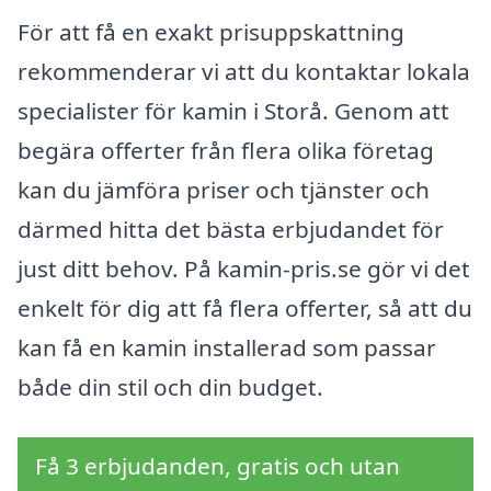
För att få en exakt prisuppskattning
rekommenderar vi att du kontaktar lokala
specialister för kamin i Storå. Genom att
begära offerter från flera olika företag
kan du jämföra priser och tjänster och
därmed hitta det bästa erbjudandet för
just ditt behov. På kamin-pris.se gör vi det
enkelt för dig att få flera offerter, så att du
kan få en kamin installerad som passar
både din stil och din budget.
Få 3 erbjudanden, gratis och utan