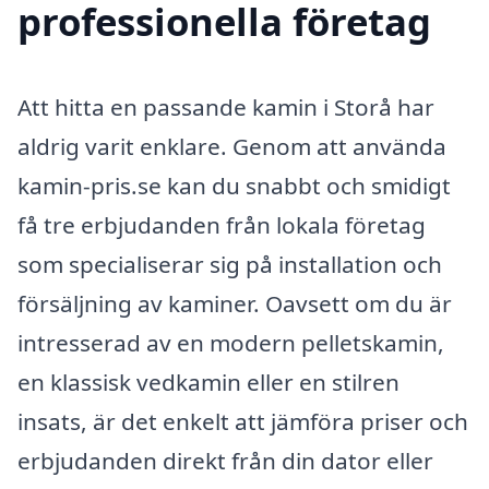
professionella företag
Att hitta en passande kamin i Storå har
aldrig varit enklare. Genom att använda
kamin-pris.se kan du snabbt och smidigt
få tre erbjudanden från lokala företag
som specialiserar sig på installation och
försäljning av kaminer. Oavsett om du är
intresserad av en modern pelletskamin,
en klassisk vedkamin eller en stilren
insats, är det enkelt att jämföra priser och
erbjudanden direkt från din dator eller