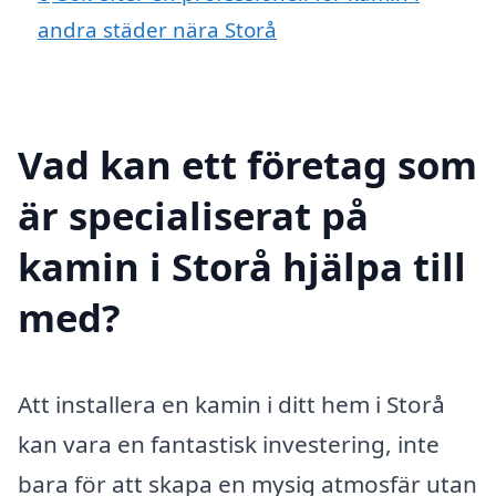
andra städer nära Storå
Vad kan ett företag som
är specialiserat på
kamin i Storå hjälpa till
med?
Att installera en kamin i ditt hem i Storå
kan vara en fantastisk investering, inte
bara för att skapa en mysig atmosfär utan