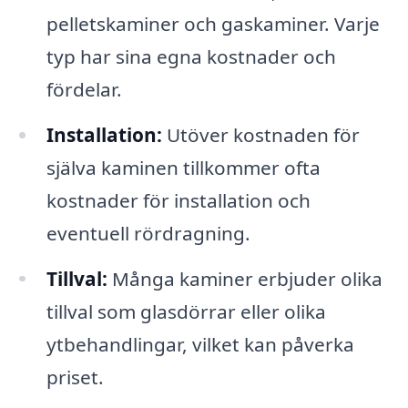
pelletskaminer och gaskaminer. Varje
typ har sina egna kostnader och
fördelar.
Installation:
Utöver kostnaden för
själva kaminen tillkommer ofta
kostnader för installation och
eventuell rördragning.
Tillval:
Många kaminer erbjuder olika
tillval som glasdörrar eller olika
ytbehandlingar, vilket kan påverka
priset.