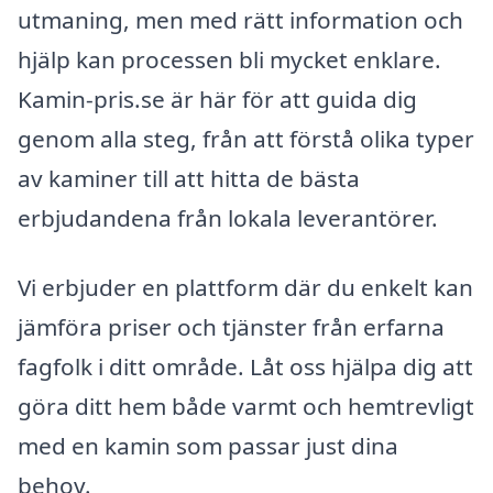
utmaning, men med rätt information och
hjälp kan processen bli mycket enklare.
Kamin-pris.se är här för att guida dig
genom alla steg, från att förstå olika typer
av kaminer till att hitta de bästa
erbjudandena från lokala leverantörer.
Vi erbjuder en plattform där du enkelt kan
jämföra priser och tjänster från erfarna
fagfolk i ditt område. Låt oss hjälpa dig att
göra ditt hem både varmt och hemtrevligt
med en kamin som passar just dina
behov.