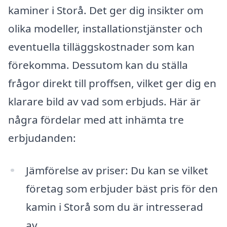
kaminer i Storå. Det ger dig insikter om
olika modeller, installationstjänster och
eventuella tilläggskostnader som kan
förekomma. Dessutom kan du ställa
frågor direkt till proffsen, vilket ger dig en
klarare bild av vad som erbjuds. Här är
några fördelar med att inhämta tre
erbjudanden:
Jämförelse av priser: Du kan se vilket
företag som erbjuder bäst pris för den
kamin i Storå som du är intresserad
av.