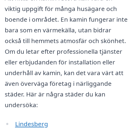
viktig uppgift för många husägare och
boende i området. En kamin fungerar inte
bara som en värmekälla, utan bidrar
också till hemmets atmosfär och skönhet.
Om du letar efter professionella tjänster
eller erbjudanden för installation eller
underhåll av kamin, kan det vara värt att
även överväga företag i närliggande
städer. Här är några städer du kan
undersöka:
Lindesberg