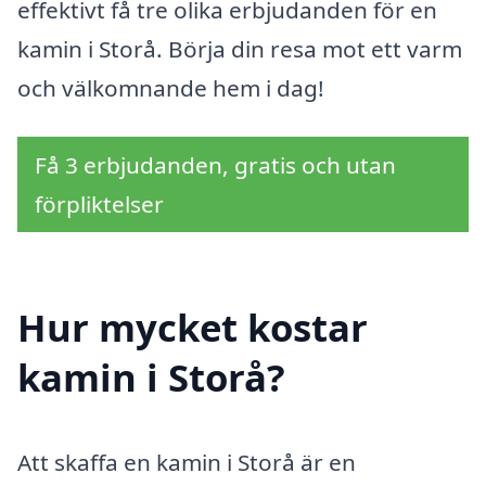
effektivt få tre olika erbjudanden för en
kamin i Storå. Börja din resa mot ett varm
och välkomnande hem i dag!
Få 3 erbjudanden, gratis och utan
förpliktelser
Hur mycket kostar
kamin i Storå?
Att skaffa en kamin i Storå är en