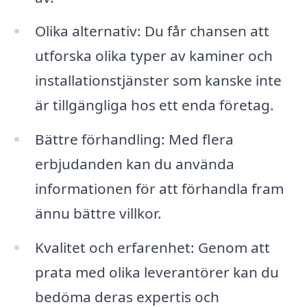
Olika alternativ: Du får chansen att
utforska olika typer av kaminer och
installationstjänster som kanske inte
är tillgängliga hos ett enda företag.
Bättre förhandling: Med flera
erbjudanden kan du använda
informationen för att förhandla fram
ännu bättre villkor.
Kvalitet och erfarenhet: Genom att
prata med olika leverantörer kan du
bedöma deras expertis och