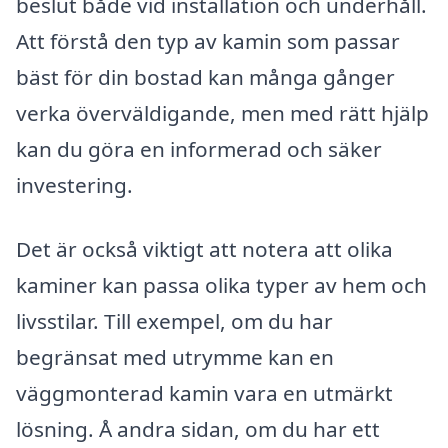
beslut både vid installation och underhåll.
Att förstå den typ av kamin som passar
bäst för din bostad kan många gånger
verka överväldigande, men med rätt hjälp
kan du göra en informerad och säker
investering.
Det är också viktigt att notera att olika
kaminer kan passa olika typer av hem och
livsstilar. Till exempel, om du har
begränsat med utrymme kan en
väggmonterad kamin vara en utmärkt
lösning. Å andra sidan, om du har ett