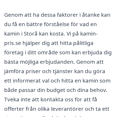
Genom att ha dessa faktorer i åtanke kan
du få en bättre förståelse för vad en
kamin i Storå kan kosta. Vi på kamin-
pris.se hjälper dig att hitta pålitliga
företag i ditt område som kan erbjuda dig
bästa möjliga erbjudanden. Genom att
jämföra priser och tjänster kan du göra
ett informerat val och hitta en kamin som
både passar din budget och dina behov.
Tveka inte att kontakta oss för att få
offerter från olika leverantörer och ta ett