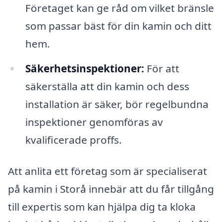
Företaget kan ge råd om vilket bränsle
som passar bäst för din kamin och ditt
hem.
Säkerhetsinspektioner:
För att
säkerställa att din kamin och dess
installation är säker, bör regelbundna
inspektioner genomföras av
kvalificerade proffs.
Att anlita ett företag som är specialiserat
på kamin i Storå innebär att du får tillgång
till expertis som kan hjälpa dig ta kloka