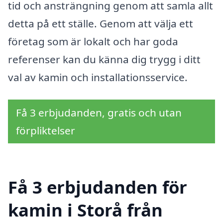
tid och ansträngning genom att samla allt
detta på ett ställe. Genom att välja ett
företag som är lokalt och har goda
referenser kan du känna dig trygg i ditt
val av kamin och installationsservice.
Få 3 erbjudanden, gratis och utan
förpliktelser
Få 3 erbjudanden för
kamin i Storå från