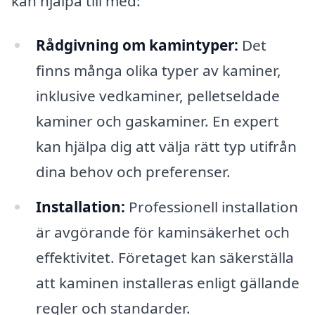
kan hjälpa till med:
Rådgivning om kamintyper:
Det
finns många olika typer av kaminer,
inklusive vedkaminer, pelletseldade
kaminer och gaskaminer. En expert
kan hjälpa dig att välja rätt typ utifrån
dina behov och preferenser.
Installation:
Professionell installation
är avgörande för kaminsäkerhet och
effektivitet. Företaget kan säkerställa
att kaminen installeras enligt gällande
regler och standarder.