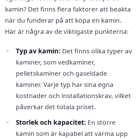
kamin? Det finns flera faktorer att beakta
när du funderar på att köpa en kamin.
Här är några av de viktigaste punkterna:
Typ av kamin:
Det finns olika typer av
kaminer, som vedkaminer,
pelletskaminer och gaseldade
kaminer. Varje typ har sina egna
kostnader och installationskrav, vilket
påverkar det totala priset.
Storlek och kapacitet:
En större
kamin som är kapabel att värma upp