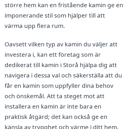
större hem kan en fristående kamin ge en
imponerande stil som hjälper till att
värma upp flera rum.
Oavsett vilken typ av kamin du väljer att
investera i, kan ett företag som är
dedikerat till kamin i Storå hjälpa dig att
navigera i dessa val och säkerställa att du
får en kamin som uppfyller dina behov
och önskemål. Att ta steget mot att
installera en kamin är inte bara en
praktisk åtgärd; det kan också ge en
känsla av trygghet och värme i ditt hem.