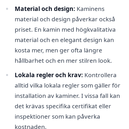
Material och design:
Kaminens
material och design påverkar också
priset. En kamin med högkvalitativa
material och en elegant design kan
kosta mer, men ger ofta längre
hållbarhet och en mer stilren look.
Lokala regler och krav:
Kontrollera
alltid vilka lokala regler som gäller för
installation av kaminer. I vissa fall kan
det krävas specifika certifikat eller
inspektioner som kan påverka
kostnaden.