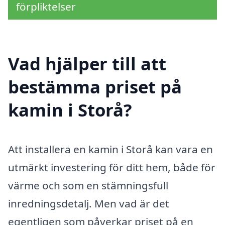
förpliktelser
Vad hjälper till att
bestämma priset på
kamin i Storå?
Att installera en kamin i Storå kan vara en
utmärkt investering för ditt hem, både för
värme och som en stämningsfull
inredningsdetalj. Men vad är det
egentligen som påverkar priset på en