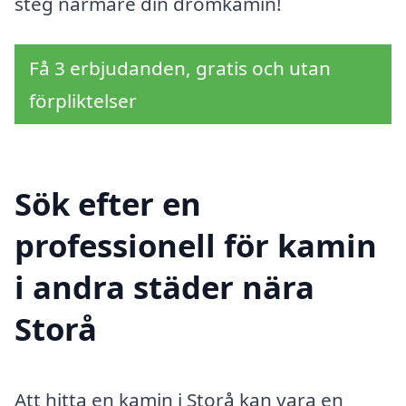
steg närmare din drömkamin!
Få 3 erbjudanden, gratis och utan
förpliktelser
Sök efter en
professionell för kamin
i andra städer nära
Storå
Att hitta en kamin i Storå kan vara en