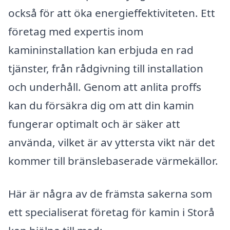
också för att öka energieffektiviteten. Ett
företag med expertis inom
kamininstallation kan erbjuda en rad
tjänster, från rådgivning till installation
och underhåll. Genom att anlita proffs
kan du försäkra dig om att din kamin
fungerar optimalt och är säker att
använda, vilket är av yttersta vikt när det
kommer till bränslebaserade värmekällor.
Här är några av de främsta sakerna som
ett specialiserat företag för kamin i Storå