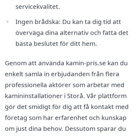
servicekvalitet.
Ingen brådska: Du kan ta dig tid att
överväga dina alternativ och fatta det
bästa beslutet för ditt hem.
Genom att använda kamin-pris.se kan du
enkelt samla in erbjudanden från flera
professionella aktörer som arbetar med
kamininstallationer i Storå. Vår plattform
gör det smidigt för dig att få kontakt med
företag som har erfarenhet och kunskap
om just dina behov. Dessutom sparar du