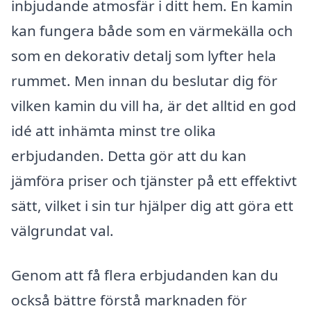
inbjudande atmosfär i ditt hem. En kamin
kan fungera både som en värmekälla och
som en dekorativ detalj som lyfter hela
rummet. Men innan du beslutar dig för
vilken kamin du vill ha, är det alltid en god
idé att inhämta minst tre olika
erbjudanden. Detta gör att du kan
jämföra priser och tjänster på ett effektivt
sätt, vilket i sin tur hjälper dig att göra ett
välgrundat val.
Genom att få flera erbjudanden kan du
också bättre förstå marknaden för