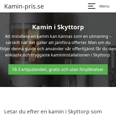
Kamin-pris.se
Menu
Kamin i Skyttorp
Att installera en kamin kan kännas som en utmaning –
särskilt när det gäller att jämföra offerter. Men om du
följer denna guide och använder vår offerttjänst får du den
enklaste och tryggaste kamininstallationen i Skyttorp.
Få 3 erbjudanden, gratis och utan förpliktelser
Letar du efter en kamin i Skyttorp som