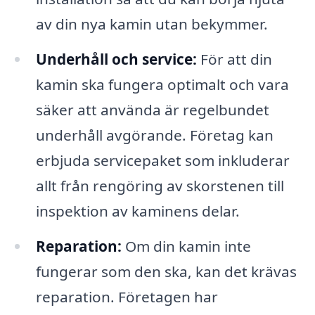
av din nya kamin utan bekymmer.
Underhåll och service:
För att din
kamin ska fungera optimalt och vara
säker att använda är regelbundet
underhåll avgörande. Företag kan
erbjuda servicepaket som inkluderar
allt från rengöring av skorstenen till
inspektion av kaminens delar.
Reparation:
Om din kamin inte
fungerar som den ska, kan det krävas
reparation. Företagen har