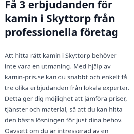
Få 3 erbjudanden för
kamin i Skyttorp från
professionella företag
Att hitta rätt kamin i Skyttorp behöver
inte vara en utmaning. Med hjälp av
kamin-pris.se kan du snabbt och enkelt få
tre olika erbjudanden från lokala experter.
Detta ger dig möjlighet att jämföra priser,
tjänster och material, så att du kan hitta
den bästa lösningen för just dina behov.
Oavsett om du är intresserad av en