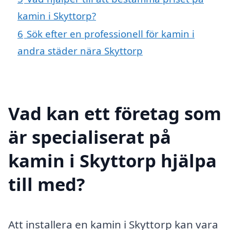
kamin i Skyttorp?
6
Sök efter en professionell för kamin i
andra städer nära Skyttorp
Vad kan ett företag som
är specialiserat på
kamin i Skyttorp hjälpa
till med?
Att installera en kamin i Skyttorp kan vara