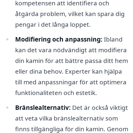
kompetensen att identifiera och
åtgärda problem, vilket kan spara dig
pengar i det långa loppet.
Modifiering och anpassning:
Ibland
kan det vara nödvändigt att modifiera
din kamin för att bättre passa ditt hem
eller dina behov. Experter kan hjälpa
till med anpassningar för att optimera
funktionaliteten och estetik.
Bränslealternativ:
Det är också viktigt
att veta vilka bränslealternativ som
finns tillgängliga för din kamin. Genom