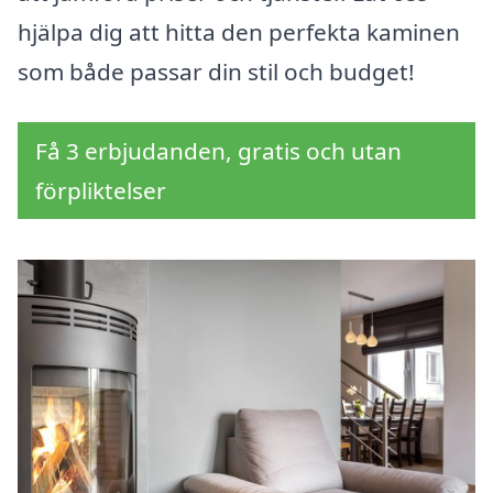
hjälpa dig att hitta den perfekta kaminen
som både passar din stil och budget!
Få 3 erbjudanden, gratis och utan
förpliktelser