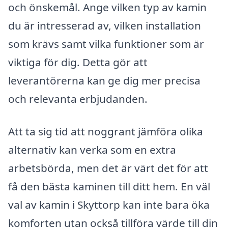
och önskemål. Ange vilken typ av kamin
du är intresserad av, vilken installation
som krävs samt vilka funktioner som är
viktiga för dig. Detta gör att
leverantörerna kan ge dig mer precisa
och relevanta erbjudanden.
Att ta sig tid att noggrant jämföra olika
alternativ kan verka som en extra
arbetsbörda, men det är värt det för att
få den bästa kaminen till ditt hem. En väl
val av kamin i Skyttorp kan inte bara öka
komforten utan också tillföra värde till din