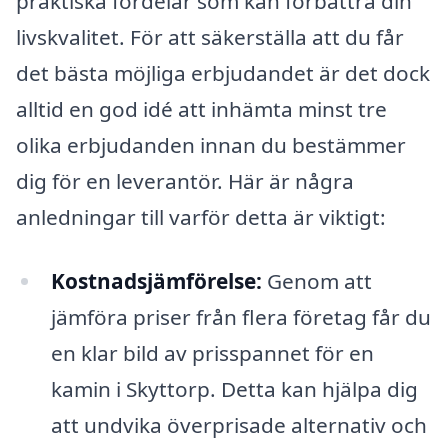
praktiska fördelar som kan förbättra din
livskvalitet. För att säkerställa att du får
det bästa möjliga erbjudandet är det dock
alltid en god idé att inhämta minst tre
olika erbjudanden innan du bestämmer
dig för en leverantör. Här är några
anledningar till varför detta är viktigt:
Kostnadsjämförelse:
Genom att
jämföra priser från flera företag får du
en klar bild av prisspannet för en
kamin i Skyttorp. Detta kan hjälpa dig
att undvika överprisade alternativ och