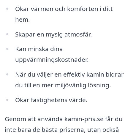
Ökar värmen och komforten i ditt
hem.
Skapar en mysig atmosfär.
Kan minska dina
uppvärmningskostnader.
När du väljer en effektiv kamin bidrar
du till en mer miljövänlig lösning.
Ökar fastighetens värde.
Genom att använda kamin-pris.se får du
inte bara de bästa priserna, utan också