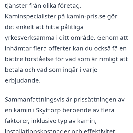
tjänster från olika företag.
Kaminspecialister på kamin-pris.se gör
det enkelt att hitta pålitliga
yrkesverksamma i ditt område. Genom att
inhämtar flera offerter kan du också få en
bättre förståelse för vad som är rimligt att
betala och vad som ingår i varje
erbjudande.
Sammanfattningsvis är prissättningen av
en kamin i Skyttorp beroende av flera
faktorer, inklusive typ av kamin,
installationskostnader och effektivitet.