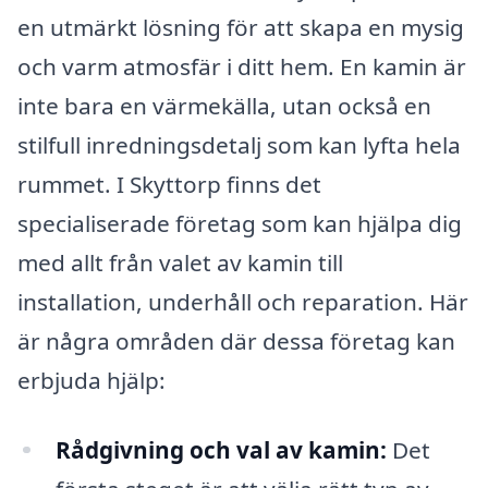
en utmärkt lösning för att skapa en mysig
och varm atmosfär i ditt hem. En kamin är
inte bara en värmekälla, utan också en
stilfull inredningsdetalj som kan lyfta hela
rummet. I Skyttorp finns det
specialiserade företag som kan hjälpa dig
med allt från valet av kamin till
installation, underhåll och reparation. Här
är några områden där dessa företag kan
erbjuda hjälp:
Rådgivning och val av kamin:
Det