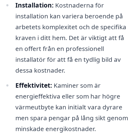
Installation:
Kostnaderna för
installation kan variera beroende på
arbetets komplexitet och de specifika
kraven i ditt hem. Det är viktigt att få
en offert från en professionell
installatör för att få en tydlig bild av
dessa kostnader.
Effektivitet:
Kaminer som är
energieffektiva eller som har högre
värmeutbyte kan initialt vara dyrare
men spara pengar på lång sikt genom
minskade energikostnader.