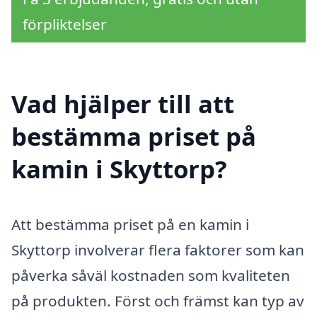
förpliktelser
Vad hjälper till att
bestämma priset på
kamin i Skyttorp?
Att bestämma priset på en kamin i
Skyttorp involverar flera faktorer som kan
påverka såväl kostnaden som kvaliteten
på produkten. Först och främst kan typ av