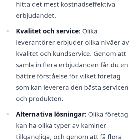
hitta det mest kostnadseffektiva
erbjudandet.
Kvalitet och service:
Olika
leverantörer erbjuder olika nivåer av
kvalitet och kundservice. Genom att
samla in flera erbjudanden får du en
bättre förståelse för vilket företag
som kan leverera den bästa servicen
och produkten.
Alternativa lösningar:
Olika företag
kan ha olika typer av kaminer
tillgängliga, och genom att få flera