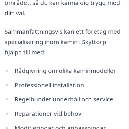
området, så du kan känna dig trygg med
ditt val.
Sammanfattningsvis kan ett företag med
specialisering inom kamin i Skyttorp
hjälpa till med:
Rådgivning om olika kaminmodeller
Professionell installation
Regelbundet underhåll och service
Reparationer vid behov
Modifieringar och anpassningar