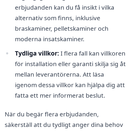
erbjudanden kan du få insikt i vilka
alternativ som finns, inklusive
braskaminer, pelletskaminer och
moderna insatskaminer.
Tydliga villkor:
I flera fall kan villkoren
för installation eller garanti skilja sig åt
mellan leverantörerna. Att läsa
igenom dessa villkor kan hjälpa dig att
fatta ett mer informerat beslut.
När du begär flera erbjudanden,
säkerställ att du tydligt anger dina behov