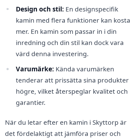
Design och stil:
En designspecifik
kamin med flera funktioner kan kosta
mer. En kamin som passar in i din
inredning och din stil kan dock vara
värd denna investering.
Varumärke:
Kända varumärken
tenderar att prissätta sina produkter
högre, vilket återspeglar kvalitet och
garantier.
När du letar efter en kamin i Skyttorp är
det fördelaktigt att jämföra priser och