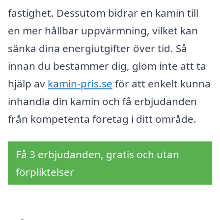
fastighet. Dessutom bidrar en kamin till
en mer hållbar uppvärmning, vilket kan
sänka dina energiutgifter över tid. Så
innan du bestämmer dig, glöm inte att ta
hjälp av
kamin-pris.se
för att enkelt kunna
inhandla din kamin och få erbjudanden
från kompetenta företag i ditt område.
Få 3 erbjudanden, gratis och utan
förpliktelser