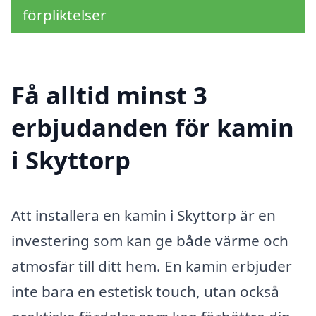
förpliktelser
Få alltid minst 3
erbjudanden för kamin
i Skyttorp
Att installera en kamin i Skyttorp är en
investering som kan ge både värme och
atmosfär till ditt hem. En kamin erbjuder
inte bara en estetisk touch, utan också