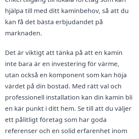
hjälpa till med ditt kaminbehov, så att du
kan få det bästa erbjudandet på
marknaden.
Det är viktigt att tänka på att en kamin
inte bara är en investering för värme,
utan också en komponent som kan höja
värdet på din bostad. Med rätt val och
professionell installation kan din kamin bli
en kär punkt i ditt hem. Se till att du väljer
ett pålitligt företag som har goda
referenser och en solid erfarenhet inom