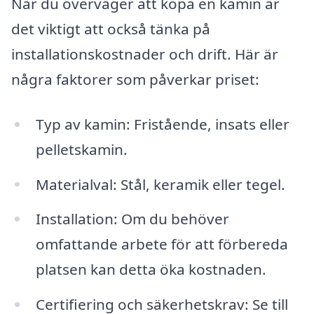
När du överväger att köpa en kamin är
det viktigt att också tänka på
installationskostnader och drift. Här är
några faktorer som påverkar priset:
Typ av kamin: Fristående, insats eller
pelletskamin.
Materialval: Stål, keramik eller tegel.
Installation: Om du behöver
omfattande arbete för att förbereda
platsen kan detta öka kostnaden.
Certifiering och säkerhetskrav: Se till