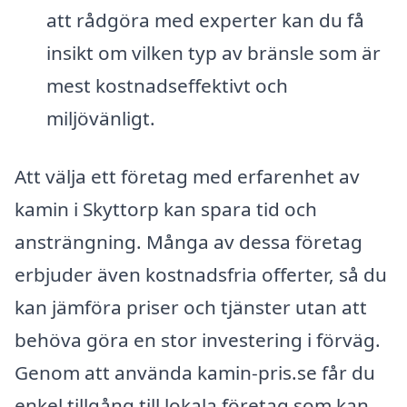
att rådgöra med experter kan du få
insikt om vilken typ av bränsle som är
mest kostnadseffektivt och
miljövänligt.
Att välja ett företag med erfarenhet av
kamin i Skyttorp kan spara tid och
ansträngning. Många av dessa företag
erbjuder även kostnadsfria offerter, så du
kan jämföra priser och tjänster utan att
behöva göra en stor investering i förväg.
Genom att använda kamin-pris.se får du
enkel tillgång till lokala företag som kan