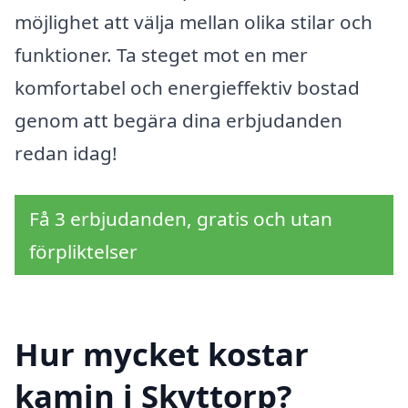
möjlighet att välja mellan olika stilar och
funktioner. Ta steget mot en mer
komfortabel och energieffektiv bostad
genom att begära dina erbjudanden
redan idag!
Få 3 erbjudanden, gratis och utan
förpliktelser
Hur mycket kostar
kamin i Skyttorp?