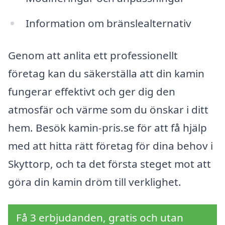
Information om bränslealternativ
Genom att anlita ett professionellt
företag kan du säkerställa att din kamin
fungerar effektivt och ger dig den
atmosfär och värme som du önskar i ditt
hem. Besök kamin-pris.se för att få hjälp
med att hitta rätt företag för dina behov i
Skyttorp, och ta det första steget mot att
göra din kamin dröm till verklighet.
Få 3 erbjudanden, gratis och utan