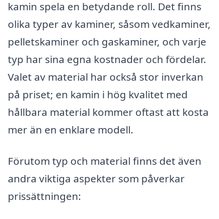
kamin spela en betydande roll. Det finns
olika typer av kaminer, såsom vedkaminer,
pelletskaminer och gaskaminer, och varje
typ har sina egna kostnader och fördelar.
Valet av material har också stor inverkan
på priset; en kamin i hög kvalitet med
hållbara material kommer oftast att kosta
mer än en enklare modell.
Förutom typ och material finns det även
andra viktiga aspekter som påverkar
prissättningen: