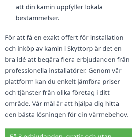
att din kamin uppfyller lokala
bestämmelser.
För att få en exakt offert för installation
och inköp av kamin i Skyttorp är det en
bra idé att begära flera erbjudanden från
professionella installatörer. Genom vår
plattform kan du enkelt jämföra priser
och tjänster från olika företag i ditt
område. Vår mål är att hjälpa dig hitta
den bästa lösningen för din värmebehov.
Få 3 erbjudanden, gratis och utan