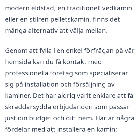
modern eldstad, en traditionell vedkamin
eller en stilren pelletskamin, finns det
många alternativ att välja mellan.
Genom att fylla i en enkel förfrågan på vår
hemsida kan du få kontakt med
professionella företag som specialiserar
sig på installation och försäljning av
kaminer. Det har aldrig varit enklare att få
skräddarsydda erbjudanden som passar
just din budget och ditt hem. Här är några
fördelar med att installera en kamin: