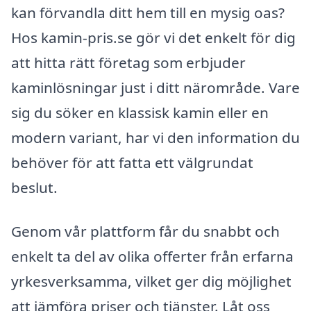
kan förvandla ditt hem till en mysig oas?
Hos kamin-pris.se gör vi det enkelt för dig
att hitta rätt företag som erbjuder
kaminlösningar just i ditt närområde. Vare
sig du söker en klassisk kamin eller en
modern variant, har vi den information du
behöver för att fatta ett välgrundat
beslut.
Genom vår plattform får du snabbt och
enkelt ta del av olika offerter från erfarna
yrkesverksamma, vilket ger dig möjlighet
att jämföra priser och tjänster. Låt oss