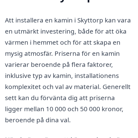
Att installera en kamin i Skyttorp kan vara
en utmärkt investering, både för att öka
värmen i hemmet och för att skapa en
mysig atmosfär. Priserna för en kamin
varierar beroende på flera faktorer,
inklusive typ av kamin, installationens
komplexitet och val av material. Generellt
sett kan du förvänta dig att priserna
ligger mellan 10 000 och 50 000 kronor,
beroende på dina val.