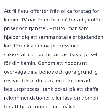
Att få flera offerter från olika företag för
kamin i Rånäs är en bra idé för att jämföra
priser och tjänster. Plattformar som
hjälper dig att sammanställa erbjudanden
kan förenkla denna process och
säkerställa att du hittar det bästa priset
för din kamin. Genom att noggrant
överväga dina behov och göra grundlig
research kan du göra en informerad
beslutsprocess. Tänk också på att skaffa
rekommendationer eller läsa omdömen
för att hitta kunniga och pålitliga