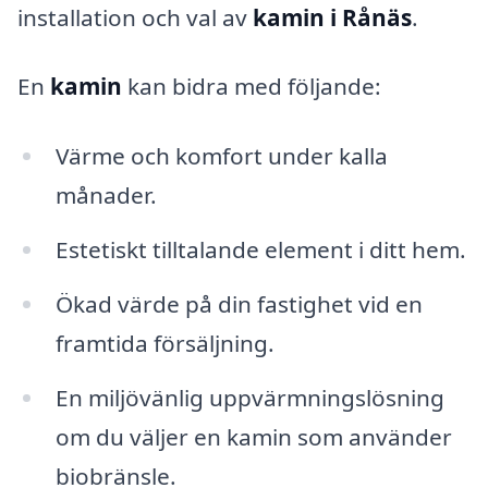
installation och val av
kamin i Rånäs
.
En
kamin
kan bidra med följande:
Värme och komfort under kalla
månader.
Estetiskt tilltalande element i ditt hem.
Ökad värde på din fastighet vid en
framtida försäljning.
En miljövänlig uppvärmningslösning
om du väljer en kamin som använder
biobränsle.