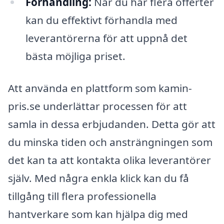
Förhandling:
När du har flera offerter
kan du effektivt förhandla med
leverantörerna för att uppnå det
bästa möjliga priset.
Att använda en plattform som kamin-
pris.se underlättar processen för att
samla in dessa erbjudanden. Detta gör att
du minska tiden och ansträngningen som
det kan ta att kontakta olika leverantörer
själv. Med några enkla klick kan du få
tillgång till flera professionella
hantverkare som kan hjälpa dig med