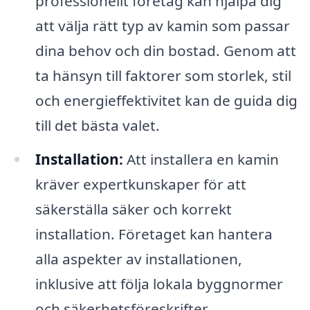
professionellt företag kan hjälpa dig
att välja rätt typ av kamin som passar
dina behov och din bostad. Genom att
ta hänsyn till faktorer som storlek, stil
och energieffektivitet kan de guida dig
till det bästa valet.
Installation:
Att installera en kamin
kräver expertkunskaper för att
säkerställa säker och korrekt
installation. Företaget kan hantera
alla aspekter av installationen,
inklusive att följa lokala byggnormer
och säkerhetsföreskrifter.