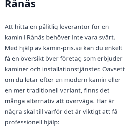
Rånäs
Att hitta en pålitlig leverantör för en
kamin i Rånäs behöver inte vara svårt.
Med hjälp av kamin-pris.se kan du enkelt
få en översikt över företag som erbjuder
kaminer och installationstjänster. Oavsett
om du letar efter en modern kamin eller
en mer traditionell variant, finns det
många alternativ att överväga. Här är
några skäl till varför det är viktigt att få
professionell hjälp: