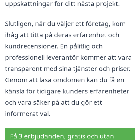
uppskattningar för ditt nästa projekt.
Slutligen, när du väljer ett företag, kom
ihåg att titta på deras erfarenhet och
kundrecensioner. En pålitlig och
professionell leverantör kommer att vara
transparent med sina tjänster och priser.
Genom att läsa omdömen kan du få en
känsla för tidigare kunders erfarenheter
och vara säker på att du gör ett
informerat val.
Få 3 erbjudanden, gratis och utan