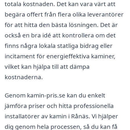
totala kostnaden. Det kan vara värt att
begära offert från flera olika leverantörer
för att hitta den bästa lösningen. Det är
också en bra idé att kontrollera om det
finns några lokala statliga bidrag eller
incitament för energieffektiva kaminer,
vilket kan hjälpa till att dämpa
kostnaderna.
Genom kamin-pris.se kan du enkelt
jämföra priser och hitta professionella
installatörer av kamin i Rånäs. Vi hjälper
dig genom hela processen, så du kan få