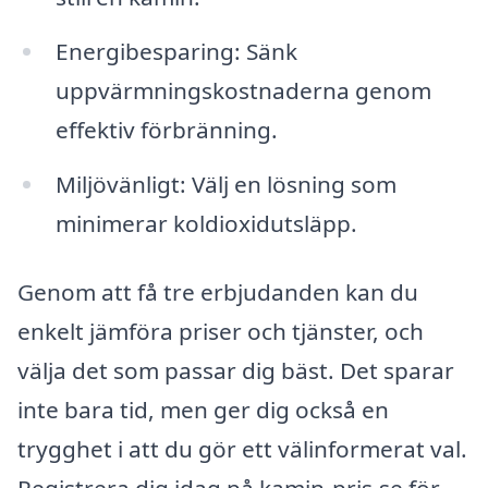
Energibesparing: Sänk
uppvärmningskostnaderna genom
effektiv förbränning.
Miljövänligt: Välj en lösning som
minimerar koldioxidutsläpp.
Genom att få tre erbjudanden kan du
enkelt jämföra priser och tjänster, och
välja det som passar dig bäst. Det sparar
inte bara tid, men ger dig också en
trygghet i att du gör ett välinformerat val.