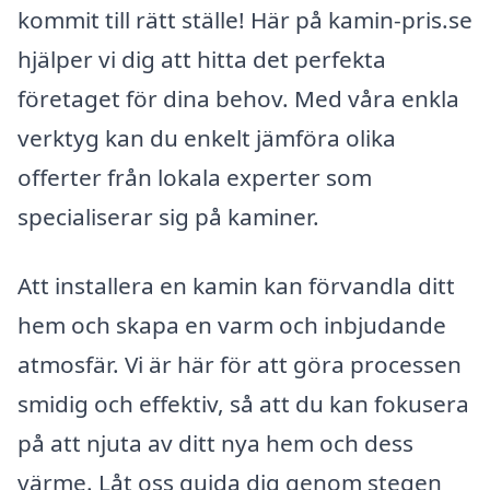
kommit till rätt ställe! Här på kamin-pris.se
hjälper vi dig att hitta det perfekta
företaget för dina behov. Med våra enkla
verktyg kan du enkelt jämföra olika
offerter från lokala experter som
specialiserar sig på kaminer.
Att installera en kamin kan förvandla ditt
hem och skapa en varm och inbjudande
atmosfär. Vi är här för att göra processen
smidig och effektiv, så att du kan fokusera
på att njuta av ditt nya hem och dess
värme. Låt oss guida dig genom stegen