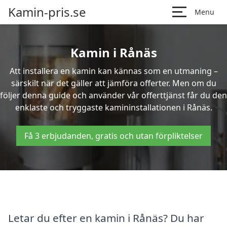
Kamin-pris.se
Menu
Kamin i Rånäs
Att installera en kamin kan kännas som en utmaning –
särskilt när det gäller att jämföra offerter. Men om du
följer denna guide och använder vår offerttjänst får du den
enklaste och tryggaste kamininstallationen i Rånäs.
Få 3 erbjudanden, gratis och utan förpliktelser
Letar du efter en kamin i Rånäs? Du har