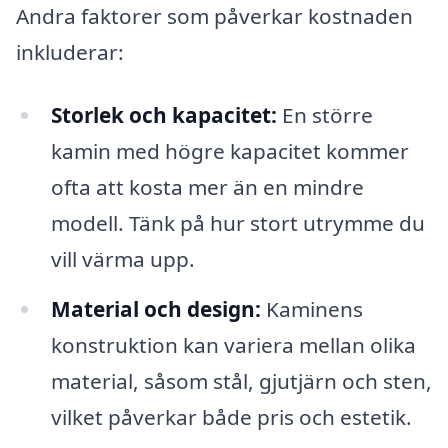
Andra faktorer som påverkar kostnaden
inkluderar:
Storlek och kapacitet:
En större
kamin med högre kapacitet kommer
ofta att kosta mer än en mindre
modell. Tänk på hur stort utrymme du
vill värma upp.
Material och design:
Kaminens
konstruktion kan variera mellan olika
material, såsom stål, gjutjärn och sten,
vilket påverkar både pris och estetik.