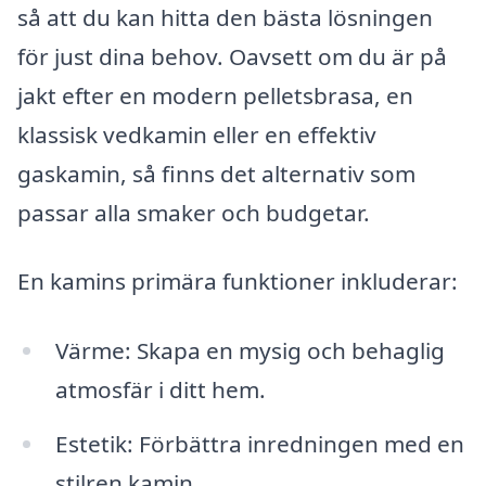
så att du kan hitta den bästa lösningen
för just dina behov. Oavsett om du är på
jakt efter en modern pelletsbrasa, en
klassisk vedkamin eller en effektiv
gaskamin, så finns det alternativ som
passar alla smaker och budgetar.
En kamins primära funktioner inkluderar:
Värme: Skapa en mysig och behaglig
atmosfär i ditt hem.
Estetik: Förbättra inredningen med en
stilren kamin.