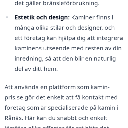
det gäller bränsleförbrukning.
Estetik och design:
Kaminer finns i
många olika stilar och designer, och
ett företag kan hjälpa dig att integrera
kaminens utseende med resten av din
inredning, så att den blir en naturlig
del av ditt hem.
Att använda en plattform som kamin-
pris.se gör det enkelt att få kontakt med
företag som är specialiserade på kamin i
Rånäs. Här kan du snabbt och enkelt
jämföra olika offerter för att hitta det