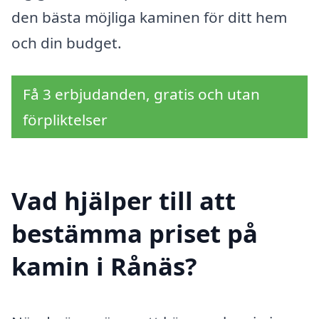
den bästa möjliga kaminen för ditt hem
och din budget.
Få 3 erbjudanden, gratis och utan
förpliktelser
Vad hjälper till att
bestämma priset på
kamin i Rånäs?