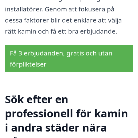
installatörer. Genom att fokusera på
dessa faktorer blir det enklare att välja
rätt kamin och få ett bra erbjudande.
Få 3 erbjudanden, gratis och utan
förpliktelser
Sök efter en
professionell för kamin
i andra städer nära