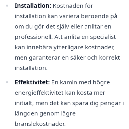
Installation:
Kostnaden för
installation kan variera beroende på
om du gör det själv eller anlitar en
professionell. Att anlita en specialist
kan innebära ytterligare kostnader,
men garanterar en säker och korrekt
installation.
Effektivitet:
En kamin med högre
energieffektivitet kan kosta mer
initialt, men det kan spara dig pengar i
längden genom lägre
bränslekostnader.