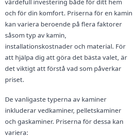
värdefull investering både för ditt hem
och för din komfort. Priserna för en kamin
kan variera beroende på flera faktorer
såsom typ av kamin,
installationskostnader och material. För
att hjälpa dig att göra det bästa valet, är
det viktigt att förstå vad som påverkar
priset.
De vanligaste typerna av kaminer
inkluderar vedkaminer, pelletskaminer
och gaskaminer. Priserna för dessa kan
variera: