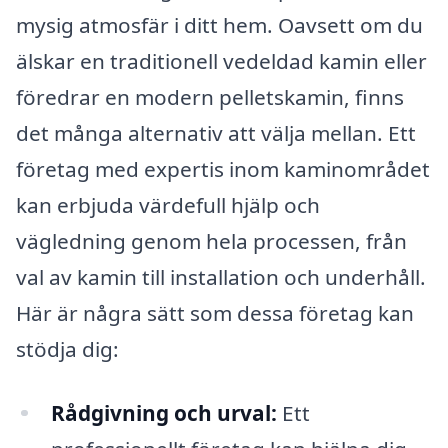
mysig atmosfär i ditt hem. Oavsett om du
älskar en traditionell vedeldad kamin eller
föredrar en modern pelletskamin, finns
det många alternativ att välja mellan. Ett
företag med expertis inom kaminområdet
kan erbjuda värdefull hjälp och
vägledning genom hela processen, från
val av kamin till installation och underhåll.
Här är några sätt som dessa företag kan
stödja dig:
Rådgivning och urval:
Ett