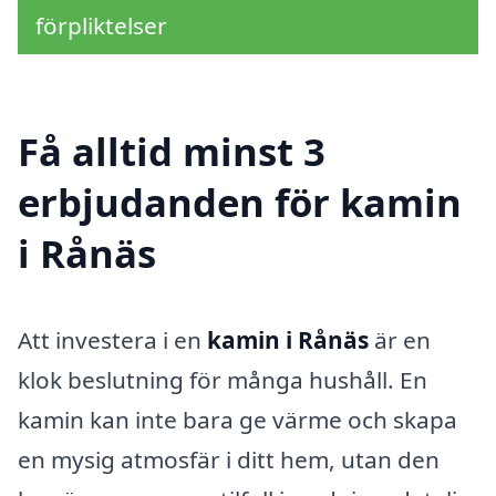
förpliktelser
Få alltid minst 3
erbjudanden för kamin
i Rånäs
Att investera i en
kamin i Rånäs
är en
klok beslutning för många hushåll. En
kamin kan inte bara ge värme och skapa
en mysig atmosfär i ditt hem, utan den