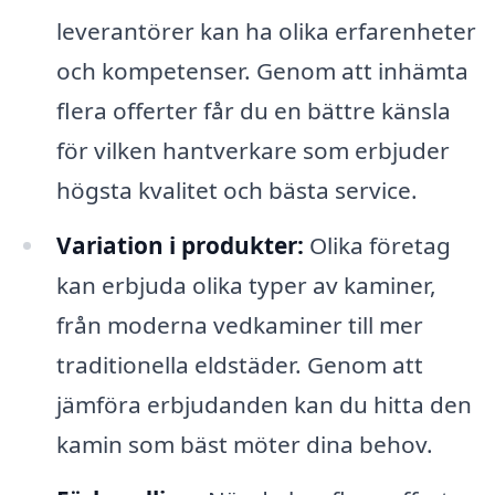
leverantörer kan ha olika erfarenheter
och kompetenser. Genom att inhämta
flera offerter får du en bättre känsla
för vilken hantverkare som erbjuder
högsta kvalitet och bästa service.
Variation i produkter:
Olika företag
kan erbjuda olika typer av kaminer,
från moderna vedkaminer till mer
traditionella eldstäder. Genom att
jämföra erbjudanden kan du hitta den
kamin som bäst möter dina behov.