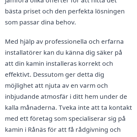
bästa priset och den perfekta lösningen
som passar dina behov.
Med hjälp av professionella och erfarna
installatörer kan du känna dig säker på
att din kamin installeras korrekt och
effektivt. Dessutom ger detta dig
möjlighet att njuta av en varm och
inbjudande atmosfär i ditt hem under de
kalla månaderna. Tveka inte att ta kontakt
med ett företag som specialiserar sig på
kamin i Rånäs för att få rådgivning och