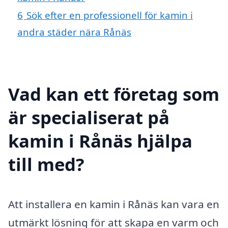
6
Sök efter en professionell för kamin i
andra städer nära Rånäs
Vad kan ett företag som
är specialiserat på
kamin i Rånäs hjälpa
till med?
Att installera en kamin i Rånäs kan vara en
utmärkt lösning för att skapa en varm och