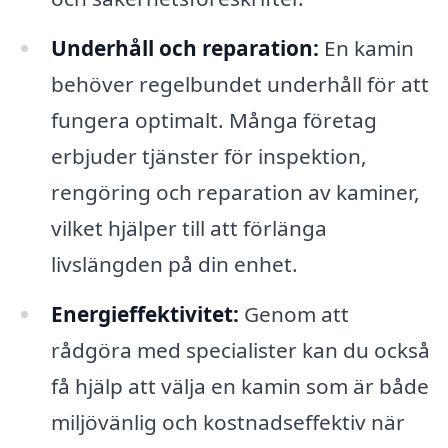
Underhåll och reparation:
En kamin
behöver regelbundet underhåll för att
fungera optimalt. Många företag
erbjuder tjänster för inspektion,
rengöring och reparation av kaminer,
vilket hjälper till att förlänga
livslängden på din enhet.
Energieffektivitet:
Genom att
rådgöra med specialister kan du också
få hjälp att välja en kamin som är både
miljövänlig och kostnadseffektiv när