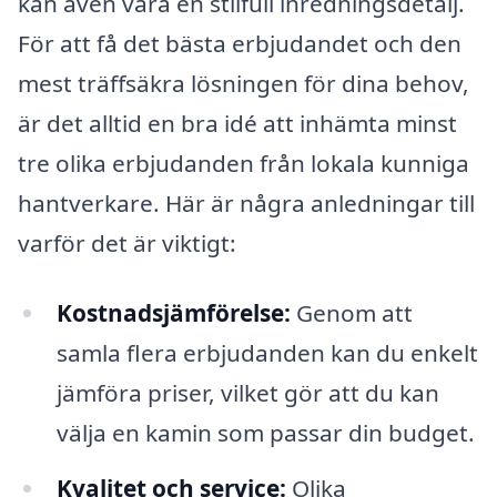
kan även vara en stilfull inredningsdetalj.
För att få det bästa erbjudandet och den
mest träffsäkra lösningen för dina behov,
är det alltid en bra idé att inhämta minst
tre olika erbjudanden från lokala kunniga
hantverkare. Här är några anledningar till
varför det är viktigt:
Kostnadsjämförelse:
Genom att
samla flera erbjudanden kan du enkelt
jämföra priser, vilket gör att du kan
välja en kamin som passar din budget.
Kvalitet och service:
Olika