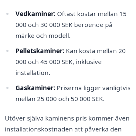
Vedkaminer:
Oftast kostar mellan 15
000 och 30 000 SEK beroende på
märke och modell.
Pelletskaminer:
Kan kosta mellan 20
000 och 45 000 SEK, inklusive
installation.
Gaskaminer:
Priserna ligger vanligtvis
mellan 25 000 och 50 000 SEK.
Utöver själva kaminens pris kommer även
installationskostnaden att påverka den