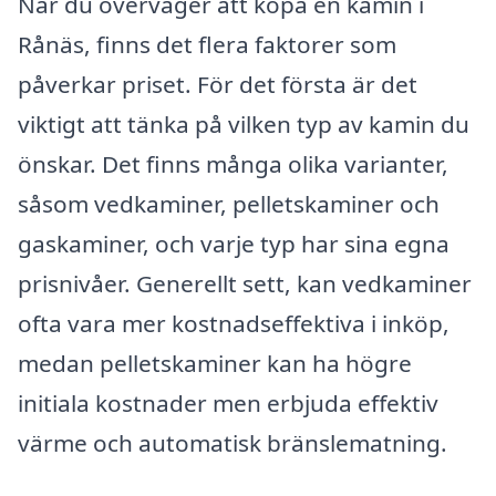
När du överväger att köpa en kamin i
Rånäs, finns det flera faktorer som
påverkar priset. För det första är det
viktigt att tänka på vilken typ av kamin du
önskar. Det finns många olika varianter,
såsom vedkaminer, pelletskaminer och
gaskaminer, och varje typ har sina egna
prisnivåer. Generellt sett, kan vedkaminer
ofta vara mer kostnadseffektiva i inköp,
medan pelletskaminer kan ha högre
initiala kostnader men erbjuda effektiv
värme och automatisk bränslematning.