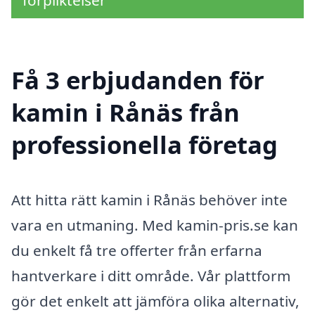
förpliktelser
Få 3 erbjudanden för
kamin i Rånäs från
professionella företag
Att hitta rätt kamin i Rånäs behöver inte
vara en utmaning. Med kamin-pris.se kan
du enkelt få tre offerter från erfarna
hantverkare i ditt område. Vår plattform
gör det enkelt att jämföra olika alternativ,