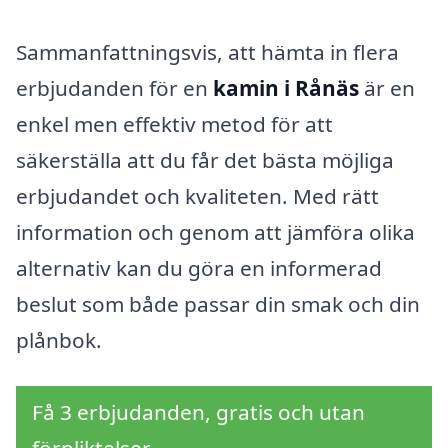
Sammanfattningsvis, att hämta in flera
erbjudanden för en
kamin i Rånäs
är en
enkel men effektiv metod för att
säkerställa att du får det bästa möjliga
erbjudandet och kvaliteten. Med rätt
information och genom att jämföra olika
alternativ kan du göra en informerad
beslut som både passar din smak och din
plånbok.
Få 3 erbjudanden, gratis och utan