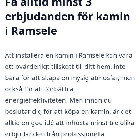
Få alltid minst 3
erbjudanden för kamin
i Ramsele
Att installera en kamin i Ramsele kan vara
ett ovärderligt tillskott till ditt hem, inte
bara för att skapa en mysig atmosfär, men
också för att förbättra
energieffektiviteten. Men innan du
beslutar dig för att köpa en kamin, är det
alltid en god idé att inhösta minst tre olika
erbjudanden från professionella