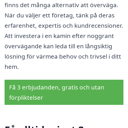
finns det många alternativ att överväga.
När du väljer ett företag, tänk på deras
erfarenhet, expertis och kundrecensioner.
Att investera i en kamin efter noggrant
övervägande kan leda till en långsiktig
lösning för värmea behov och trivsel i ditt
hem.
Få 3 erbjudanden, gratis och utan
förpliktelser