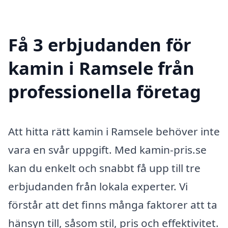
Få 3 erbjudanden för
kamin i Ramsele från
professionella företag
Att hitta rätt kamin i Ramsele behöver inte
vara en svår uppgift. Med kamin-pris.se
kan du enkelt och snabbt få upp till tre
erbjudanden från lokala experter. Vi
förstår att det finns många faktorer att ta
hänsyn till, såsom stil, pris och effektivitet.