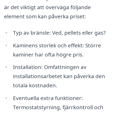
är det viktigt att överväga följande
element som kan påverka priset:
Typ av bränsle: Ved, pellets eller gas?
Kaminens storlek och effekt: Större
kaminer har ofta högre pris.
Installation: Omfattningen av
installationsarbetet kan påverka den
totala kostnaden.
Eventuella extra funktioner:
Termostatstyrning, fjärrkontroll och