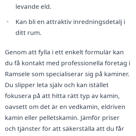
levande eld.
Kan bli en attraktiv inredningsdetalj i
ditt rum.
Genom att fylla i ett enkelt formulär kan
du få kontakt med professionella företag i
Ramsele som specialiserar sig på kaminer.
Du slipper leta själv och kan istället
fokusera på att hitta rätt typ av kamin,
oavsett om det är en vedkamin, eldriven
kamin eller pelletskamin. Jämför priser
och tjänster för att säkerställa att du får