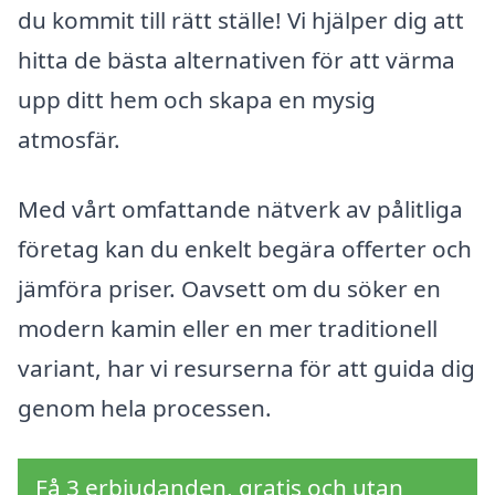
du kommit till rätt ställe! Vi hjälper dig att
hitta de bästa alternativen för att värma
upp ditt hem och skapa en mysig
atmosfär.
Med vårt omfattande nätverk av pålitliga
företag kan du enkelt begära offerter och
jämföra priser. Oavsett om du söker en
modern kamin eller en mer traditionell
variant, har vi resurserna för att guida dig
genom hela processen.
Få 3 erbjudanden, gratis och utan