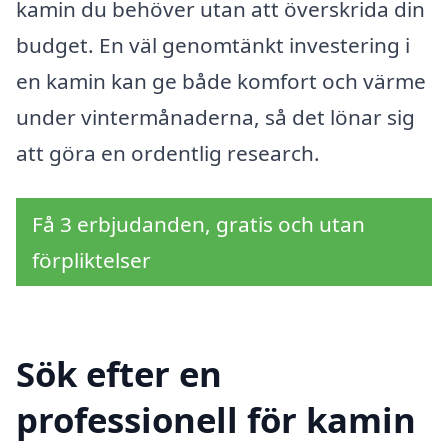
kamin du behöver utan att överskrida din
budget. En väl genomtänkt investering i
en kamin kan ge både komfort och värme
under vintermånaderna, så det lönar sig
att göra en ordentlig research.
Få 3 erbjudanden, gratis och utan
förpliktelser
Sök efter en
professionell för kamin