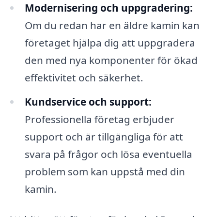
Modernisering och uppgradering:
Om du redan har en äldre kamin kan
företaget hjälpa dig att uppgradera
den med nya komponenter för ökad
effektivitet och säkerhet.
Kundservice och support:
Professionella företag erbjuder
support och är tillgängliga för att
svara på frågor och lösa eventuella
problem som kan uppstå med din
kamin.