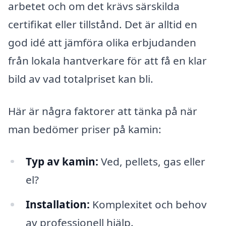
arbetet och om det krävs särskilda
certifikat eller tillstånd. Det är alltid en
god idé att jämföra olika erbjudanden
från lokala hantverkare för att få en klar
bild av vad totalpriset kan bli.
Här är några faktorer att tänka på när
man bedömer priser på kamin:
Typ av kamin:
Ved, pellets, gas eller
el?
Installation:
Komplexitet och behov
av professionell hjälp.