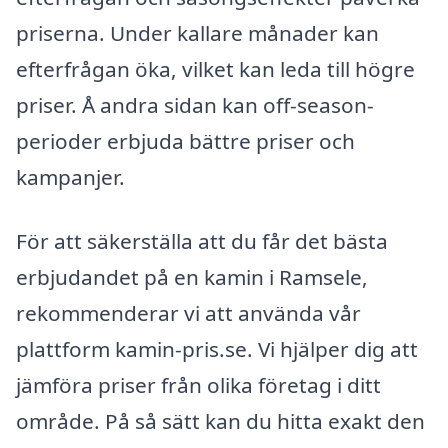
priserna. Under kallare månader kan
efterfrågan öka, vilket kan leda till högre
priser. Å andra sidan kan off-season-
perioder erbjuda bättre priser och
kampanjer.
För att säkerställa att du får det bästa
erbjudandet på en kamin i Ramsele,
rekommenderar vi att använda vår
plattform kamin-pris.se. Vi hjälper dig att
jämföra priser från olika företag i ditt
område. På så sätt kan du hitta exakt den