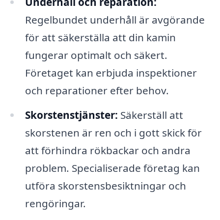
Underhåll och reparation:
Regelbundet underhåll är avgörande
för att säkerställa att din kamin
fungerar optimalt och säkert.
Företaget kan erbjuda inspektioner
och reparationer efter behov.
Skorstenstjänster:
Säkerställ att
skorstenen är ren och i gott skick för
att förhindra rökbackar och andra
problem. Specialiserade företag kan
utföra skorstensbesiktningar och
rengöringar.