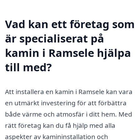
Vad kan ett företag som
är specialiserat på
kamin i Ramsele hjälpa
till med?
Att installera en kamin i Ramsele kan vara
en utmärkt investering för att förbättra
både värme och atmosfär i ditt hem. Med
rätt företag kan du få hjälp med alla
aspekter av kamininstallation och