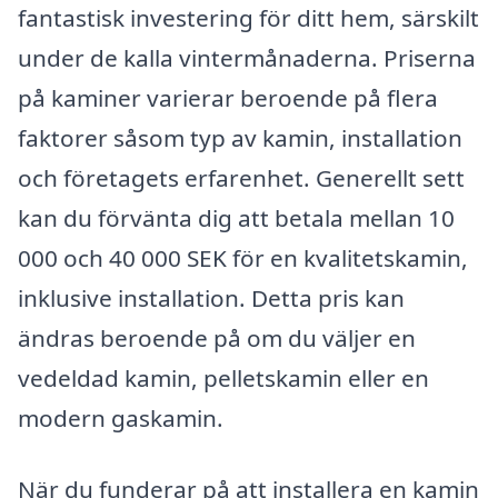
fantastisk investering för ditt hem, särskilt
under de kalla vintermånaderna. Priserna
på kaminer varierar beroende på flera
faktorer såsom typ av kamin, installation
och företagets erfarenhet. Generellt sett
kan du förvänta dig att betala mellan 10
000 och 40 000 SEK för en kvalitetskamin,
inklusive installation. Detta pris kan
ändras beroende på om du väljer en
vedeldad kamin, pelletskamin eller en
modern gaskamin.
När du funderar på att installera en kamin