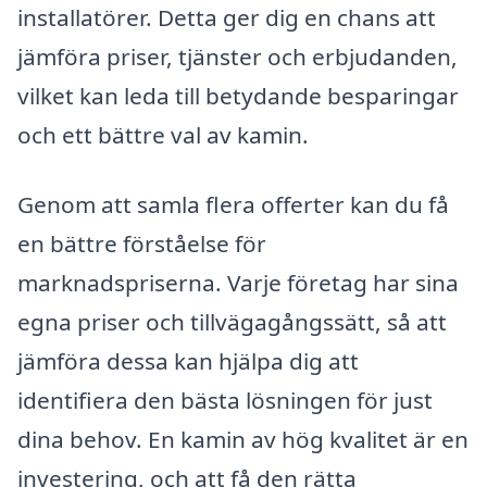
installatörer. Detta ger dig en chans att
jämföra priser, tjänster och erbjudanden,
vilket kan leda till betydande besparingar
och ett bättre val av kamin.
Genom att samla flera offerter kan du få
en bättre förståelse för
marknadspriserna. Varje företag har sina
egna priser och tillvägagångssätt, så att
jämföra dessa kan hjälpa dig att
identifiera den bästa lösningen för just
dina behov. En kamin av hög kvalitet är en
investering, och att få den rätta