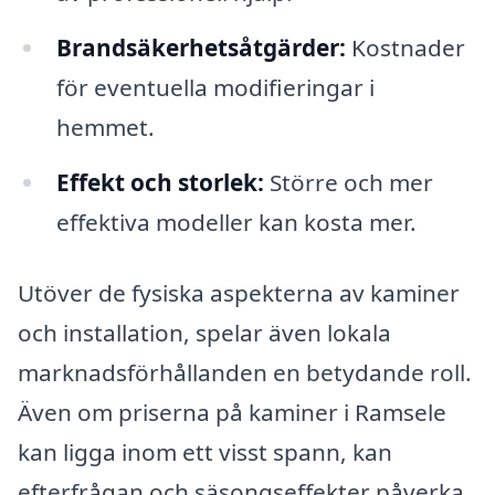
Brandsäkerhetsåtgärder:
Kostnader
för eventuella modifieringar i
hemmet.
Effekt och storlek:
Större och mer
effektiva modeller kan kosta mer.
Utöver de fysiska aspekterna av kaminer
och installation, spelar även lokala
marknadsförhållanden en betydande roll.
Även om priserna på kaminer i Ramsele
kan ligga inom ett visst spann, kan
efterfrågan och säsongseffekter påverka