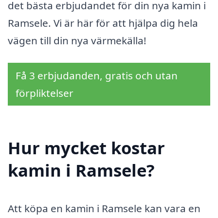
det bästa erbjudandet för din nya kamin i
Ramsele. Vi är här för att hjälpa dig hela
vägen till din nya värmekälla!
Få 3 erbjudanden, gratis och utan
förpliktelser
Hur mycket kostar
kamin i Ramsele?
Att köpa en kamin i Ramsele kan vara en