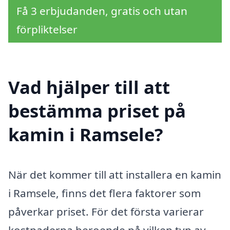
Få 3 erbjudanden, gratis och utan
förpliktelser
Vad hjälper till att
bestämma priset på
kamin i Ramsele?
När det kommer till att installera en kamin
i Ramsele, finns det flera faktorer som
påverkar priset. För det första varierar