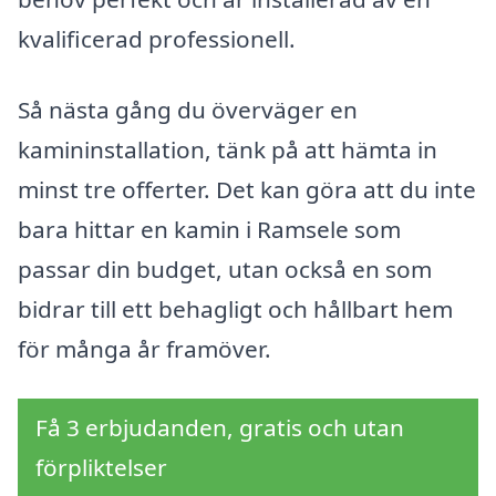
kvalificerad professionell.
Så nästa gång du överväger en
kamininstallation, tänk på att hämta in
minst tre offerter. Det kan göra att du inte
bara hittar en kamin i Ramsele som
passar din budget, utan också en som
bidrar till ett behagligt och hållbart hem
för många år framöver.
Få 3 erbjudanden, gratis och utan
förpliktelser