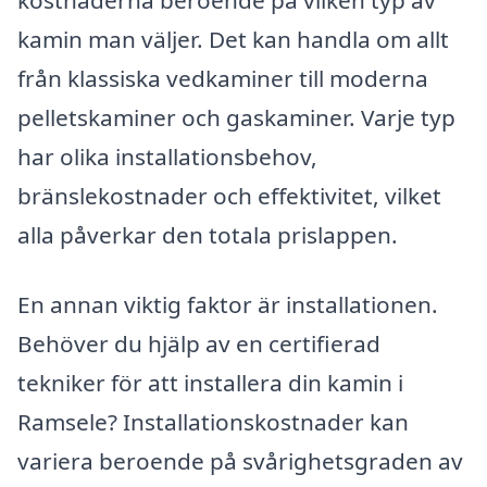
kostnaderna beroende på vilken typ av
kamin man väljer. Det kan handla om allt
från klassiska vedkaminer till moderna
pelletskaminer och gaskaminer. Varje typ
har olika installationsbehov,
bränslekostnader och effektivitet, vilket
alla påverkar den totala prislappen.
En annan viktig faktor är installationen.
Behöver du hjälp av en certifierad
tekniker för att installera din kamin i
Ramsele? Installationskostnader kan
variera beroende på svårighetsgraden av