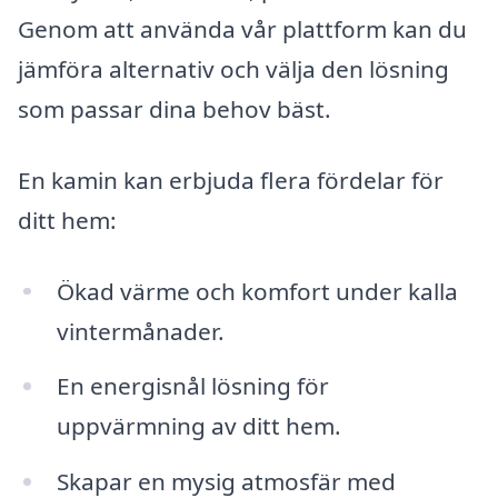
Genom att använda vår plattform kan du
jämföra alternativ och välja den lösning
som passar dina behov bäst.
En kamin kan erbjuda flera fördelar för
ditt hem:
Ökad värme och komfort under kalla
vintermånader.
En energisnål lösning för
uppvärmning av ditt hem.
Skapar en mysig atmosfär med