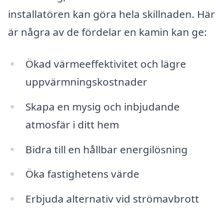
installatören kan göra hela skillnaden. Här
är några av de fördelar en kamin kan ge:
Ökad värmeeffektivitet och lägre
uppvärmningskostnader
Skapa en mysig och inbjudande
atmosfär i ditt hem
Bidra till en hållbar energilösning
Öka fastighetens värde
Erbjuda alternativ vid strömavbrott