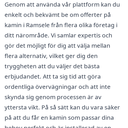
Genom att använda vår plattform kan du
enkelt och bekvämt be om offerter på
kamin i Ramsele från flera olika företag i
ditt närområde. Vi samlar expertis och
gör det möjligt för dig att välja mellan
flera alternativ, vilket ger dig den
tryggheten att du väljer det bästa
erbjudandet. Att ta sig tid att göra
ordentliga övervägningar och att inte
skynda sig genom processen är av
yttersta vikt. På så sätt kan du vara säker
på att du får en kamin som passar dina
behov perfekt och är installerad av en