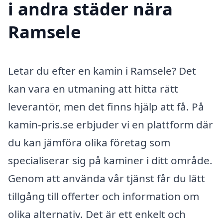
i andra städer nära
Ramsele
Letar du efter en kamin i Ramsele? Det
kan vara en utmaning att hitta rätt
leverantör, men det finns hjälp att få. På
kamin-pris.se erbjuder vi en plattform där
du kan jämföra olika företag som
specialiserar sig på kaminer i ditt område.
Genom att använda vår tjänst får du lätt
tillgång till offerter och information om
olika alternativ. Det är ett enkelt och