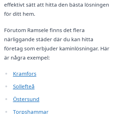
effektivt sätt att hitta den bästa lösningen
för ditt hem.
Förutom Ramsele finns det flera
närliggande städer där du kan hitta
företag som erbjuder kaminlösningar. Här
är några exempel:
Kramfors
Sollefteå
Östersund
Torpshammar