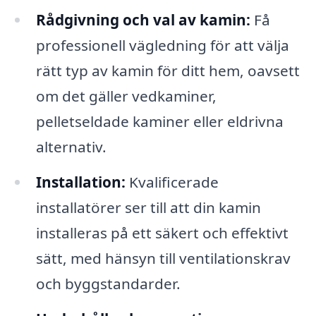
Rådgivning och val av kamin:
Få
professionell vägledning för att välja
rätt typ av kamin för ditt hem, oavsett
om det gäller vedkaminer,
pelletseldade kaminer eller eldrivna
alternativ.
Installation:
Kvalificerade
installatörer ser till att din kamin
installeras på ett säkert och effektivt
sätt, med hänsyn till ventilationskrav
och byggstandarder.