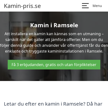
Kamin-pris.se
Menu
Kamin i Ramsele
Att installera en kamin kan kännas som en utmaning –
särskilt när det gäller att jämföra offerter. Men om du
följer denna guide och använder vår offerttjänst får du den
enklaste och tryggaste kamininstallationen i Ramsele.
Få 3 erbjudanden, gratis och utan förpliktelser
Letar du efter en kamin i Ramsele? Då har