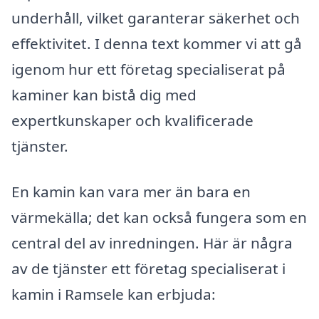
underhåll, vilket garanterar säkerhet och
effektivitet. I denna text kommer vi att gå
igenom hur ett företag specialiserat på
kaminer kan bistå dig med
expertkunskaper och kvalificerade
tjänster.
En kamin kan vara mer än bara en
värmekälla; det kan också fungera som en
central del av inredningen. Här är några
av de tjänster ett företag specialiserat i
kamin i Ramsele kan erbjuda: