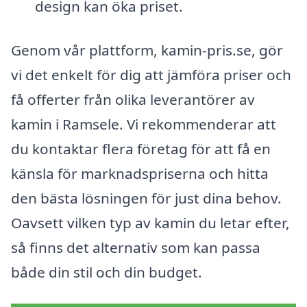
design kan öka priset.
Genom vår plattform, kamin-pris.se, gör
vi det enkelt för dig att jämföra priser och
få offerter från olika leverantörer av
kamin i Ramsele. Vi rekommenderar att
du kontaktar flera företag för att få en
känsla för marknadspriserna och hitta
den bästa lösningen för just dina behov.
Oavsett vilken typ av kamin du letar efter,
så finns det alternativ som kan passa
både din stil och din budget.