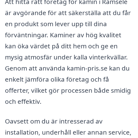
Att hitta rätt företag för kamin i Ramsele
är avgörande för att säkerställa att du får
en produkt som lever upp till dina
förväntningar. Kaminer av hög kvalitet
kan öka värdet på ditt hem och ge en
mysig atmosfär under kalla vinterkvällar.
Genom att använda kamin-pris.se kan du
enkelt jämföra olika företag och få
offerter, vilket gör processen både smidig
och effektiv.
Oavsett om du är intresserad av
installation, underhåll eller annan service,