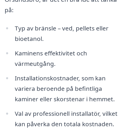
på:
Typ av bränsle – ved, pellets eller
bioetanol.
Kaminens effektivitet och
värmeutgång.
Installationskostnader, som kan
variera beroende på befintliga
kaminer eller skorstenar i hemmet.
Val av professionell installatör, vilket
kan påverka den totala kostnaden.