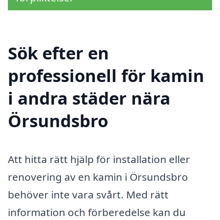
Sök efter en
professionell för kamin
i andra städer nära
Örsundsbro
Att hitta rätt hjälp för installation eller
renovering av en kamin i Örsundsbro
behöver inte vara svårt. Med rätt
information och förberedelse kan du