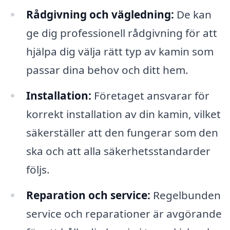
Rådgivning och vägledning:
De kan
ge dig professionell rådgivning för att
hjälpa dig välja rätt typ av kamin som
passar dina behov och ditt hem.
Installation:
Företaget ansvarar för
korrekt installation av din kamin, vilket
säkerställer att den fungerar som den
ska och att alla säkerhetsstandarder
följs.
Reparation och service:
Regelbunden
service och reparationer är avgörande