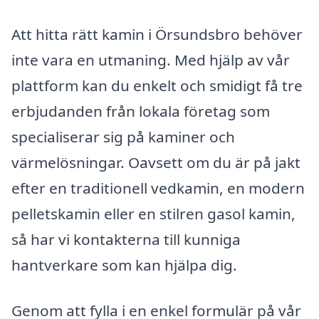
Att hitta rätt kamin i Örsundsbro behöver
inte vara en utmaning. Med hjälp av vår
plattform kan du enkelt och smidigt få tre
erbjudanden från lokala företag som
specialiserar sig på kaminer och
värmelösningar. Oavsett om du är på jakt
efter en traditionell vedkamin, en modern
pelletskamin eller en stilren gasol kamin,
så har vi kontakterna till kunniga
hantverkare som kan hjälpa dig.
Genom att fylla i en enkel formulär på vår