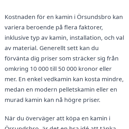
Kostnaden för en kamin i Örsundsbro kan
variera beroende på flera faktorer,
inklusive typ av kamin, installation, och val
av material. Generellt sett kan du
förvänta dig priser som sträcker sig från
omkring 10 000 till 50 000 kronor eller
mer. En enkel vedkamin kan kosta mindre,
medan en modern pelletskamin eller en
murad kamin kan nå högre priser.
När du överväger att köpa en kamin i
Örsundsbro, är det en bra idé att tänka