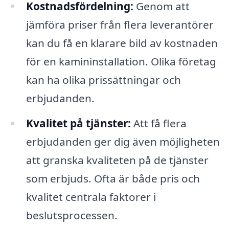
Kostnadsfördelning:
Genom att
jämföra priser från flera leverantörer
kan du få en klarare bild av kostnaden
för en kamininstallation. Olika företag
kan ha olika prissättningar och
erbjudanden.
Kvalitet på tjänster:
Att få flera
erbjudanden ger dig även möjligheten
att granska kvaliteten på de tjänster
som erbjuds. Ofta är både pris och
kvalitet centrala faktorer i
beslutsprocessen.