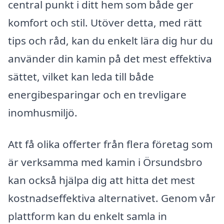
central punkt i ditt hem som både ger
komfort och stil. Utöver detta, med rätt
tips och råd, kan du enkelt lära dig hur du
använder din kamin på det mest effektiva
sättet, vilket kan leda till både
energibesparingar och en trevligare
inomhusmiljö.
Att få olika offerter från flera företag som
är verksamma med kamin i Örsundsbro
kan också hjälpa dig att hitta det mest
kostnadseffektiva alternativet. Genom vår
plattform kan du enkelt samla in