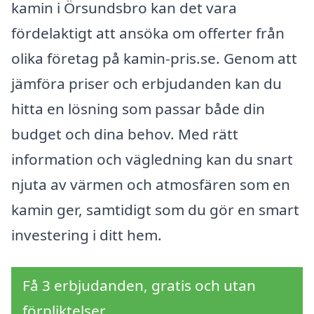
kamin i Örsundsbro kan det vara
fördelaktigt att ansöka om offerter från
olika företag på kamin-pris.se. Genom att
jämföra priser och erbjudanden kan du
hitta en lösning som passar både din
budget och dina behov. Med rätt
information och vägledning kan du snart
njuta av värmen och atmosfären som en
kamin ger, samtidigt som du gör en smart
investering i ditt hem.
Få 3 erbjudanden, gratis och utan
förpliktelser