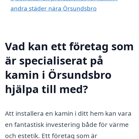
andra städer nära Örsundsbro
Vad kan ett företag som
är specialiserat på
kamin i Örsundsbro
hjälpa till med?
Att installera en kamin i ditt hem kan vara
en fantastisk investering både för värme
och estetik. Ett företag som är