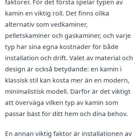
faktorer. För det första spelar typen av
kamin en viktig roll. Det finns olika
alternativ som vedkaminer,
pelletskaminer och gaskaminer, och varje
typ har sina egna kostnader för både
installation och drift. Valet av material och
design är också betydande: en kamin i
klassisk stil kan kosta mer än en modern,
minimalistisk modell. Därför är det viktigt
att överväga vilken typ av kamin som
passar bäst för ditt hem och dina behov.
En annan viktig faktor är installationen av