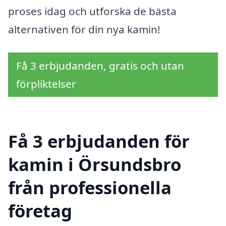
proses idag och utforska de bästa
alternativen för din nya kamin!
Få 3 erbjudanden, gratis och utan
förpliktelser
Få 3 erbjudanden för
kamin i Örsundsbro
från professionella
företag