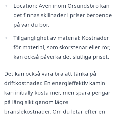
Location: Även inom Örsundsbro kan
det finnas skillnader i priser beroende
på var du bor.
Tillgänglighet av material: Kostnader
för material, som skorstenar eller rör,
kan också påverka det slutliga priset.
Det kan också vara bra att tänka på
driftkostnader. En energieffektiv kamin
kan initially kosta mer, men spara pengar
på lång sikt genom lägre
bränslekostnader. Om du letar efter en