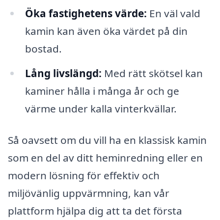
Öka fastighetens värde:
En väl vald
kamin kan även öka värdet på din
bostad.
Lång livslängd:
Med rätt skötsel kan
kaminer hålla i många år och ge
värme under kalla vinterkvällar.
Så oavsett om du vill ha en klassisk kamin
som en del av ditt heminredning eller en
modern lösning för effektiv och
miljövänlig uppvärmning, kan vår
plattform hjälpa dig att ta det första