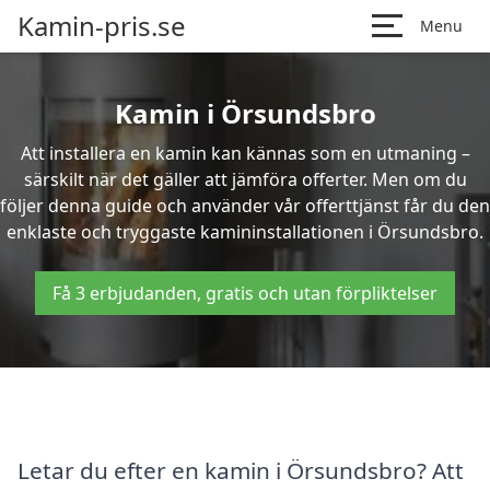
Kamin-pris.se
Menu
Kamin i Örsundsbro
Att installera en kamin kan kännas som en utmaning –
särskilt när det gäller att jämföra offerter. Men om du
följer denna guide och använder vår offerttjänst får du den
enklaste och tryggaste kamininstallationen i Örsundsbro.
Få 3 erbjudanden, gratis och utan förpliktelser
Letar du efter en kamin i Örsundsbro? Att