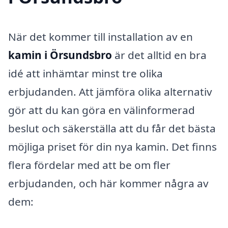
När det kommer till installation av en
kamin i Örsundsbro
är det alltid en bra
idé att inhämtar minst tre olika
erbjudanden. Att jämföra olika alternativ
gör att du kan göra en välinformerad
beslut och säkerställa att du får det bästa
möjliga priset för din nya kamin. Det finns
flera fördelar med att be om fler
erbjudanden, och här kommer några av
dem: