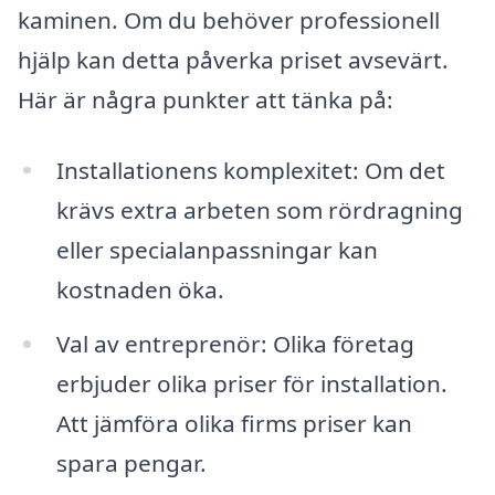
kaminen. Om du behöver professionell
hjälp kan detta påverka priset avsevärt.
Här är några punkter att tänka på:
Installationens komplexitet: Om det
krävs extra arbeten som rördragning
eller specialanpassningar kan
kostnaden öka.
Val av entreprenör: Olika företag
erbjuder olika priser för installation.
Att jämföra olika firms priser kan
spara pengar.