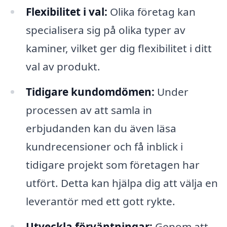
Flexibilitet i val:
Olika företag kan
specialisera sig på olika typer av
kaminer, vilket ger dig flexibilitet i ditt
val av produkt.
Tidigare kundomdömen:
Under
processen av att samla in
erbjudanden kan du även läsa
kundrecensioner och få inblick i
tidigare projekt som företagen har
utfört. Detta kan hjälpa dig att välja en
leverantör med ett gott rykte.
Utveckla förväntningar:
Genom att