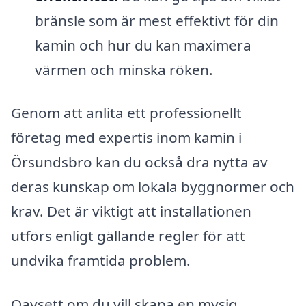
bränsle som är mest effektivt för din
kamin och hur du kan maximera
värmen och minska röken.
Genom att anlita ett professionellt
företag med expertis inom kamin i
Örsundsbro kan du också dra nytta av
deras kunskap om lokala byggnormer och
krav. Det är viktigt att installationen
utförs enligt gällande regler för att
undvika framtida problem.
Oavsett om du vill skapa en mysig