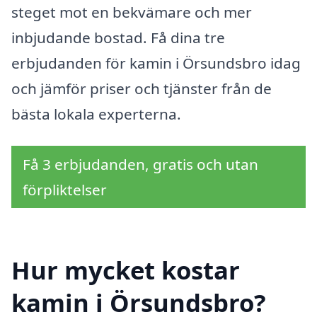
steget mot en bekvämare och mer
inbjudande bostad. Få dina tre
erbjudanden för kamin i Örsundsbro idag
och jämför priser och tjänster från de
bästa lokala experterna.
Få 3 erbjudanden, gratis och utan
förpliktelser
Hur mycket kostar
kamin i Örsundsbro?