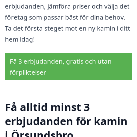
erbjudanden, jämföra priser och välja det
företag som passar bäst för dina behov.
Ta det första steget mot en ny kamin i ditt
hem idag!
Få 3 erbjudanden, gratis och utan
förpliktelser
Få alltid minst 3
erbjudanden för kamin
i Örsundsbro