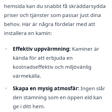
hemsida kan du snabbt få skräddarsydda
priser och tjänster som passar just dina
behov. Här är några fördelar med att
installera en kamin:
Effektiv uppvärmning:
Kaminer är
kända för att erbjuda en
kostnadseffektiv och miljövänlig
värmekälla.
Skapa en mysig atmosfär:
Ingen slår
den stämning som en öppen eld kan
ge i ditt hem.