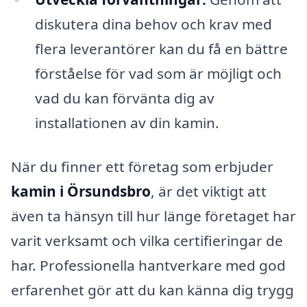
diskutera dina behov och krav med
flera leverantörer kan du få en bättre
förståelse för vad som är möjligt och
vad du kan förvänta dig av
installationen av din kamin.
När du finner ett företag som erbjuder
kamin i Örsundsbro
, är det viktigt att
även ta hänsyn till hur länge företaget har
varit verksamt och vilka certifieringar de
har. Professionella hantverkare med god
erfarenhet gör att du kan känna dig trygg