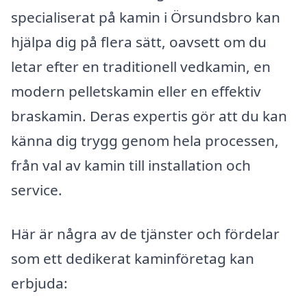
specialiserat på kamin i Örsundsbro kan
hjälpa dig på flera sätt, oavsett om du
letar efter en traditionell vedkamin, en
modern pelletskamin eller en effektiv
braskamin. Deras expertis gör att du kan
känna dig trygg genom hela processen,
från val av kamin till installation och
service.
Här är några av de tjänster och fördelar
som ett dedikerat kaminföretag kan
erbjuda: