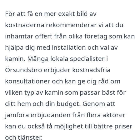
För att få en mer exakt bild av
kostnaderna rekommenderar vi att du
inhämtar offert från olika företag som kan
hjälpa dig med installation och val av
kamin. Många lokala specialister i
Örsundsbro erbjuder kostnadsfria
konsultationer och kan ge dig råd om
vilken typ av kamin som passar bäst för
ditt hem och din budget. Genom att
jämföra erbjudanden från flera aktörer
kan du också få möjlighet till bättre priser
och tjänster.