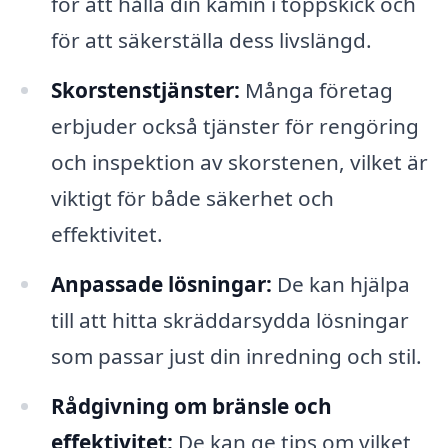
för att hålla din kamin i toppskick och
för att säkerställa dess livslängd.
Skorstenstjänster:
Många företag
erbjuder också tjänster för rengöring
och inspektion av skorstenen, vilket är
viktigt för både säkerhet och
effektivitet.
Anpassade lösningar:
De kan hjälpa
till att hitta skräddarsydda lösningar
som passar just din inredning och stil.
Rådgivning om bränsle och
effektivitet:
De kan ge tips om vilket