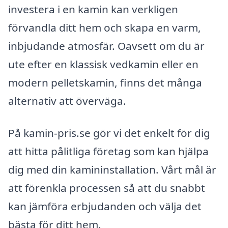
investera i en kamin kan verkligen
förvandla ditt hem och skapa en varm,
inbjudande atmosfär. Oavsett om du är
ute efter en klassisk vedkamin eller en
modern pelletskamin, finns det många
alternativ att överväga.
På kamin-pris.se gör vi det enkelt för dig
att hitta pålitliga företag som kan hjälpa
dig med din kamininstallation. Vårt mål är
att förenkla processen så att du snabbt
kan jämföra erbjudanden och välja det
bästa för ditt hem.