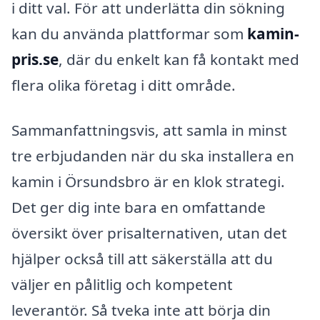
i ditt val. För att underlätta din sökning
kan du använda plattformar som
kamin-
pris.se
, där du enkelt kan få kontakt med
flera olika företag i ditt område.
Sammanfattningsvis, att samla in minst
tre erbjudanden när du ska installera en
kamin i Örsundsbro är en klok strategi.
Det ger dig inte bara en omfattande
översikt över prisalternativen, utan det
hjälper också till att säkerställa att du
väljer en pålitlig och kompetent
leverantör. Så tveka inte att börja din