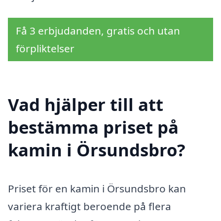
Få 3 erbjudanden, gratis och utan
förpliktelser
Vad hjälper till att
bestämma priset på
kamin i Örsundsbro?
Priset för en kamin i Örsundsbro kan
variera kraftigt beroende på flera