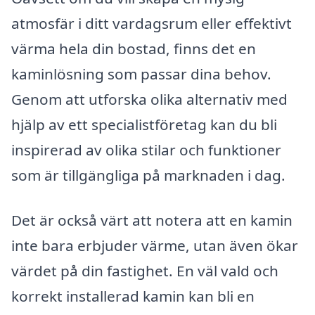
atmosfär i ditt vardagsrum eller effektivt
värma hela din bostad, finns det en
kaminlösning som passar dina behov.
Genom att utforska olika alternativ med
hjälp av ett specialistföretag kan du bli
inspirerad av olika stilar och funktioner
som är tillgängliga på marknaden i dag.
Det är också värt att notera att en kamin
inte bara erbjuder värme, utan även ökar
värdet på din fastighet. En väl vald och
korrekt installerad kamin kan bli en