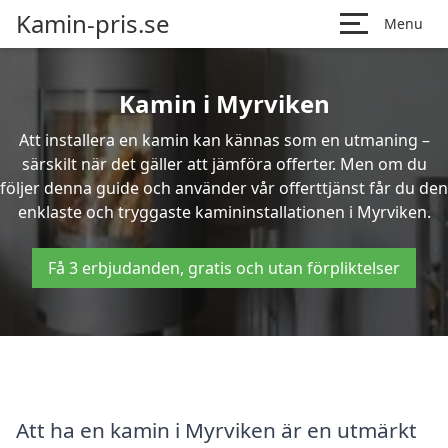
Kamin-pris.se
Menu
Kamin i Myrviken
Att installera en kamin kan kännas som en utmaning –
särskilt när det gäller att jämföra offerter. Men om du
följer denna guide och använder vår offerttjänst får du den
enklaste och tryggaste kamininstallationen i Myrviken.
Få 3 erbjudanden, gratis och utan förpliktelser
Att ha en kamin i Myrviken är en utmärkt