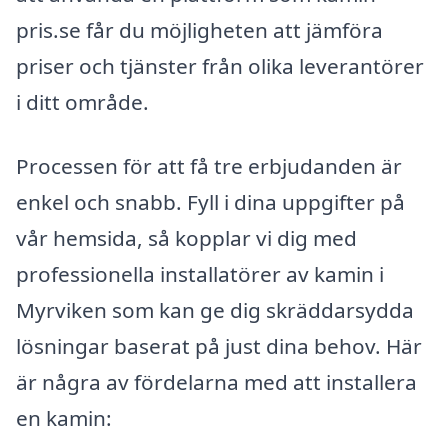
pris.se får du möjligheten att jämföra
priser och tjänster från olika leverantörer
i ditt område.
Processen för att få tre erbjudanden är
enkel och snabb. Fyll i dina uppgifter på
vår hemsida, så kopplar vi dig med
professionella installatörer av kamin i
Myrviken som kan ge dig skräddarsydda
lösningar baserat på just dina behov. Här
är några av fördelarna med att installera
en kamin: