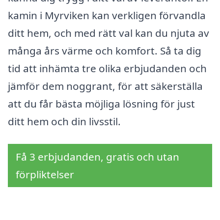
kamin i Myrviken kan verkligen förvandla
ditt hem, och med rätt val kan du njuta av
många års värme och komfort. Så ta dig
tid att inhämta tre olika erbjudanden och
jämför dem noggrant, för att säkerställa
att du får bästa möjliga lösning för just
ditt hem och din livsstil.
Få 3 erbjudanden, gratis och utan
förpliktelser