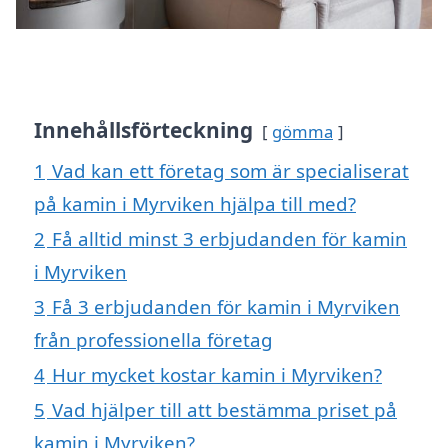
Innehållsförteckning
gömma
1
Vad kan ett företag som är specialiserat
på kamin i Myrviken hjälpa till med?
2
Få alltid minst 3 erbjudanden för kamin
i Myrviken
3
Få 3 erbjudanden för kamin i Myrviken
från professionella företag
4
Hur mycket kostar kamin i Myrviken?
5
Vad hjälper till att bestämma priset på
kamin i Myrviken?