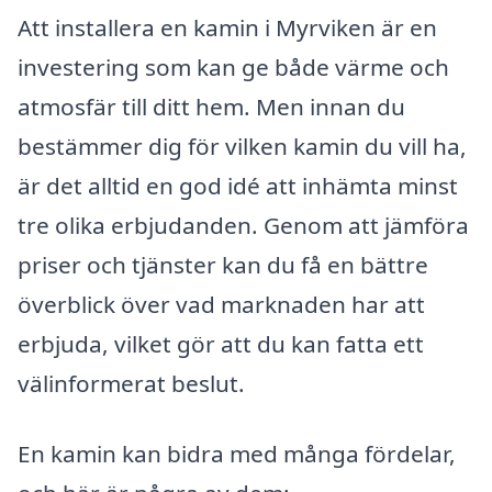
Att installera en kamin i Myrviken är en
investering som kan ge både värme och
atmosfär till ditt hem. Men innan du
bestämmer dig för vilken kamin du vill ha,
är det alltid en god idé att inhämta minst
tre olika erbjudanden. Genom att jämföra
priser och tjänster kan du få en bättre
överblick över vad marknaden har att
erbjuda, vilket gör att du kan fatta ett
välinformerat beslut.
En kamin kan bidra med många fördelar,