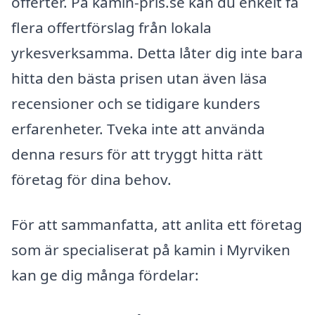
offerter. På kamin-pris.se kan du enkelt få
flera offertförslag från lokala
yrkesverksamma. Detta låter dig inte bara
hitta den bästa prisen utan även läsa
recensioner och se tidigare kunders
erfarenheter. Tveka inte att använda
denna resurs för att tryggt hitta rätt
företag för dina behov.
För att sammanfatta, att anlita ett företag
som är specialiserat på kamin i Myrviken
kan ge dig många fördelar: