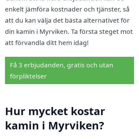
enkelt jämföra kostnader och tjänster, så
att du kan välja det bästa alternativet för
din kamin i Myrviken. Ta första steget mot
att förvandla ditt hem idag!
Få 3 erbjudanden, gratis och utan
förpliktelser
Hur mycket kostar
kamin i Myrviken?