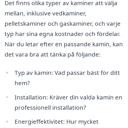
Det finns olika typer av kaminer att välja
mellan, inklusive vedkaminer,
pelletskaminer och gaskaminer, och varje
typ har sina egna kostnader och fördelar.
När du letar efter en passande kamin, kan
det vara bra att tänka på följande:
Typ av kamin: Vad passar bäst för ditt
hem?
Installation: Kräver din valda kamin en
professionell installation?
Energieffektivitet: Hur mycket