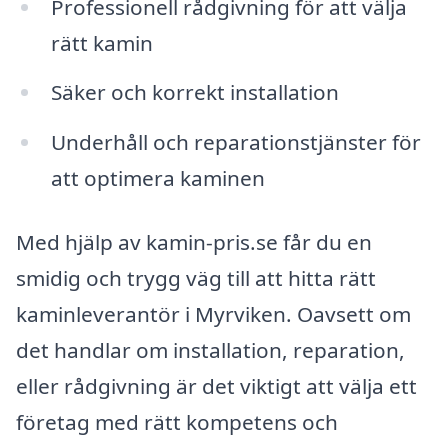
Professionell rådgivning för att välja
rätt kamin
Säker och korrekt installation
Underhåll och reparationstjänster för
att optimera kaminen
Med hjälp av kamin-pris.se får du en
smidig och trygg väg till att hitta rätt
kaminleverantör i Myrviken. Oavsett om
det handlar om installation, reparation,
eller rådgivning är det viktigt att välja ett
företag med rätt kompetens och