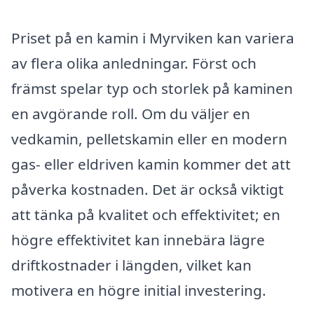
Priset på en kamin i Myrviken kan variera
av flera olika anledningar. Först och
främst spelar typ och storlek på kaminen
en avgörande roll. Om du väljer en
vedkamin, pelletskamin eller en modern
gas- eller eldriven kamin kommer det att
påverka kostnaden. Det är också viktigt
att tänka på kvalitet och effektivitet; en
högre effektivitet kan innebära lägre
driftkostnader i längden, vilket kan
motivera en högre initial investering.