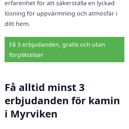
erfarenhet för att säkerställa en lyckad
lösning för uppvärmning och atmosfär i
ditt hem.
Få 3 erbjudanden, gratis och utan
förpliktelser
Få alltid minst 3
erbjudanden för kamin
i Myrviken