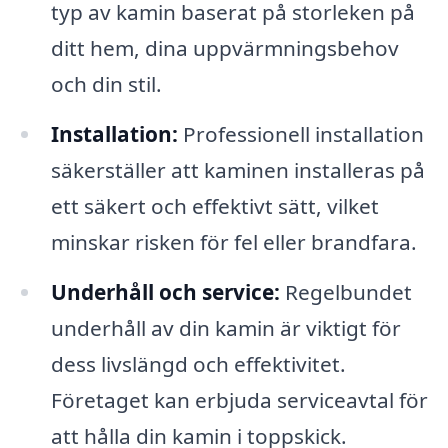
typ av kamin baserat på storleken på
ditt hem, dina uppvärmningsbehov
och din stil.
Installation:
Professionell installation
säkerställer att kaminen installeras på
ett säkert och effektivt sätt, vilket
minskar risken för fel eller brandfara.
Underhåll och service:
Regelbundet
underhåll av din kamin är viktigt för
dess livslängd och effektivitet.
Företaget kan erbjuda serviceavtal för
att hålla din kamin i toppskick.