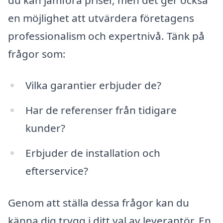
en möjlighet att utvärdera företagens
professionalism och expertnivå. Tänk på
frågor som:
Vilka garantier erbjuder de?
Har de referenser från tidigare
kunder?
Erbjuder de installation och
efterservice?
Genom att ställa dessa frågor kan du
känna dig trygg i ditt val av leverantör. En