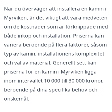
När du överväger att installera en kamin i
Myrviken, är det viktigt att vara medveten
om de kostnader som är förknippade med
både inköp och installation. Priserna kan
variera beroende på flera faktorer, såsom
typ av kamin, installationens komplexitet
och val av material. Generellt sett kan
priserna för en kamin i Myrviken ligga
inom intervallet 10 000 till 30 000 kronor,
beroende på dina specifika behov och
önskemål.