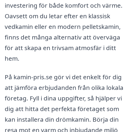
investering för både komfort och värme.
Oavsett om du letar efter en klassisk
vedkamin eller en modern pelletskamin,
finns det många alternativ att överväga
för att skapa en trivsam atmosfär i ditt
hem.
På kamin-pris.se gör vi det enkelt för dig
att jämföra erbjudanden från olika lokala
företag. Fyll i dina uppgifter, så hjälper vi
dig att hitta det perfekta företaget som
kan installera din drömkamin. Börja din
resa mot en varm och inbjudande miljö