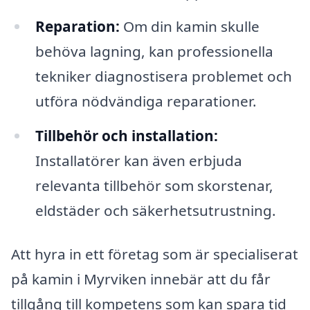
Reparation:
Om din kamin skulle
behöva lagning, kan professionella
tekniker diagnostisera problemet och
utföra nödvändiga reparationer.
Tillbehör och installation:
Installatörer kan även erbjuda
relevanta tillbehör som skorstenar,
eldstäder och säkerhetsutrustning.
Att hyra in ett företag som är specialiserat
på kamin i Myrviken innebär att du får
tillgång till kompetens som kan spara tid