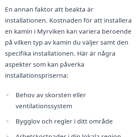
En annan faktor att beakta är
installationen. Kostnaden för att installera
en kamin i Myrviken kan variera beroende
på vilken typ av kamin du väljer samt den
specifika installationen. Här är några
aspekter som kan påverka
installationspriserna:
Behov av skorsten eller
ventilationssystem
Bygglov och regler i ditt område
Arbetskostnader i din lokala region