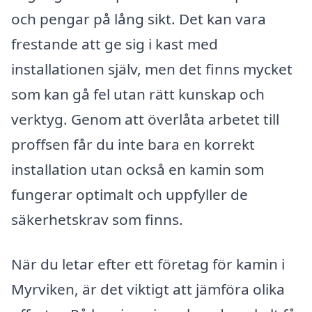
och pengar på lång sikt. Det kan vara
frestande att ge sig i kast med
installationen själv, men det finns mycket
som kan gå fel utan rätt kunskap och
verktyg. Genom att överlåta arbetet till
proffsen får du inte bara en korrekt
installation utan också en kamin som
fungerar optimalt och uppfyller de
säkerhetskrav som finns.
När du letar efter ett företag för kamin i
Myrviken, är det viktigt att jämföra olika