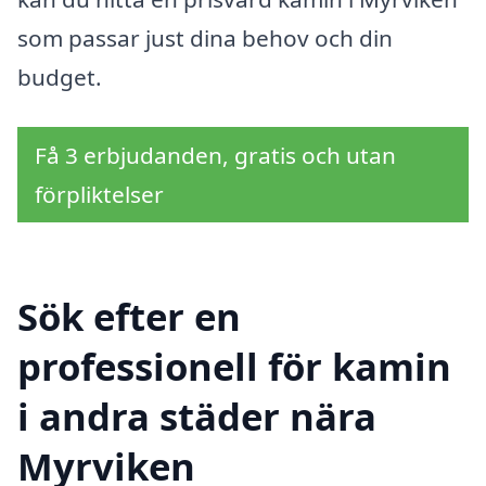
som passar just dina behov och din
budget.
Få 3 erbjudanden, gratis och utan
förpliktelser
Sök efter en
professionell för kamin
i andra städer nära
Myrviken