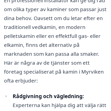
En professionell installatör kan ge dig råd
om olika typer av kaminer som passar just
dina behov. Oavsett om du letar efter en
traditionell vedkamin, en modern
pelletskamin eller en effektfull gas- eller
elkamin, finns det alternativ på
marknaden som kan passa alla smaker.
Här är några av de tjänster som ett
företag specialiserat på kamin i Myrviken
ofta erbjuder:
Rådgivning och vägledning:
Experterna kan hjälpa dig att välja rätt