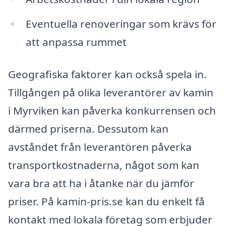
Eventuella renoveringar som krävs för
att anpassa rummet
Geografiska faktorer kan också spela in.
Tillgången på olika leverantörer av kamin
i Myrviken kan påverka konkurrensen och
därmed priserna. Dessutom kan
avståndet från leverantören påverka
transportkostnaderna, något som kan
vara bra att ha i åtanke när du jämför
priser. På kamin-pris.se kan du enkelt få
kontakt med lokala företag som erbjuder