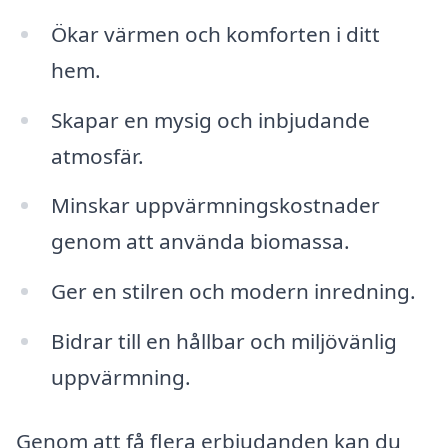
Ökar värmen och komforten i ditt
hem.
Skapar en mysig och inbjudande
atmosfär.
Minskar uppvärmningskostnader
genom att använda biomassa.
Ger en stilren och modern inredning.
Bidrar till en hållbar och miljövänlig
uppvärmning.
Genom att få flera erbjudanden kan du