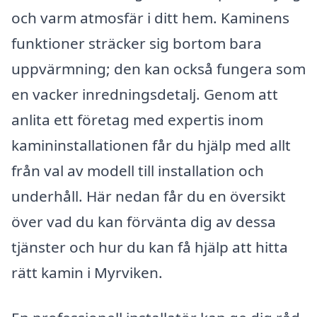
och varm atmosfär i ditt hem. Kaminens
funktioner sträcker sig bortom bara
uppvärmning; den kan också fungera som
en vacker inredningsdetalj. Genom att
anlita ett företag med expertis inom
kamininstallationen får du hjälp med allt
från val av modell till installation och
underhåll. Här nedan får du en översikt
över vad du kan förvänta dig av dessa
tjänster och hur du kan få hjälp att hitta
rätt kamin i Myrviken.