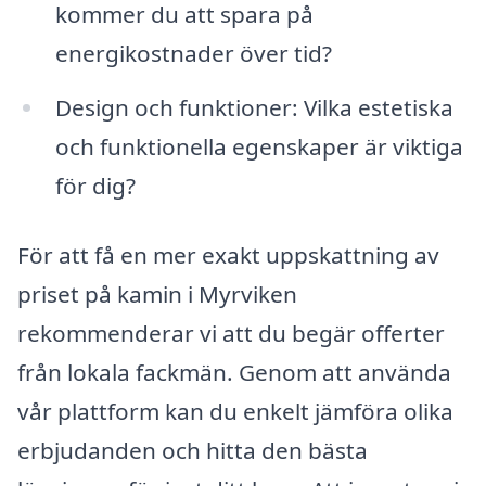
kommer du att spara på
energikostnader över tid?
Design och funktioner: Vilka estetiska
och funktionella egenskaper är viktiga
för dig?
För att få en mer exakt uppskattning av
priset på kamin i Myrviken
rekommenderar vi att du begär offerter
från lokala fackmän. Genom att använda
vår plattform kan du enkelt jämföra olika
erbjudanden och hitta den bästa