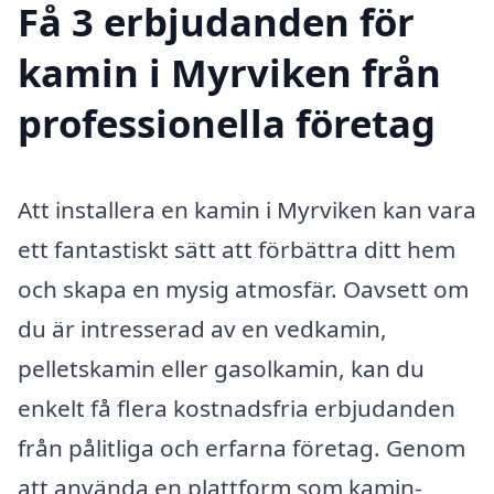
Få 3 erbjudanden för
kamin i Myrviken från
professionella företag
Att installera en kamin i Myrviken kan vara
ett fantastiskt sätt att förbättra ditt hem
och skapa en mysig atmosfär. Oavsett om
du är intresserad av en vedkamin,
pelletskamin eller gasolkamin, kan du
enkelt få flera kostnadsfria erbjudanden
från pålitliga och erfarna företag. Genom
att använda en plattform som kamin-