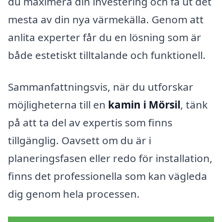
du maximera din investering och få ut det
mesta av din nya värmekälla. Genom att
anlita experter får du en lösning som är
både estetiskt tilltalande och funktionell.
Sammanfattningsvis, när du utforskar
möjligheterna till en
kamin i Mörsil
, tänk
på att ta del av expertis som finns
tillgänglig. Oavsett om du är i
planeringsfasen eller redo för installation,
finns det professionella som kan vägleda
dig genom hela processen.