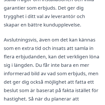
garantier som erbjuds. Det ger dig
trygghet i ditt val av leverantör och
skapar en bättre kundupplevelse.
Avslutningsvis, även om det kan kännas
som en extra tid och insats att samla in
flera erbjudanden, kan det verkligen löna
sig i längden. Du får inte bara en mer
informerad bild av vad som erbjuds, men
det ger dig också möjlighet att fatta ett
beslut som är baserat på fakta istället för
hastighet. Så när du planerar att