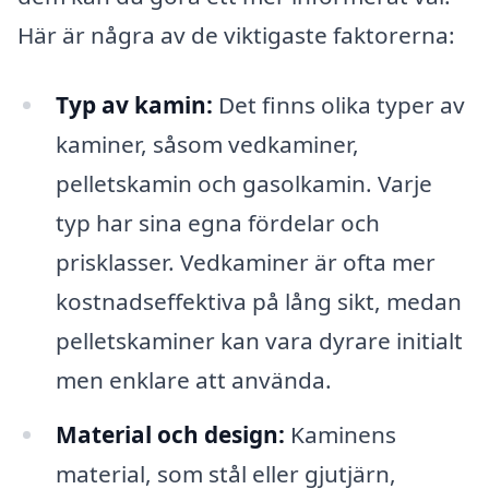
Här är några av de viktigaste faktorerna:
Typ av kamin:
Det finns olika typer av
kaminer, såsom vedkaminer,
pelletskamin och gasolkamin. Varje
typ har sina egna fördelar och
prisklasser. Vedkaminer är ofta mer
kostnadseffektiva på lång sikt, medan
pelletskaminer kan vara dyrare initialt
men enklare att använda.
Material och design:
Kaminens
material, som stål eller gjutjärn,