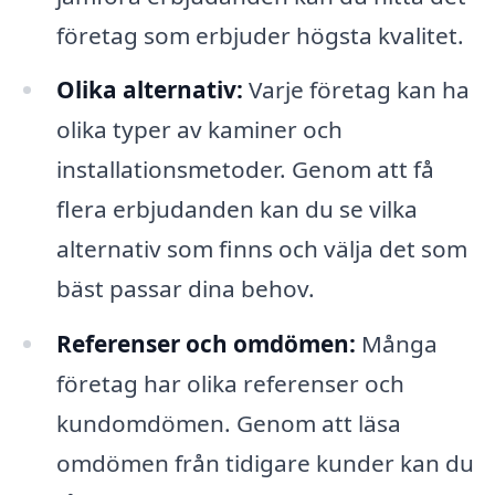
företag som erbjuder högsta kvalitet.
Olika alternativ:
Varje företag kan ha
olika typer av kaminer och
installationsmetoder. Genom att få
flera erbjudanden kan du se vilka
alternativ som finns och välja det som
bäst passar dina behov.
Referenser och omdömen:
Många
företag har olika referenser och
kundomdömen. Genom att läsa
omdömen från tidigare kunder kan du