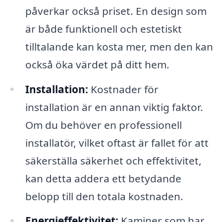
påverkar också priset. En design som
är både funktionell och estetiskt
tilltalande kan kosta mer, men den kan
också öka värdet på ditt hem.
Installation:
Kostnader för
installation är en annan viktig faktor.
Om du behöver en professionell
installatör, vilket oftast är fallet för att
säkerställa säkerhet och effektivitet,
kan detta addera ett betydande
belopp till den totala kostnaden.
Energieffektivitet:
Kaminer som har