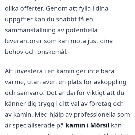
olika offerter. Genom att fylla i dina
uppgifter kan du snabbt få en
sammanställning av potentiella
leverantörer som kan möta just dina
behov och önskemål.
Att investera i en kamin ger inte bara
värme, utan även en plats för avkoppling
och samvaro. Det är därför viktigt att du
känner dig trygg i ditt val av företag och
av kamin. Med hjälp av professionella som
är specialiserade på
kamin i Mörsil
kan