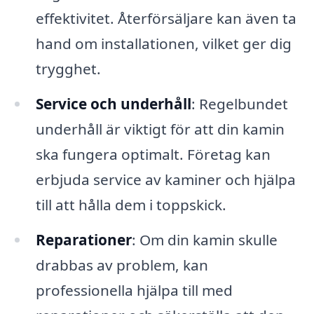
effektivitet. Återförsäljare kan även ta
hand om installationen, vilket ger dig
trygghet.
Service och underhåll
: Regelbundet
underhåll är viktigt för att din kamin
ska fungera optimalt. Företag kan
erbjuda service av kaminer och hjälpa
till att hålla dem i toppskick.
Reparationer
: Om din kamin skulle
drabbas av problem, kan
professionella hjälpa till med