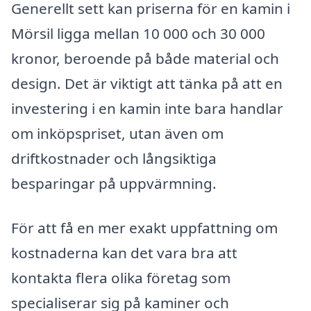
Generellt sett kan priserna för en kamin i
Mörsil ligga mellan 10 000 och 30 000
kronor, beroende på både material och
design. Det är viktigt att tänka på att en
investering i en kamin inte bara handlar
om inköpspriset, utan även om
driftkostnader och långsiktiga
besparingar på uppvärmning.
För att få en mer exakt uppfattning om
kostnaderna kan det vara bra att
kontakta flera olika företag som
specialiserar sig på kaminer och