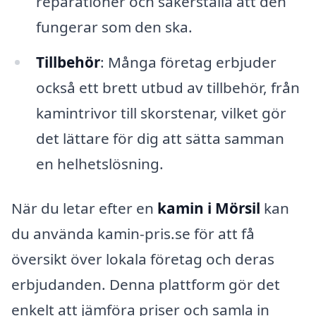
reparationer och säkerställa att den
fungerar som den ska.
Tillbehör
: Många företag erbjuder
också ett brett utbud av tillbehör, från
kamintrivor till skorstenar, vilket gör
det lättare för dig att sätta samman
en helhetslösning.
När du letar efter en
kamin i Mörsil
kan
du använda kamin-pris.se för att få
översikt över lokala företag och deras
erbjudanden. Denna plattform gör det
enkelt att jämföra priser och samla in