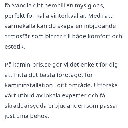
förvandla ditt hem till en mysig oas,
perfekt för kalla vinterkvällar. Med rätt
värmekälla kan du skapa en inbjudande
atmosfär som bidrar till både komfort och
estetik.
På kamin-pris.se gör vi det enkelt för dig
att hitta det bästa företaget för
kamininstallation i ditt område. Utforska
vårt utbud av lokala experter och få
skräddarsydda erbjudanden som passar
just dina behov.