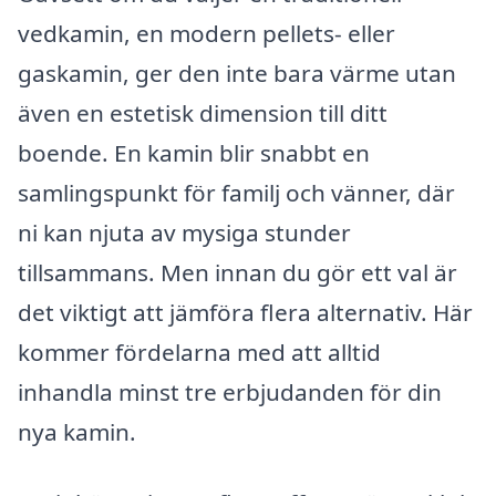
vedkamin, en modern pellets- eller
gaskamin, ger den inte bara värme utan
även en estetisk dimension till ditt
boende. En kamin blir snabbt en
samlingspunkt för familj och vänner, där
ni kan njuta av mysiga stunder
tillsammans. Men innan du gör ett val är
det viktigt att jämföra flera alternativ. Här
kommer fördelarna med att alltid
inhandla minst tre erbjudanden för din
nya kamin.