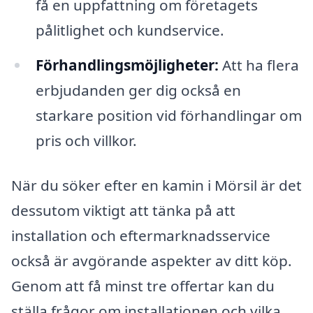
få en uppfattning om företagets
pålitlighet och kundservice.
Förhandlingsmöjligheter:
Att ha flera
erbjudanden ger dig också en
starkare position vid förhandlingar om
pris och villkor.
När du söker efter en kamin i Mörsil är det
dessutom viktigt att tänka på att
installation och eftermarknadsservice
också är avgörande aspekter av ditt köp.
Genom att få minst tre offertar kan du
ställa frågor om installationen och vilka