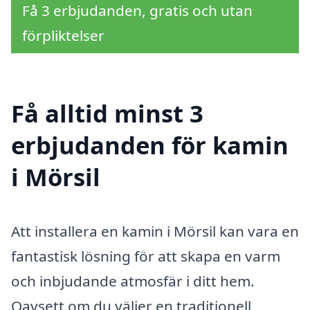
Få 3 erbjudanden, gratis och utan
förpliktelser
Få alltid minst 3
erbjudanden för kamin
i Mörsil
Att installera en kamin i Mörsil kan vara en
fantastisk lösning för att skapa en varm
och inbjudande atmosfär i ditt hem.
Oavsett om du väljer en traditionell