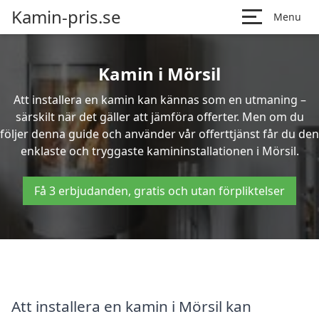
Kamin-pris.se
Menu
Kamin i Mörsil
Att installera en kamin kan kännas som en utmaning –
särskilt när det gäller att jämföra offerter. Men om du
följer denna guide och använder vår offerttjänst får du den
enklaste och tryggaste kamininstallationen i Mörsil.
Få 3 erbjudanden, gratis och utan förpliktelser
Att installera en kamin i Mörsil kan