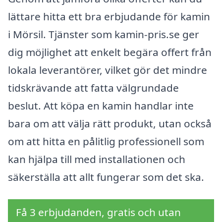
lättare hitta ett bra erbjudande för kamin
i Mörsil. Tjänster som kamin-pris.se ger
dig möjlighet att enkelt begära offert från
lokala leverantörer, vilket gör det mindre
tidskrävande att fatta välgrundade
beslut. Att köpa en kamin handlar inte
bara om att välja rätt produkt, utan också
om att hitta en pålitlig professionell som
kan hjälpa till med installationen och
säkerställa att allt fungerar som det ska.
Få 3 erbjudanden, gratis och utan