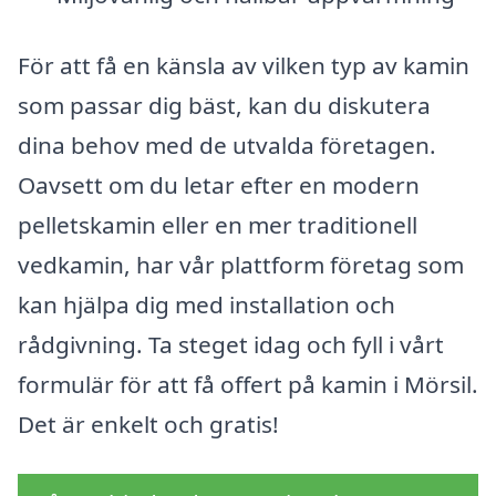
För att få en känsla av vilken typ av kamin
som passar dig bäst, kan du diskutera
dina behov med de utvalda företagen.
Oavsett om du letar efter en modern
pelletskamin eller en mer traditionell
vedkamin, har vår plattform företag som
kan hjälpa dig med installation och
rådgivning. Ta steget idag och fyll i vårt
formulär för att få offert på kamin i Mörsil.
Det är enkelt och gratis!