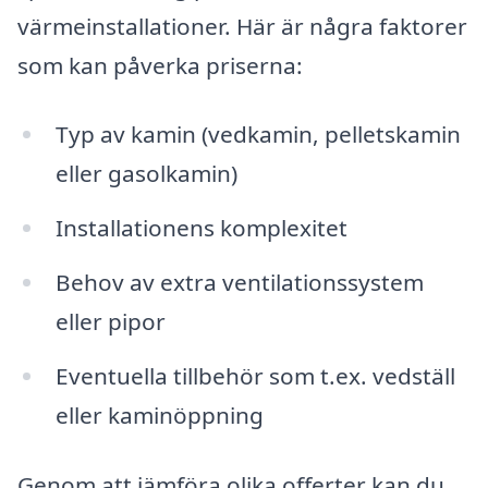
värmeinstallationer. Här är några faktorer
som kan påverka priserna:
Typ av kamin (vedkamin, pelletskamin
eller gasolkamin)
Installationens komplexitet
Behov av extra ventilationssystem
eller pipor
Eventuella tillbehör som t.ex. vedställ
eller kaminöppning
Genom att jämföra olika offerter kan du