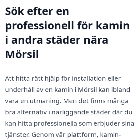
Sök efter en
professionell för kamin
i andra städer nära
Mörsil
Att hitta rätt hjälp för installation eller
underhåll av en kamin i Mörsil kan ibland
vara en utmaning. Men det finns många
bra alternativ i närliggande städer där du
kan hitta professionella som erbjuder sina
tjänster. Genom vår plattform, kamin-