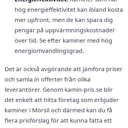
hög energieffektivitet kan ibland kosta
mer upfront, men de kan spara dig
pengar på uppvärmningskostnader
över tid. Se efter kaminer med hög
energiomvandlingsgrad.
Det är också avgörande att jämföra priser
och samla in offerter från olika
leverantörer. Genom kamin-pris.se blir
det enkelt att hitta företag som erbjuder
kaminer i Mörsil och därmed kan du få
flera prisförslag för att kunna fatta ett