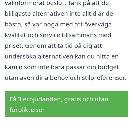
välinformerat beslut. Tänk på att de
billigaste alternativen inte alltid är de
bästa, så var noga med att överväga
kvalitet och service tillsammans med
priset. Genom att ta tid på dig att
undersöka alternativen kan du hitta en
kamin som inte bara passar din budget
utan även dina behov och stilpreferenser.
Få 3 erbjudanden, gratis och utan
förpliktelser