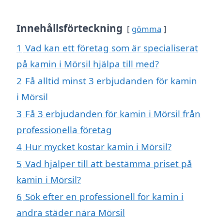
Innehållsförteckning
gömma
1
Vad kan ett företag som är specialiserat
på kamin i Mörsil hjälpa till med?
2
Få alltid minst 3 erbjudanden för kamin
i Mörsil
3
Få 3 erbjudanden för kamin i Mörsil från
professionella företag
4
Hur mycket kostar kamin i Mörsil?
5
Vad hjälper till att bestämma priset på
kamin i Mörsil?
6
Sök efter en professionell för kamin i
andra städer nära Mörsil