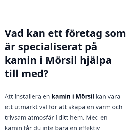
Vad kan ett företag som
är specialiserat på
kamin i Mörsil hjälpa
till med?
Att installera en
kamin i Mörsil
kan vara
ett utmärkt val för att skapa en varm och
trivsam atmosfär i ditt hem. Med en
kamin får du inte bara en effektiv