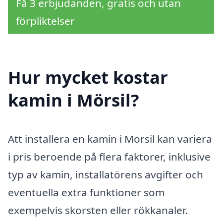
Få 3 erbjudanden, gratis och utan
förpliktelser
Hur mycket kostar
kamin i Mörsil?
Att installera en kamin i Mörsil kan variera
i pris beroende på flera faktorer, inklusive
typ av kamin, installatörens avgifter och
eventuella extra funktioner som
exempelvis skorsten eller rökkanaler.