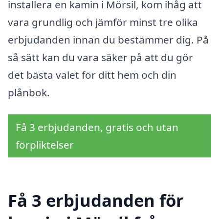
installera en kamin i Mörsil, kom ihåg att
vara grundlig och jämför minst tre olika
erbjudanden innan du bestämmer dig. På
så sätt kan du vara säker på att du gör
det bästa valet för ditt hem och din
plånbok.
Få 3 erbjudanden, gratis och utan
förpliktelser
Få 3 erbjudanden för