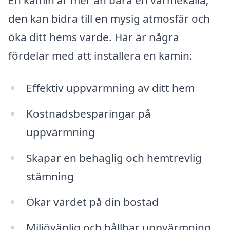
den kan bidra till en mysig atmosfär och
öka ditt hems värde. Här är några
fördelar med att installera en kamin:
Effektiv uppvärmning av ditt hem
Kostnadsbesparingar på
uppvärmning
Skapar en behaglig och hemtrevlig
stämning
Ökar värdet på din bostad
Miljövänlig och hållbar uppvärmning