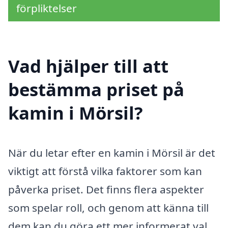
förpliktelser
Vad hjälper till att
bestämma priset på
kamin i Mörsil?
När du letar efter en kamin i Mörsil är det
viktigt att förstå vilka faktorer som kan
påverka priset. Det finns flera aspekter
som spelar roll, och genom att känna till
dem kan du göra ett mer informerat val.