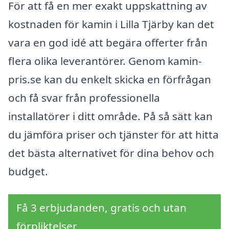
För att få en mer exakt uppskattning av
kostnaden för kamin i Lilla Tjärby kan det
vara en god idé att begära offerter från
flera olika leverantörer. Genom kamin-
pris.se kan du enkelt skicka en förfrågan
och få svar från professionella
installatörer i ditt område. På så sätt kan
du jämföra priser och tjänster för att hitta
det bästa alternativet för dina behov och
budget.
Få 3 erbjudanden, gratis och utan
förpliktelser