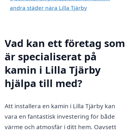
andra städer nära Lilla Tjärby
Vad kan ett företag som
är specialiserat på
kamin i Lilla Tjärby
hjälpa till med?
Att installera en kamin i Lilla Tjärby kan
vara en fantastisk investering för både
värme och atmosfär i ditt hem. Oavsett