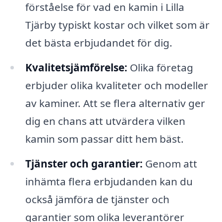
förståelse för vad en kamin i Lilla
Tjärby typiskt kostar och vilket som är
det bästa erbjudandet för dig.
Kvalitetsjämförelse:
Olika företag
erbjuder olika kvaliteter och modeller
av kaminer. Att se flera alternativ ger
dig en chans att utvärdera vilken
kamin som passar ditt hem bäst.
Tjänster och garantier:
Genom att
inhämta flera erbjudanden kan du
också jämföra de tjänster och
garantier som olika leverantörer