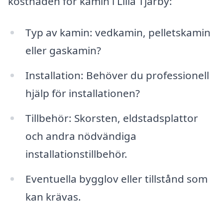
kostnaden för kamin i Lilla Tjärby:
Typ av kamin: vedkamin, pelletskamin
eller gaskamin?
Installation: Behöver du professionell
hjälp för installationen?
Tillbehör: Skorsten, eldstadsplattor
och andra nödvändiga
installationstillbehör.
Eventuella bygglov eller tillstånd som
kan krävas.