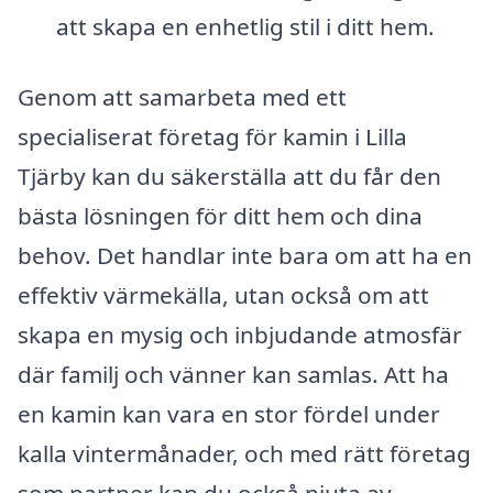
att skapa en enhetlig stil i ditt hem.
Genom att samarbeta med ett
specialiserat företag för kamin i Lilla
Tjärby kan du säkerställa att du får den
bästa lösningen för ditt hem och dina
behov. Det handlar inte bara om att ha en
effektiv värmekälla, utan också om att
skapa en mysig och inbjudande atmosfär
där familj och vänner kan samlas. Att ha
en kamin kan vara en stor fördel under
kalla vintermånader, och med rätt företag
som partner kan du också njuta av