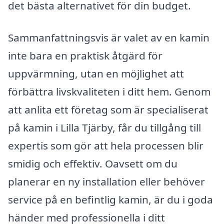
det bästa alternativet för din budget.
Sammanfattningsvis är valet av en kamin
inte bara en praktisk åtgärd för
uppvärmning, utan en möjlighet att
förbättra livskvaliteten i ditt hem. Genom
att anlita ett företag som är specialiserat
på kamin i Lilla Tjärby, får du tillgång till
expertis som gör att hela processen blir
smidig och effektiv. Oavsett om du
planerar en ny installation eller behöver
service på en befintlig kamin, är du i goda
händer med professionella i ditt