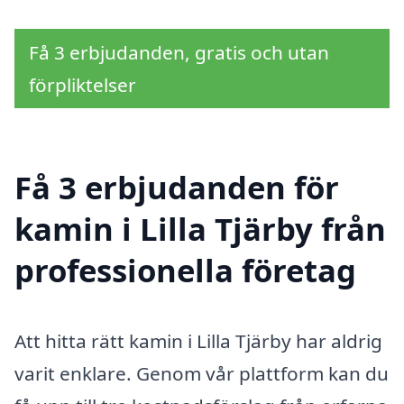
Få 3 erbjudanden, gratis och utan
förpliktelser
Få 3 erbjudanden för
kamin i Lilla Tjärby från
professionella företag
Att hitta rätt kamin i Lilla Tjärby har aldrig
varit enklare. Genom vår plattform kan du