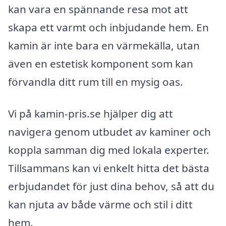
kan vara en spännande resa mot att
skapa ett varmt och inbjudande hem. En
kamin är inte bara en värmekälla, utan
även en estetisk komponent som kan
förvandla ditt rum till en mysig oas.
Vi på kamin-pris.se hjälper dig att
navigera genom utbudet av kaminer och
koppla samman dig med lokala experter.
Tillsammans kan vi enkelt hitta det bästa
erbjudandet för just dina behov, så att du
kan njuta av både värme och stil i ditt
hem.