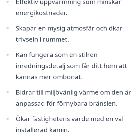
Effektiv uppvärmning som minskar
energikostnader.
Skapar en mysig atmosfär och ökar
trivseln i rummet.
Kan fungera som en stilren
inredningsdetalj som får ditt hem att
kännas mer ombonat.
Bidrar till miljövänlig värme om den är
anpassad för förnybara bränslen.
Ökar fastighetens värde med en väl
installerad kamin.