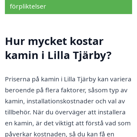
förpliktelser
Hur mycket kostar
kamin i Lilla Tjärby?
Priserna på kamin i Lilla Tjärby kan variera
beroende på flera faktorer, såsom typ av
kamin, installationskostnader och val av
tillbehör. När du överväger att installera
en kamin, är det viktigt att förstå vad som
påverkar kostnaden, så du kan få en