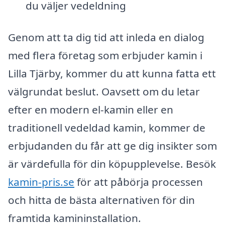
du väljer vedeldning
Genom att ta dig tid att inleda en dialog
med flera företag som erbjuder kamin i
Lilla Tjärby, kommer du att kunna fatta ett
välgrundat beslut. Oavsett om du letar
efter en modern el-kamin eller en
traditionell vedeldad kamin, kommer de
erbjudanden du får att ge dig insikter som
är värdefulla för din köpupplevelse. Besök
kamin-pris.se
för att påbörja processen
och hitta de bästa alternativen för din
framtida kamininstallation.