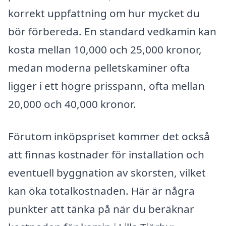
korrekt uppfattning om hur mycket du
bör förbereda. En standard vedkamin kan
kosta mellan 10,000 och 25,000 kronor,
medan moderna pelletskaminer ofta
ligger i ett högre prisspann, ofta mellan
20,000 och 40,000 kronor.
Förutom inköpspriset kommer det också
att finnas kostnader för installation och
eventuell byggnation av skorsten, vilket
kan öka totalkostnaden. Här är några
punkter att tänka på när du beräknar