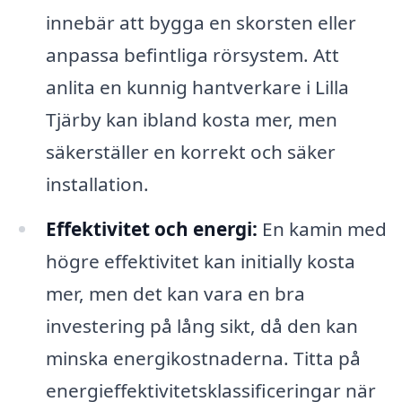
innebär att bygga en skorsten eller
anpassa befintliga rörsystem. Att
anlita en kunnig hantverkare i Lilla
Tjärby kan ibland kosta mer, men
säkerställer en korrekt och säker
installation.
Effektivitet och energi:
En kamin med
högre effektivitet kan initially kosta
mer, men det kan vara en bra
investering på lång sikt, då den kan
minska energikostnaderna. Titta på
energieffektivitetsklassificeringar när