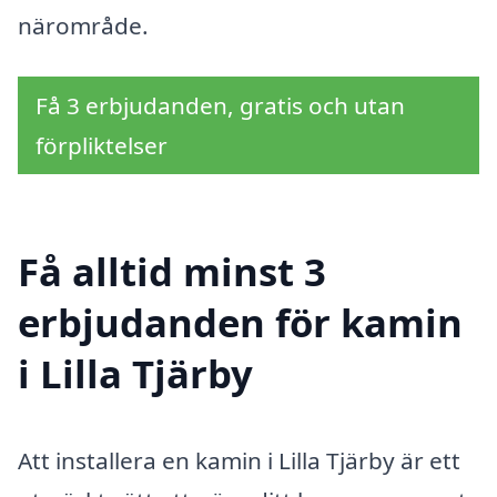
närområde.
Få 3 erbjudanden, gratis och utan
förpliktelser
Få alltid minst 3
erbjudanden för kamin
i Lilla Tjärby
Att installera en kamin i Lilla Tjärby är ett