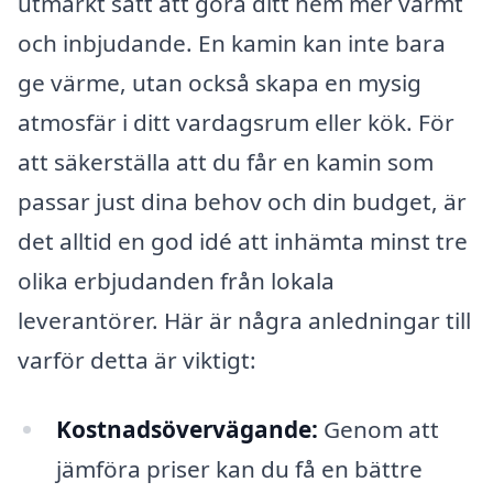
utmärkt sätt att göra ditt hem mer varmt
och inbjudande. En kamin kan inte bara
ge värme, utan också skapa en mysig
atmosfär i ditt vardagsrum eller kök. För
att säkerställa att du får en kamin som
passar just dina behov och din budget, är
det alltid en god idé att inhämta minst tre
olika erbjudanden från lokala
leverantörer. Här är några anledningar till
varför detta är viktigt:
Kostnadsövervägande:
Genom att
jämföra priser kan du få en bättre