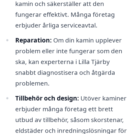
kamin och säkerställer att den
fungerar effektivt. Många företag
erbjuder årliga serviceavtal.
Reparation:
Om din kamin upplever
problem eller inte fungerar som den
ska, kan experterna i Lilla Tjärby
snabbt diagnostisera och åtgärda
problemen.
Tillbehör och design:
Utöver kaminer
erbjuder många företag ett brett
utbud av tillbehör, såsom skorstenar,
eldstäder och inredningslösningar för