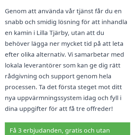
Genom att använda vår tjänst får du en
snabb och smidig lösning för att inhandla
en kamin i Lilla Tjärby, utan att du
behöver lägga ner mycket tid på att leta
efter olika alternativ. Vi samarbetar med
lokala leverantörer som kan ge dig rätt
rådgivning och support genom hela
processen. Ta det första steget mot ditt
nya uppvärmningssystem idag och fyll i
dina uppgifter för att få tre offreder!
Få 3 erbjudanden, gratis och utan