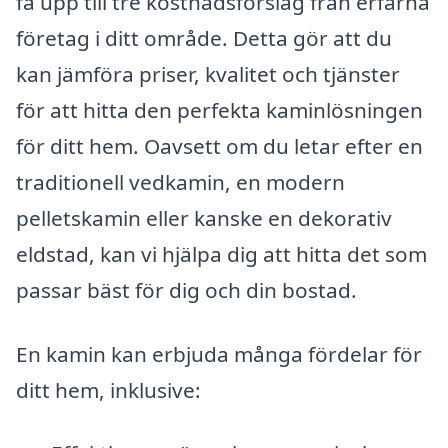
få upp till tre kostnadsförslag från erfarna
företag i ditt område. Detta gör att du
kan jämföra priser, kvalitet och tjänster
för att hitta den perfekta kaminlösningen
för ditt hem. Oavsett om du letar efter en
traditionell vedkamin, en modern
pelletskamin eller kanske en dekorativ
eldstad, kan vi hjälpa dig att hitta det som
passar bäst för dig och din bostad.
En kamin kan erbjuda många fördelar för
ditt hem, inklusive: