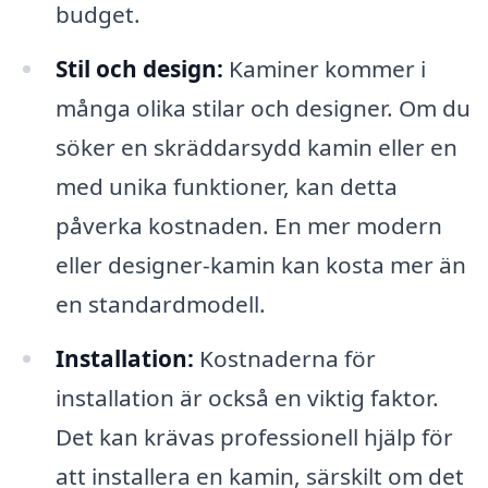
budget.
Stil och design:
Kaminer kommer i
många olika stilar och designer. Om du
söker en skräddarsydd kamin eller en
med unika funktioner, kan detta
påverka kostnaden. En mer modern
eller designer-kamin kan kosta mer än
en standardmodell.
Installation:
Kostnaderna för
installation är också en viktig faktor.
Det kan krävas professionell hjälp för
att installera en kamin, särskilt om det