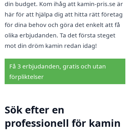
din budget. Kom ihåg att kamin-pris.se är
här för att hjälpa dig att hitta rätt företag
för dina behov och göra det enkelt att få
olika erbjudanden. Ta det första steget
mot din dröm kamin redan idag!
Få 3 erbjudanden, gratis och utan
förpliktelser
Sök efter en
professionell för kamin