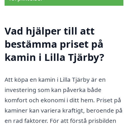
Vad hjälper till att
bestämma priset på
kamin i Lilla Tjärby?
Att köpa en kamin i Lilla Tjärby är en
investering som kan påverka både
komfort och ekonomi i ditt hem. Priset på
kaminer kan variera kraftigt, beroende på
en rad faktorer. För att förstå prisbilden