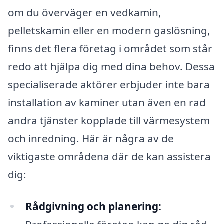
om du överväger en vedkamin,
pelletskamin eller en modern gaslösning,
finns det flera företag i området som står
redo att hjälpa dig med dina behov. Dessa
specialiserade aktörer erbjuder inte bara
installation av kaminer utan även en rad
andra tjänster kopplade till värmesystem
och inredning. Här är några av de
viktigaste områdena där de kan assistera
dig:
Rådgivning och planering: