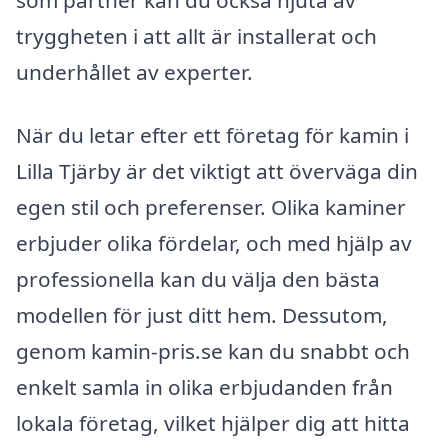
tryggheten i att allt är installerat och
underhållet av experter.
När du letar efter ett företag för kamin i
Lilla Tjärby är det viktigt att överväga din
egen stil och preferenser. Olika kaminer
erbjuder olika fördelar, och med hjälp av
professionella kan du välja den bästa
modellen för just ditt hem. Dessutom,
genom kamin-pris.se kan du snabbt och
enkelt samla in olika erbjudanden från
lokala företag, vilket hjälper dig att hitta