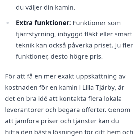
du väljer din kamin.
Extra funktioner:
Funktioner som
fjärrstyrning, inbyggd fläkt eller smart
teknik kan också påverka priset. Ju fler
funktioner, desto högre pris.
För att få en mer exakt uppskattning av
kostnaden för en kamin i Lilla Tjärby, är
det en bra idé att kontakta flera lokala
leverantörer och begära offerter. Genom
att jämföra priser och tjänster kan du
hitta den bästa lösningen för ditt hem och