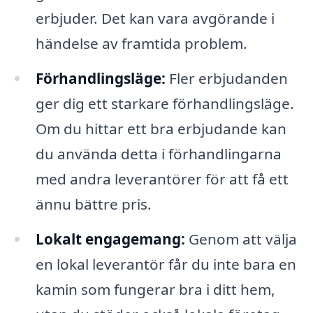
erbjuder. Det kan vara avgörande i
händelse av framtida problem.
Förhandlingsläge:
Fler erbjudanden
ger dig ett starkare förhandlingsläge.
Om du hittar ett bra erbjudande kan
du använda detta i förhandlingarna
med andra leverantörer för att få ett
ännu bättre pris.
Lokalt engagemang:
Genom att välja
en lokal leverantör får du inte bara en
kamin som fungerar bra i ditt hem,