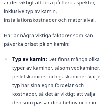
är det viktigt att titta på flera aspekter,
inklusive typ av kamin,
installationskostnader och materialval.
Här är några viktiga faktorer som kan
påverka priset på en kamin:
Typ av kamin:
Det finns många olika
typer av kaminer, såsom vedkaminer,
pelletskaminer och gaskaminer. Varje
typ har sina egna fördelar och
kostnader, så det är viktigt att välja
den som passar dina behov och din