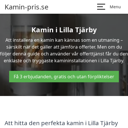
Kamin-pris.se
Menu
Kamin i Lilla Tjärby
Att installera en kamin kan kännas som en utmaning –
särskilt när det gäller att jämföra offerter. Men om du
följer denna guide och använder vår offerttjänst får du den
enklaste och tryggaste kamininstallationen i Lilla Tjärby.
Få 3 erbjudanden, gratis och utan förpliktelser
Att hitta den perfekta kamin i Lilla Tjärby