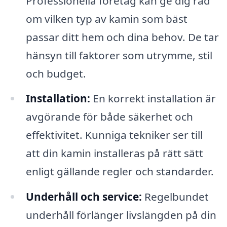
Professionella företag kan ge dig råd
om vilken typ av kamin som bäst
passar ditt hem och dina behov. De tar
hänsyn till faktorer som utrymme, stil
och budget.
Installation:
En korrekt installation är
avgörande för både säkerhet och
effektivitet. Kunniga tekniker ser till
att din kamin installeras på rätt sätt
enligt gällande regler och standarder.
Underhåll och service:
Regelbundet
underhåll förlänger livslängden på din