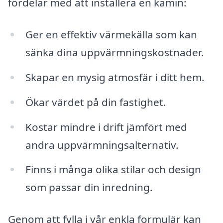
fördelar med att installera en kamin:
Ger en effektiv värmekälla som kan
sänka dina uppvärmningskostnader.
Skapar en mysig atmosfär i ditt hem.
Ökar värdet på din fastighet.
Kostar mindre i drift jämfört med
andra uppvärmningsalternativ.
Finns i många olika stilar och design
som passar din inredning.
Genom att fylla i vår enkla formulär kan