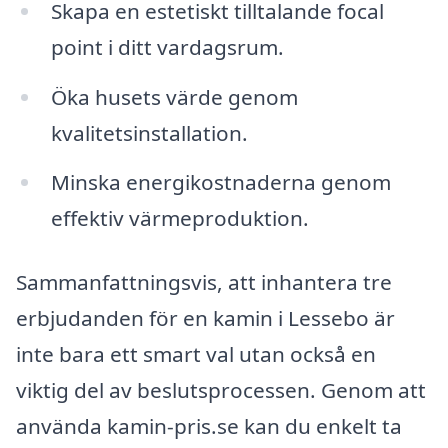
Skapa en estetiskt tilltalande focal
point i ditt vardagsrum.
Öka husets värde genom
kvalitetsinstallation.
Minska energikostnaderna genom
effektiv värmeproduktion.
Sammanfattningsvis, att inhantera tre
erbjudanden för en kamin i Lessebo är
inte bara ett smart val utan också en
viktig del av beslutsprocessen. Genom att
använda kamin-pris.se kan du enkelt ta