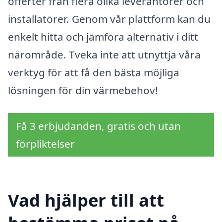
offerter från flera olika leverantörer och
installatörer. Genom vår plattform kan du
enkelt hitta och jämföra alternativ i ditt
närområde. Tveka inte att utnyttja våra
verktyg för att få den bästa möjliga
lösningen för din värmebehov!
Få 3 erbjudanden, gratis och utan
förpliktelser
Vad hjälper till att