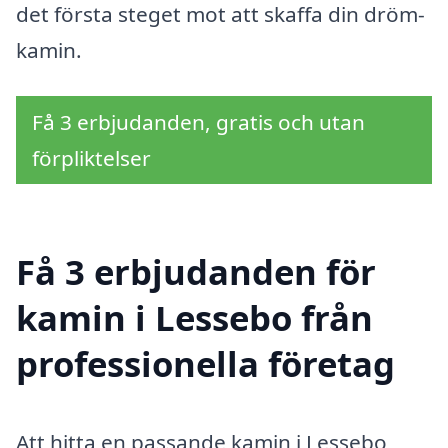
det första steget mot att skaffa din dröm-
kamin.
Få 3 erbjudanden, gratis och utan
förpliktelser
Få 3 erbjudanden för
kamin i Lessebo från
professionella företag
Att hitta en passande kamin i Lessebo