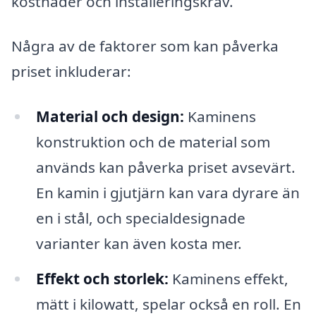
kostnader och installeringskrav.
Några av de faktorer som kan påverka
priset inkluderar:
Material och design:
Kaminens
konstruktion och de material som
används kan påverka priset avsevärt.
En kamin i gjutjärn kan vara dyrare än
en i stål, och specialdesignade
varianter kan även kosta mer.
Effekt och storlek:
Kaminens effekt,
mätt i kilowatt, spelar också en roll. En