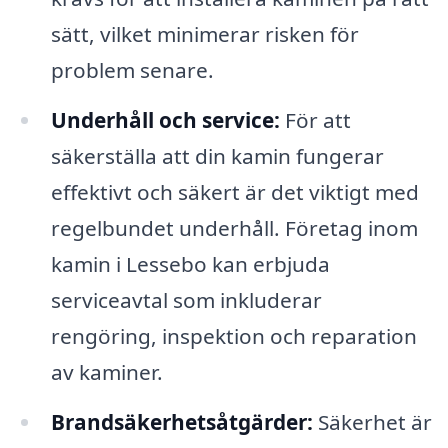
sätt, vilket minimerar risken för
problem senare.
Underhåll och service:
För att
säkerställa att din kamin fungerar
effektivt och säkert är det viktigt med
regelbundet underhåll. Företag inom
kamin i Lessebo kan erbjuda
serviceavtal som inkluderar
rengöring, inspektion och reparation
av kaminer.
Brandsäkerhetsåtgärder:
Säkerhet är