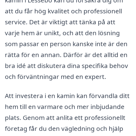
att du får hög kvalitet och professionell
service. Det är viktigt att tänka på att
varje hem är unikt, och att den lösning
som passar en person kanske inte är den
rätta för en annan. Därför är det alltid en
bra idé att diskutera dina specifika behov
och förväntningar med en expert.
Att investera i en kamin kan förvandla ditt
hem till en varmare och mer inbjudande
plats. Genom att anlita ett professionellt
företag får du den vägledning och hjälp