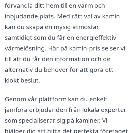
förvandla ditt hem till en varm och
inbjudande plats. Med rätt val av kamin
kan du skapa en mysig atmosfär,
samtidigt som du får en energieffektiv
värmelösning. Här på kamin-pris.se ser vi
till att du får den information och de
alternativ du behöver för att göra ett
klokt beslut.
Genom vår plattform kan du enkelt
jämföra erbjudanden från lokala experter
som specialiserar sig på kaminer. Vi
hjälper dig att hitta det perfekta företaget