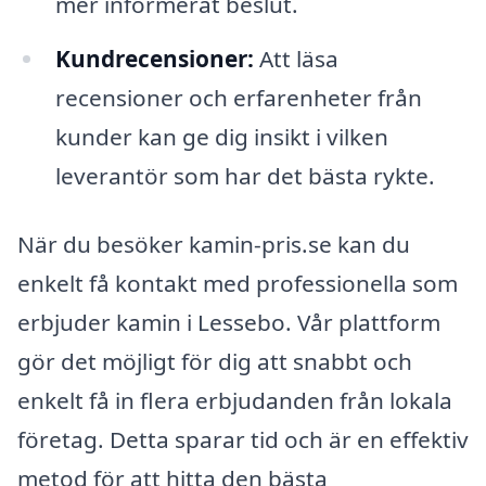
mer informerat beslut.
Kundrecensioner:
Att läsa
recensioner och erfarenheter från
kunder kan ge dig insikt i vilken
leverantör som har det bästa rykte.
När du besöker kamin-pris.se kan du
enkelt få kontakt med professionella som
erbjuder kamin i Lessebo. Vår plattform
gör det möjligt för dig att snabbt och
enkelt få in flera erbjudanden från lokala
företag. Detta sparar tid och är en effektiv
metod för att hitta den bästa