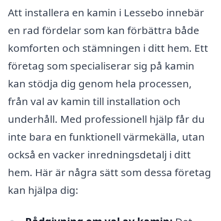
Att installera en kamin i Lessebo innebär
en rad fördelar som kan förbättra både
komforten och stämningen i ditt hem. Ett
företag som specialiserar sig på kamin
kan stödja dig genom hela processen,
från val av kamin till installation och
underhåll. Med professionell hjälp får du
inte bara en funktionell värmekälla, utan
också en vacker inredningsdetalj i ditt
hem. Här är några sätt som dessa företag
kan hjälpa dig: