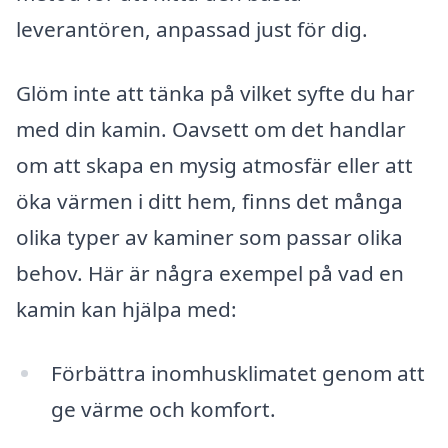
leverantören, anpassad just för dig.
Glöm inte att tänka på vilket syfte du har
med din kamin. Oavsett om det handlar
om att skapa en mysig atmosfär eller att
öka värmen i ditt hem, finns det många
olika typer av kaminer som passar olika
behov. Här är några exempel på vad en
kamin kan hjälpa med:
Förbättra inomhusklimatet genom att
ge värme och komfort.