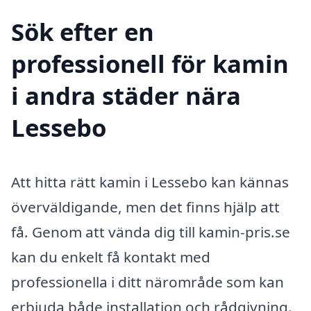
Sök efter en
professionell för kamin
i andra städer nära
Lessebo
Att hitta rätt kamin i Lessebo kan kännas
överväldigande, men det finns hjälp att
få. Genom att vända dig till kamin-pris.se
kan du enkelt få kontakt med
professionella i ditt närområde som kan
erbjuda både installation och rådgivning.