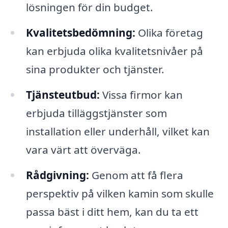
lösningen för din budget.
Kvalitetsbedömning:
Olika företag
kan erbjuda olika kvalitetsnivåer på
sina produkter och tjänster.
Tjänsteutbud:
Vissa firmor kan
erbjuda tilläggstjänster som
installation eller underhåll, vilket kan
vara värt att överväga.
Rådgivning:
Genom att få flera
perspektiv på vilken kamin som skulle
passa bäst i ditt hem, kan du ta ett