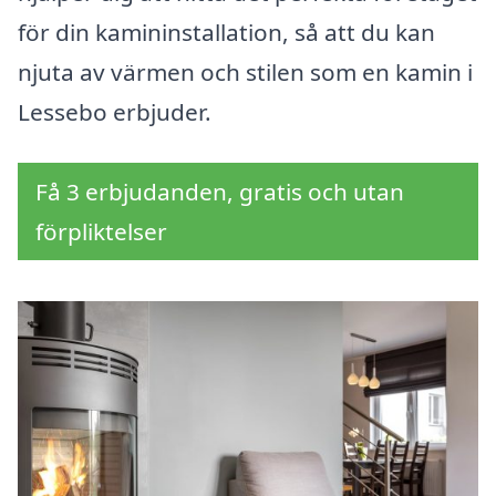
för din kamininstallation, så att du kan
njuta av värmen och stilen som en kamin i
Lessebo erbjuder.
Få 3 erbjudanden, gratis och utan
förpliktelser