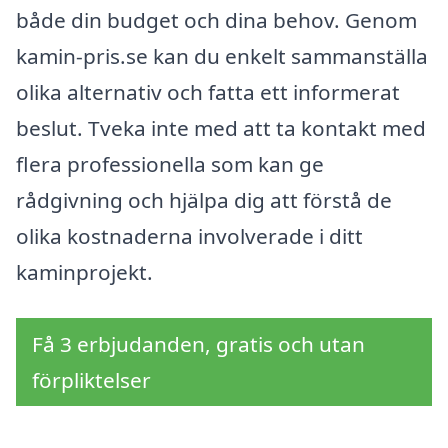
både din budget och dina behov. Genom
kamin-pris.se kan du enkelt sammanställa
olika alternativ och fatta ett informerat
beslut. Tveka inte med att ta kontakt med
flera professionella som kan ge
rådgivning och hjälpa dig att förstå de
olika kostnaderna involverade i ditt
kaminprojekt.
Få 3 erbjudanden, gratis och utan
förpliktelser