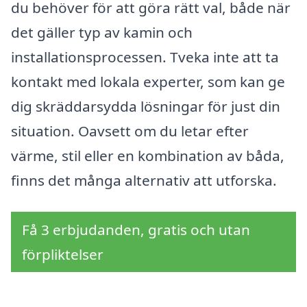
du behöver för att göra rätt val, både när
det gäller typ av kamin och
installationsprocessen. Tveka inte att ta
kontakt med lokala experter, som kan ge
dig skräddarsydda lösningar för just din
situation. Oavsett om du letar efter
värme, stil eller en kombination av båda,
finns det många alternativ att utforska.
Få 3 erbjudanden, gratis och utan
förpliktelser