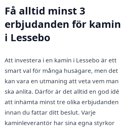
Få alltid minst 3
erbjudanden för kamin
i Lessebo
Att investera i en kamin i Lessebo är ett
smart val för många husägare, men det
kan vara en utmaning att veta vem man
ska anlita. Därför är det alltid en god idé
att inhämta minst tre olika erbjudanden
innan du fattar ditt beslut. Varje
kaminleverantör har sina egna styrkor