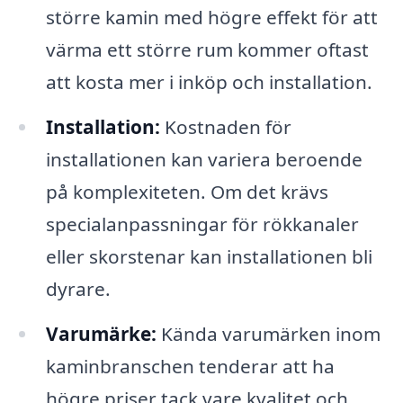
större kamin med högre effekt för att
värma ett större rum kommer oftast
att kosta mer i inköp och installation.
Installation:
Kostnaden för
installationen kan variera beroende
på komplexiteten. Om det krävs
specialanpassningar för rökkanaler
eller skorstenar kan installationen bli
dyrare.
Varumärke:
Kända varumärken inom
kaminbranschen tenderar att ha
högre priser tack vare kvalitet och