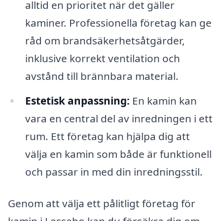
alltid en prioritet när det gäller
kaminer. Professionella företag kan ge
råd om brandsäkerhetsåtgärder,
inklusive korrekt ventilation och
avstånd till brännbara material.
Estetisk anpassning:
En kamin kan
vara en central del av inredningen i ett
rum. Ett företag kan hjälpa dig att
välja en kamin som både är funktionell
och passar in med din inredningsstil.
Genom att välja ett pålitligt företag för
kamin i Lessebo kan du försäkra dig om