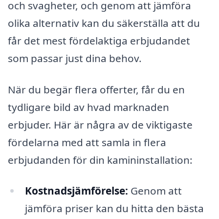
och svagheter, och genom att jämföra
olika alternativ kan du säkerställa att du
får det mest fördelaktiga erbjudandet
som passar just dina behov.
När du begär flera offerter, får du en
tydligare bild av hvad marknaden
erbjuder. Här är några av de viktigaste
fördelarna med att samla in flera
erbjudanden för din kamininstallation:
Kostnadsjämförelse:
Genom att
jämföra priser kan du hitta den bästa