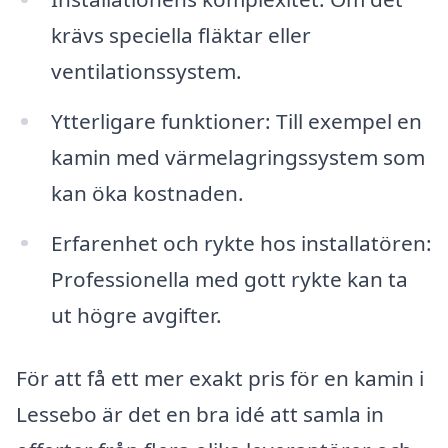
krävs speciella fläktar eller
ventilationssystem.
Ytterligare funktioner: Till exempel en
kamin med värmelagringssystem som
kan öka kostnaden.
Erfarenhet och rykte hos installatören:
Professionella med gott rykte kan ta
ut högre avgifter.
För att få ett mer exakt pris för en kamin i
Lessebo är det en bra idé att samla in