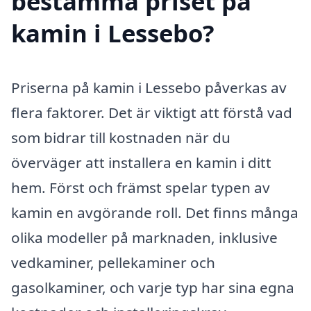
bestämma priset på
kamin i Lessebo?
Priserna på kamin i Lessebo påverkas av
flera faktorer. Det är viktigt att förstå vad
som bidrar till kostnaden när du
överväger att installera en kamin i ditt
hem. Först och främst spelar typen av
kamin en avgörande roll. Det finns många
olika modeller på marknaden, inklusive
vedkaminer, pellekaminer och
gasolkaminer, och varje typ har sina egna