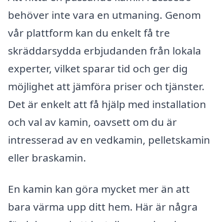
behöver inte vara en utmaning. Genom
vår plattform kan du enkelt få tre
skräddarsydda erbjudanden från lokala
experter, vilket sparar tid och ger dig
möjlighet att jämföra priser och tjänster.
Det är enkelt att få hjälp med installation
och val av kamin, oavsett om du är
intresserad av en vedkamin, pelletskamin
eller braskamin.
En kamin kan göra mycket mer än att
bara värma upp ditt hem. Här är några