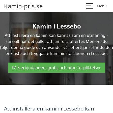
Kamin-pris.se
Menu
Kamin i Lessebo
Att installera en kamin kan kännas som en utmaning –
särskilt när det gäller att jämföra offerter. Men om du
följer denna guide och använder vår offerttjänst får du den
enklaste och tryggaste kamininstallationen i Lessebo.
Få 3 erbjudanden, gratis och utan förpliktelser
Att installera en kamin i Lessebo kan