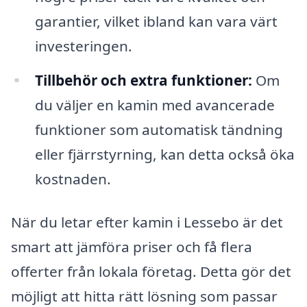
garantier, vilket ibland kan vara värt
investeringen.
Tillbehör och extra funktioner:
Om
du väljer en kamin med avancerade
funktioner som automatisk tändning
eller fjärrstyrning, kan detta också öka
kostnaden.
När du letar efter kamin i Lessebo är det
smart att jämföra priser och få flera
offerter från lokala företag. Detta gör det
möjligt att hitta rätt lösning som passar