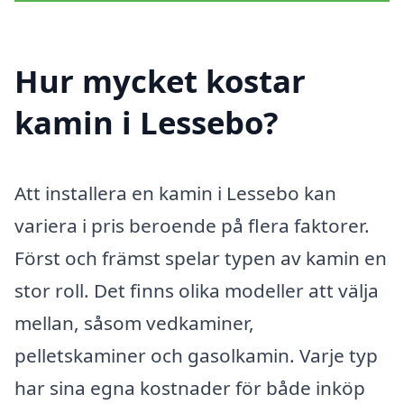
Hur mycket kostar
kamin i Lessebo?
Att installera en kamin i Lessebo kan
variera i pris beroende på flera faktorer.
Först och främst spelar typen av kamin en
stor roll. Det finns olika modeller att välja
mellan, såsom vedkaminer,
pelletskaminer och gasolkamin. Varje typ
har sina egna kostnader för både inköp