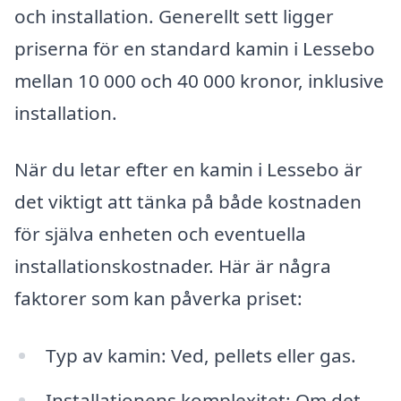
och installation. Generellt sett ligger
priserna för en standard kamin i Lessebo
mellan 10 000 och 40 000 kronor, inklusive
installation.
När du letar efter en kamin i Lessebo är
det viktigt att tänka på både kostnaden
för själva enheten och eventuella
installationskostnader. Här är några
faktorer som kan påverka priset:
Typ av kamin: Ved, pellets eller gas.
Installationens komplexitet: Om det