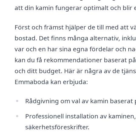
att din kamin fungerar optimalt och blir 
Först och främst hjälper de till med att v
bostad. Det finns många alternativ, inkl
var och en har sina egna fördelar och na
kan du få rekommendationer baserat på f
och ditt budget. Här är några av de tjäns
Emmaboda kan erbjuda:
Rådgivning om val av kamin baserat p
Professionell installation av kaminen, 
säkerhetsföreskrifter.