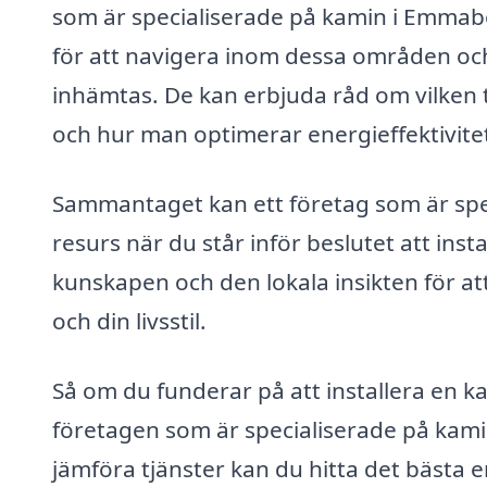
som är specialiserade på kamin i Emma
för att navigera inom dessa områden oc
inhämtas. De kan erbjuda råd om vilken 
och hur man optimerar energieffektivite
Sammantaget kan ett företag som är spe
resurs när du står inför beslutet att ins
kunskapen och den lokala insikten för att
och din livsstil.
Så om du funderar på att installera en ka
företagen som är specialiserade på kam
jämföra tjänster kan du hitta det bästa