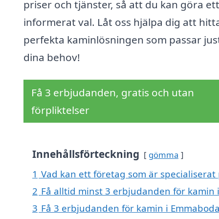
priser och tjänster, så att du kan göra et
informerat val. Låt oss hjälpa dig att hit
perfekta kaminlösningen som passar jus
dina behov!
Få 3 erbjudanden, gratis och utan
förpliktelser
Innehållsförteckning
gömma
1
Vad kan ett företag som är specialisera
2
Få alltid minst 3 erbjudanden för kami
3
Få 3 erbjudanden för kamin i Emmaboda 