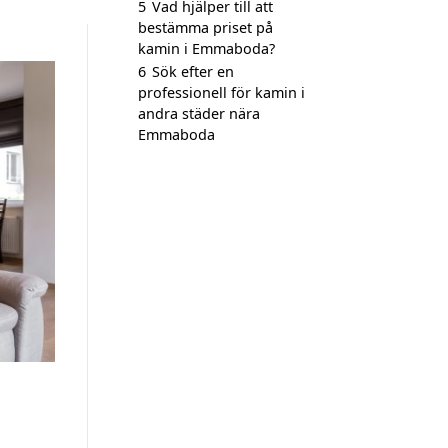
5
Vad hjälper till att
bestämma priset på
kamin i Emmaboda?
6
Sök efter en
professionell för kamin i
andra städer nära
Emmaboda