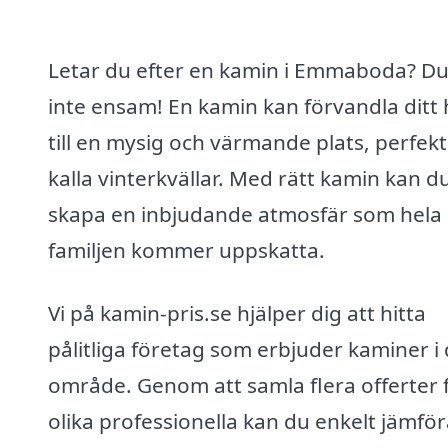
Letar du efter en kamin i Emmaboda? Du
inte ensam! En kamin kan förvandla ditt
till en mysig och värmande plats, perfekt
kalla vinterkvällar. Med rätt kamin kan d
skapa en inbjudande atmosfär som hela
familjen kommer uppskatta.
Vi på kamin-pris.se hjälper dig att hitta
pålitliga företag som erbjuder kaminer i 
område. Genom att samla flera offerter 
olika professionella kan du enkelt jämfö