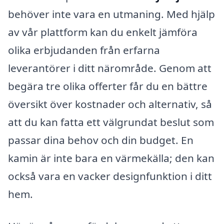
behöver inte vara en utmaning. Med hjälp
av vår plattform kan du enkelt jämföra
olika erbjudanden från erfarna
leverantörer i ditt närområde. Genom att
begära tre olika offerter får du en bättre
översikt över kostnader och alternativ, så
att du kan fatta ett välgrundat beslut som
passar dina behov och din budget. En
kamin är inte bara en värmekälla; den kan
också vara en vacker designfunktion i ditt
hem.