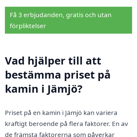
Få 3 erbjudanden, gratis och utan
förpliktelser
Vad hjälper till att
bestämma priset på
kamin i Jämjö?
Priset på en kamin i Jämjö kan variera
kraftigt beroende på flera faktorer. En av
de främsta faktorerna som påverkar