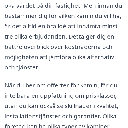
öka värdet på din fastighet. Men innan du
bestämmer dig för vilken kamin du vill ha,
är det alltid en bra idé att inhämta minst
tre olika erbjudanden. Detta ger dig en
bättre överblick över kostnaderna och
möjligheten att jämföra olika alternativ
och tjänster.
När du ber om offerter för kamin, får du
inte bara en uppfattning om prisklasser,
utan du kan också se skillnader i kvalitet,
installationstjänster och garantier. Olika
företag kan ha olika typer av kaminer,