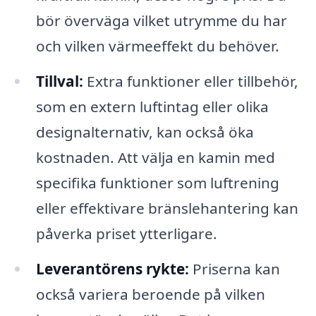
bör överväga vilket utrymme du har
och vilken värmeeffekt du behöver.
Tillval:
Extra funktioner eller tillbehör,
som en extern luftintag eller olika
designalternativ, kan också öka
kostnaden. Att välja en kamin med
specifika funktioner som luftrening
eller effektivare bränslehantering kan
påverka priset ytterligare.
Leverantörens rykte:
Priserna kan
också variera beroende på vilken