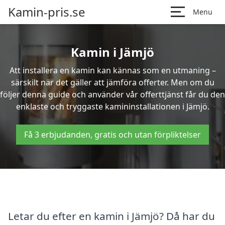
Kamin-pris.se
Menu
Kamin i Jämjö
Att installera en kamin kan kännas som en utmaning –
särskilt när det gäller att jämföra offerter. Men om du
följer denna guide och använder vår offerttjänst får du den
enklaste och tryggaste kamininstallationen i Jämjö.
Få 3 erbjudanden, gratis och utan förpliktelser
Letar du efter en kamin i Jämjö? Då har du