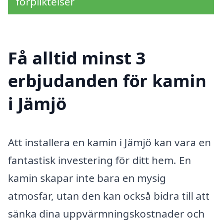
förpliktelser
Få alltid minst 3
erbjudanden för kamin
i Jämjö
Att installera en kamin i Jämjö kan vara en
fantastisk investering för ditt hem. En
kamin skapar inte bara en mysig
atmosfär, utan den kan också bidra till att
sänka dina uppvärmningskostnader och