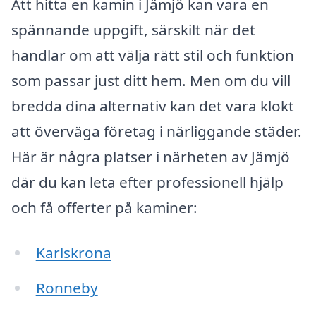
Att hitta en kamin i Jämjö kan vara en
spännande uppgift, särskilt när det
handlar om att välja rätt stil och funktion
som passar just ditt hem. Men om du vill
bredda dina alternativ kan det vara klokt
att överväga företag i närliggande städer.
Här är några platser i närheten av Jämjö
där du kan leta efter professionell hjälp
och få offerter på kaminer:
Karlskrona
Ronneby