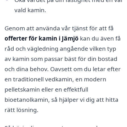
vald kamin.
Genom att använda vår tjänst för att få
offerter för kamin i Jämjö
kan du även få
råd och vägledning angående vilken typ
av kamin som passar bäst för din bostad
och dina behov. Oavsett om du letar efter
en traditionell vedkamin, en modern
pelletskamin eller en effektfull
bioetanolkamin, så hjälper vi dig att hitta
rätt lösning.