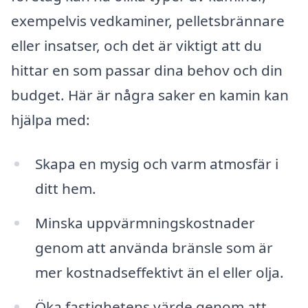
exempelvis vedkaminer, pelletsbrännare
eller insatser, och det är viktigt att du
hittar en som passar dina behov och din
budget. Här är några saker en kamin kan
hjälpa med:
Skapa en mysig och varm atmosfär i
ditt hem.
Minska uppvärmningskostnader
genom att använda bränsle som är
mer kostnadseffektivt än el eller olja.
Öka fastighetens värde genom att