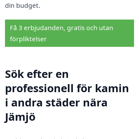
din budget.
Få 3 erbjudanden, gratis och utan
förpliktelser
Sök efter en
professionell för kamin
i andra städer nära
Jämjö