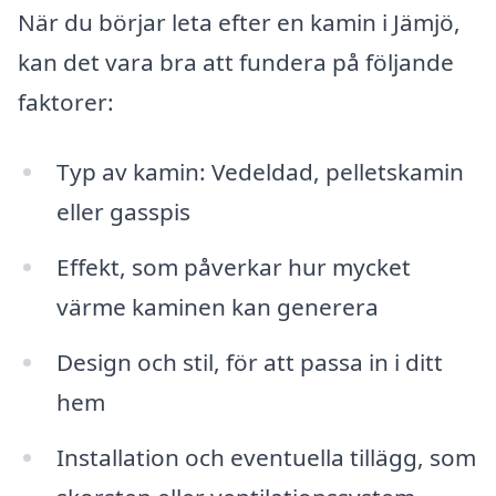
När du börjar leta efter en kamin i Jämjö,
kan det vara bra att fundera på följande
faktorer:
Typ av kamin: Vedeldad, pelletskamin
eller gasspis
Effekt, som påverkar hur mycket
värme kaminen kan generera
Design och stil, för att passa in i ditt
hem
Installation och eventuella tillägg, som