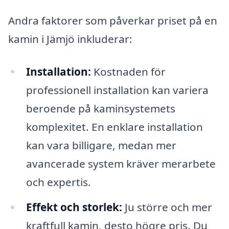
Andra faktorer som påverkar priset på en
kamin i Jämjö inkluderar:
Installation:
Kostnaden för
professionell installation kan variera
beroende på kaminsystemets
komplexitet. En enklare installation
kan vara billigare, medan mer
avancerade system kräver merarbete
och expertis.
Effekt och storlek:
Ju större och mer
kraftfull kamin, desto högre pris. Du