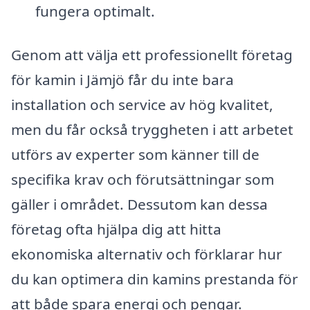
fungera optimalt.
Genom att välja ett professionellt företag
för kamin i Jämjö får du inte bara
installation och service av hög kvalitet,
men du får också tryggheten i att arbetet
utförs av experter som känner till de
specifika krav och förutsättningar som
gäller i området. Dessutom kan dessa
företag ofta hjälpa dig att hitta
ekonomiska alternativ och förklarar hur
du kan optimera din kamins prestanda för
att både spara energi och pengar.