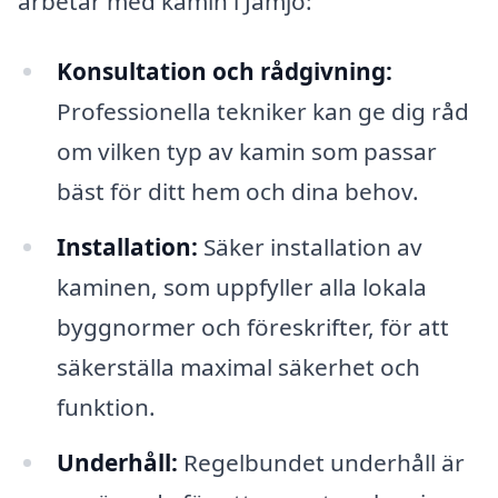
arbetar med kamin i Jämjö:
Konsultation och rådgivning:
Professionella tekniker kan ge dig råd
om vilken typ av kamin som passar
bäst för ditt hem och dina behov.
Installation:
Säker installation av
kaminen, som uppfyller alla lokala
byggnormer och föreskrifter, för att
säkerställa maximal säkerhet och
funktion.
Underhåll:
Regelbundet underhåll är