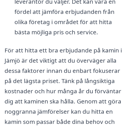
leverantör du väljer. Det kan vara en
fördel att jämföra erbjudanden från
olika företag i området för att hitta
bästa möjliga pris och service.
För att hitta ett bra erbjudande på kamin i
Jämjö är det viktigt att du överväger alla
dessa faktorer innan du enbart fokuserar
på det lägsta priset. Tänk på långsiktiga
kostnader och hur många år du förväntar
dig att kaminen ska hålla. Genom att göra
noggranna jämförelser kan du hitta en
kamin som passar både dina behov och