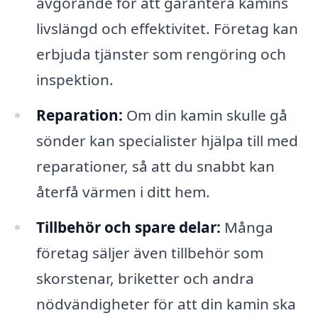
avgörande för att garantera kamins
livslängd och effektivitet. Företag kan
erbjuda tjänster som rengöring och
inspektion.
Reparation:
Om din kamin skulle gå
sönder kan specialister hjälpa till med
reparationer, så att du snabbt kan
återfå värmen i ditt hem.
Tillbehör och spare delar:
Många
företag säljer även tillbehör som
skorstenar, briketter och andra
nödvändigheter för att din kamin ska