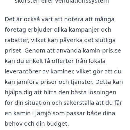
skorsten eller ventilationssystem
Det är också värt att notera att många
företag erbjuder olika kampanjer och
rabatter, vilket kan påverka det slutliga
priset. Genom att använda kamin-pris.se
kan du enkelt få offerter från lokala
leverantörer av kaminer, vilket gör att du
kan jämföra priser och tjänster. Detta kan
hjälpa dig att hitta den bästa lösningen
för din situation och säkerställa att du får
en kamin i Jämjö som passar både dina
behov och din budget.