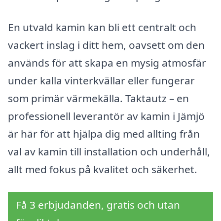
En utvald kamin kan bli ett centralt och
vackert inslag i ditt hem, oavsett om den
används för att skapa en mysig atmosfär
under kalla vinterkvällar eller fungerar
som primär värmekälla. Taktautz – en
professionell leverantör av kamin i Jämjö
är här för att hjälpa dig med allting från
val av kamin till installation och underhåll,
allt med fokus på kvalitet och säkerhet.
Få 3 erbjudanden, gratis och utan