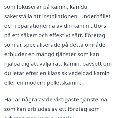
som fokuserar på kamin, kan du
säkerställa att installationen, underhållet
och reparationerna av din kamin utförs
på ett säkert och effektivt sätt. Företag
som är specialiserade på detta område
erbjuder en mängd tjänster som kan
hjälpa dig att välja rätt kamin, oavsett om
du letar efter en klassisk vedeldad kamin
eller en modern pelletskamin.
Här är några av de viktigaste tjänsterna
som kan erbjudas av ett företag som