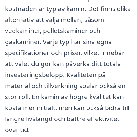
kostnaden är typ av kamin. Det finns olika
alternativ att välja mellan, såsom
vedkaminer, pelletskaminer och
gaskaminer. Varje typ har sina egna
specifikationer och priser, vilket innebär
att valet du gör kan påverka ditt totala
investeringsbelopp. Kvaliteten på
material och tillverkning spelar också en
stor roll. En kamin av högre kvalitet kan
kosta mer initialt, men kan också bidra till
längre livslängd och bättre effektivitet
över tid.