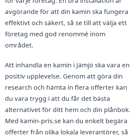
för varje företag. En bra installation är
avgörande för att din kamin ska fungera
effektivt och säkert, så se till att välja ett
företag med god renommé inom
området.
Att inhandla en kamin i Jämjö ska vara en
positiv upplevelse. Genom att göra din
research och hämta in flera offerter kan
du vara trygg i att du får det bästa
alternativet för ditt hem och din plånbok.
Med kamin-pris.se kan du enkelt begära
offerter från olika lokala leverantörer, så