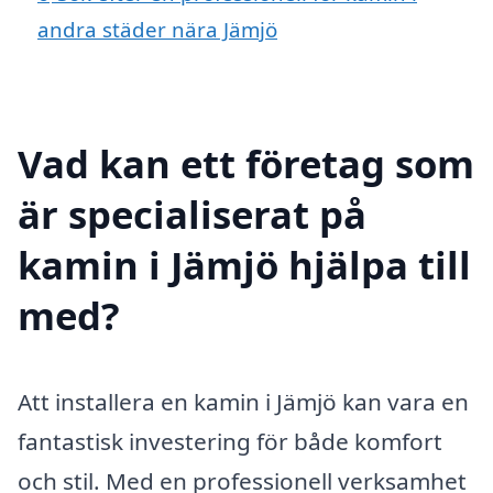
andra städer nära Jämjö
Vad kan ett företag som
är specialiserat på
kamin i Jämjö hjälpa till
med?
Att installera en kamin i Jämjö kan vara en
fantastisk investering för både komfort
och stil. Med en professionell verksamhet