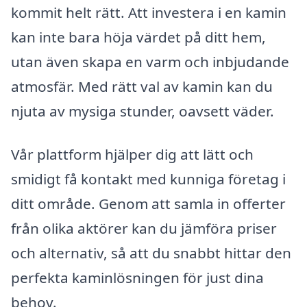
kommit helt rätt. Att investera i en kamin
kan inte bara höja värdet på ditt hem,
utan även skapa en varm och inbjudande
atmosfär. Med rätt val av kamin kan du
njuta av mysiga stunder, oavsett väder.
Vår plattform hjälper dig att lätt och
smidigt få kontakt med kunniga företag i
ditt område. Genom att samla in offerter
från olika aktörer kan du jämföra priser
och alternativ, så att du snabbt hittar den
perfekta kaminlösningen för just dina
behov.