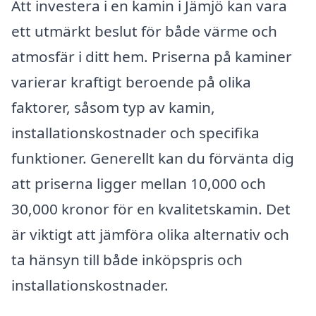
Att investera i en kamin i Jämjö kan vara
ett utmärkt beslut för både värme och
atmosfär i ditt hem. Priserna på kaminer
varierar kraftigt beroende på olika
faktorer, såsom typ av kamin,
installationskostnader och specifika
funktioner. Generellt kan du förvänta dig
att priserna ligger mellan 10,000 och
30,000 kronor för en kvalitetskamin. Det
är viktigt att jämföra olika alternativ och
ta hänsyn till både inköpspris och
installationskostnader.