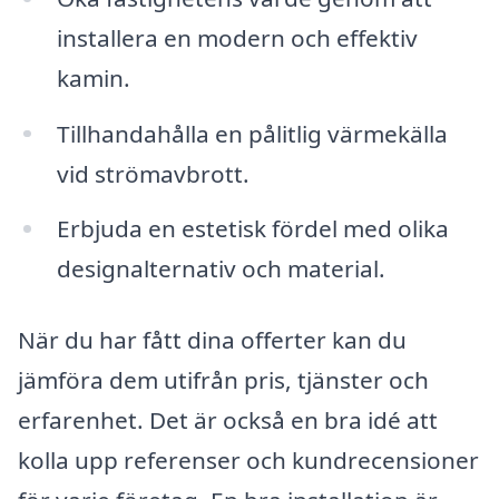
installera en modern och effektiv
kamin.
Tillhandahålla en pålitlig värmekälla
vid strömavbrott.
Erbjuda en estetisk fördel med olika
designalternativ och material.
När du har fått dina offerter kan du
jämföra dem utifrån pris, tjänster och
erfarenhet. Det är också en bra idé att
kolla upp referenser och kundrecensioner