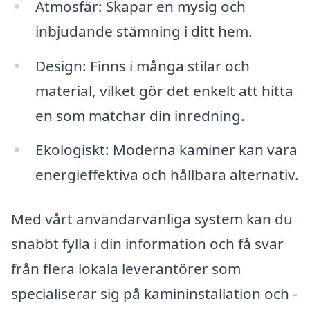
Atmosfär: Skapar en mysig och
inbjudande stämning i ditt hem.
Design: Finns i många stilar och
material, vilket gör det enkelt att hitta
en som matchar din inredning.
Ekologiskt: Moderna kaminer kan vara
energieffektiva och hållbara alternativ.
Med vårt användarvänliga system kan du
snabbt fylla i din information och få svar
från flera lokala leverantörer som
specialiserar sig på kamininstallation och -