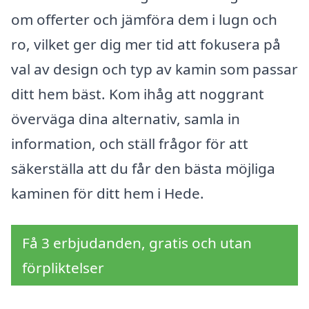
om offerter och jämföra dem i lugn och
ro, vilket ger dig mer tid att fokusera på
val av design och typ av kamin som passar
ditt hem bäst. Kom ihåg att noggrant
överväga dina alternativ, samla in
information, och ställ frågor för att
säkerställa att du får den bästa möjliga
kaminen för ditt hem i Hede.
Få 3 erbjudanden, gratis och utan
förpliktelser