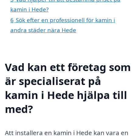
kamin i Hede?
6
Sök efter en professionell för kamin i
andra städer nära Hede
Vad kan ett företag som
är specialiserat på
kamin i Hede hjälpa till
med?
Att installera en kamin i Hede kan vara en