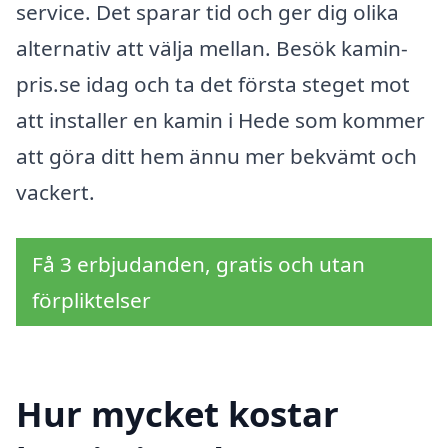
service. Det sparar tid och ger dig olika
alternativ att välja mellan. Besök kamin-
pris.se idag och ta det första steget mot
att installer en kamin i Hede som kommer
att göra ditt hem ännu mer bekvämt och
vackert.
Få 3 erbjudanden, gratis och utan
förpliktelser
Hur mycket kostar