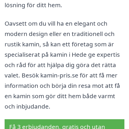
lösning för ditt hem.
Oavsett om du vill ha en elegant och
modern design eller en traditionell och
rustik kamin, så kan ett företag som är
specialiserat på kamin i Hede ge expertis
och råd för att hjälpa dig göra det rätta
valet. Besök kamin-pris.se för att få mer
information och börja din resa mot att få
en kamin som gör ditt hem både varmt
och inbjudande.
Få 3 erbjudanden, gratis och utan