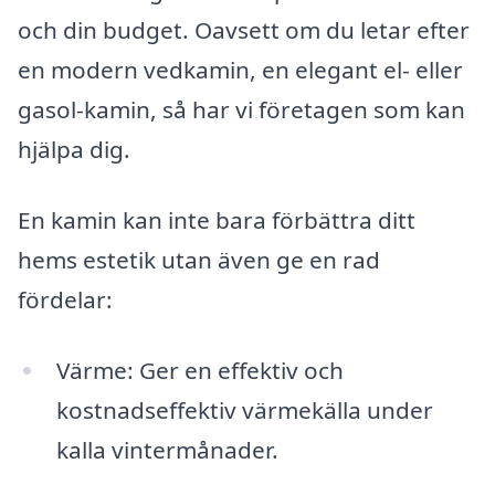
och din budget. Oavsett om du letar efter
en modern vedkamin, en elegant el- eller
gasol-kamin, så har vi företagen som kan
hjälpa dig.
En kamin kan inte bara förbättra ditt
hems estetik utan även ge en rad
fördelar:
Värme: Ger en effektiv och
kostnadseffektiv värmekälla under
kalla vintermånader.