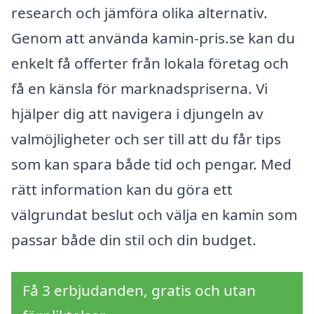
research och jämföra olika alternativ.
Genom att använda kamin-pris.se kan du
enkelt få offerter från lokala företag och
få en känsla för marknadspriserna. Vi
hjälper dig att navigera i djungeln av
valmöjligheter och ser till att du får tips
som kan spara både tid och pengar. Med
rätt information kan du göra ett
välgrundat beslut och välja en kamin som
passar både din stil och din budget.
Få 3 erbjudanden, gratis och utan