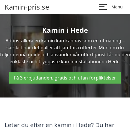
Kamin-pris.se
Menu
Kamin i Hede
Att installera en kamin kan kännas som en utmaning –
särskilt när det gäller att jämföra offerter. Men om du
följer denna guide och använder vår offerttjänst får du den
enklaste och tryggaste kamininstallationen i Hede.
Få 3 erbjudanden, gratis och utan förpliktelser
Letar du efter en kamin i Hede? Du har