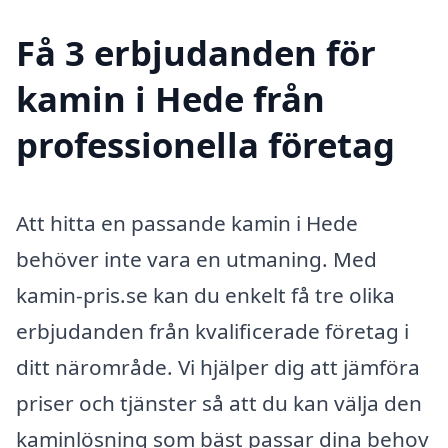
Få 3 erbjudanden för
kamin i Hede från
professionella företag
Att hitta en passande kamin i Hede
behöver inte vara en utmaning. Med
kamin-pris.se kan du enkelt få tre olika
erbjudanden från kvalificerade företag i
ditt närområde. Vi hjälper dig att jämföra
priser och tjänster så att du kan välja den
kaminlösning som bäst passar dina behov