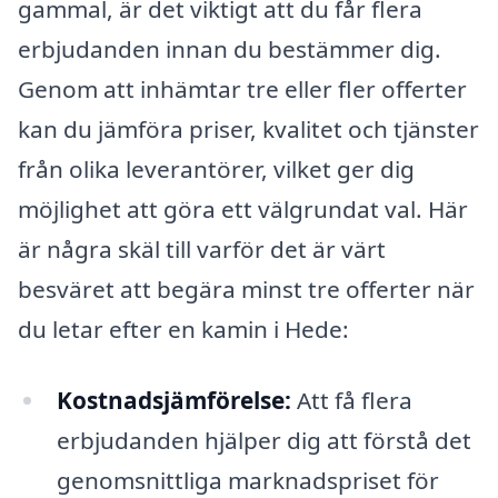
gammal, är det viktigt att du får flera
erbjudanden innan du bestämmer dig.
Genom att inhämtar tre eller fler offerter
kan du jämföra priser, kvalitet och tjänster
från olika leverantörer, vilket ger dig
möjlighet att göra ett välgrundat val. Här
är några skäl till varför det är värt
besväret att begära minst tre offerter när
du letar efter en kamin i Hede:
Kostnadsjämförelse:
Att få flera
erbjudanden hjälper dig att förstå det
genomsnittliga marknadspriset för