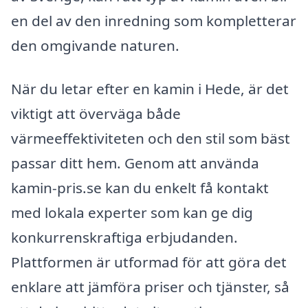
en del av den inredning som kompletterar
den omgivande naturen.
När du letar efter en kamin i Hede, är det
viktigt att överväga både
värmeeffektiviteten och den stil som bäst
passar ditt hem. Genom att använda
kamin-pris.se kan du enkelt få kontakt
med lokala experter som kan ge dig
konkurrenskraftiga erbjudanden.
Plattformen är utformad för att göra det
enklare att jämföra priser och tjänster, så