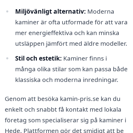
Miljövänligt alternativ:
Moderna
kaminer är ofta utformade för att vara
mer energieffektiva och kan minska
utsläppen jämfört med äldre modeller.
Stil och estetik:
Kaminer finns i
många olika stilar som kan passa både
klassiska och moderna inredningar.
Genom att besöka kamin-pris.se kan du
enkelt och snabbt få kontakt med lokala
företag som specialiserar sig på kaminer i
Hede. Plattformen gör det smidigt att be