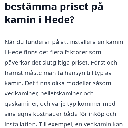
bestämma priset på
kamin i Hede?
När du funderar på att installera en kamin
i Hede finns det flera faktorer som
påverkar det slutgiltiga priset. Först och
främst måste man ta hänsyn till typ av
kamin. Det finns olika modeller såsom
vedkaminer, pelletskaminer och
gaskaminer, och varje typ kommer med
sina egna kostnader både för inköp och
installation. Till exempel, en vedkamin kan