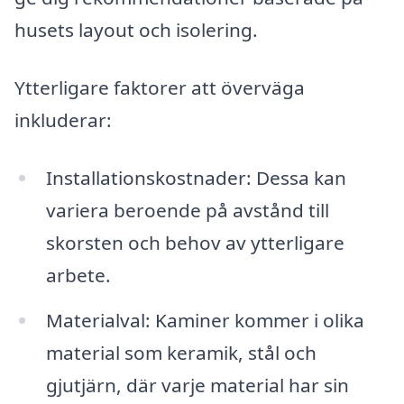
husets layout och isolering.
Ytterligare faktorer att överväga
inkluderar:
Installationskostnader: Dessa kan
variera beroende på avstånd till
skorsten och behov av ytterligare
arbete.
Materialval: Kaminer kommer i olika
material som keramik, stål och
gjutjärn, där varje material har sin