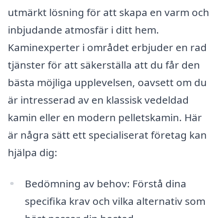
utmärkt lösning för att skapa en varm och
inbjudande atmosfär i ditt hem.
Kaminexperter i området erbjuder en rad
tjänster för att säkerställa att du får den
bästa möjliga upplevelsen, oavsett om du
är intresserad av en klassisk vedeldad
kamin eller en modern pelletskamin. Här
är några sätt ett specialiserat företag kan
hjälpa dig:
Bedömning av behov: Förstå dina
specifika krav och vilka alternativ som