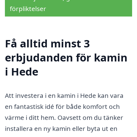
förpliktelser
Få alltid minst 3
erbjudanden för kamin
i Hede
Att investera i en kamin i Hede kan vara
en fantastisk idé för både komfort och
värme i ditt hem. Oavsett om du tänker
installera en ny kamin eller byta ut en