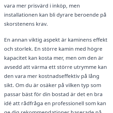
vara mer prisvärd i inköp, men
installationen kan bli dyrare beroende på
skorstenens krav.
En annan viktig aspekt är kaminens effekt
och storlek. En större kamin med högre
kapacitet kan kosta mer, men om den är
avsedd att värma ett större utrymme kan
den vara mer kostnadseffektiv på lång
sikt. Om du är osäker på vilken typ som
passar bäst för din bostad är det en bra
idé att rådfråga en professionell som kan
ge dig rekommendationer baserade på