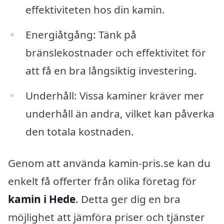
effektiviteten hos din kamin.
Energiåtgång: Tänk på
bränslekostnader och effektivitet för
att få en bra långsiktig investering.
Underhåll: Vissa kaminer kräver mer
underhåll än andra, vilket kan påverka
den totala kostnaden.
Genom att använda kamin-pris.se kan du
enkelt få offerter från olika företag för
kamin i Hede
. Detta ger dig en bra
möjlighet att jämföra priser och tjänster