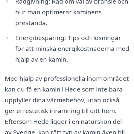
Rådgivning: Råd om val av bränsle och
hur man optimerar kaminens
prestanda.
Energibesparing: Tips och lösningar
för att minska energikostnaderna med
hjälp av en kamin.
Med hjälp av professionella inom området
kan du få en kamin i Hede som inte bara
uppfyller dina värmebehov, utan också
ger en estetisk inramning till ditt hem.
Eftersom Hede ligger i en naturskön del
av Sverige, kan rätt typ av kamin även bli