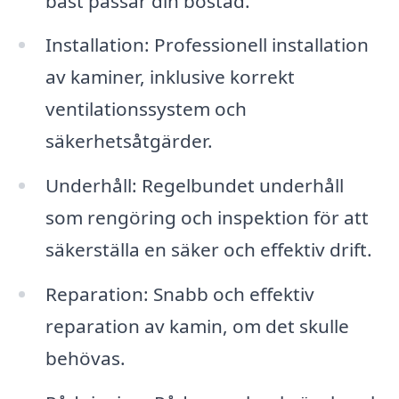
bäst passar din bostad.
Installation: Professionell installation
av kaminer, inklusive korrekt
ventilationssystem och
säkerhetsåtgärder.
Underhåll: Regelbundet underhåll
som rengöring och inspektion för att
säkerställa en säker och effektiv drift.
Reparation: Snabb och effektiv
reparation av kamin, om det skulle
behövas.