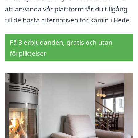
att använda vår plattform får du tillgång
till de bästa alternativen för kamin i Hede.
Få 3 erbjudanden, gratis och utan
förpliktelser