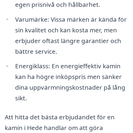
egen prisnivå och hållbarhet.
Varumärke: Vissa märken är kända för
sin kvalitet och kan kosta mer, men
erbjuder oftast längre garantier och
bättre service.
Energiklass: En energieffektiv kamin
kan ha högre inköpspris men sänker
dina uppvärmningskostnader på lång
sikt.
Att hitta det bästa erbjudandet för en
kamin i Hede handlar om att göra