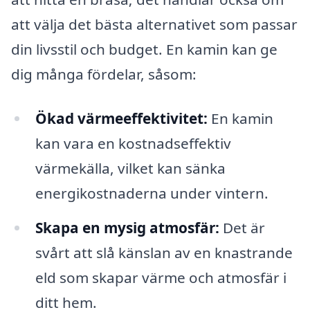
att välja det bästa alternativet som passar
din livsstil och budget. En kamin kan ge
dig många fördelar, såsom:
Ökad värmeeffektivitet:
En kamin
kan vara en kostnadseffektiv
värmekälla, vilket kan sänka
energikostnaderna under vintern.
Skapa en mysig atmosfär:
Det är
svårt att slå känslan av en knastrande
eld som skapar värme och atmosfär i
ditt hem.