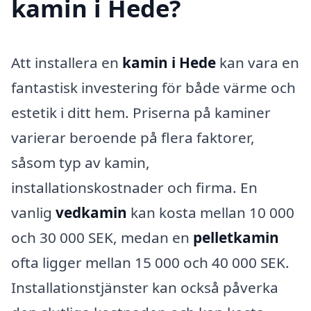
kamin i Hede?
Att installera en
kamin i Hede
kan vara en
fantastisk investering för både värme och
estetik i ditt hem. Priserna på kaminer
varierar beroende på flera faktorer,
såsom typ av kamin,
installationskostnader och firma. En
vanlig
vedkamin
kan kosta mellan 10 000
och 30 000 SEK, medan en
pelletkamin
ofta ligger mellan 15 000 och 40 000 SEK.
Installationstjänster kan också påverka