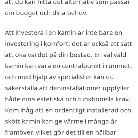
att du kan hitta det alternativ som passar
din budget och dina behov.
Att investera i en kamin är inte bara en
investering i komfort; det är också ett sätt
att öka värdet på din bostad. En väl vald
kamin kan vara en centralpunkt i rummet,
och med hjälp av specialister kan du
säkerställa att deninstallationer uppfyller
både dina estetiska och funktionella krav.
Kom ihåg att en ordentligt installerad och
skött kamin kan ge värme i många år
framöver, vilket gör det till en hållbar