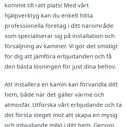
kommit till rätt plats! Med vårt
hjälpverktyg kan du enkelt hitta
professionella företag i ditt närområde
som specialiserar sig på installation och
försäljning av kaminer. Vi gör det smidigt
för dig att jämföra erbjudanden och få
den bästa lösningen för just dina behov.
Att installera en kamin kan förvandla ditt
hem, både när det gäller värme och
atmosfär. Utforska vårt erbjudande och ta
det första steget mot att skapa en mysig
och inbjudande miljö i ditt hem. Genom