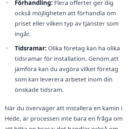
Förhandling:
Flera offerter ger dig
också möjligheten att förhandla om
priset eller vilken typ av tjänster som
ingår.
Tidsramar:
Olika företag kan ha olika
tidsramar för installation. Genom att
jämföra kan du avgöra vilket företag
som kan leverera arbetet inom din
önskade tidsram.
När du överväger att installera en kamin i
Hede, är processen inte bara en fråga om
att hitta en brasa; det handlar också om