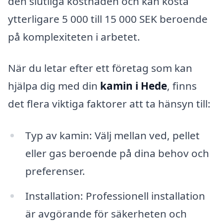
den slutliga kostnaden och kan kosta
ytterligare 5 000 till 15 000 SEK beroende
på komplexiteten i arbetet.
När du letar efter ett företag som kan
hjälpa dig med din
kamin i Hede
, finns
det flera viktiga faktorer att ta hänsyn till:
Typ av kamin: Välj mellan ved, pellet
eller gas beroende på dina behov och
preferenser.
Installation: Professionell installation
är avgörande för säkerheten och