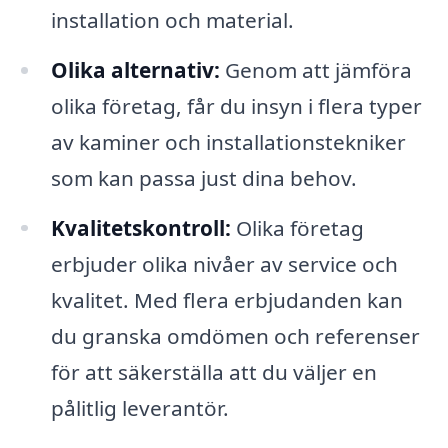
installation och material.
Olika alternativ:
Genom att jämföra
olika företag, får du insyn i flera typer
av kaminer och installationstekniker
som kan passa just dina behov.
Kvalitetskontroll:
Olika företag
erbjuder olika nivåer av service och
kvalitet. Med flera erbjudanden kan
du granska omdömen och referenser
för att säkerställa att du väljer en
pålitlig leverantör.