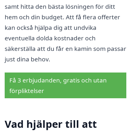
samt hitta den bästa lösningen för ditt
hem och din budget. Att få flera offerter
kan också hjälpa dig att undvika
eventuella dolda kostnader och
säkerställa att du får en kamin som passar
just dina behov.
Få 3 erbjudanden, gratis och utan
förpliktelser
Vad hjälper till att