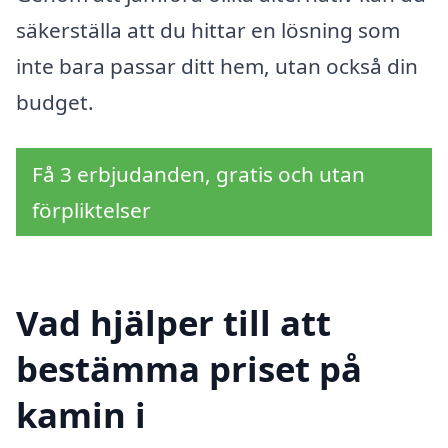
säkerställa att du hittar en lösning som
inte bara passar ditt hem, utan också din
budget.
Få 3 erbjudanden, gratis och utan
förpliktelser
Vad hjälper till att
bestämma priset på
kamin i