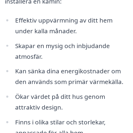
installera en kamin:
Effektiv uppvärmning av ditt hem
under kalla månader.
Skapar en mysig och inbjudande
atmosfär.
Kan sänka dina energikostnader om
den används som primär värmekälla.
Ökar värdet på ditt hus genom
attraktiv design.
Finns i olika stilar och storlekar,
anpassade för alla hem.