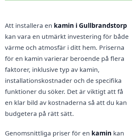
Att installera en
kamin i Gullbrandstorp
kan vara en utmärkt investering för både
värme och atmosfär i ditt hem. Priserna
för en kamin varierar beroende på flera
faktorer, inklusive typ av kamin,
installationskostnader och de specifika
funktioner du söker. Det är viktigt att få
en klar bild av kostnaderna så att du kan
budgetera på rätt sätt.
Genomsnittliga priser för en
kamin
kan