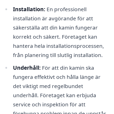
Installation:
En professionell
installation är avgörande för att
säkerställa att din kamin fungerar
korrekt och säkert. Företaget kan
hantera hela installationsprocessen,
från planering till slutlig installation.
Underhåll:
För att din kamin ska
fungera effektivt och hålla länge är
det viktigt med regelbundet
underhåll. Företaget kan erbjuda
service och inspektion för att
förebygga problem innan de uppstår.