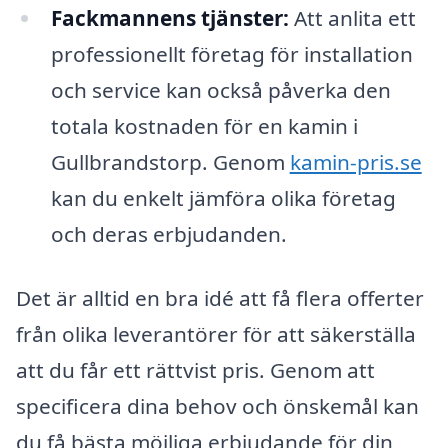
Fackmannens tjänster:
Att anlita ett
professionellt företag för installation
och service kan också påverka den
totala kostnaden för en kamin i
Gullbrandstorp. Genom
kamin-pris.se
kan du enkelt jämföra olika företag
och deras erbjudanden.
Det är alltid en bra idé att få flera offerter
från olika leverantörer för att säkerställa
att du får ett rättvist pris. Genom att
specificera dina behov och önskemål kan
du få bästa möjliga erbjudande för din