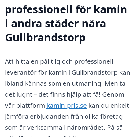
professionell för kamin
i andra städer nära
Gullbrandstorp
Att hitta en pålitlig och professionell
leverantör för kamin i Gullbrandstorp kan
ibland kännas som en utmaning. Men ta
det lugnt – det finns hjälp att få! Genom
vår plattform
kamin-pris.se
kan du enkelt
jämföra erbjudanden från olika företag
som är verksamma i närområdet. På så