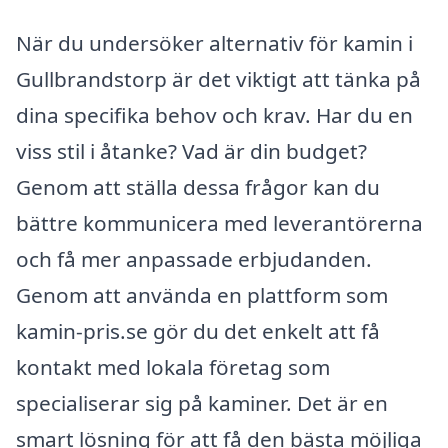
När du undersöker alternativ för kamin i
Gullbrandstorp är det viktigt att tänka på
dina specifika behov och krav. Har du en
viss stil i åtanke? Vad är din budget?
Genom att ställa dessa frågor kan du
bättre kommunicera med leverantörerna
och få mer anpassade erbjudanden.
Genom att använda en plattform som
kamin-pris.se gör du det enkelt att få
kontakt med lokala företag som
specialiserar sig på kaminer. Det är en
smart lösning för att få den bästa möjliga