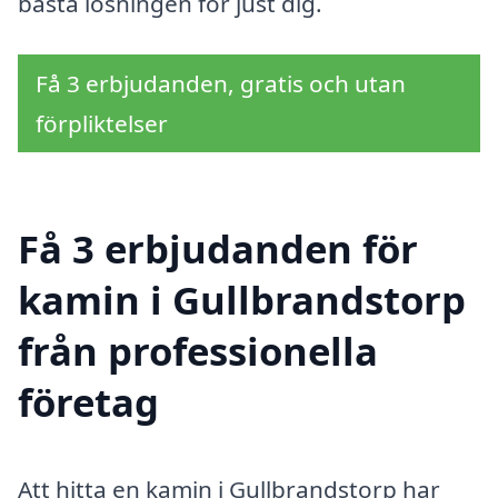
bästa lösningen för just dig.
Få 3 erbjudanden, gratis och utan
förpliktelser
Få 3 erbjudanden för
kamin i Gullbrandstorp
från professionella
företag
Att hitta en kamin i Gullbrandstorp har