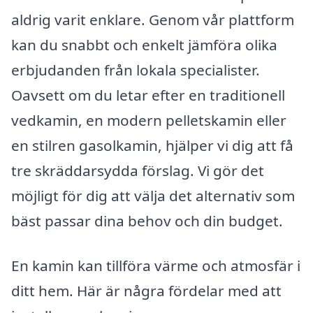
aldrig varit enklare. Genom vår plattform
kan du snabbt och enkelt jämföra olika
erbjudanden från lokala specialister.
Oavsett om du letar efter en traditionell
vedkamin, en modern pelletskamin eller
en stilren gasolkamin, hjälper vi dig att få
tre skräddarsydda förslag. Vi gör det
möjligt för dig att välja det alternativ som
bäst passar dina behov och din budget.
En kamin kan tillföra värme och atmosfär i
ditt hem. Här är några fördelar med att