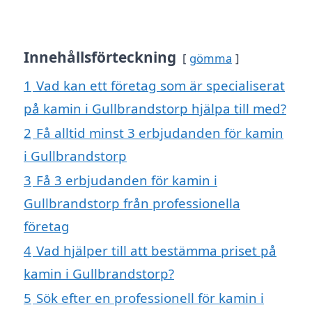
Innehållsförteckning
gömma
1
Vad kan ett företag som är specialiserat
på kamin i Gullbrandstorp hjälpa till med?
2
Få alltid minst 3 erbjudanden för kamin
i Gullbrandstorp
3
Få 3 erbjudanden för kamin i
Gullbrandstorp från professionella
företag
4
Vad hjälper till att bestämma priset på
kamin i Gullbrandstorp?
5
Sök efter en professionell för kamin i