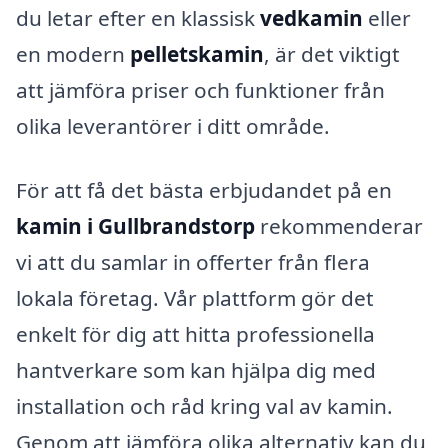
du letar efter en klassisk
vedkamin
eller
en modern
pelletskamin
, är det viktigt
att jämföra priser och funktioner från
olika leverantörer i ditt område.
För att få det bästa erbjudandet på en
kamin i Gullbrandstorp
rekommenderar
vi att du samlar in offerter från flera
lokala företag. Vår plattform gör det
enkelt för dig att hitta professionella
hantverkare som kan hjälpa dig med
installation och råd kring val av kamin.
Genom att jämföra olika alternativ kan du