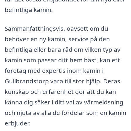
befintliga kamin.
Sammanfattningsvis, oavsett om du
behöver en ny kamin, service på den
befintliga eller bara råd om vilken typ av
kamin som passar ditt hem bäst, kan ett
företag med expertis inom kamin i
Gullbrandstorp vara till stor hjälp. Deras
kunskap och erfarenhet gör att du kan
känna dig säker i ditt val av värmelösning
och njuta av alla de fördelar som en kamin
erbjuder.