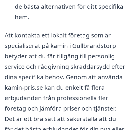
de bästa alternativen för ditt specifika
hem.
Att kontakta ett lokalt företag som är
specialiserat på kamin i Gullbrandstorp
betyder att du får tillgång till personlig
service och rådgivning skräddarsydd efter
dina specifika behov. Genom att använda
kamin-pris.se kan du enkelt få flera
erbjudanden från professionella fler
företag och jämföra priser och tjänster.
Det är ett bra sätt att säkerställa att du
får det bästa erbjudandet för din nya eller