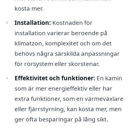
kosta mer.
Installation:
Kostnaden för
installation varierar beroende på
klimatzon, komplexitet och om det
behövs några särskilda anpassningar
för rörsystem eller skorstenar.
Effektivitet och funktioner:
En kamin
som är mer energieffektiv eller har
extra funktioner, som en värmeväxlare
eller fjärrstyrning, kan kosta mer, men
ger ofta besparingar på lång sikt.