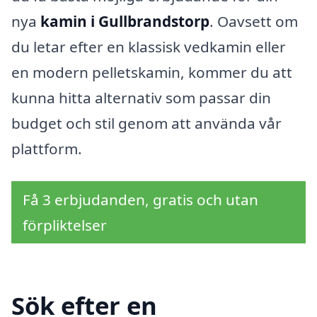
nya
kamin i Gullbrandstorp
. Oavsett om
du letar efter en klassisk vedkamin eller
en modern pelletskamin, kommer du att
kunna hitta alternativ som passar din
budget och stil genom att använda vår
plattform.
Få 3 erbjudanden, gratis och utan
förpliktelser
Sök efter en