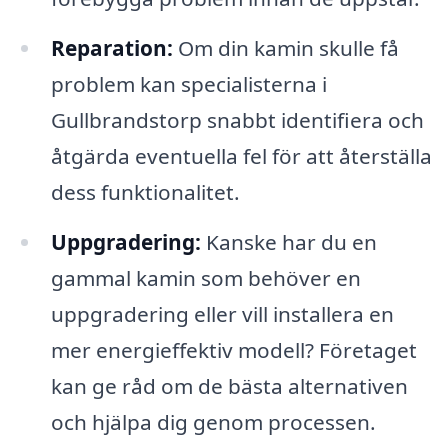
Reparation:
Om din kamin skulle få
problem kan specialisterna i
Gullbrandstorp snabbt identifiera och
åtgärda eventuella fel för att återställa
dess funktionalitet.
Uppgradering:
Kanske har du en
gammal kamin som behöver en
uppgradering eller vill installera en
mer energieffektiv modell? Företaget
kan ge råd om de bästa alternativen
och hjälpa dig genom processen.