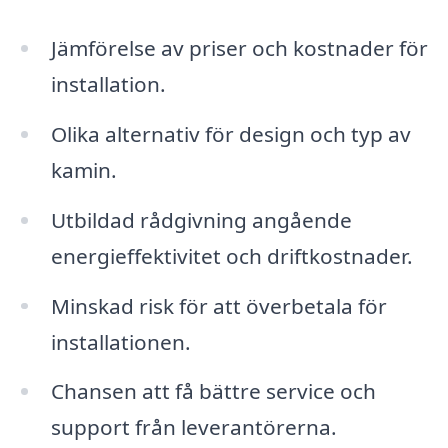
Jämförelse av priser och kostnader för
installation.
Olika alternativ för design och typ av
kamin.
Utbildad rådgivning angående
energieffektivitet och driftkostnader.
Minskad risk för att överbetala för
installationen.
Chansen att få bättre service och
support från leverantörerna.