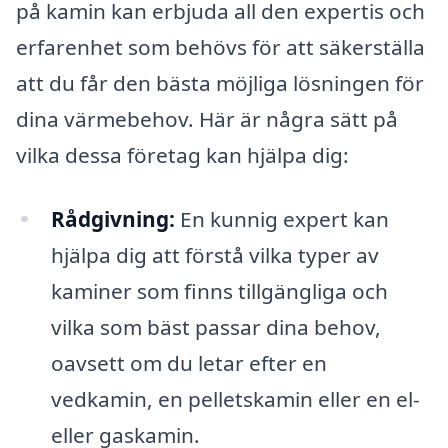
på kamin kan erbjuda all den expertis och
erfarenhet som behövs för att säkerställa
att du får den bästa möjliga lösningen för
dina värmebehov. Här är några sätt på
vilka dessa företag kan hjälpa dig:
Rådgivning:
En kunnig expert kan
hjälpa dig att förstå vilka typer av
kaminer som finns tillgängliga och
vilka som bäst passar dina behov,
oavsett om du letar efter en
vedkamin, en pelletskamin eller en el-
eller gaskamin.