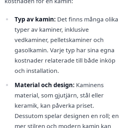
kostnaden för en kamin:
Typ av kamin:
Det finns många olika
typer av kaminer, inklusive
vedkaminer, pelletskaminer och
gasolkamin. Varje typ har sina egna
kostnader relaterade till både inköp
och installation.
Material och design:
Kaminens
material, som gjutjärn, stål eller
keramik, kan påverka priset.
Dessutom spelar designen en roll; en
mer stilren och modern kamin kan