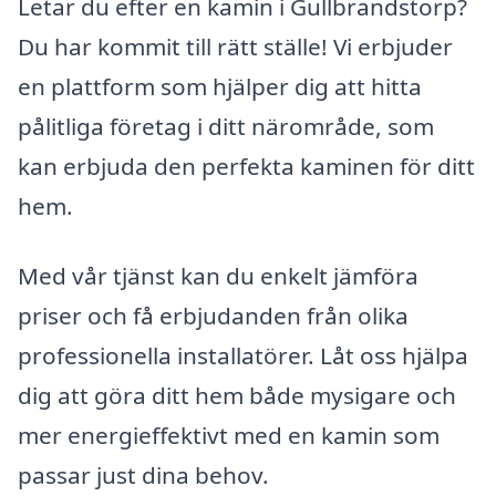
Letar du efter en kamin i Gullbrandstorp?
Du har kommit till rätt ställe! Vi erbjuder
en plattform som hjälper dig att hitta
pålitliga företag i ditt närområde, som
kan erbjuda den perfekta kaminen för ditt
hem.
Med vår tjänst kan du enkelt jämföra
priser och få erbjudanden från olika
professionella installatörer. Låt oss hjälpa
dig att göra ditt hem både mysigare och
mer energieffektivt med en kamin som
passar just dina behov.