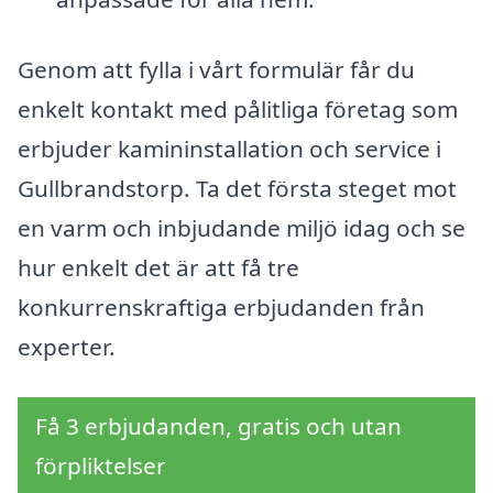
Genom att fylla i vårt formulär får du
enkelt kontakt med pålitliga företag som
erbjuder kamininstallation och service i
Gullbrandstorp. Ta det första steget mot
en varm och inbjudande miljö idag och se
hur enkelt det är att få tre
konkurrenskraftiga erbjudanden från
experter.
Få 3 erbjudanden, gratis och utan
förpliktelser