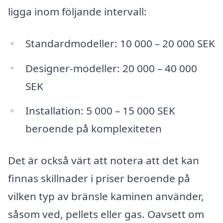
ligga inom följande intervall:
Standardmodeller: 10 000 – 20 000 SEK
Designer-modeller: 20 000 – 40 000
SEK
Installation: 5 000 – 15 000 SEK
beroende på komplexiteten
Det är också värt att notera att det kan
finnas skillnader i priser beroende på
vilken typ av bränsle kaminen använder,
såsom ved, pellets eller gas. Oavsett om