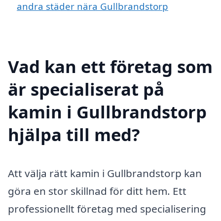
andra städer nära Gullbrandstorp
Vad kan ett företag som
är specialiserat på
kamin i Gullbrandstorp
hjälpa till med?
Att välja rätt kamin i Gullbrandstorp kan
göra en stor skillnad för ditt hem. Ett
professionellt företag med specialisering