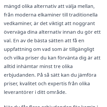
mängd olika alternativ att välja mellan,
från moderna elkaminer till traditionella
vedkaminer, är det viktigt att noggrant
överväga dina alternativ innan du gör ett
val. En av de bästa sätten att få en
uppfattning om vad som är tillgängligt
och vilka priser du kan förvänta dig är att
alltid inhämtar minst tre olika
erbjudanden. På så sätt kan du jämföra
priser, kvalitet och expertis från olika
leverantörer i ditt område.