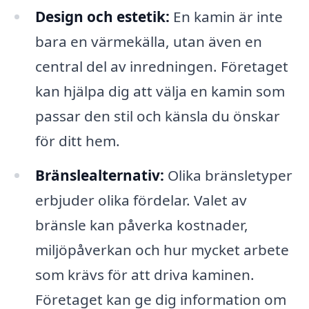
Design och estetik:
En kamin är inte
bara en värmekälla, utan även en
central del av inredningen. Företaget
kan hjälpa dig att välja en kamin som
passar den stil och känsla du önskar
för ditt hem.
Bränslealternativ:
Olika bränsletyper
erbjuder olika fördelar. Valet av
bränsle kan påverka kostnader,
miljöpåverkan och hur mycket arbete
som krävs för att driva kaminen.
Företaget kan ge dig information om