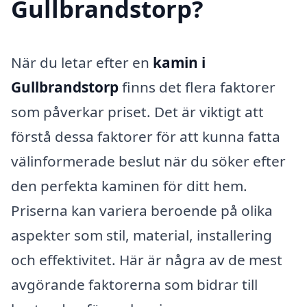
Gullbrandstorp?
När du letar efter en
kamin i
Gullbrandstorp
finns det flera faktorer
som påverkar priset. Det är viktigt att
förstå dessa faktorer för att kunna fatta
välinformerade beslut när du söker efter
den perfekta kaminen för ditt hem.
Priserna kan variera beroende på olika
aspekter som stil, material, installering
och effektivitet. Här är några av de mest
avgörande faktorerna som bidrar till