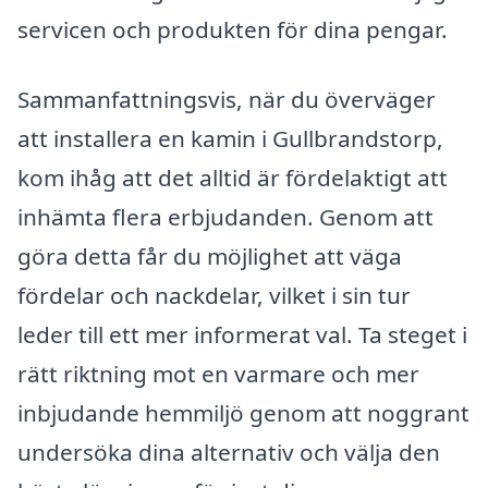
servicen och produkten för dina pengar.
Sammanfattningsvis, när du överväger
att installera en kamin i Gullbrandstorp,
kom ihåg att det alltid är fördelaktigt att
inhämta flera erbjudanden. Genom att
göra detta får du möjlighet att väga
fördelar och nackdelar, vilket i sin tur
leder till ett mer informerat val. Ta steget i
rätt riktning mot en varmare och mer
inbjudande hemmiljö genom att noggrant
undersöka dina alternativ och välja den