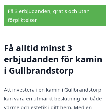
Få 3 erbjudanden, gratis och utan
förpliktelser
Få alltid minst 3
erbjudanden för kamin
i Gullbrandstorp
Att investera i en kamin i Gullbrandstorp
kan vara en utmärkt beslutning för både
värme och estetik i ditt hem. Med en