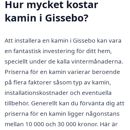
Hur mycket kostar
kamin i Gissebo?
Att installera en kamin i Gissebo kan vara
en fantastisk investering för ditt hem,
speciellt under de kalla vintermånaderna.
Priserna för en kamin varierar beroende
på flera faktorer såsom typ av kamin,
installationskostnader och eventuella
tillbehör. Generellt kan du förvänta dig att
priserna för en kamin ligger någonstans
mellan 10 000 och 30 000 kronor. Här är