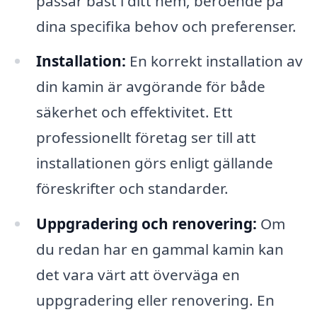
passar bäst i ditt hem, beroende på
dina specifika behov och preferenser.
Installation:
En korrekt installation av
din kamin är avgörande för både
säkerhet och effektivitet. Ett
professionellt företag ser till att
installationen görs enligt gällande
föreskrifter och standarder.
Uppgradering och renovering:
Om
du redan har en gammal kamin kan
det vara värt att överväga en
uppgradering eller renovering. En