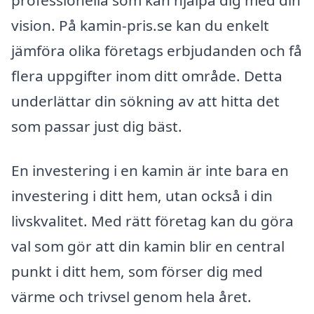
vision. På kamin-pris.se kan du enkelt
jämföra olika företags erbjudanden och få
flera uppgifter inom ditt område. Detta
underlättar din sökning av att hitta det
som passar just dig bäst.
En investering i en kamin är inte bara en
investering i ditt hem, utan också i din
livskvalitet. Med rätt företag kan du göra
val som gör att din kamin blir en central
punkt i ditt hem, som förser dig med
värme och trivsel genom hela året.