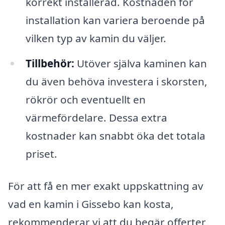
korrekt installerad. Kostnaden för
installation kan variera beroende på
vilken typ av kamin du väljer.
Tillbehör:
Utöver själva kaminen kan
du även behöva investera i skorsten,
rökrör och eventuellt en
värmefördelare. Dessa extra
kostnader kan snabbt öka det totala
priset.
För att få en mer exakt uppskattning av
vad en kamin i Gissebo kan kosta,
rekommenderar vi att du begär offerter