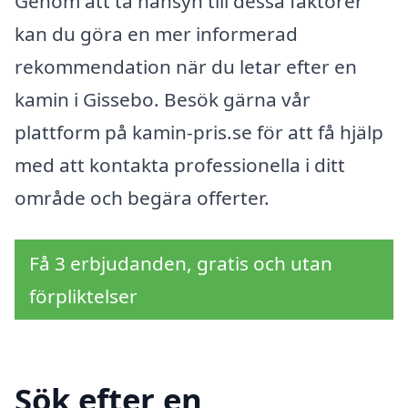
Genom att ta hänsyn till dessa faktorer
kan du göra en mer informerad
rekommendation när du letar efter en
kamin i Gissebo. Besök gärna vår
plattform på kamin-pris.se för att få hjälp
med att kontakta professionella i ditt
område och begära offerter.
Få 3 erbjudanden, gratis och utan
förpliktelser
Sök efter en