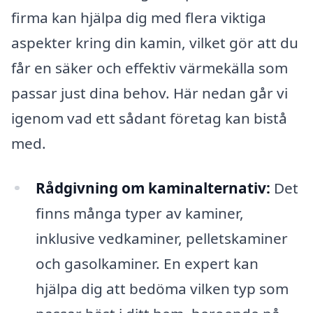
firma kan hjälpa dig med flera viktiga
aspekter kring din kamin, vilket gör att du
får en säker och effektiv värmekälla som
passar just dina behov. Här nedan går vi
igenom vad ett sådant företag kan bistå
med.
Rådgivning om kaminalternativ:
Det
finns många typer av kaminer,
inklusive vedkaminer, pelletskaminer
och gasolkaminer. En expert kan
hjälpa dig att bedöma vilken typ som