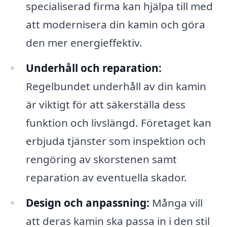
specialiserad firma kan hjälpa till med
att modernisera din kamin och göra
den mer energieffektiv.
Underhåll och reparation:
Regelbundet underhåll av din kamin
är viktigt för att säkerställa dess
funktion och livslängd. Företaget kan
erbjuda tjänster som inspektion och
rengöring av skorstenen samt
reparation av eventuella skador.
Design och anpassning:
Många vill
att deras kamin ska passa in i den stil