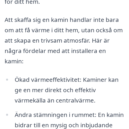
för ditt hem.
Att skaffa sig en kamin handlar inte bara
om att få värme i ditt hem, utan också om
att skapa en trivsam atmosfär. Här är
några fördelar med att installera en
kamin:
Ökad värmeeffektivitet: Kaminer kan
ge en mer direkt och effektiv
värmekälla än centralvärme.
Ändra stämningen i rummet: En kamin
bidrar till en mysig och inbjudande