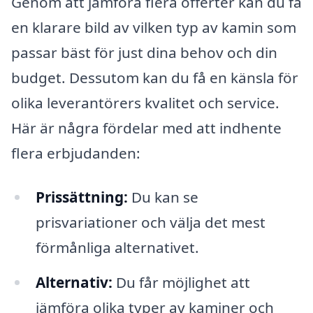
Genom att jämföra flera offerter kan du få
en klarare bild av vilken typ av kamin som
passar bäst för just dina behov och din
budget. Dessutom kan du få en känsla för
olika leverantörers kvalitet och service.
Här är några fördelar med att indhente
flera erbjudanden:
Prissättning:
Du kan se
prisvariationer och välja det mest
förmånliga alternativet.
Alternativ:
Du får möjlighet att
jämföra olika typer av kaminer och