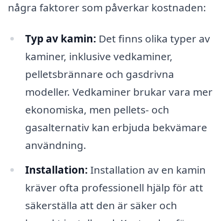
några faktorer som påverkar kostnaden:
Typ av kamin:
Det finns olika typer av
kaminer, inklusive vedkaminer,
pelletsbrännare och gasdrivna
modeller. Vedkaminer brukar vara mer
ekonomiska, men pellets- och
gasalternativ kan erbjuda bekvämare
användning.
Installation:
Installation av en kamin
kräver ofta professionell hjälp för att
säkerställa att den är säker och