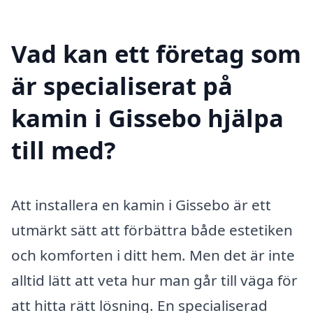
Vad kan ett företag som
är specialiserat på
kamin i Gissebo hjälpa
till med?
Att installera en kamin i Gissebo är ett
utmärkt sätt att förbättra både estetiken
och komforten i ditt hem. Men det är inte
alltid lätt att veta hur man går till väga för
att hitta rätt lösning. En specialiserad