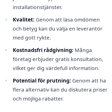
installationstjänster.
Kvalitet:
Genom att läsa omdömen
och betyg kan du välja en leverantör
med gott rykte.
Kostnadsfri rådgivning:
Många
företag erbjuder gratis konsultation,
vilket ger dig värdefull information.
Potential för prutning:
Genom att ha
flera alternativ kan du diskutera priser
och möjliga rabatter.