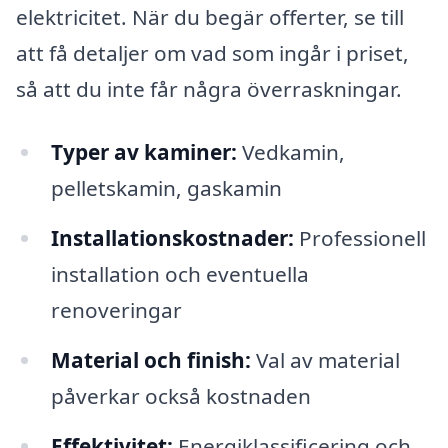
elektricitet. När du begär offerter, se till
att få detaljer om vad som ingår i priset,
så att du inte får några överraskningar.
Typer av kaminer:
Vedkamin,
pelletskamin, gaskamin
Installationskostnader:
Professionell
installation och eventuella
renoveringar
Material och finish:
Val av material
påverkar också kostnaden
Effektivitet:
Energiklassificering och