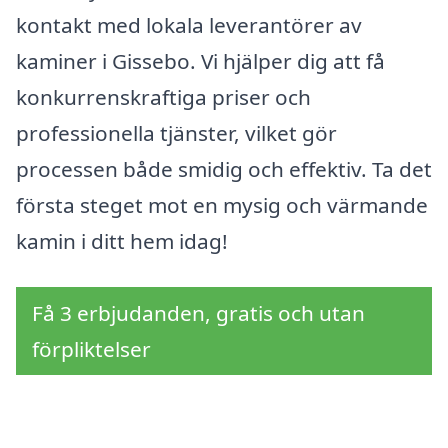
kontakt med lokala leverantörer av
kaminer i Gissebo. Vi hjälper dig att få
konkurrenskraftiga priser och
professionella tjänster, vilket gör
processen både smidig och effektiv. Ta det
första steget mot en mysig och värmande
kamin i ditt hem idag!
Få 3 erbjudanden, gratis och utan
förpliktelser