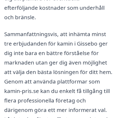
efterföljande kostnader som underhåll
och bränsle.
Sammanfattningsvis, att inhämta minst
tre erbjudanden för kamin i Gissebo ger
dig inte bara en bättre förståelse för
marknaden utan ger dig även möjlighet
att välja den bästa lösningen för ditt hem.
Genom att använda plattformar som
kamin-pris.se kan du enkelt få tillgång till
flera professionella företag och
därigenom göra ett mer informerat val.