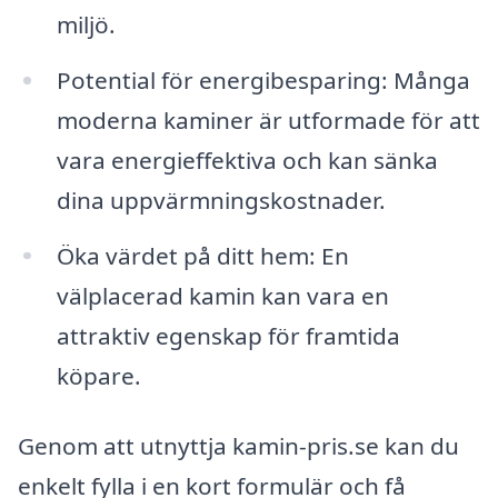
miljö.
Potential för energibesparing: Många
moderna kaminer är utformade för att
vara energieffektiva och kan sänka
dina uppvärmningskostnader.
Öka värdet på ditt hem: En
välplacerad kamin kan vara en
attraktiv egenskap för framtida
köpare.
Genom att utnyttja kamin-pris.se kan du
enkelt fylla i en kort formulär och få