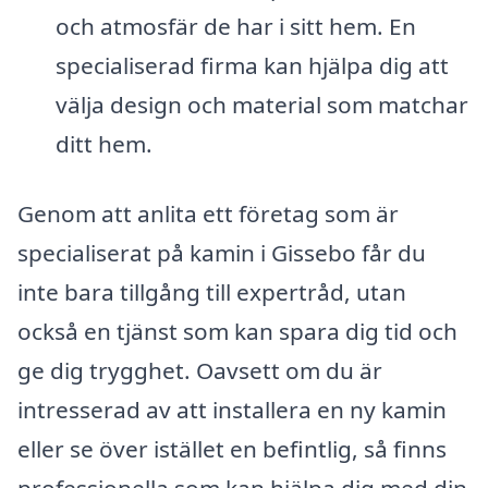
och atmosfär de har i sitt hem. En
specialiserad firma kan hjälpa dig att
välja design och material som matchar
ditt hem.
Genom att anlita ett företag som är
specialiserat på kamin i Gissebo får du
inte bara tillgång till expertråd, utan
också en tjänst som kan spara dig tid och
ge dig trygghet. Oavsett om du är
intresserad av att installera en ny kamin
eller se över istället en befintlig, så finns
professionella som kan hjälpa dig med din