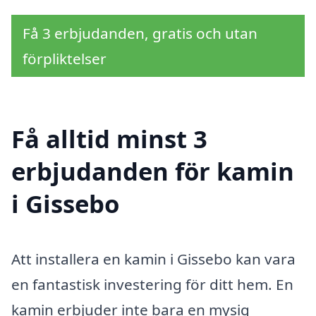
Få 3 erbjudanden, gratis och utan
förpliktelser
Få alltid minst 3
erbjudanden för kamin
i Gissebo
Att installera en kamin i Gissebo kan vara
en fantastisk investering för ditt hem. En
kamin erbjuder inte bara en mysig