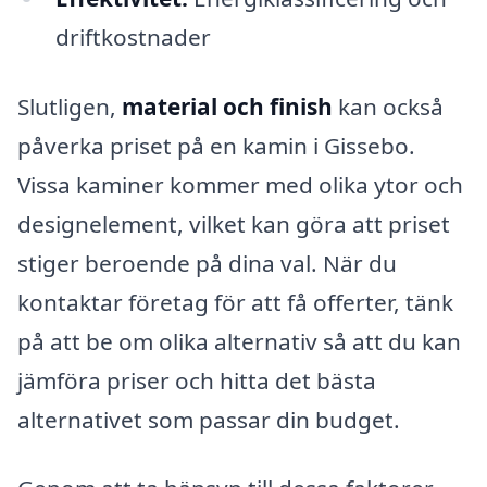
driftkostnader
Slutligen,
material och finish
kan också
påverka priset på en kamin i Gissebo.
Vissa kaminer kommer med olika ytor och
designelement, vilket kan göra att priset
stiger beroende på dina val. När du
kontaktar företag för att få offerter, tänk
på att be om olika alternativ så att du kan
jämföra priser och hitta det bästa
alternativet som passar din budget.