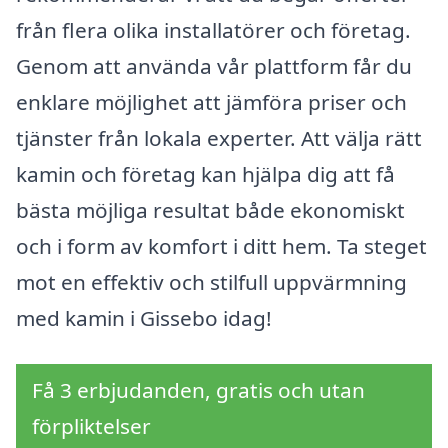
från flera olika installatörer och företag.
Genom att använda vår plattform får du
enklare möjlighet att jämföra priser och
tjänster från lokala experter. Att välja rätt
kamin och företag kan hjälpa dig att få
bästa möjliga resultat både ekonomiskt
och i form av komfort i ditt hem. Ta steget
mot en effektiv och stilfull uppvärmning
med kamin i Gissebo idag!
Få 3 erbjudanden, gratis och utan
förpliktelser