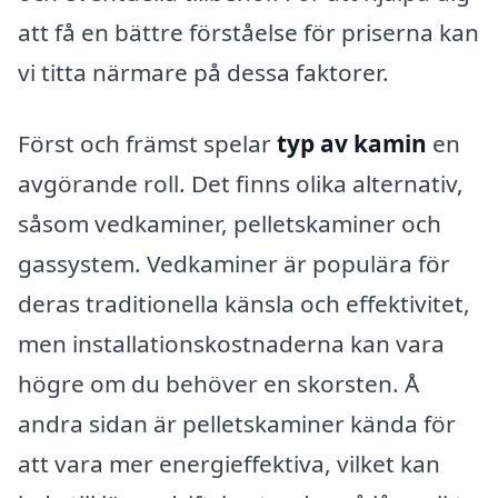
att få en bättre förståelse för priserna kan
vi titta närmare på dessa faktorer.
Först och främst spelar
typ av kamin
en
avgörande roll. Det finns olika alternativ,
såsom vedkaminer, pelletskaminer och
gassystem. Vedkaminer är populära för
deras traditionella känsla och effektivitet,
men installationskostnaderna kan vara
högre om du behöver en skorsten. Å
andra sidan är pelletskaminer kända för
att vara mer energieffektiva, vilket kan