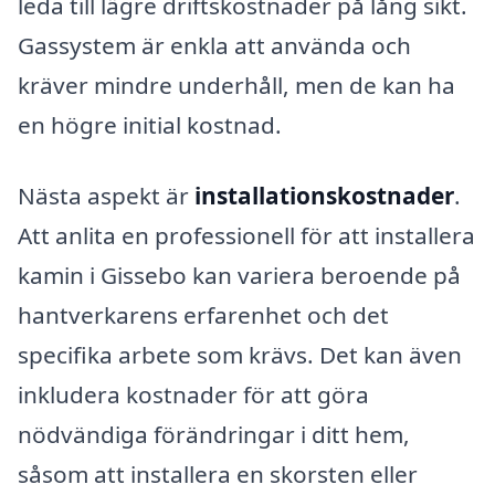
leda till lägre driftskostnader på lång sikt.
Gassystem är enkla att använda och
kräver mindre underhåll, men de kan ha
en högre initial kostnad.
Nästa aspekt är
installationskostnader
.
Att anlita en professionell för att installera
kamin i Gissebo kan variera beroende på
hantverkarens erfarenhet och det
specifika arbete som krävs. Det kan även
inkludera kostnader för att göra
nödvändiga förändringar i ditt hem,
såsom att installera en skorsten eller