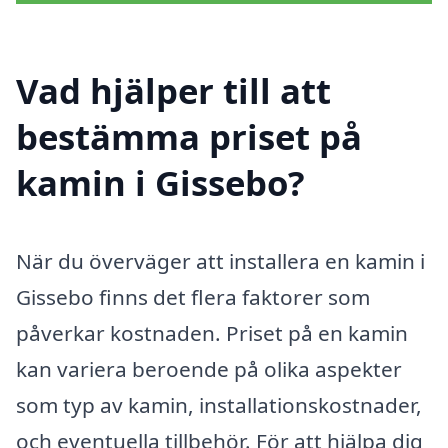
Vad hjälper till att
bestämma priset på
kamin i Gissebo?
När du överväger att installera en kamin i
Gissebo finns det flera faktorer som
påverkar kostnaden. Priset på en kamin
kan variera beroende på olika aspekter
som typ av kamin, installationskostnader,
och eventuella tillbehör. För att hjälpa dig