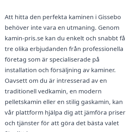
Att hitta den perfekta kaminen i Gissebo
behöver inte vara en utmaning. Genom
kamin-pris.se kan du enkelt och snabbt få
tre olika erbjudanden från professionella
företag som är specialiserade på
installation och försäljning av kaminer.
Oavsett om du är intresserad av en
traditionell vedkamin, en modern
pelletskamin eller en stilig gaskamin, kan
vår plattform hjälpa dig att jämföra priser
och tjänster för att göra det bästa valet