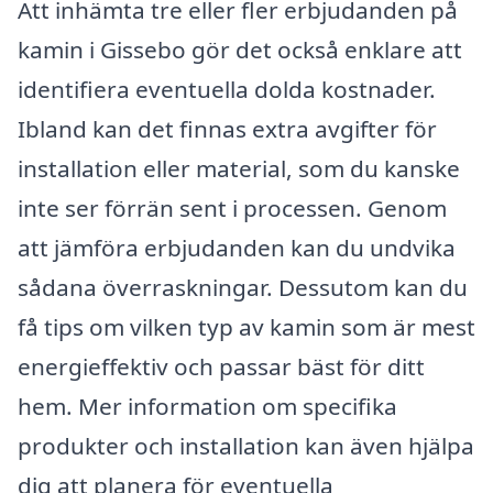
Att inhämta tre eller fler erbjudanden på
kamin i Gissebo gör det också enklare att
identifiera eventuella dolda kostnader.
Ibland kan det finnas extra avgifter för
installation eller material, som du kanske
inte ser förrän sent i processen. Genom
att jämföra erbjudanden kan du undvika
sådana överraskningar. Dessutom kan du
få tips om vilken typ av kamin som är mest
energieffektiv och passar bäst för ditt
hem. Mer information om specifika
produkter och installation kan även hjälpa
dig att planera för eventuella