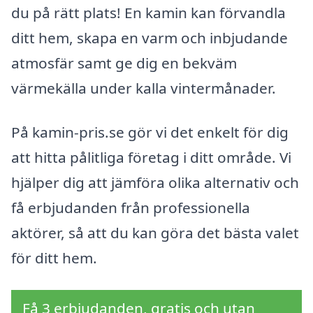
du på rätt plats! En kamin kan förvandla
ditt hem, skapa en varm och inbjudande
atmosfär samt ge dig en bekväm
värmekälla under kalla vintermånader.
På kamin-pris.se gör vi det enkelt för dig
att hitta pålitliga företag i ditt område. Vi
hjälper dig att jämföra olika alternativ och
få erbjudanden från professionella
aktörer, så att du kan göra det bästa valet
för ditt hem.
Få 3 erbjudanden, gratis och utan