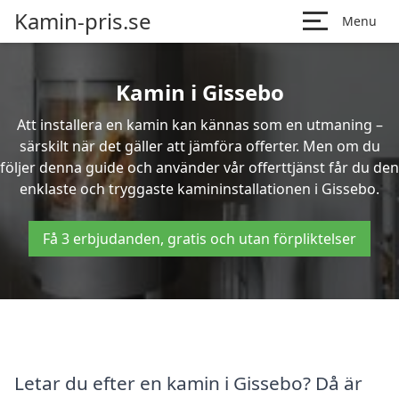
Kamin-pris.se
Menu
Kamin i Gissebo
Att installera en kamin kan kännas som en utmaning –
särskilt när det gäller att jämföra offerter. Men om du
följer denna guide och använder vår offerttjänst får du den
enklaste och tryggaste kamininstallationen i Gissebo.
Få 3 erbjudanden, gratis och utan förpliktelser
Letar du efter en kamin i Gissebo? Då är