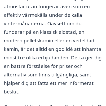
atmosfär utan fungerar även som en
effektiv värmekälla under de kalla
vintermånaderna. Oavsett om du
funderar på en klassisk eldstad, en
modern pelletskamin eller en vedeldad
kamin, är det alltid en god idé att inhämta
minst tre olika erbjudanden. Detta ger dig
en bättre förståelse för priser och
alternativ som finns tillgängliga, samt
hjälper dig att fatta ett mer informerat
beslut.