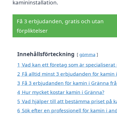
kamininstallation.
Få 3 erbjudanden, gratis och utan
förpliktelser
Innehållsförteckning
gömma
1
Vad kan ett företag som är specialiserat
2
Få alltid minst 3 erbjudanden för kamin
3
Få 3 erbjudanden för kamin i Gränna frå
4
Hur mycket kostar kamin i Gränna?
5
Vad hjälper till att bestämma priset på 
6
Sök efter en professionell för kamin i a