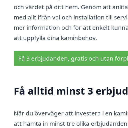
och värdet på ditt hem. Genom att anlita 
med allt ifrån val och installation till se
mer information och för att enkelt kunna
att uppfylla dina kaminbehov.
Få 3 erbjudanden, gratis och utan förpl
Få alltid minst 3 erbj
När du överväger att investera i en kamin
att hämta in minst tre olika erbjudanden.