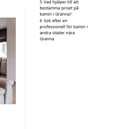
5
Vad hjälper till att
bestämma priset på
kamin i Gränna?
6
Sök efter en
professionell för kamin i
andra städer nära
Gränna