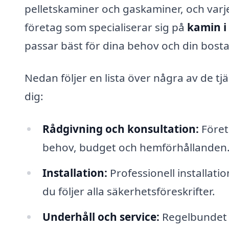
pelletskaminer och gaskaminer, och varje 
företag som specialiserar sig på
kamin i
passar bäst för dina behov och din bosta
Nedan följer en lista över några av de tj
dig:
Rådgivning och konsultation:
Företa
behov, budget och hemförhållanden
Installation:
Professionell installation
du följer alla säkerhetsföreskrifter.
Underhåll och service:
Regelbundet 