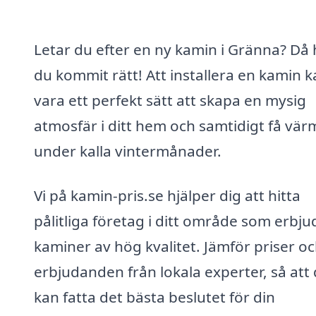
Letar du efter en ny kamin i Gränna? Då 
du kommit rätt! Att installera en kamin 
vara ett perfekt sätt att skapa en mysig
atmosfär i ditt hem och samtidigt få vär
under kalla vintermånader.
Vi på kamin-pris.se hjälper dig att hitta
pålitliga företag i ditt område som erbju
kaminer av hög kvalitet. Jämför priser oc
erbjudanden från lokala experter, så att
kan fatta det bästa beslutet för din