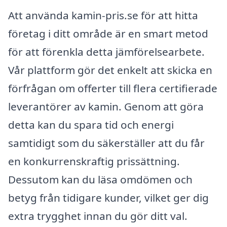
Att använda kamin-pris.se för att hitta
företag i ditt område är en smart metod
för att förenkla detta jämförelsearbete.
Vår plattform gör det enkelt att skicka en
förfrågan om offerter till flera certifierade
leverantörer av kamin. Genom att göra
detta kan du spara tid och energi
samtidigt som du säkerställer att du får
en konkurrenskraftig prissättning.
Dessutom kan du läsa omdömen och
betyg från tidigare kunder, vilket ger dig
extra trygghet innan du gör ditt val.