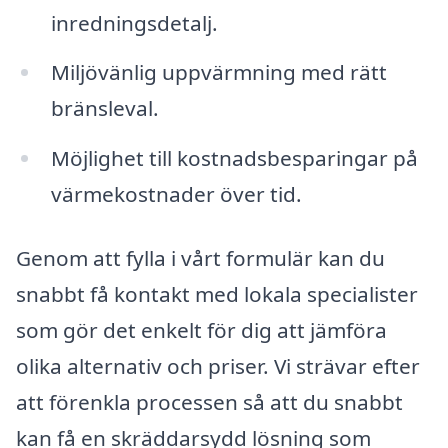
inredningsdetalj.
Miljövänlig uppvärmning med rätt
bränsleval.
Möjlighet till kostnadsbesparingar på
värmekostnader över tid.
Genom att fylla i vårt formulär kan du
snabbt få kontakt med lokala specialister
som gör det enkelt för dig att jämföra
olika alternativ och priser. Vi strävar efter
att förenkla processen så att du snabbt
kan få en skräddarsydd lösning som