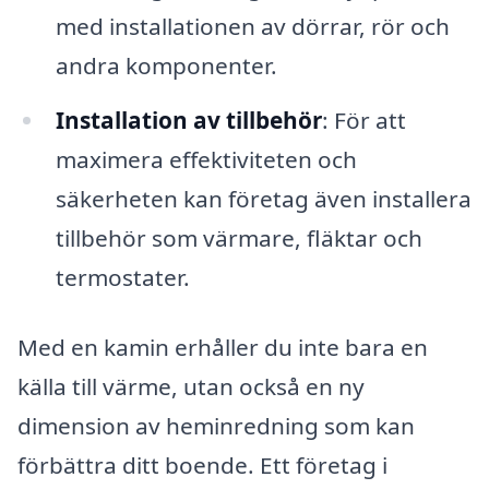
med installationen av dörrar, rör och
andra komponenter.
Installation av tillbehör
: För att
maximera effektiviteten och
säkerheten kan företag även installera
tillbehör som värmare, fläktar och
termostater.
Med en kamin erhåller du inte bara en
källa till värme, utan också en ny
dimension av heminredning som kan
förbättra ditt boende. Ett företag i