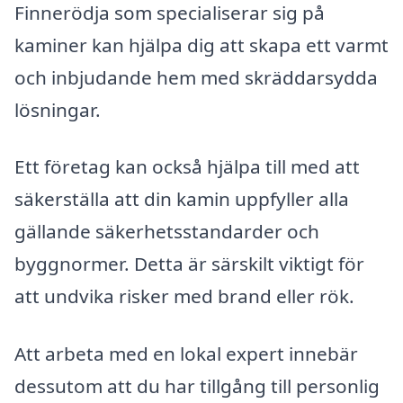
Finnerödja som specialiserar sig på
kaminer kan hjälpa dig att skapa ett varmt
och inbjudande hem med skräddarsydda
lösningar.
Ett företag kan också hjälpa till med att
säkerställa att din kamin uppfyller alla
gällande säkerhetsstandarder och
byggnormer. Detta är särskilt viktigt för
att undvika risker med brand eller rök.
Att arbeta med en lokal expert innebär
dessutom att du har tillgång till personlig