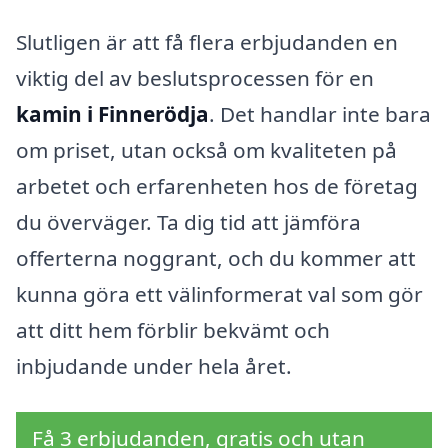
Slutligen är att få flera erbjudanden en
viktig del av beslutsprocessen för en
kamin i Finnerödja
. Det handlar inte bara
om priset, utan också om kvaliteten på
arbetet och erfarenheten hos de företag
du överväger. Ta dig tid att jämföra
offerterna noggrant, och du kommer att
kunna göra ett välinformerat val som gör
att ditt hem förblir bekvämt och
inbjudande under hela året.
Få 3 erbjudanden, gratis och utan