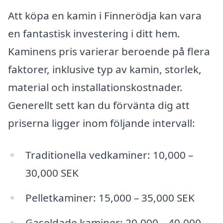
Att köpa en kamin i Finnerödja kan vara
en fantastisk investering i ditt hem.
Kaminens pris varierar beroende på flera
faktorer, inklusive typ av kamin, storlek,
material och installationskostnader.
Generellt sett kan du förvänta dig att
priserna ligger inom följande intervall:
Traditionella vedkaminer: 10,000 –
30,000 SEK
Pelletkaminer: 15,000 – 35,000 SEK
Gaseldade kaminer: 20,000 – 40,000