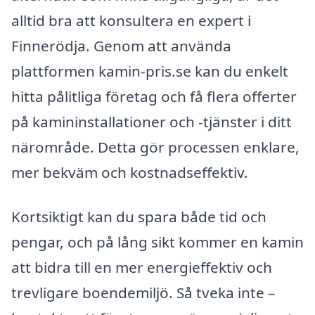
alltid bra att konsultera en expert i
Finnerödja. Genom att använda
plattformen kamin-pris.se kan du enkelt
hitta pålitliga företag och få flera offerter
på kamininstallationer och -tjänster i ditt
närområde. Detta gör processen enklare,
mer bekväm och kostnadseffektiv.
Kortsiktigt kan du spara både tid och
pengar, och på lång sikt kommer en kamin
att bidra till en mer energieffektiv och
trevligare boendemiljö. Så tveka inte –