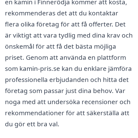
en kamin i Finnerödja kommer att kosta,
rekommenderas det att du kontaktar
flera olika företag för att få offerter. Det
är viktigt att vara tydlig med dina krav och
önskemål för att få det bästa möjliga
priset. Genom att använda en plattform
som kamin-pris.se kan du enklare jämföra
professionella erbjudanden och hitta det
företag som passar just dina behov. Var
noga med att undersöka recensioner och
rekommendationer för att säkerställa att
du gör ett bra val.