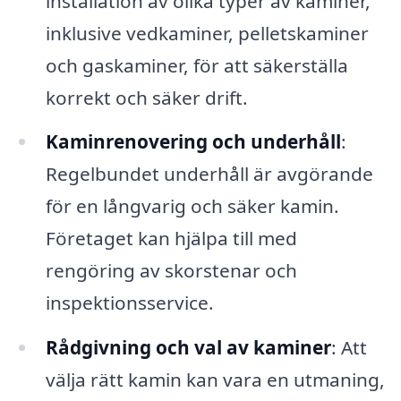
installation av olika typer av kaminer,
inklusive vedkaminer, pelletskaminer
och gaskaminer, för att säkerställa
korrekt och säker drift.
Kaminrenovering och underhåll
:
Regelbundet underhåll är avgörande
för en långvarig och säker kamin.
Företaget kan hjälpa till med
rengöring av skorstenar och
inspektionsservice.
Rådgivning och val av kaminer
: Att
välja rätt kamin kan vara en utmaning,