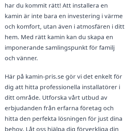
har du kommit rätt! Att installera en
kamin är inte bara en investering i värme
och komfort, utan även i atmosfären i ditt
hem. Med rätt kamin kan du skapa en
imponerande samlingspunkt för familj
och vänner.
Här på kamin-pris.se gör vi det enkelt för
dig att hitta professionella installatörer i
ditt område. Utforska vårt utbud av
erbjudanden från erfarna företag och
hitta den perfekta lösningen för just dina
behov. Låt oss hjälpa dig förverkliga din