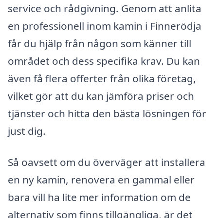
service och rådgivning. Genom att anlita
en professionell inom kamin i Finnerödja
får du hjälp från någon som känner till
området och dess specifika krav. Du kan
även få flera offerter från olika företag,
vilket gör att du kan jämföra priser och
tjänster och hitta den bästa lösningen för
just dig.
Så oavsett om du överväger att installera
en ny kamin, renovera en gammal eller
bara vill ha lite mer information om de
alternativ som finns tillgängliga, är det