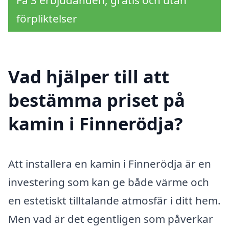
förpliktelser
Vad hjälper till att
bestämma priset på
kamin i Finnerödja?
Att installera en kamin i Finnerödja är en
investering som kan ge både värme och
en estetiskt tilltalande atmosfär i ditt hem.
Men vad är det egentligen som påverkar