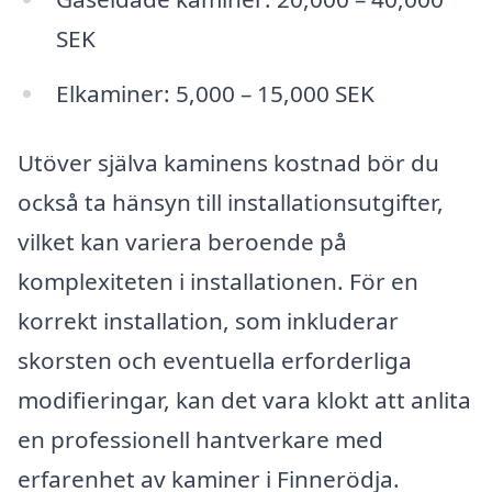
SEK
Elkaminer: 5,000 – 15,000 SEK
Utöver själva kaminens kostnad bör du
också ta hänsyn till installationsutgifter,
vilket kan variera beroende på
komplexiteten i installationen. För en
korrekt installation, som inkluderar
skorsten och eventuella erforderliga
modifieringar, kan det vara klokt att anlita
en professionell hantverkare med
erfarenhet av kaminer i Finnerödja.