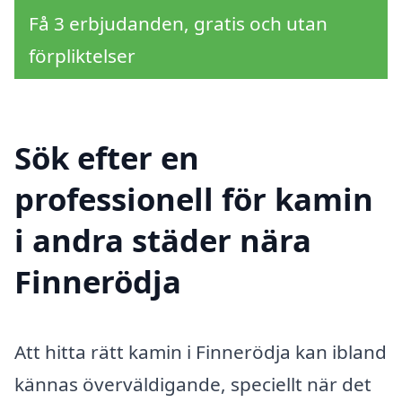
Få 3 erbjudanden, gratis och utan
förpliktelser
Sök efter en
professionell för kamin
i andra städer nära
Finnerödja
Att hitta rätt kamin i Finnerödja kan ibland
kännas överväldigande, speciellt när det