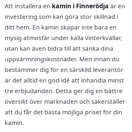
Att installera en
kamin i Finnerödja
är en
investering som kan göra stor skillnad i
ditt hem. En kamin skapar inte bara en
mysig atmosfär under kalla vinterkvällar,
utan kan även bidra till att sänka dina
uppvärmningskostnader. Men innan du
bestämmer dig för en särskild leverantör
är det alltid en god idé att inhandla minst
tre erbjudanden. Detta ger dig en bättre
översikt över marknaden och säkerställer
att du får det bästa möjliga priset för din
kamin.