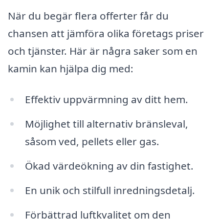
När du begär flera offerter får du
chansen att jämföra olika företags priser
och tjänster. Här är några saker som en
kamin kan hjälpa dig med:
Effektiv uppvärmning av ditt hem.
Möjlighet till alternativ bränsleval,
såsom ved, pellets eller gas.
Ökad värdeökning av din fastighet.
En unik och stilfull inredningsdetalj.
Förbättrad luftkvalitet om den