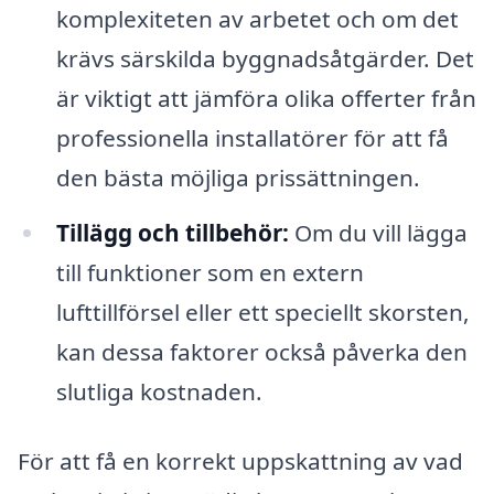
komplexiteten av arbetet och om det
krävs särskilda byggnadsåtgärder. Det
är viktigt att jämföra olika offerter från
professionella installatörer för att få
den bästa möjliga prissättningen.
Tillägg och tillbehör:
Om du vill lägga
till funktioner som en extern
lufttillförsel eller ett speciellt skorsten,
kan dessa faktorer också påverka den
slutliga kostnaden.
För att få en korrekt uppskattning av vad