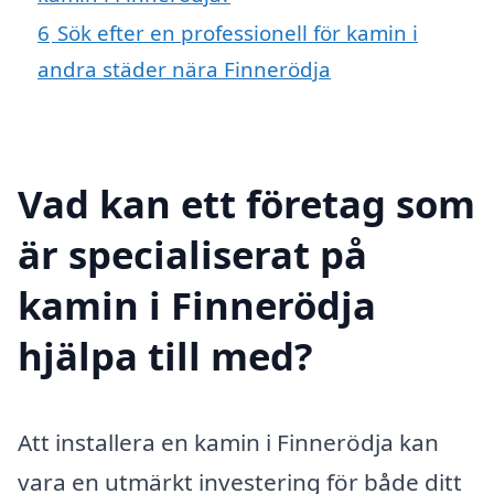
6
Sök efter en professionell för kamin i
andra städer nära Finnerödja
Vad kan ett företag som
är specialiserat på
kamin i Finnerödja
hjälpa till med?
Att installera en kamin i Finnerödja kan
vara en utmärkt investering för både ditt