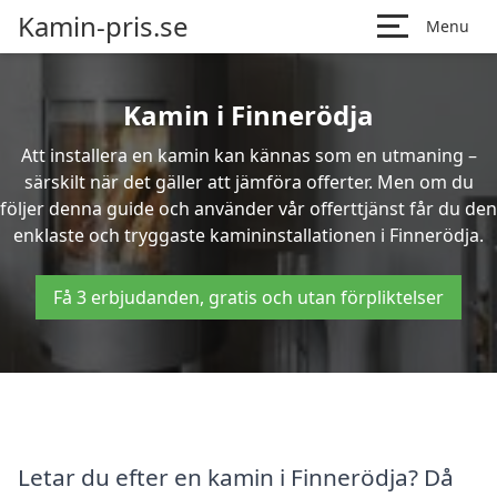
Kamin-pris.se
Menu
Kamin i Finnerödja
Att installera en kamin kan kännas som en utmaning –
särskilt när det gäller att jämföra offerter. Men om du
följer denna guide och använder vår offerttjänst får du den
enklaste och tryggaste kamininstallationen i Finnerödja.
Få 3 erbjudanden, gratis och utan förpliktelser
Letar du efter en kamin i Finnerödja? Då