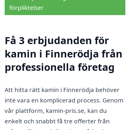
förpliktelser
Få 3 erbjudanden för
kamin i Finnerödja från
professionella företag
Att hitta rätt kamin i Finnerödja behöver
inte vara en komplicerad process. Genom
vår plattform, kamin-pris.se, kan du
enkelt och snabbt få tre offerter från