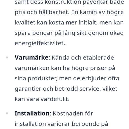
samt dess konstruktion påverkar både
pris och hållbarhet. En kamin av högre
kvalitet kan kosta mer initialt, men kan
spara pengar på lång sikt genom ökad
energieffektivitet.
Varumärke:
Kända och etablerade
varumärken kan ha högre priser på
sina produkter, men de erbjuder ofta
garantier och betrodd service, vilket
kan vara värdefullt.
Installation:
Kostnaden för
installation varierar beroende på