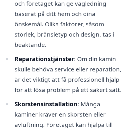
och företaget kan ge vägledning
baserat på ditt hem och dina
önskemål. Olika faktorer, såsom
storlek, bränsletyp och design, tas i
beaktande.
Reparationstjänster
: Om din kamin
skulle behöva service eller reparation,
är det viktigt att få professionell hjälp
för att lösa problem på ett säkert sätt.
Skorstensinstallation
: Många
kaminer kräver en skorsten eller
avluftning. Företaget kan hjälpa till