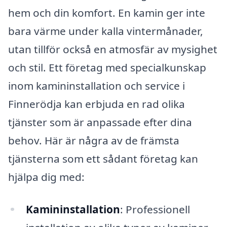
hem och din komfort. En kamin ger inte
bara värme under kalla vintermånader,
utan tillför också en atmosfär av mysighet
och stil. Ett företag med specialkunskap
inom kamininstallation och service i
Finnerödja kan erbjuda en rad olika
tjänster som är anpassade efter dina
behov. Här är några av de främsta
tjänsterna som ett sådant företag kan
hjälpa dig med:
Kamininstallation
: Professionell