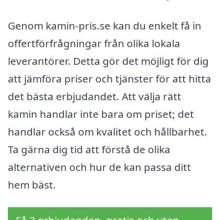
Genom kamin-pris.se kan du enkelt få in
offertförfrågningar från olika lokala
leverantörer. Detta gör det möjligt för dig
att jämföra priser och tjänster för att hitta
det bästa erbjudandet. Att välja rätt
kamin handlar inte bara om priset; det
handlar också om kvalitet och hållbarhet.
Ta gärna dig tid att förstå de olika
alternativen och hur de kan passa ditt
hem bäst.
Få 3 erbjudanden, gratis och utan