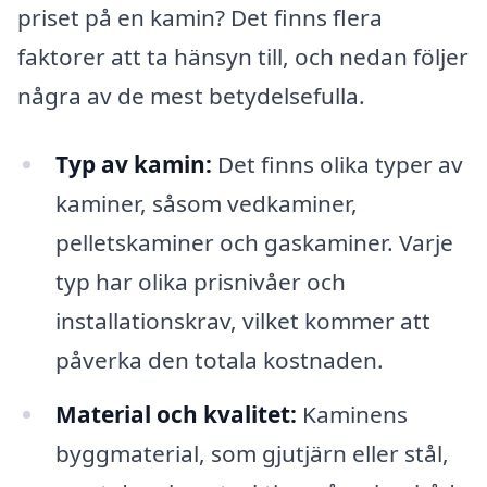
priset på en kamin? Det finns flera
faktorer att ta hänsyn till, och nedan följer
några av de mest betydelsefulla.
Typ av kamin:
Det finns olika typer av
kaminer, såsom vedkaminer,
pelletskaminer och gaskaminer. Varje
typ har olika prisnivåer och
installationskrav, vilket kommer att
påverka den totala kostnaden.
Material och kvalitet:
Kaminens
byggmaterial, som gjutjärn eller stål,