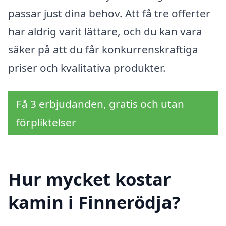
passar just dina behov. Att få tre offerter
har aldrig varit lättare, och du kan vara
säker på att du får konkurrenskraftiga
priser och kvalitativa produkter.
Få 3 erbjudanden, gratis och utan
förpliktelser
Hur mycket kostar
kamin i Finnerödja?