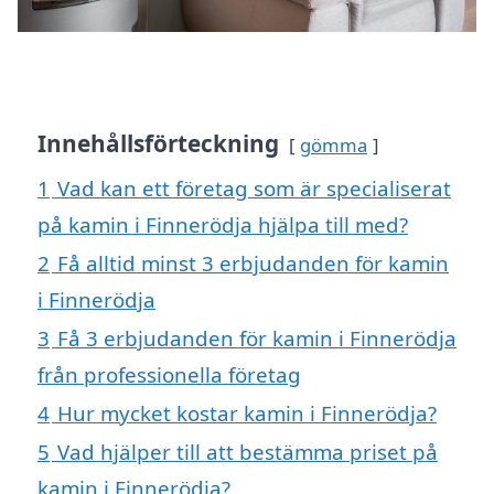
Innehållsförteckning
gömma
1
Vad kan ett företag som är specialiserat
på kamin i Finnerödja hjälpa till med?
2
Få alltid minst 3 erbjudanden för kamin
i Finnerödja
3
Få 3 erbjudanden för kamin i Finnerödja
från professionella företag
4
Hur mycket kostar kamin i Finnerödja?
5
Vad hjälper till att bestämma priset på
kamin i Finnerödja?