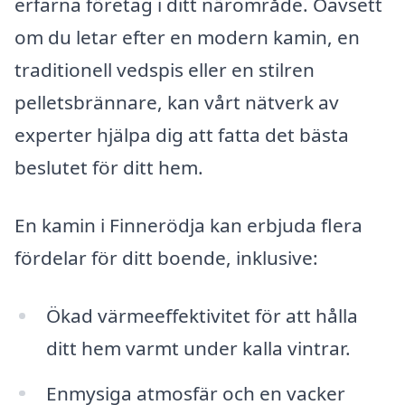
erfarna företag i ditt närområde. Oavsett
om du letar efter en modern kamin, en
traditionell vedspis eller en stilren
pelletsbrännare, kan vårt nätverk av
experter hjälpa dig att fatta det bästa
beslutet för ditt hem.
En kamin i Finnerödja kan erbjuda flera
fördelar för ditt boende, inklusive:
Ökad värmeeffektivitet för att hålla
ditt hem varmt under kalla vintrar.
Enmysiga atmosfär och en vacker