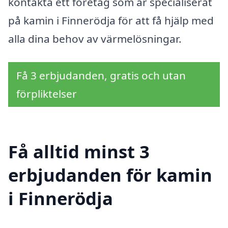
kontakta ett företag som är specialiserat
på kamin i Finnerödja för att få hjälp med
alla dina behov av värmelösningar.
Få 3 erbjudanden, gratis och utan
förpliktelser
Få alltid minst 3
erbjudanden för kamin
i Finnerödja