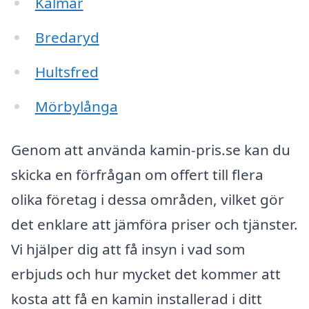
Kalmar
Bredaryd
Hultsfred
Mörbylånga
Genom att använda kamin-pris.se kan du
skicka en förfrågan om offert till flera
olika företag i dessa områden, vilket gör
det enklare att jämföra priser och tjänster.
Vi hjälper dig att få insyn i vad som
erbjuds och hur mycket det kommer att
kosta att få en kamin installerad i ditt