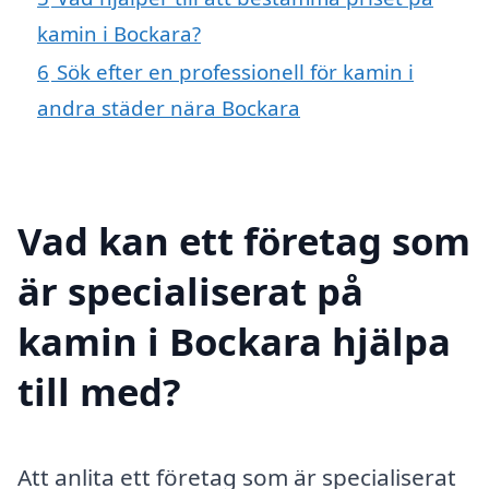
kamin i Bockara?
6
Sök efter en professionell för kamin i
andra städer nära Bockara
Vad kan ett företag som
är specialiserat på
kamin i Bockara hjälpa
till med?
Att anlita ett företag som är specialiserat