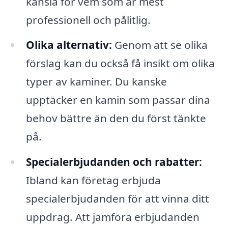
känsla för vem som är mest
professionell och pålitlig.
Olika alternativ:
Genom att se olika
förslag kan du också få insikt om olika
typer av kaminer. Du kanske
upptäcker en kamin som passar dina
behov bättre än den du först tänkte
på.
Specialerbjudanden och rabatter:
Ibland kan företag erbjuda
specialerbjudanden för att vinna ditt
uppdrag. Att jämföra erbjudanden