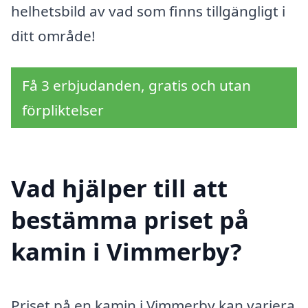
helhetsbild av vad som finns tillgängligt i
ditt område!
Få 3 erbjudanden, gratis och utan
förpliktelser
Vad hjälper till att
bestämma priset på
kamin i Vimmerby?
Priset på en kamin i Vimmerby kan variera