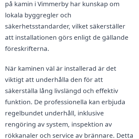
på kamin i Vimmerby har kunskap om
lokala byggregler och
säkerhetsstandarder, vilket säkerställer
att installationen görs enligt de gällande
föreskrifterna.
När kaminen väl är installerad är det
viktigt att underhålla den för att
säkerställa lång livslängd och effektiv
funktion. De professionella kan erbjuda
regelbundet underhåll, inklusive
rengöring av system, inspektion av
rökkanaler och service av brännare. Detta