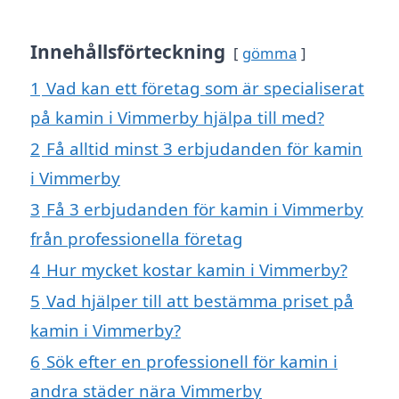
Innehållsförteckning
gömma
1
Vad kan ett företag som är specialiserat
på kamin i Vimmerby hjälpa till med?
2
Få alltid minst 3 erbjudanden för kamin
i Vimmerby
3
Få 3 erbjudanden för kamin i Vimmerby
från professionella företag
4
Hur mycket kostar kamin i Vimmerby?
5
Vad hjälper till att bestämma priset på
kamin i Vimmerby?
6
Sök efter en professionell för kamin i
andra städer nära Vimmerby