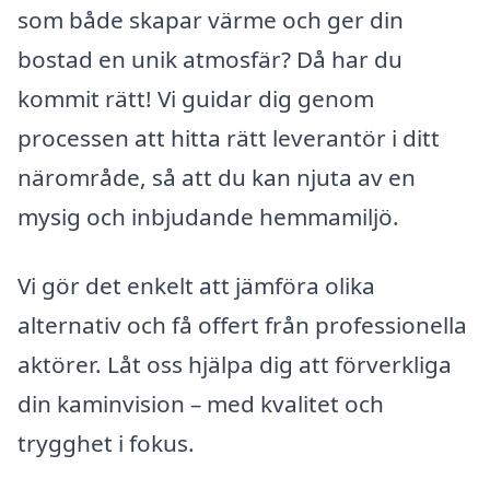
som både skapar värme och ger din
bostad en unik atmosfär? Då har du
kommit rätt! Vi guidar dig genom
processen att hitta rätt leverantör i ditt
närområde, så att du kan njuta av en
mysig och inbjudande hemmamiljö.
Vi gör det enkelt att jämföra olika
alternativ och få offert från professionella
aktörer. Låt oss hjälpa dig att förverkliga
din kaminvision – med kvalitet och
trygghet i fokus.