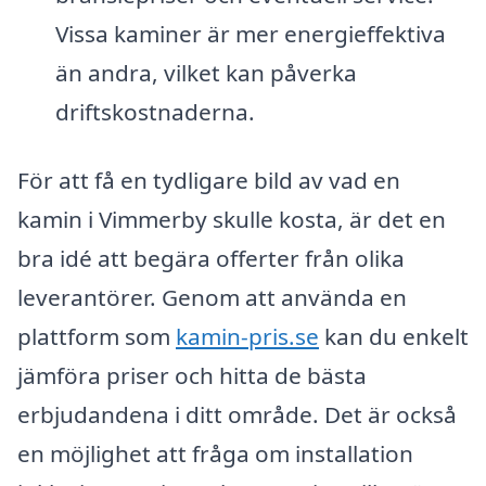
Vissa kaminer är mer energieffektiva
än andra, vilket kan påverka
driftskostnaderna.
För att få en tydligare bild av vad en
kamin i Vimmerby skulle kosta, är det en
bra idé att begära offerter från olika
leverantörer. Genom att använda en
plattform som
kamin-pris.se
kan du enkelt
jämföra priser och hitta de bästa
erbjudandena i ditt område. Det är också
en möjlighet att fråga om installation