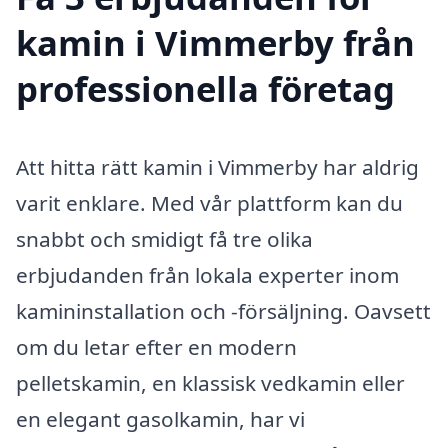
kamin i Vimmerby från
professionella företag
Att hitta rätt kamin i Vimmerby har aldrig
varit enklare. Med vår plattform kan du
snabbt och smidigt få tre olika
erbjudanden från lokala experter inom
kamininstallation och -försäljning. Oavsett
om du letar efter en modern
pelletskamin, en klassisk vedkamin eller
en elegant gasolkamin, har vi