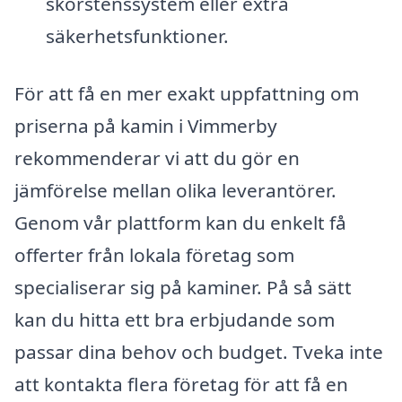
skorstenssystem eller extra
säkerhetsfunktioner.
För att få en mer exakt uppfattning om
priserna på kamin i Vimmerby
rekommenderar vi att du gör en
jämförelse mellan olika leverantörer.
Genom vår plattform kan du enkelt få
offerter från lokala företag som
specialiserar sig på kaminer. På så sätt
kan du hitta ett bra erbjudande som
passar dina behov och budget. Tveka inte
att kontakta flera företag för att få en