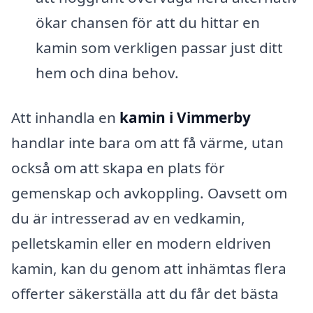
ökar chansen för att du hittar en
kamin som verkligen passar just ditt
hem och dina behov.
Att inhandla en
kamin i Vimmerby
handlar inte bara om att få värme, utan
också om att skapa en plats för
gemenskap och avkoppling. Oavsett om
du är intresserad av en vedkamin,
pelletskamin eller en modern eldriven
kamin, kan du genom att inhämtas flera
offerter säkerställa att du får det bästa