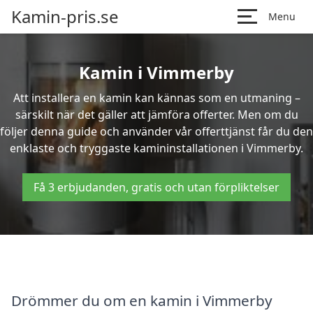
Kamin-pris.se
Menu
Kamin i Vimmerby
Att installera en kamin kan kännas som en utmaning –
särskilt när det gäller att jämföra offerter. Men om du
följer denna guide och använder vår offerttjänst får du den
enklaste och tryggaste kamininstallationen i Vimmerby.
Få 3 erbjudanden, gratis och utan förpliktelser
Drömmer du om en kamin i Vimmerby