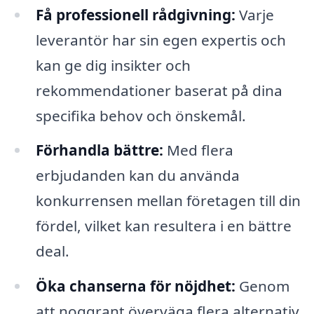
Få professionell rådgivning:
Varje
leverantör har sin egen expertis och
kan ge dig insikter och
rekommendationer baserat på dina
specifika behov och önskemål.
Förhandla bättre:
Med flera
erbjudanden kan du använda
konkurrensen mellan företagen till din
fördel, vilket kan resultera i en bättre
deal.
Öka chanserna för nöjdhet:
Genom
att noggrant överväga flera alternativ