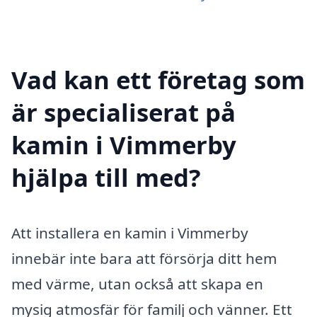
Vad kan ett företag som
är specialiserat på
kamin i Vimmerby
hjälpa till med?
Att installera en kamin i Vimmerby
innebär inte bara att försörja ditt hem
med värme, utan också att skapa en
mysig atmosfär för familj och vänner. Ett