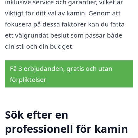
inklusive service och garantier, vilket är
viktigt för ditt val av kamin. Genom att
fokusera på dessa faktorer kan du fatta
ett välgrundat beslut som passar både
din stil och din budget.
Få 3 erbjudanden, gratis och utan
förpliktelser
Sök efter en
professionell för kamin