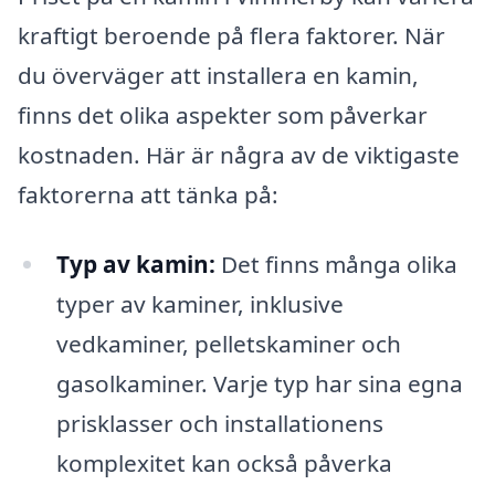
kraftigt beroende på flera faktorer. När
du överväger att installera en kamin,
finns det olika aspekter som påverkar
kostnaden. Här är några av de viktigaste
faktorerna att tänka på:
Typ av kamin:
Det finns många olika
typer av kaminer, inklusive
vedkaminer, pelletskaminer och
gasolkaminer. Varje typ har sina egna
prisklasser och installationens
komplexitet kan också påverka