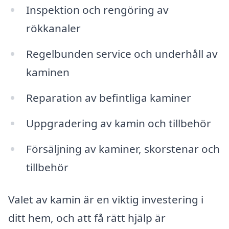
Inspektion och rengöring av
rökkanaler
Regelbunden service och underhåll av
kaminen
Reparation av befintliga kaminer
Uppgradering av kamin och tillbehör
Försäljning av kaminer, skorstenar och
tillbehör
Valet av kamin är en viktig investering i
ditt hem, och att få rätt hjälp är