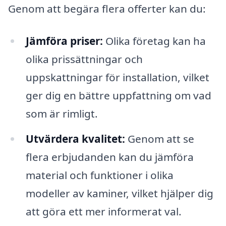
Genom att begära flera offerter kan du:
Jämföra priser:
Olika företag kan ha
olika prissättningar och
uppskattningar för installation, vilket
ger dig en bättre uppfattning om vad
som är rimligt.
Utvärdera kvalitet:
Genom att se
flera erbjudanden kan du jämföra
material och funktioner i olika
modeller av kaminer, vilket hjälper dig
att göra ett mer informerat val.