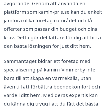
avgörande. Genom att använda en
plattform som kamin-pris.se kan du enkelt
jämföra olika företag i området och få
offerter som passar din budget och dina
krav. Detta gör det lättare för dig att hitta
den bästa lösningen för just ditt hem.
Sammantaget bidrar ett företag med
specialisering på kamin i Vimmerby inte
bara till att skapa en värmekälla, utan
även till att förbättra boendekomfort och
värde i ditt hem. Med deras expertis kan
du känna dig trygg i att du fått det bästa