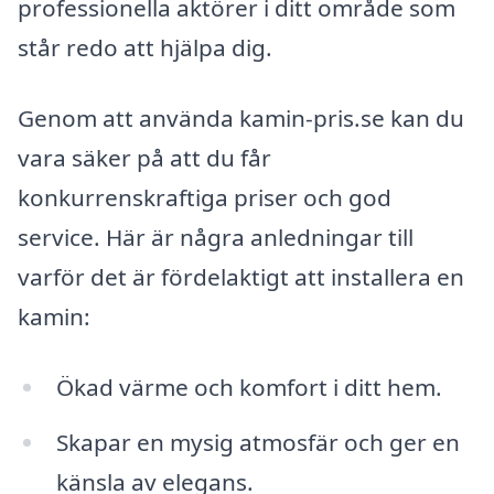
professionella aktörer i ditt område som
står redo att hjälpa dig.
Genom att använda kamin-pris.se kan du
vara säker på att du får
konkurrenskraftiga priser och god
service. Här är några anledningar till
varför det är fördelaktigt att installera en
kamin:
Ökad värme och komfort i ditt hem.
Skapar en mysig atmosfär och ger en
känsla av elegans.