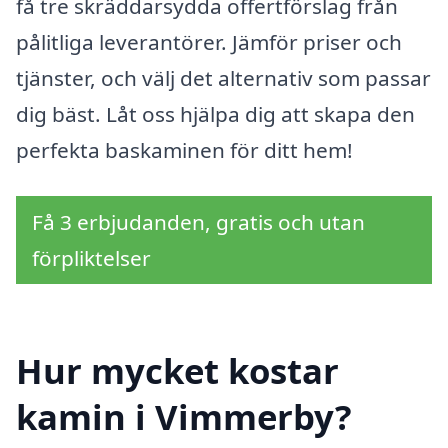
få tre skräddarsydda offertförslag från
pålitliga leverantörer. Jämför priser och
tjänster, och välj det alternativ som passar
dig bäst. Låt oss hjälpa dig att skapa den
perfekta baskaminen för ditt hem!
Få 3 erbjudanden, gratis och utan
förpliktelser
Hur mycket kostar
kamin i Vimmerby?