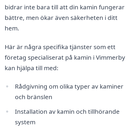
bidrar inte bara till att din kamin fungerar
bättre, men ökar även säkerheten i ditt
hem.
Här är några specifika tjänster som ett
företag specialiserat på kamin i Vimmerby
kan hjälpa till med:
Rådgivning om olika typer av kaminer
och bränslen
Installation av kamin och tillhörande
system