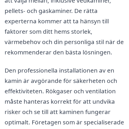
att välja mellan, inklusive vedkaminer,
pellets- och gaskaminer. De rätta
experterna kommer att ta hänsyn till
faktorer som ditt hems storlek,
värmebehov och din personliga stil när de
rekommenderar den bästa lösningen.
Den professionella installationen av en
kamin är avgörande för säkerheten och
effektiviteten. Rökgaser och ventilation
måste hanteras korrekt för att undvika
risker och se till att kaminen fungerar
optimalt. Företagen som är specialiserade