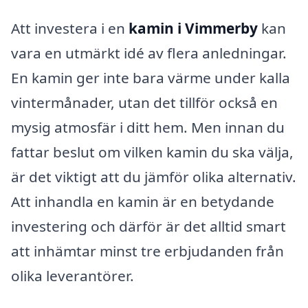
Att investera i en
kamin i Vimmerby
kan
vara en utmärkt idé av flera anledningar.
En kamin ger inte bara värme under kalla
vintermånader, utan det tillför också en
mysig atmosfär i ditt hem. Men innan du
fattar beslut om vilken kamin du ska välja,
är det viktigt att du jämför olika alternativ.
Att inhandla en kamin är en betydande
investering och därför är det alltid smart
att inhämtar minst tre erbjudanden från
olika leverantörer.