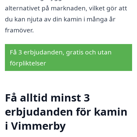
alternativet på marknaden, vilket gör att
du kan njuta av din kamin i många år
framöver.
Få 3 erbjudanden, gratis och utan
förpliktelser
Få alltid minst 3
erbjudanden för kamin
i Vimmerby