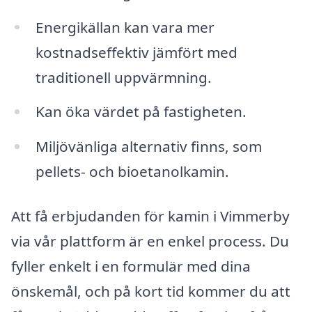
Energikällan kan vara mer
kostnadseffektiv jämfört med
traditionell uppvärmning.
Kan öka värdet på fastigheten.
Miljövänliga alternativ finns, som
pellets- och bioetanolkamin.
Att få erbjudanden för kamin i Vimmerby
via vår plattform är en enkel process. Du
fyller enkelt i en formulär med dina
önskemål, och på kort tid kommer du att