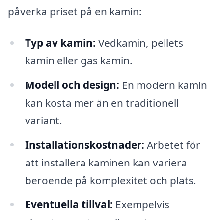
påverka priset på en kamin:
Typ av kamin:
Vedkamin, pellets
kamin eller gas kamin.
Modell och design:
En modern kamin
kan kosta mer än en traditionell
variant.
Installationskostnader:
Arbetet för
att installera kaminen kan variera
beroende på komplexitet och plats.
Eventuella tillval:
Exempelvis