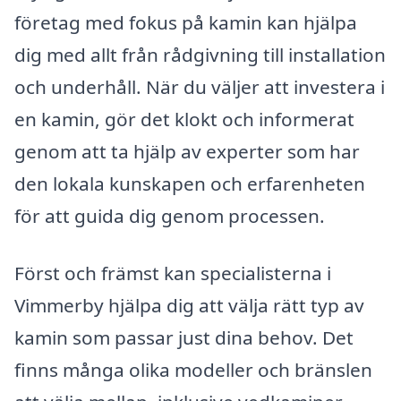
företag med fokus på kamin kan hjälpa
dig med allt från rådgivning till installation
och underhåll. När du väljer att investera i
en kamin, gör det klokt och informerat
genom att ta hjälp av experter som har
den lokala kunskapen och erfarenheten
för att guida dig genom processen.
Först och främst kan specialisterna i
Vimmerby hjälpa dig att välja rätt typ av
kamin som passar just dina behov. Det
finns många olika modeller och bränslen