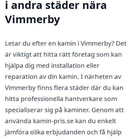
i andra städer nära
Vimmerby
Letar du efter en kamin i Vimmerby? Det
är viktigt att hitta rätt företag som kan
hjälpa dig med installation eller
reparation av din kamin. I närheten av
Vimmerby finns flera städer där du kan
hitta professionella hantverkare som
specialiserar sig på kaminer. Genom att
använda kamin-pris.se kan du enkelt
jämföra olika erbjudanden och få hjälp