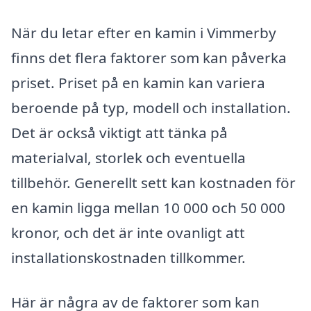
När du letar efter en kamin i Vimmerby
finns det flera faktorer som kan påverka
priset. Priset på en kamin kan variera
beroende på typ, modell och installation.
Det är också viktigt att tänka på
materialval, storlek och eventuella
tillbehör. Generellt sett kan kostnaden för
en kamin ligga mellan 10 000 och 50 000
kronor, och det är inte ovanligt att
installationskostnaden tillkommer.
Här är några av de faktorer som kan