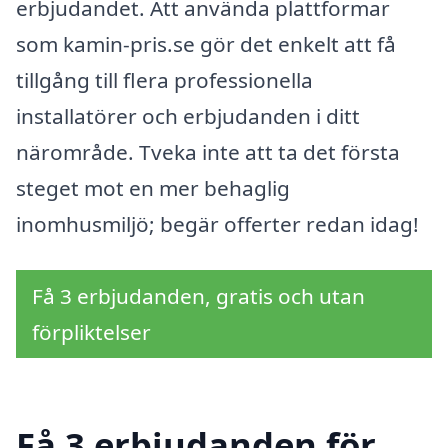
erbjudandet. Att använda plattformar
som kamin-pris.se gör det enkelt att få
tillgång till flera professionella
installatörer och erbjudanden i ditt
närområde. Tveka inte att ta det första
steget mot en mer behaglig
inomhusmiljö; begär offerter redan idag!
Få 3 erbjudanden, gratis och utan
förpliktelser
Få 3 erbjudanden för