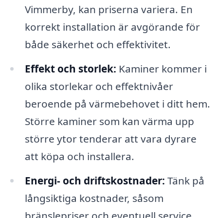
Vimmerby, kan priserna variera. En
korrekt installation är avgörande för
både säkerhet och effektivitet.
Effekt och storlek:
Kaminer kommer i
olika storlekar och effektnivåer
beroende på värmebehovet i ditt hem.
Större kaminer som kan värma upp
större ytor tenderar att vara dyrare
att köpa och installera.
Energi- och driftskostnader:
Tänk på
långsiktiga kostnader, såsom
bränslepriser och eventuell service.