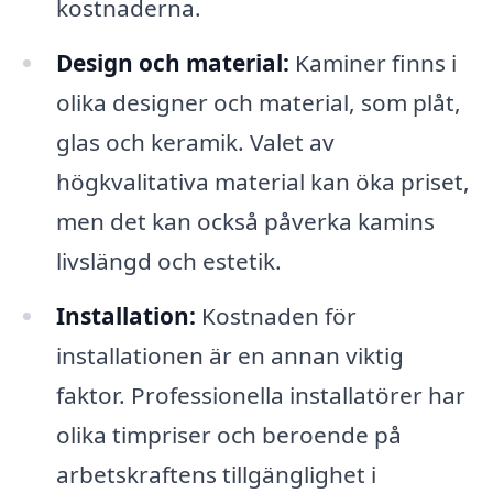
kostnaderna.
Design och material:
Kaminer finns i
olika designer och material, som plåt,
glas och keramik. Valet av
högkvalitativa material kan öka priset,
men det kan också påverka kamins
livslängd och estetik.
Installation:
Kostnaden för
installationen är en annan viktig
faktor. Professionella installatörer har
olika timpriser och beroende på
arbetskraftens tillgänglighet i