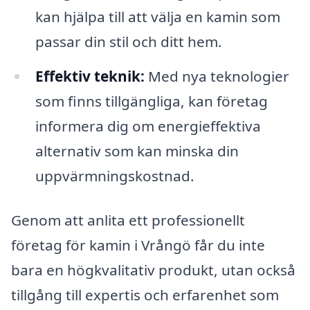
kan hjälpa till att välja en kamin som
passar din stil och ditt hem.
Effektiv teknik:
Med nya teknologier
som finns tillgängliga, kan företag
informera dig om energieffektiva
alternativ som kan minska din
uppvärmningskostnad.
Genom att anlita ett professionellt
företag för kamin i Vrångö får du inte
bara en högkvalitativ produkt, utan också
tillgång till expertis och erfarenhet som