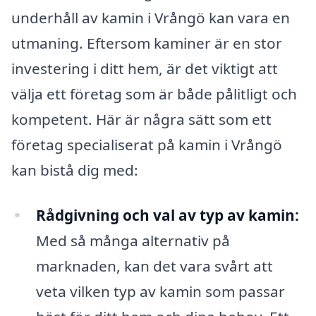
underhåll av kamin i Vrångö kan vara en
utmaning. Eftersom kaminer är en stor
investering i ditt hem, är det viktigt att
välja ett företag som är både pålitligt och
kompetent. Här är några sätt som ett
företag specialiserat på kamin i Vrångö
kan bistå dig med:
Rådgivning och val av typ av kamin:
Med så många alternativ på
marknaden, kan det vara svårt att
veta vilken typ av kamin som passar