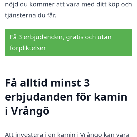
nöjd du kommer att vara med ditt köp och
tjänsterna du får.
Få 3 erbjudanden, gratis och utan
förpliktelser
Få alltid minst 3
erbjudanden för kamin
i Vrångö
Att investera i en kamin i Vrångö kan vara