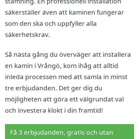
stämning. En professionell installation
säkerställer även att kaminen fungerar
som den ska och uppfyller alla
säkerhetskrav.
Så nästa gång du överväger att installera
en kamin i Vrångö, kom ihåg att alltid
inleda processen med att samla in minst
tre erbjudanden. Det ger dig du
möjligheten att göra ett välgrundat val
och investera klokt i din framtid!
Få 3 erbjudanden, gratis och utan