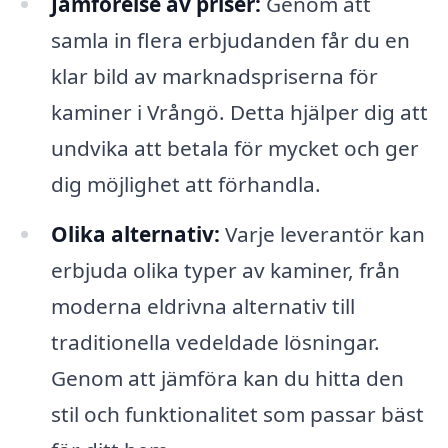
Jämförelse av priser:
Genom att
samla in flera erbjudanden får du en
klar bild av marknadspriserna för
kaminer i Vrångö. Detta hjälper dig att
undvika att betala för mycket och ger
dig möjlighet att förhandla.
Olika alternativ:
Varje leverantör kan
erbjuda olika typer av kaminer, från
moderna eldrivna alternativ till
traditionella vedeldade lösningar.
Genom att jämföra kan du hitta den
stil och funktionalitet som passar bäst