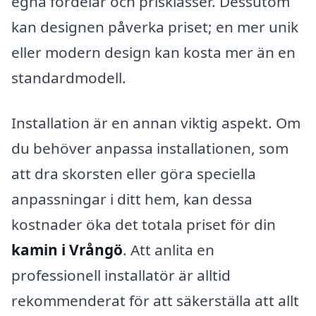
egna fördelar och prisklasser. Dessutom
kan designen påverka priset; en mer unik
eller modern design kan kosta mer än en
standardmodell.
Installation är en annan viktig aspekt. Om
du behöver anpassa installationen, som
att dra skorsten eller göra speciella
anpassningar i ditt hem, kan dessa
kostnader öka det totala priset för din
kamin i Vrångö
. Att anlita en
professionell installatör är alltid
rekommenderat för att säkerställa att allt