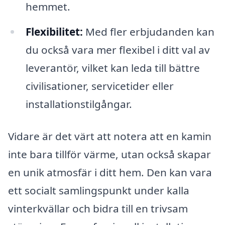
hemmet.
Flexibilitet:
Med fler erbjudanden kan
du också vara mer flexibel i ditt val av
leverantör, vilket kan leda till bättre
civilisationer, servicetider eller
installationstilgångar.
Vidare är det värt att notera att en kamin
inte bara tillför värme, utan också skapar
en unik atmosfär i ditt hem. Den kan vara
ett socialt samlingspunkt under kalla
vinterkvällar och bidra till en trivsam