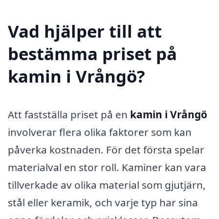
Vad hjälper till att
bestämma priset på
kamin i Vrångö?
Att fastställa priset på en
kamin i Vrångö
involverar flera olika faktorer som kan
påverka kostnaden. För det första spelar
materialval en stor roll. Kaminer kan vara
tillverkade av olika material som gjutjärn,
stål eller keramik, och varje typ har sina