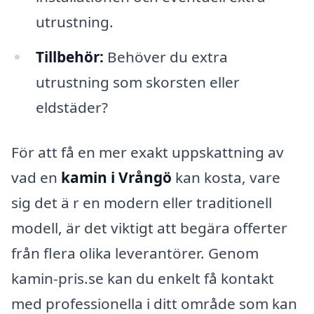
utrustning.
Tillbehör:
Behöver du extra
utrustning som skorsten eller
eldstäder?
För att få en mer exakt uppskattning av
vad en
kamin i Vrångö
kan kosta, vare
sig det ä r en modern eller traditionell
modell, är det viktigt att begära offerter
från flera olika leverantörer. Genom
kamin-pris.se kan du enkelt få kontakt
med professionella i ditt område som kan