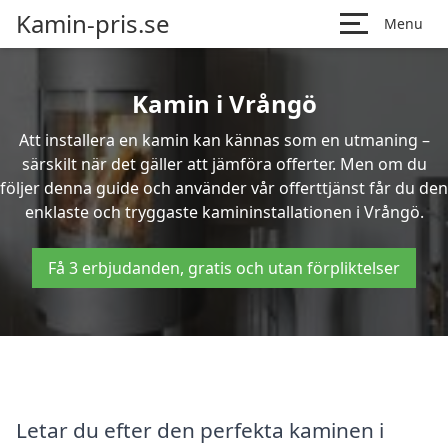
Kamin-pris.se
Menu
Kamin i Vrångö
Att installera en kamin kan kännas som en utmaning –
särskilt när det gäller att jämföra offerter. Men om du
följer denna guide och använder vår offerttjänst får du den
enklaste och tryggaste kamininstallationen i Vrångö.
Få 3 erbjudanden, gratis och utan förpliktelser
Letar du efter den perfekta kaminen i