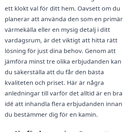
ett klokt val för ditt hem. Oavsett om du
planerar att använda den som en primär
värmekälla eller en mysig detalj i ditt
vardagsrum, är det viktigt att hitta rätt
lösning för just dina behov. Genom att
jämföra minst tre olika erbjudanden kan
du säkerställa att du får den bästa
kvaliteten och priset. Här är några
anledningar till varför det alltid är en bra
idé att inhandla flera erbjudanden innan
du bestämmer dig för en kamin.