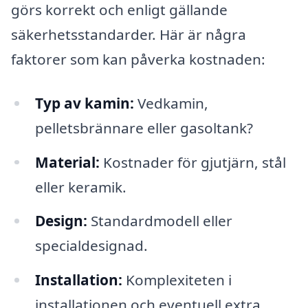
görs korrekt och enligt gällande
säkerhetsstandarder. Här är några
faktorer som kan påverka kostnaden:
Typ av kamin:
Vedkamin,
pelletsbrännare eller gasoltank?
Material:
Kostnader för gjutjärn, stål
eller keramik.
Design:
Standardmodell eller
specialdesignad.
Installation:
Komplexiteten i
installationen och eventuell extra