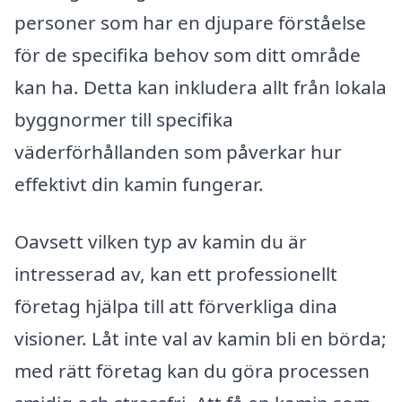
personer som har en djupare förståelse
för de specifika behov som ditt område
kan ha. Detta kan inkludera allt från lokala
byggnormer till specifika
väderförhållanden som påverkar hur
effektivt din kamin fungerar.
Oavsett vilken typ av kamin du är
intresserad av, kan ett professionellt
företag hjälpa till att förverkliga dina
visioner. Låt inte val av kamin bli en börda;
med rätt företag kan du göra processen