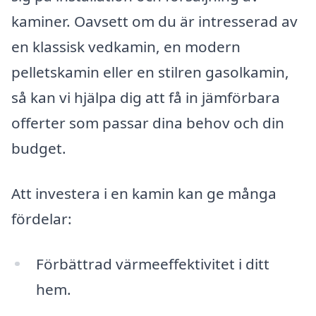
kaminer. Oavsett om du är intresserad av
en klassisk vedkamin, en modern
pelletskamin eller en stilren gasolkamin,
så kan vi hjälpa dig att få in jämförbara
offerter som passar dina behov och din
budget.
Att investera i en kamin kan ge många
fördelar:
Förbättrad värmeeffektivitet i ditt
hem.