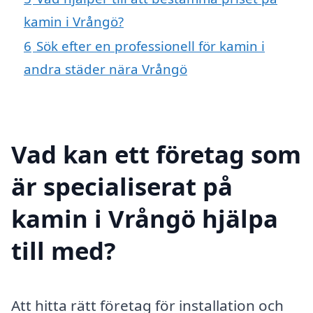
kamin i Vrångö?
6
Sök efter en professionell för kamin i
andra städer nära Vrångö
Vad kan ett företag som
är specialiserat på
kamin i Vrångö hjälpa
till med?
Att hitta rätt företag för installation och