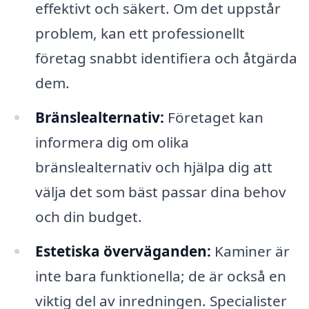
effektivt och säkert. Om det uppstår
problem, kan ett professionellt
företag snabbt identifiera och åtgärda
dem.
Bränslealternativ:
Företaget kan
informera dig om olika
bränslealternativ och hjälpa dig att
välja det som bäst passar dina behov
och din budget.
Estetiska överväganden:
Kaminer är
inte bara funktionella; de är också en
viktig del av inredningen. Specialister