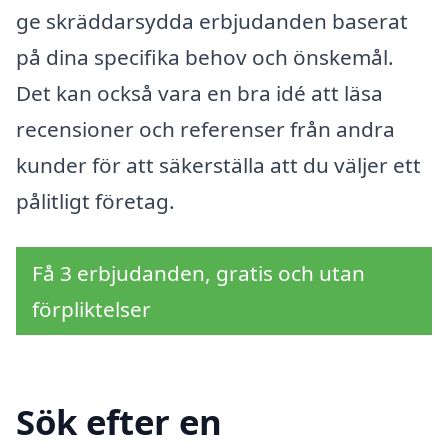
ge skräddarsydda erbjudanden baserat
på dina specifika behov och önskemål.
Det kan också vara en bra idé att läsa
recensioner och referenser från andra
kunder för att säkerställa att du väljer ett
pålitligt företag.
Få 3 erbjudanden, gratis och utan
förpliktelser
Sök efter en