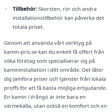
Tillbehör:
Skorsten, rör och andra
installationstillbehör kan påverka det
totala priset.
Genom att använda vårt verktyg på
kamin-pris.se kan du enkelt få offert från
olika företag som specialiserar sig på
kamininstallation i ditt område. Det låter
dig jämföra priser och tjänster från lokala
proffs för att få bästa möjliga erbjudande.
En kamin i Vrångö är inte bara en
värmekälla, utan också en komfort och en