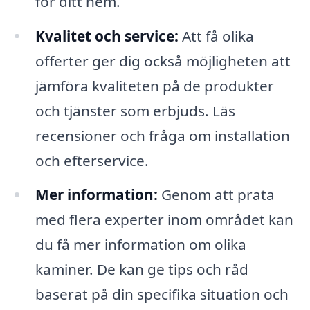
för ditt hem.
Kvalitet och service:
Att få olika
offerter ger dig också möjligheten att
jämföra kvaliteten på de produkter
och tjänster som erbjuds. Läs
recensioner och fråga om installation
och efterservice.
Mer information:
Genom att prata
med flera experter inom området kan
du få mer information om olika
kaminer. De kan ge tips och råd
baserat på din specifika situation och