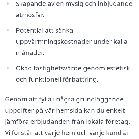
Skapande av en mysig och inbjudande
atmosfär.
Potential att sänka
uppvärmningskostnader under kalla
månader.
Ökad fastighetsvärde genom estetisk
och funktionell förbättring.
Genom att fylla i några grundläggande
uppgifter på vår hemsida kan du enkelt
jämföra erbjudanden från lokala företag.
Vi förstår att varje hem och varje kund är