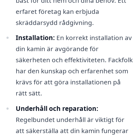
bäst för ditt hem och dina behov. Ett
erfaret företag kan erbjuda
skräddarsydd rådgivning.
Installation:
En korrekt installation av
din kamin är avgörande för
säkerheten och effektiviteten. Fackfolk
har den kunskap och erfarenhet som
krävs för att göra installationen på
rätt sätt.
Underhåll och reparation:
Regelbundet underhåll är viktigt för
att säkerställa att din kamin fungerar