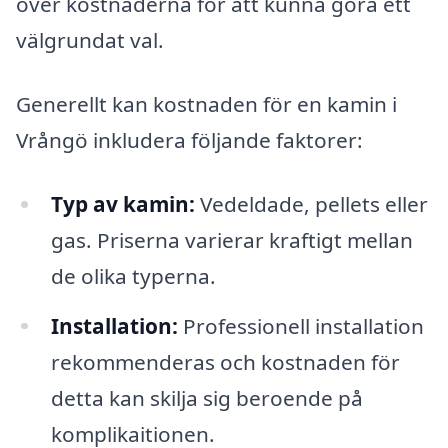
över kostnaderna för att kunna göra ett
välgrundat val.
Generellt kan kostnaden för en kamin i
Vrångö inkludera följande faktorer:
Typ av kamin:
Vedeldade, pellets eller
gas. Priserna varierar kraftigt mellan
de olika typerna.
Installation:
Professionell installation
rekommenderas och kostnaden för
detta kan skilja sig beroende på
komplikaitionen.