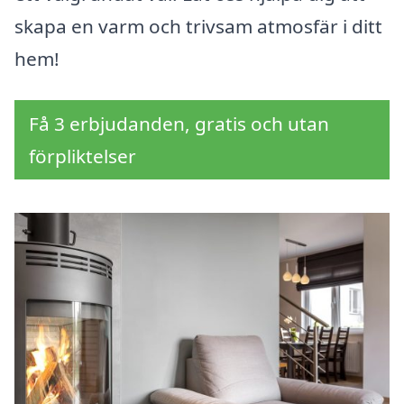
skapa en varm och trivsam atmosfär i ditt
hem!
Få 3 erbjudanden, gratis och utan
förpliktelser