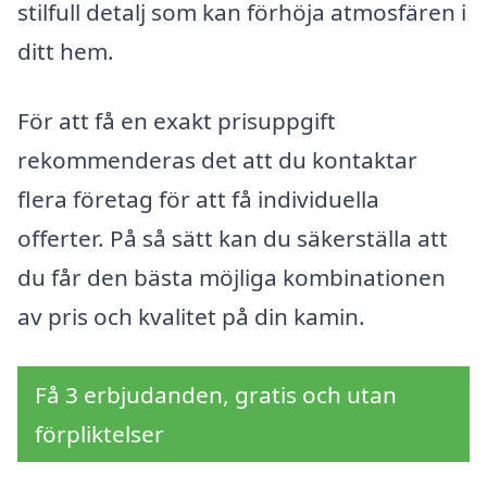
stilfull detalj som kan förhöja atmosfären i
ditt hem.
För att få en exakt prisuppgift
rekommenderas det att du kontaktar
flera företag för att få individuella
offerter. På så sätt kan du säkerställa att
du får den bästa möjliga kombinationen
av pris och kvalitet på din kamin.
Få 3 erbjudanden, gratis och utan
förpliktelser