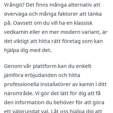
Vrångö? Det finns många alternativ att
överväga och många faktorer att tänka
på. Oavsett om du vill ha en klassisk
vedkamin eller en mer modern variant, är
det viktigt att hitta rätt företag som kan
hjälpa dig med det.
Genom vår plattform kan du enkelt
jämföra erbjudanden och hitta
professionella installatörer av kamin i ditt
närområde. Vi gör det lätt för dig att få
den information du behöver för att göra
ett välgrundat val. Låt oss hjälpa dig att