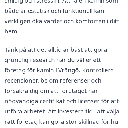
smidig och stressfri. Att få en kamin som
både är estetisk och funktionell kan
verkligen öka värdet och komforten i ditt
hem.
Tänk på att det alltid är bäst att göra
grundlig research när du väljer ett
företag för kamin i Vrångö. Kontrollera
recensioner, be om referenser och
försäkra dig om att företaget har
nödvändiga certifikat och licenser för att
utföra arbetet. Att investera tid i att välja
rätt företag kan göra stor skillnad för hur