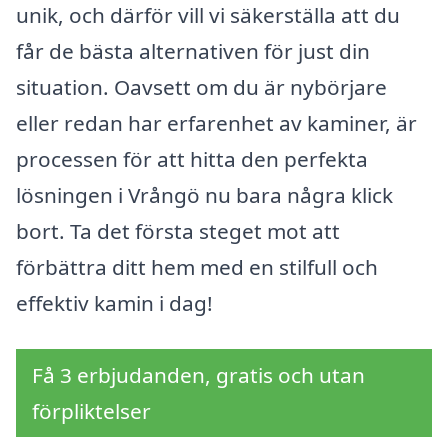
unik, och därför vill vi säkerställa att du
får de bästa alternativen för just din
situation. Oavsett om du är nybörjare
eller redan har erfarenhet av kaminer, är
processen för att hitta den perfekta
lösningen i Vrångö nu bara några klick
bort. Ta det första steget mot att
förbättra ditt hem med en stilfull och
effektiv kamin i dag!
Få 3 erbjudanden, gratis och utan
förpliktelser