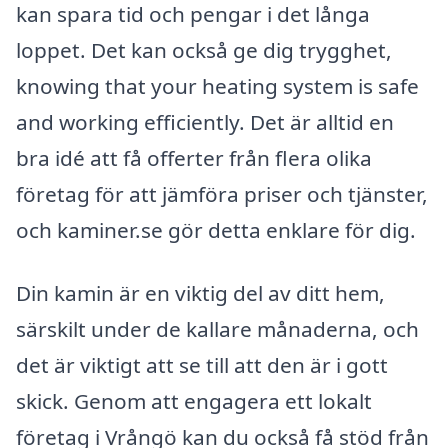
kan spara tid och pengar i det långa
loppet. Det kan också ge dig trygghet,
knowing that your heating system is safe
and working efficiently. Det är alltid en
bra idé att få offerter från flera olika
företag för att jämföra priser och tjänster,
och kaminer.se gör detta enklare för dig.
Din kamin är en viktig del av ditt hem,
särskilt under de kallare månaderna, och
det är viktigt att se till att den är i gott
skick. Genom att engagera ett lokalt
företag i Vrångö kan du också få stöd från