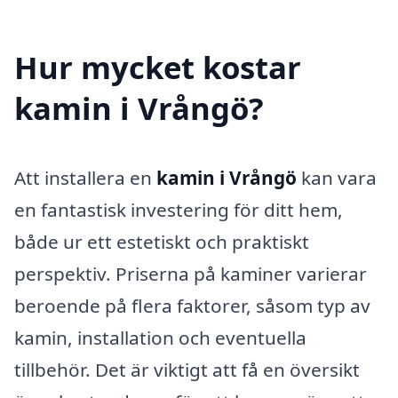
Hur mycket kostar
kamin i Vrångö?
Att installera en
kamin i Vrångö
kan vara
en fantastisk investering för ditt hem,
både ur ett estetiskt och praktiskt
perspektiv. Priserna på kaminer varierar
beroende på flera faktorer, såsom typ av
kamin, installation och eventuella
tillbehör. Det är viktigt att få en översikt