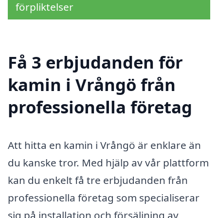
förpliktelser
Få 3 erbjudanden för
kamin i Vrångö från
professionella företag
Att hitta en kamin i Vrångö är enklare än
du kanske tror. Med hjälp av vår plattform
kan du enkelt få tre erbjudanden från
professionella företag som specialiserar
sig på installation och försäljning av