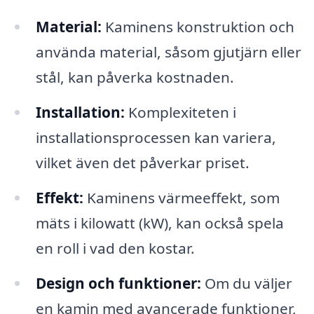
Material:
Kaminens konstruktion och
använda material, såsom gjutjärn eller
stål, kan påverka kostnaden.
Installation:
Komplexiteten i
installationsprocessen kan variera,
vilket även det påverkar priset.
Effekt:
Kaminens värmeeffekt, som
mäts i kilowatt (kW), kan också spela
en roll i vad den kostar.
Design och funktioner:
Om du väljer
en kamin med avancerade funktioner,