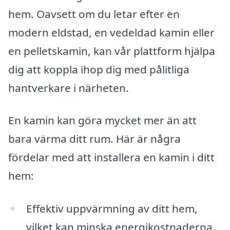
hem. Oavsett om du letar efter en
modern eldstad, en vedeldad kamin eller
en pelletskamin, kan vår plattform hjälpa
dig att koppla ihop dig med pålitliga
hantverkare i närheten.
En kamin kan göra mycket mer än att
bara värma ditt rum. Här är några
fördelar med att installera en kamin i ditt
hem:
Effektiv uppvärmning av ditt hem,
vilket kan minska energikostnaderna.