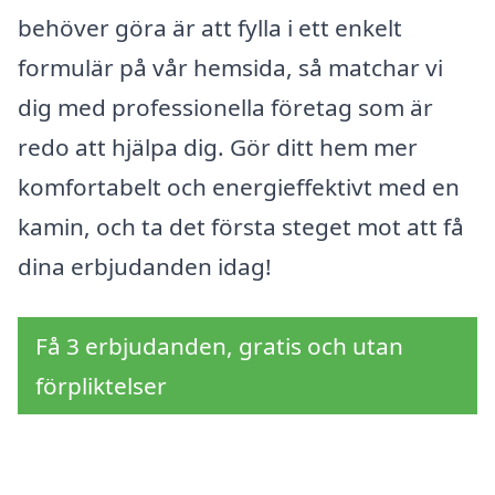
behöver göra är att fylla i ett enkelt
formulär på vår hemsida, så matchar vi
dig med professionella företag som är
redo att hjälpa dig. Gör ditt hem mer
komfortabelt och energieffektivt med en
kamin, och ta det första steget mot att få
dina erbjudanden idag!
Få 3 erbjudanden, gratis och utan
förpliktelser