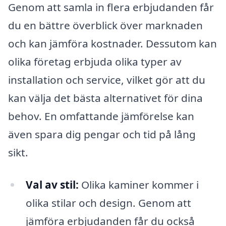
Genom att samla in flera erbjudanden får
du en bättre överblick över marknaden
och kan jämföra kostnader. Dessutom kan
olika företag erbjuda olika typer av
installation och service, vilket gör att du
kan välja det bästa alternativet för dina
behov. En omfattande jämförelse kan
även spara dig pengar och tid på lång
sikt.
Val av stil:
Olika kaminer kommer i
olika stilar och design. Genom att
jämföra erbjudanden får du också