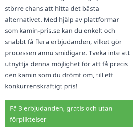
större chans att hitta det bästa
alternativet. Med hjälp av plattformar
som kamin-pris.se kan du enkelt och
snabbt få flera erbjudanden, vilket gör
processen ännu smidigare. Tveka inte att
utnyttja denna möjlighet för att få precis
den kamin som du drömt om, till ett
konkurrenskraftigt pris!
Få 3 erbjudanden, gratis och utan
förpliktelser