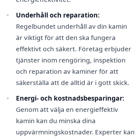
Underhåll och reparation:
Regelbundet underhåll av din kamin
är viktigt för att den ska fungera
effektivt och säkert. Företag erbjuder
tjänster inom rengöring, inspektion
och reparation av kaminer för att
säkerställa att de alltid är i gott skick.
Energi- och kostnadsbesparingar:
Genom att välja en energieffektiv
kamin kan du minska dina
uppvärmningskostnader. Experter kan