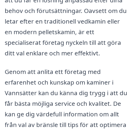
behov och förutsättningar. Oavsett om du
letar efter en traditionell vedkamin eller
en modern pelletskamin, är ett
specialiserat företag nyckeln till att göra
ditt val enklare och mer effektivt.
Genom att anlita ett företag med
erfarenhet och kunskap om kaminer i
Vannsätter kan du känna dig trygg i att du
får bästa möjliga service och kvalitet. De
kan ge dig värdefull information om allt
från val av bränsle till tips för att optimera