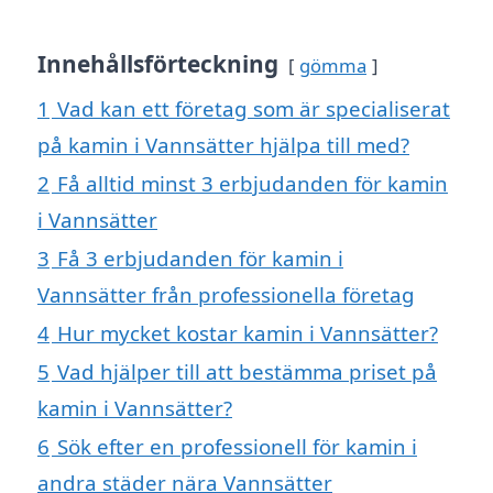
Innehållsförteckning
gömma
1
Vad kan ett företag som är specialiserat
på kamin i Vannsätter hjälpa till med?
2
Få alltid minst 3 erbjudanden för kamin
i Vannsätter
3
Få 3 erbjudanden för kamin i
Vannsätter från professionella företag
4
Hur mycket kostar kamin i Vannsätter?
5
Vad hjälper till att bestämma priset på
kamin i Vannsätter?
6
Sök efter en professionell för kamin i
andra städer nära Vannsätter