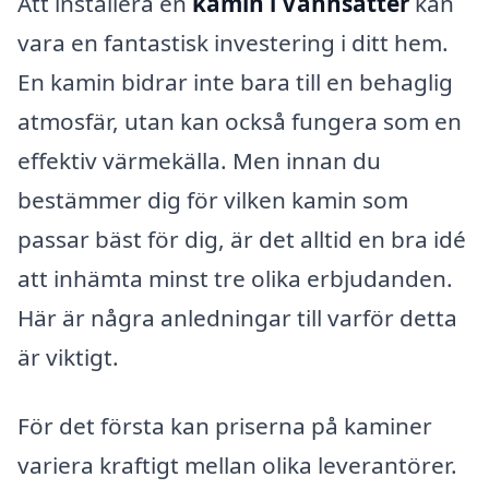
Att installera en
kamin i Vannsätter
kan
vara en fantastisk investering i ditt hem.
En kamin bidrar inte bara till en behaglig
atmosfär, utan kan också fungera som en
effektiv värmekälla. Men innan du
bestämmer dig för vilken kamin som
passar bäst för dig, är det alltid en bra idé
att inhämta minst tre olika erbjudanden.
Här är några anledningar till varför detta
är viktigt.
För det första kan priserna på kaminer
variera kraftigt mellan olika leverantörer.