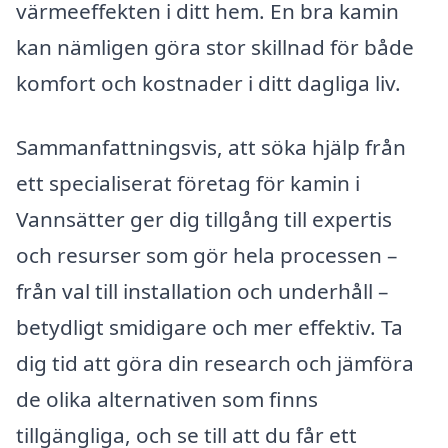
värmeeffekten i ditt hem. En bra kamin
kan nämligen göra stor skillnad för både
komfort och kostnader i ditt dagliga liv.
Sammanfattningsvis, att söka hjälp från
ett specialiserat företag för kamin i
Vannsätter ger dig tillgång till expertis
och resurser som gör hela processen –
från val till installation och underhåll –
betydligt smidigare och mer effektiv. Ta
dig tid att göra din research och jämföra
de olika alternativen som finns
tillgängliga, och se till att du får ett