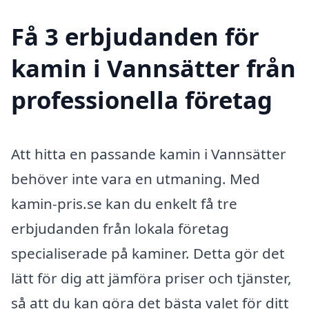
Få 3 erbjudanden för
kamin i Vannsätter från
professionella företag
Att hitta en passande kamin i Vannsätter
behöver inte vara en utmaning. Med
kamin-pris.se kan du enkelt få tre
erbjudanden från lokala företag
specialiserade på kaminer. Detta gör det
lätt för dig att jämföra priser och tjänster,
så att du kan göra det bästa valet för ditt