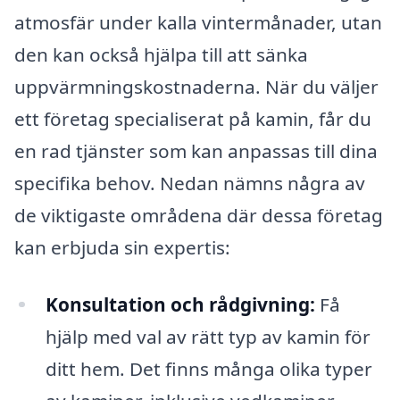
atmosfär under kalla vintermånader, utan
den kan också hjälpa till att sänka
uppvärmningskostnaderna. När du väljer
ett företag specialiserat på kamin, får du
en rad tjänster som kan anpassas till dina
specifika behov. Nedan nämns några av
de viktigaste områdena där dessa företag
kan erbjuda sin expertis:
Konsultation och rådgivning:
Få
hjälp med val av rätt typ av kamin för
ditt hem. Det finns många olika typer