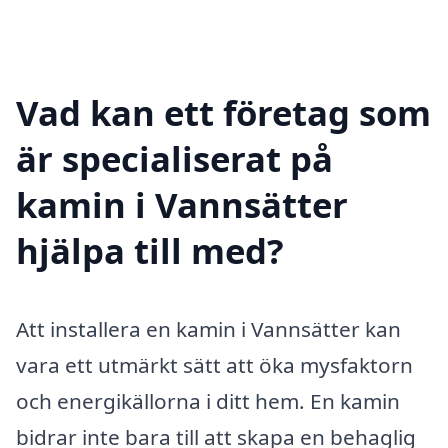
Vad kan ett företag som
är specialiserat på
kamin i Vannsätter
hjälpa till med?
Att installera en kamin i Vannsätter kan
vara ett utmärkt sätt att öka mysfaktorn
och energikällorna i ditt hem. En kamin
bidrar inte bara till att skapa en behaglig