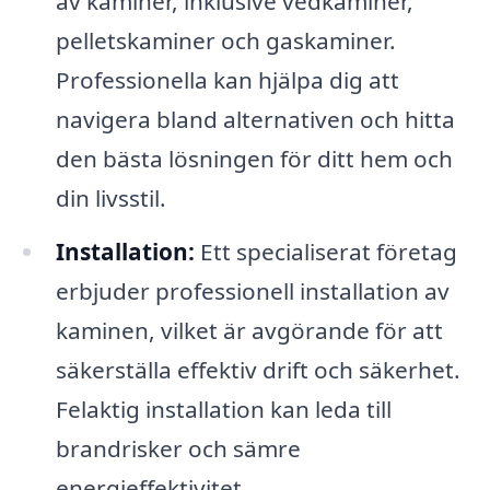
av kaminer, inklusive vedkaminer,
pelletskaminer och gaskaminer.
Professionella kan hjälpa dig att
navigera bland alternativen och hitta
den bästa lösningen för ditt hem och
din livsstil.
Installation:
Ett specialiserat företag
erbjuder professionell installation av
kaminen, vilket är avgörande för att
säkerställa effektiv drift och säkerhet.
Felaktig installation kan leda till
brandrisker och sämre
energieffektivitet.