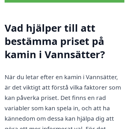
Vad hjälper till att
bestämma priset på
kamin i Vannsätter?
När du letar efter en kamin i Vannsätter,
är det viktigt att förstå vilka faktorer som
kan påverka priset. Det finns en rad
variabler som kan spela in, och att ha
kännedom om dessa kan hjälpa dig att
göra ett mer informerat val. För det