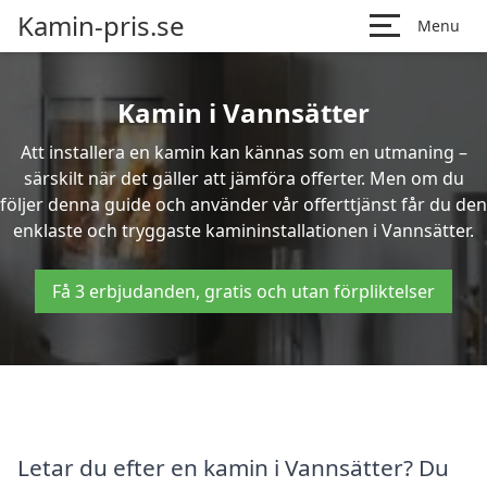
Kamin-pris.se
Menu
Kamin i Vannsätter
Att installera en kamin kan kännas som en utmaning –
särskilt när det gäller att jämföra offerter. Men om du
följer denna guide och använder vår offerttjänst får du den
enklaste och tryggaste kamininstallationen i Vannsätter.
Få 3 erbjudanden, gratis och utan förpliktelser
Letar du efter en kamin i Vannsätter? Du