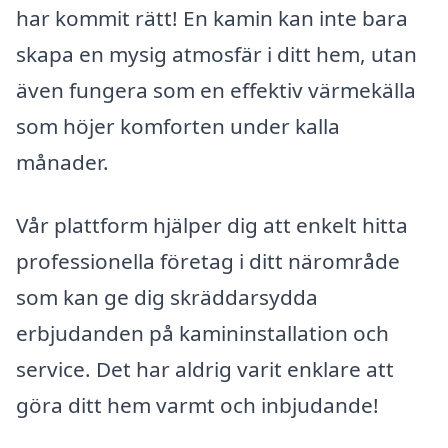
har kommit rätt! En kamin kan inte bara
skapa en mysig atmosfär i ditt hem, utan
även fungera som en effektiv värmekälla
som höjer komforten under kalla
månader.
Vår plattform hjälper dig att enkelt hitta
professionella företag i ditt närområde
som kan ge dig skräddarsydda
erbjudanden på kamininstallation och
service. Det har aldrig varit enklare att
göra ditt hem varmt och inbjudande!