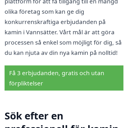
plattform för att få tillgång till en mängd
olika företag som kan ge dig
konkurrenskraftiga erbjudanden på
kamin i Vannsätter. Vårt mål är att göra
processen så enkel som möjligt för dig, så
du kan njuta av din nya kamin på nolltid!
Få 3 erbjudanden, gratis och utan
förpliktelser
Sök efter en