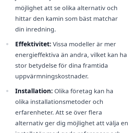
möjlighet att se olika alternativ och
hittar den kamin som bäst matchar
din inredning.
Effektivitet:
Vissa modeller är mer
energieffektiva än andra, vilket kan ha
stor betydelse för dina framtida
uppvärmningskostnader.
Installation:
Olika företag kan ha
olika installationsmetoder och
erfarenheter. Att se över flera
alternativ ger dig möjlighet att välja en