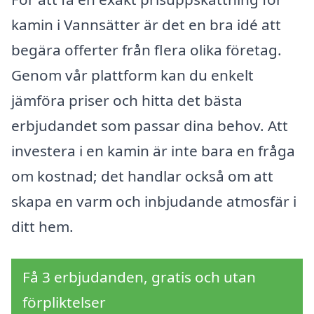
kamin i Vannsätter är det en bra idé att
begära offerter från flera olika företag.
Genom vår plattform kan du enkelt
jämföra priser och hitta det bästa
erbjudandet som passar dina behov. Att
investera i en kamin är inte bara en fråga
om kostnad; det handlar också om att
skapa en varm och inbjudande atmosfär i
ditt hem.
Få 3 erbjudanden, gratis och utan
förpliktelser