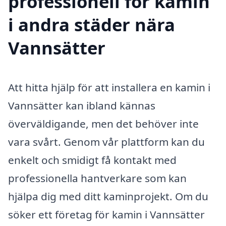
professionell för kamin
i andra städer nära
Vannsätter
Att hitta hjälp för att installera en kamin i
Vannsätter kan ibland kännas
överväldigande, men det behöver inte
vara svårt. Genom vår plattform kan du
enkelt och smidigt få kontakt med
professionella hantverkare som kan
hjälpa dig med ditt kaminprojekt. Om du
söker ett företag för kamin i Vannsätter