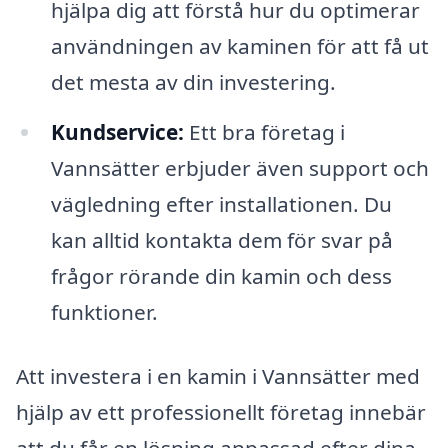
hjälpa dig att förstå hur du optimerar
användningen av kaminen för att få ut
det mesta av din investering.
Kundservice:
Ett bra företag i
Vannsätter erbjuder även support och
vägledning efter installationen. Du
kan alltid kontakta dem för svar på
frågor rörande din kamin och dess
funktioner.
Att investera i en kamin i Vannsätter med
hjälp av ett professionellt företag innebär
att du får en lösning anpassad efter dina