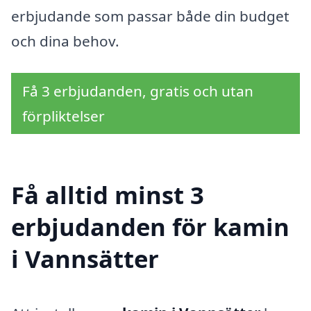
erbjudande som passar både din budget
och dina behov.
Få 3 erbjudanden, gratis och utan
förpliktelser
Få alltid minst 3
erbjudanden för kamin
i Vannsätter