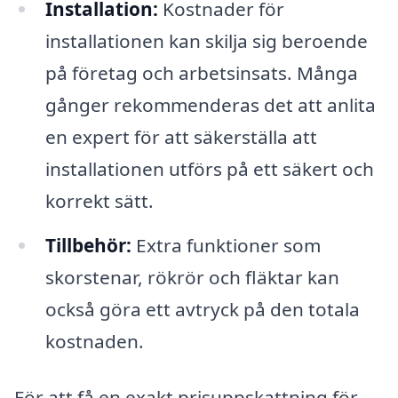
Installation:
Kostnader för
installationen kan skilja sig beroende
på företag och arbetsinsats. Många
gånger rekommenderas det att anlita
en expert för att säkerställa att
installationen utförs på ett säkert och
korrekt sätt.
Tillbehör:
Extra funktioner som
skorstenar, rökrör och fläktar kan
också göra ett avtryck på den totala
kostnaden.
För att få en exakt prisuppskattning för