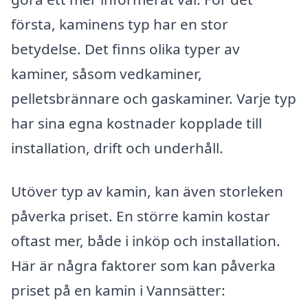
första, kaminens typ har en stor
betydelse. Det finns olika typer av
kaminer, såsom vedkaminer,
pelletsbrännare och gaskaminer. Varje typ
har sina egna kostnader kopplade till
installation, drift och underhåll.
Utöver typ av kamin, kan även storleken
påverka priset. En större kamin kostar
oftast mer, både i inköp och installation.
Här är några faktorer som kan påverka
priset på en kamin i Vannsätter: