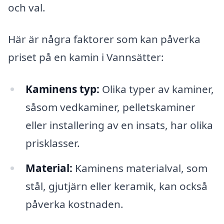
och val.
Här är några faktorer som kan påverka
priset på en kamin i Vannsätter:
Kaminens typ:
Olika typer av kaminer,
såsom vedkaminer, pelletskaminer
eller installering av en insats, har olika
prisklasser.
Material:
Kaminens materialval, som
stål, gjutjärn eller keramik, kan också
påverka kostnaden.