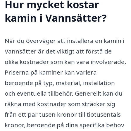
Hur mycket kostar
kamin i Vannsätter?
När du överväger att installera en kamin i
Vannsätter är det viktigt att förstå de
olika kostnader som kan vara involverade.
Priserna på kaminer kan variera
beroende på typ, material, installation
och eventuella tillbehör. Generellt kan du
räkna med kostnader som sträcker sig
från ett par tusen kronor till tiotusentals
kronor, beroende på dina specifika behov