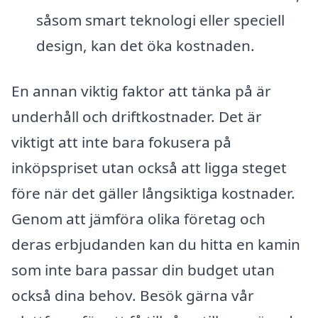
såsom smart teknologi eller speciell
design, kan det öka kostnaden.
En annan viktig faktor att tänka på är
underhåll och driftkostnader. Det är
viktigt att inte bara fokusera på
inköpspriset utan också att ligga steget
före när det gäller långsiktiga kostnader.
Genom att jämföra olika företag och
deras erbjudanden kan du hitta en kamin
som inte bara passar din budget utan
också dina behov. Besök gärna vår