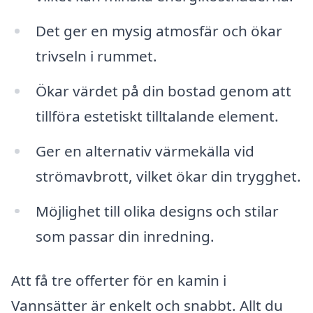
Det ger en mysig atmosfär och ökar
trivseln i rummet.
Ökar värdet på din bostad genom att
tillföra estetiskt tilltalande element.
Ger en alternativ värmekälla vid
strömavbrott, vilket ökar din trygghet.
Möjlighet till olika designs och stilar
som passar din inredning.
Att få tre offerter för en kamin i
Vannsätter är enkelt och snabbt. Allt du