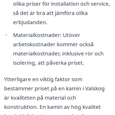
olika priser för installation och service,
så det är bra att jämföra olika
erbjudanden.
Materialkostnader: Utöver
arbetskostnader kommer också
materialkostnader, inklusive rör och
isolering, att påverka priset.
Ytterligare en viktig faktor som
bestämmer priset på en kamin i Valskog
är kvaliteten på material och
konstruktion. En kamin av hög kvalitet