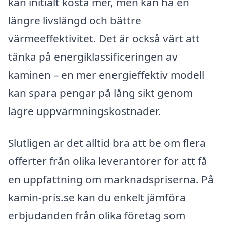
kan initialt kosta mer, men kan ha en
längre livslängd och bättre
värmeeffektivitet. Det är också värt att
tänka på energiklassificeringen av
kaminen – en mer energieffektiv modell
kan spara pengar på lång sikt genom
lägre uppvärmningskostnader.
Slutligen är det alltid bra att be om flera
offerter från olika leverantörer för att få
en uppfattning om marknadspriserna. På
kamin-pris.se kan du enkelt jämföra
erbjudanden från olika företag som