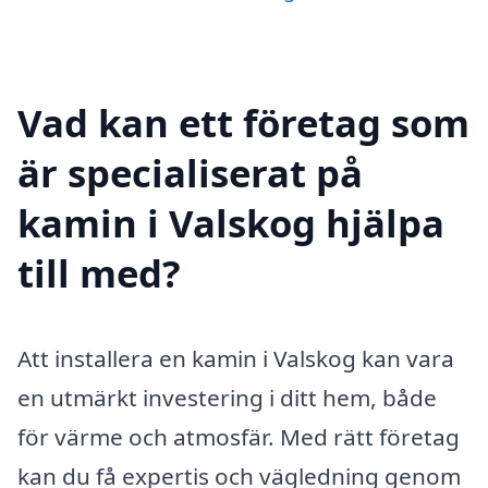
Vad kan ett företag som
är specialiserat på
kamin i Valskog hjälpa
till med?
Att installera en kamin i Valskog kan vara
en utmärkt investering i ditt hem, både
för värme och atmosfär. Med rätt företag
kan du få expertis och vägledning genom