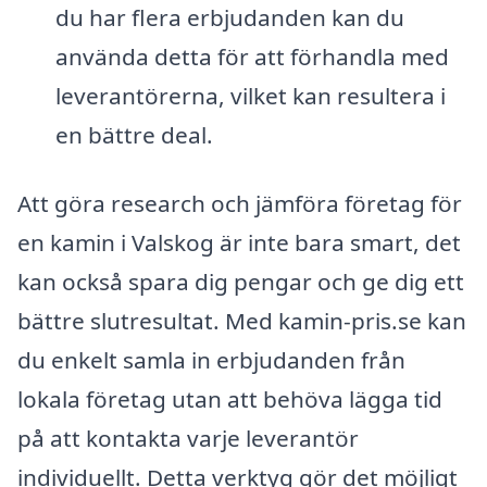
du har flera erbjudanden kan du
använda detta för att förhandla med
leverantörerna, vilket kan resultera i
en bättre deal.
Att göra research och jämföra företag för
en kamin i Valskog är inte bara smart, det
kan också spara dig pengar och ge dig ett
bättre slutresultat. Med kamin-pris.se kan
du enkelt samla in erbjudanden från
lokala företag utan att behöva lägga tid
på att kontakta varje leverantör
individuellt. Detta verktyg gör det möjligt