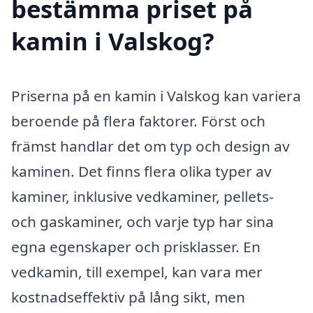
bestämma priset på
kamin i Valskog?
Priserna på en kamin i Valskog kan variera
beroende på flera faktorer. Först och
främst handlar det om typ och design av
kaminen. Det finns flera olika typer av
kaminer, inklusive vedkaminer, pellets-
och gaskaminer, och varje typ har sina
egna egenskaper och prisklasser. En
vedkamin, till exempel, kan vara mer
kostnadseffektiv på lång sikt, men