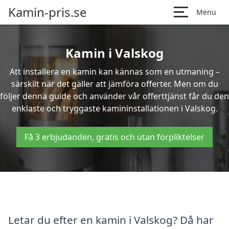
Kamin-pris.se
Menu
Kamin i Valskog
Att installera en kamin kan kännas som en utmaning –
särskilt när det gäller att jämföra offerter. Men om du
följer denna guide och använder vår offerttjänst får du den
enklaste och tryggaste kamininstallationen i Valskog.
Få 3 erbjudanden, gratis och utan förpliktelser
Letar du efter en kamin i Valskog? Då har