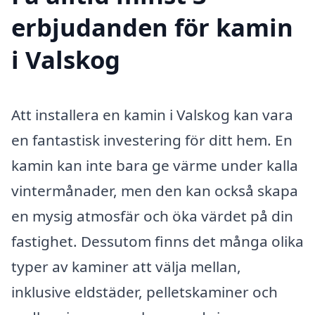
erbjudanden för kamin
i Valskog
Att installera en kamin i Valskog kan vara
en fantastisk investering för ditt hem. En
kamin kan inte bara ge värme under kalla
vintermånader, men den kan också skapa
en mysig atmosfär och öka värdet på din
fastighet. Dessutom finns det många olika
typer av kaminer att välja mellan,
inklusive eldstäder, pelletskaminer och