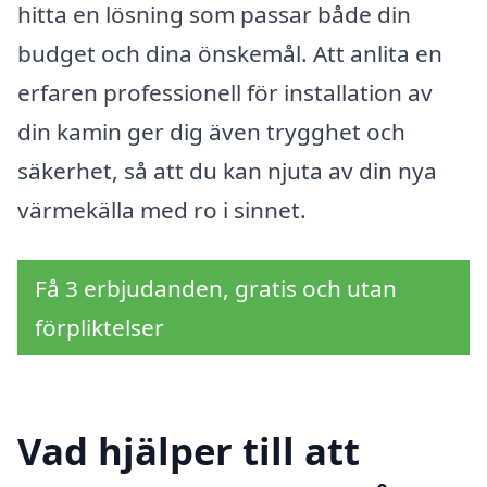
hitta en lösning som passar både din
budget och dina önskemål. Att anlita en
erfaren professionell för installation av
din kamin ger dig även trygghet och
säkerhet, så att du kan njuta av din nya
värmekälla med ro i sinnet.
Få 3 erbjudanden, gratis och utan
förpliktelser
Vad hjälper till att