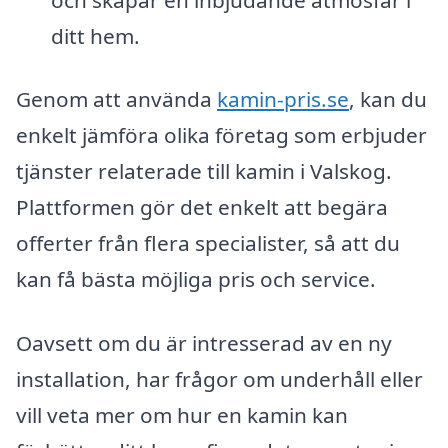
ditt hem.
Genom att använda
kamin-pris.se
, kan du
enkelt jämföra olika företag som erbjuder
tjänster relaterade till kamin i Valskog.
Plattformen gör det enkelt att begära
offerter från flera specialister, så att du
kan få bästa möjliga pris och service.
Oavsett om du är intresserad av en ny
installation, har frågor om underhåll eller
vill veta mer om hur en kamin kan