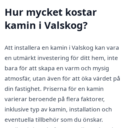
Hur mycket kostar
kamin i Valskog?
Att installera en kamin i Valskog kan vara
en utmärkt investering för ditt hem, inte
bara för att skapa en varm och mysig
atmosfär, utan även för att öka värdet på
din fastighet. Priserna för en kamin
varierar beroende på flera faktorer,
inklusive typ av kamin, installation och
eventuella tillbehör som du önskar.