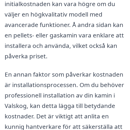
initialkostnaden kan vara högre om du
väljer en högkvalitativ modell med
avancerade funktioner. Å andra sidan kan
en pellets- eller gaskamin vara enklare att
installera och använda, vilket också kan
påverka priset.
En annan faktor som påverkar kostnaden
är installationsprocessen. Om du behöver
professionell installation av din kamin i
Valskog, kan detta lägga till betydande
kostnader. Det är viktigt att anlita en
kunnig hantverkare för att säkerställa att