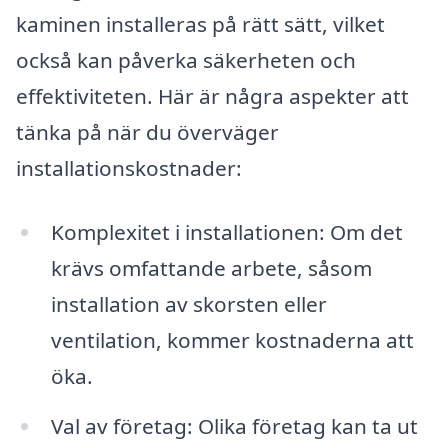
kaminen installeras på rätt sätt, vilket
också kan påverka säkerheten och
effektiviteten. Här är några aspekter att
tänka på när du överväger
installationskostnader:
Komplexitet i installationen: Om det
krävs omfattande arbete, såsom
installation av skorsten eller
ventilation, kommer kostnaderna att
öka.
Val av företag: Olika företag kan ta ut