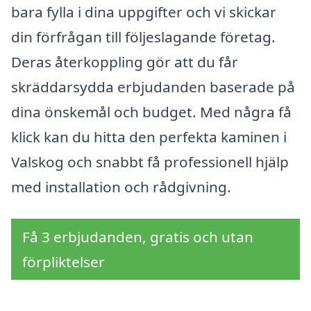
bara fylla i dina uppgifter och vi skickar
din förfrågan till följeslagande företag.
Deras återkoppling gör att du får
skräddarsydda erbjudanden baserade på
dina önskemål och budget. Med några få
klick kan du hitta den perfekta kaminen i
Valskog och snabbt få professionell hjälp
med installation och rådgivning.
Få 3 erbjudanden, gratis och utan
förpliktelser