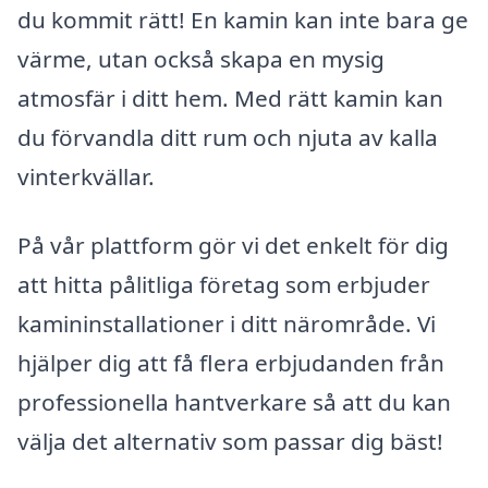
du kommit rätt! En kamin kan inte bara ge
värme, utan också skapa en mysig
atmosfär i ditt hem. Med rätt kamin kan
du förvandla ditt rum och njuta av kalla
vinterkvällar.
På vår plattform gör vi det enkelt för dig
att hitta pålitliga företag som erbjuder
kamininstallationer i ditt närområde. Vi
hjälper dig att få flera erbjudanden från
professionella hantverkare så att du kan
välja det alternativ som passar dig bäst!