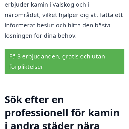
erbjuder kamin i Valskog och i
närområdet, vilket hjälper dig att fatta ett
informerat beslut och hitta den bästa
lösningen för dina behov.
Få 3 erbjudanden, gratis och utan
förpliktelser
Sök efter en
professionell för kamin
i andra städer nära