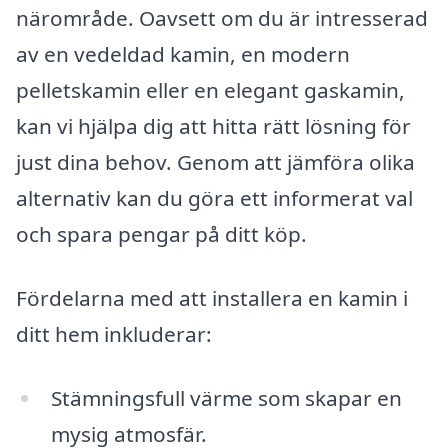
närområde. Oavsett om du är intresserad
av en vedeldad kamin, en modern
pelletskamin eller en elegant gaskamin,
kan vi hjälpa dig att hitta rätt lösning för
just dina behov. Genom att jämföra olika
alternativ kan du göra ett informerat val
och spara pengar på ditt köp.
Fördelarna med att installera en kamin i
ditt hem inkluderar:
Stämningsfull värme som skapar en
mysig atmosfär.