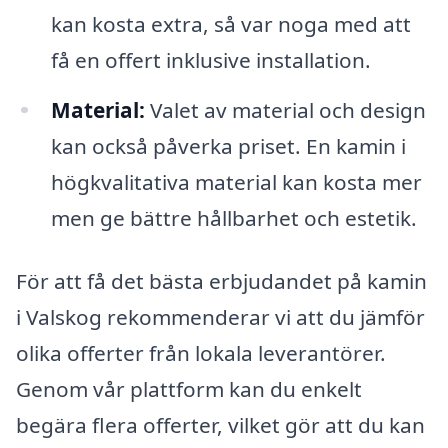
kan kosta extra, så var noga med att
få en offert inklusive installation.
Material:
Valet av material och design
kan också påverka priset. En kamin i
högkvalitativa material kan kosta mer
men ge bättre hållbarhet och estetik.
För att få det bästa erbjudandet på kamin
i Valskog rekommenderar vi att du jämför
olika offerter från lokala leverantörer.
Genom vår plattform kan du enkelt
begära flera offerter, vilket gör att du kan