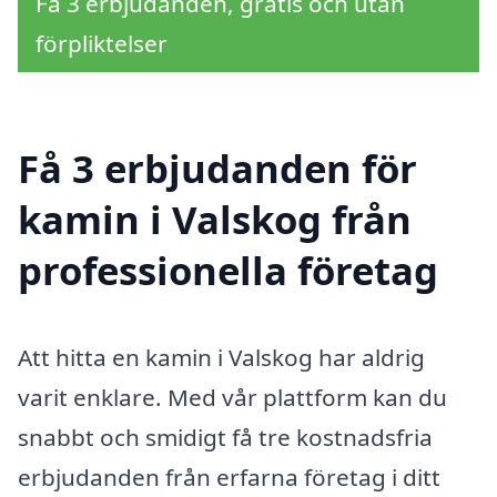
Få 3 erbjudanden, gratis och utan
förpliktelser
Få 3 erbjudanden för
kamin i Valskog från
professionella företag
Att hitta en kamin i Valskog har aldrig
varit enklare. Med vår plattform kan du
snabbt och smidigt få tre kostnadsfria
erbjudanden från erfarna företag i ditt