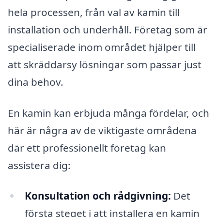
hela processen, från val av kamin till
installation och underhåll. Företag som är
specialiserade inom området hjälper till
att skräddarsy lösningar som passar just
dina behov.
En kamin kan erbjuda många fördelar, och
här är några av de viktigaste områdena
där ett professionellt företag kan
assistera dig:
Konsultation och rådgivning:
Det
första steget i att installera en kamin