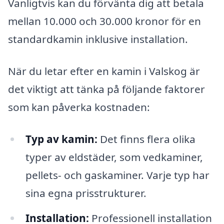
Vanligtvis kan du förvänta dig att betala
mellan 10.000 och 30.000 kronor för en
standardkamin inklusive installation.
När du letar efter en kamin i Valskog är
det viktigt att tänka på följande faktorer
som kan påverka kostnaden:
Typ av kamin:
Det finns flera olika
typer av eldstäder, som vedkaminer,
pellets- och gaskaminer. Varje typ har
sina egna prisstrukturer.
Installation:
Professionell installation