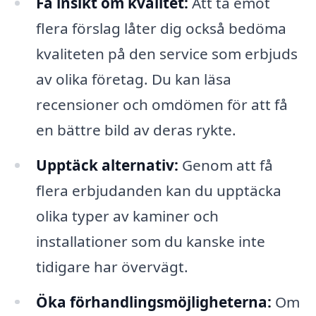
Få insikt om kvalitet:
Att ta emot
flera förslag låter dig också bedöma
kvaliteten på den service som erbjuds
av olika företag. Du kan läsa
recensioner och omdömen för att få
en bättre bild av deras rykte.
Upptäck alternativ:
Genom att få
flera erbjudanden kan du upptäcka
olika typer av kaminer och
installationer som du kanske inte
tidigare har övervägt.
Öka förhandlingsmöjligheterna:
Om