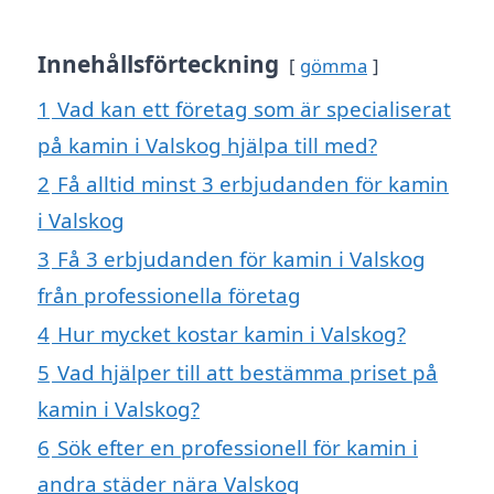
Innehållsförteckning
gömma
1
Vad kan ett företag som är specialiserat
på kamin i Valskog hjälpa till med?
2
Få alltid minst 3 erbjudanden för kamin
i Valskog
3
Få 3 erbjudanden för kamin i Valskog
från professionella företag
4
Hur mycket kostar kamin i Valskog?
5
Vad hjälper till att bestämma priset på
kamin i Valskog?
6
Sök efter en professionell för kamin i
andra städer nära Valskog