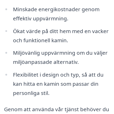
Minskade energikostnader genom
effektiv uppvärmning.
Ökat värde på ditt hem med en vacker
och funktionell kamin.
Miljövänlig uppvärmning om du väljer
miljöanpassade alternativ.
Flexibilitet i design och typ, så att du
kan hitta en kamin som passar din
personliga stil.
Genom att använda vår tjänst behöver du