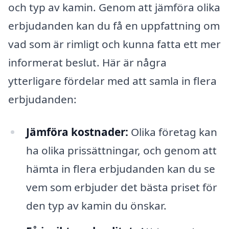
och typ av kamin. Genom att jämföra olika
erbjudanden kan du få en uppfattning om
vad som är rimligt och kunna fatta ett mer
informerat beslut. Här är några
ytterligare fördelar med att samla in flera
erbjudanden:
Jämföra kostnader:
Olika företag kan
ha olika prissättningar, och genom att
hämta in flera erbjudanden kan du se
vem som erbjuder det bästa priset för
den typ av kamin du önskar.