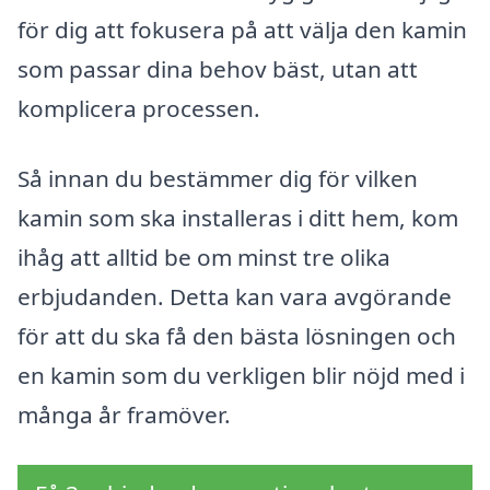
för dig att fokusera på att välja den kamin
som passar dina behov bäst, utan att
komplicera processen.
Så innan du bestämmer dig för vilken
kamin som ska installeras i ditt hem, kom
ihåg att alltid be om minst tre olika
erbjudanden. Detta kan vara avgörande
för att du ska få den bästa lösningen och
en kamin som du verkligen blir nöjd med i
många år framöver.