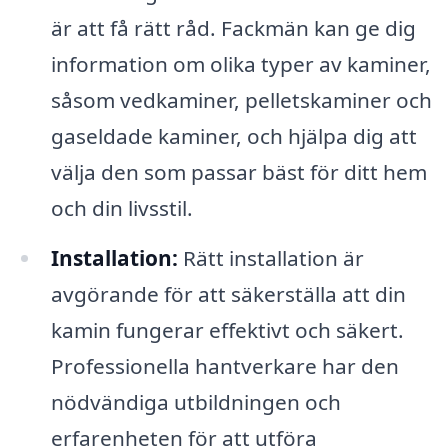
är att få rätt råd. Fackmän kan ge dig
information om olika typer av kaminer,
såsom vedkaminer, pelletskaminer och
gaseldade kaminer, och hjälpa dig att
välja den som passar bäst för ditt hem
och din livsstil.
Installation:
Rätt installation är
avgörande för att säkerställa att din
kamin fungerar effektivt och säkert.
Professionella hantverkare har den
nödvändiga utbildningen och
erfarenheten för att utföra