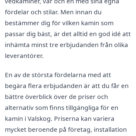
vedkaminer, var och en med sina egna
fördelar och stilar. Men innan du
bestämmer dig för vilken kamin som
passar dig bäst, är det alltid en god idé att
inhämta minst tre erbjudanden från olika
leverantörer.
En av de största fördelarna med att
begära flera erbjudanden är att du får en
bättre överblick över de priser och
alternativ som finns tillgängliga för en
kamin i Valskog. Priserna kan variera
mycket beroende på företag, installation