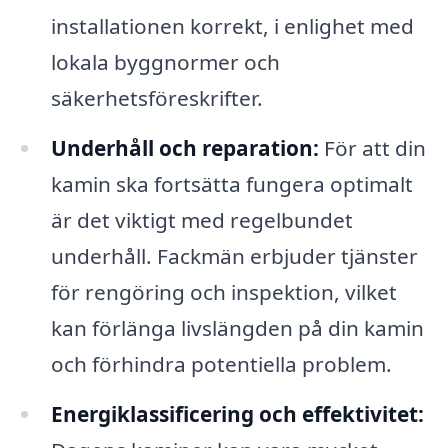
installationen korrekt, i enlighet med
lokala byggnormer och
säkerhetsföreskrifter.
Underhåll och reparation:
För att din
kamin ska fortsätta fungera optimalt
är det viktigt med regelbundet
underhåll. Fackmän erbjuder tjänster
för rengöring och inspektion, vilket
kan förlänga livslängden på din kamin
och förhindra potentiella problem.
Energiklassificering och effektivitet: