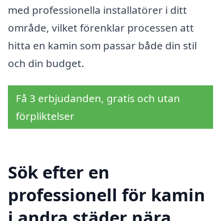
med professionella installatörer i ditt
område, vilket förenklar processen att
hitta en kamin som passar både din stil
och din budget.
Få 3 erbjudanden, gratis och utan
förpliktelser
Sök efter en
professionell för kamin
i andra städer nära