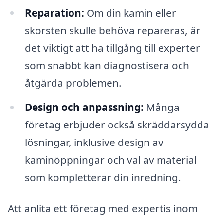
Reparation:
Om din kamin eller
skorsten skulle behöva repareras, är
det viktigt att ha tillgång till experter
som snabbt kan diagnostisera och
åtgärda problemen.
Design och anpassning:
Många
företag erbjuder också skräddarsydda
lösningar, inklusive design av
kaminöppningar och val av material
som kompletterar din inredning.
Att anlita ett företag med expertis inom