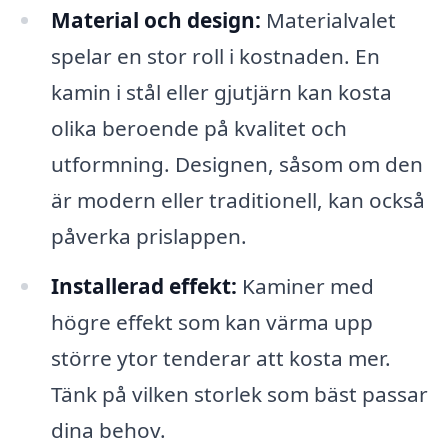
Material och design:
Materialvalet
spelar en stor roll i kostnaden. En
kamin i stål eller gjutjärn kan kosta
olika beroende på kvalitet och
utformning. Designen, såsom om den
är modern eller traditionell, kan också
påverka prislappen.
Installerad effekt:
Kaminer med
högre effekt som kan värma upp
större ytor tenderar att kosta mer.
Tänk på vilken storlek som bäst passar
dina behov.