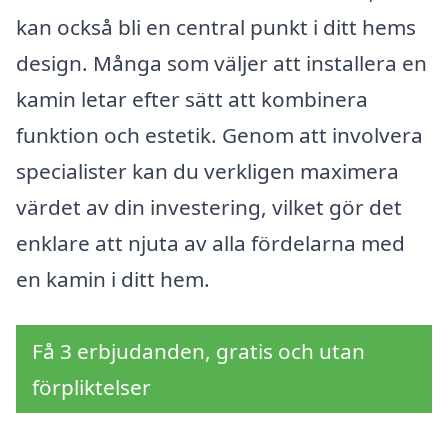
kan också bli en central punkt i ditt hems
design. Många som väljer att installera en
kamin letar efter sätt att kombinera
funktion och estetik. Genom att involvera
specialister kan du verkligen maximera
värdet av din investering, vilket gör det
enklare att njuta av alla fördelarna med
en kamin i ditt hem.
Få 3 erbjudanden, gratis och utan
förpliktelser