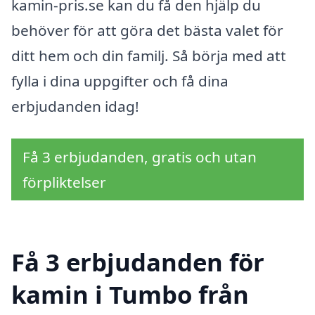
kamin-pris.se kan du få den hjälp du
behöver för att göra det bästa valet för
ditt hem och din familj. Så börja med att
fylla i dina uppgifter och få dina
erbjudanden idag!
Få 3 erbjudanden, gratis och utan
förpliktelser
Få 3 erbjudanden för
kamin i Tumbo från