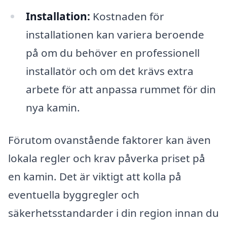
Installation:
Kostnaden för
installationen kan variera beroende
på om du behöver en professionell
installatör och om det krävs extra
arbete för att anpassa rummet för din
nya kamin.
Förutom ovanstående faktorer kan även
lokala regler och krav påverka priset på
en kamin. Det är viktigt att kolla på
eventuella byggregler och
säkerhetsstandarder i din region innan du