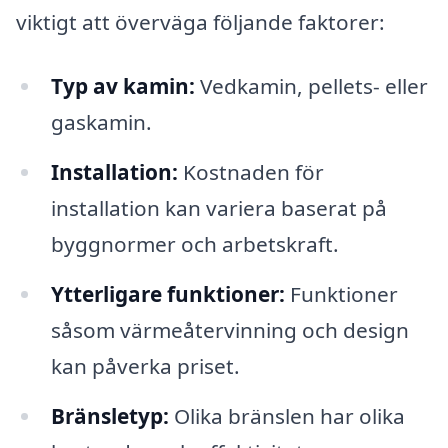
viktigt att överväga följande faktorer:
Typ av kamin:
Vedkamin, pellets- eller
gaskamin.
Installation:
Kostnaden för
installation kan variera baserat på
byggnormer och arbetskraft.
Ytterligare funktioner:
Funktioner
såsom värmeåtervinning och design
kan påverka priset.
Bränsletyp:
Olika bränslen har olika