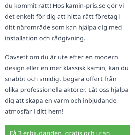
du kommit rätt! Hos kamin-pris.se gör vi
det enkelt för dig att hitta rätt företag i
ditt närområde som kan hjälpa dig med
installation och rådgivning.
Oavsett om du är ute efter en modern
design eller en mer klassisk kamin, kan du
snabbt och smidigt begära offert från
olika professionella aktörer. Låt oss hjälpa
dig att skapa en varm och inbjudande
atmosfär i ditt hem!
Få 3 erbjudanden, gratis och utan