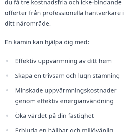
du få tre kostnadsfria och icke-bindande
offerter från professionella hantverkare i
ditt närområde.
En kamin kan hjälpa dig med:
Effektiv uppvärmning av ditt hem
Skapa en trivsam och lugn stämning
Minskade uppvärmningskostnader
genom effektiv energianvändning
Öka värdet på din fastighet
Erbjuda en hållbar och miljövänlig