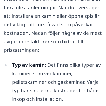
flera olika anledningar. När du överväger
att installera en kamin eller öppna spis är
det viktigt att förstå vad som påverkar
kostnaden. Nedan följer några av de mest
avgörande faktorer som bidrar till
prissättningen:
Typ av kamin:
Det finns olika typer av
kaminer, som vedkaminer,
pelletskaminer och gaskaminer. Varje
typ har sina egna kostnader för både
inköp och installation.