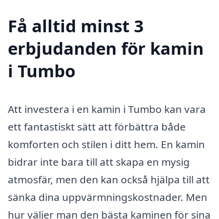
Få alltid minst 3
erbjudanden för kamin
i Tumbo
Att investera i en kamin i Tumbo kan vara
ett fantastiskt sätt att förbättra både
komforten och stilen i ditt hem. En kamin
bidrar inte bara till att skapa en mysig
atmosfär, men den kan också hjälpa till att
sänka dina uppvärmningskostnader. Men
hur väljer man den bästa kaminen för sina