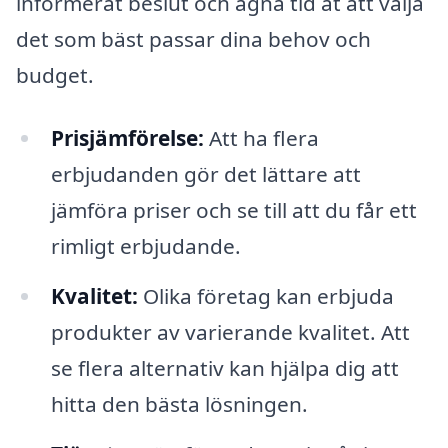
informerat beslut och ägna tid åt att välja
det som bäst passar dina behov och
budget.
Prisjämförelse:
Att ha flera
erbjudanden gör det lättare att
jämföra priser och se till att du får ett
rimligt erbjudande.
Kvalitet:
Olika företag kan erbjuda
produkter av varierande kvalitet. Att
se flera alternativ kan hjälpa dig att
hitta den bästa lösningen.