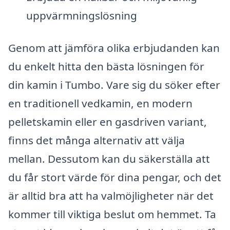
uppvärmningslösning
Genom att jämföra olika erbjudanden kan
du enkelt hitta den bästa lösningen för
din kamin i Tumbo. Vare sig du söker efter
en traditionell vedkamin, en modern
pelletskamin eller en gasdriven variant,
finns det många alternativ att välja
mellan. Dessutom kan du säkerställa att
du får stort värde för dina pengar, och det
är alltid bra att ha valmöjligheter när det
kommer till viktiga beslut om hemmet. Ta