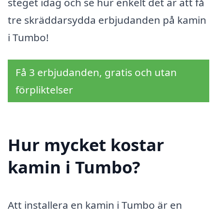
steget idag och se hur enkelt det är att få
tre skräddarsydda erbjudanden på kamin
i Tumbo!
Få 3 erbjudanden, gratis och utan
förpliktelser
Hur mycket kostar
kamin i Tumbo?
Att installera en kamin i Tumbo är en