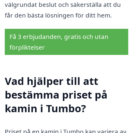
välgrundat beslut och säkerställa att du
får den bästa lösningen för ditt hem.
Få 3 erbjudanden, gratis och utan
förpliktelser
Vad hjälper till att
bestämma priset på
kamin i Tumbo?
Priset på en kamin i Tumbo kan variera av