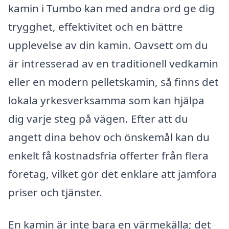
kamin i Tumbo kan med andra ord ge dig
trygghet, effektivitet och en bättre
upplevelse av din kamin. Oavsett om du
är intresserad av en traditionell vedkamin
eller en modern pelletskamin, så finns det
lokala yrkesverksamma som kan hjälpa
dig varje steg på vägen. Efter att du
angett dina behov och önskemål kan du
enkelt få kostnadsfria offerter från flera
företag, vilket gör det enklare att jämföra
priser och tjänster.
En kamin är inte bara en värmekälla; det