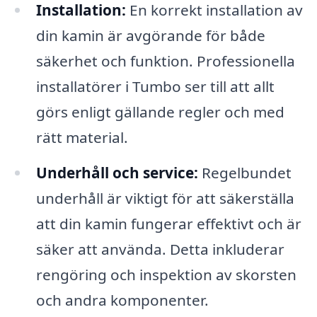
Installation:
En korrekt installation av
din kamin är avgörande för både
säkerhet och funktion. Professionella
installatörer i Tumbo ser till att allt
görs enligt gällande regler och med
rätt material.
Underhåll och service:
Regelbundet
underhåll är viktigt för att säkerställa
att din kamin fungerar effektivt och är
säker att använda. Detta inkluderar
rengöring och inspektion av skorsten
och andra komponenter.