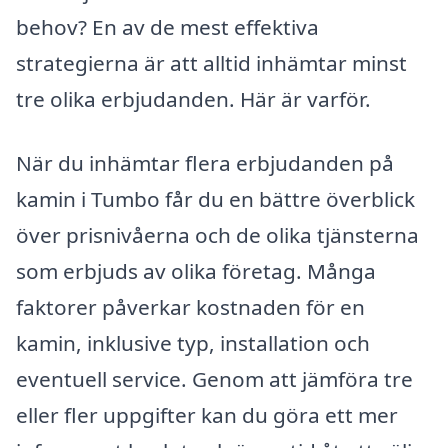
behov? En av de mest effektiva
strategierna är att alltid inhämtar minst
tre olika erbjudanden. Här är varför.
När du inhämtar flera erbjudanden på
kamin i Tumbo får du en bättre överblick
över prisnivåerna och de olika tjänsterna
som erbjuds av olika företag. Många
faktorer påverkar kostnaden för en
kamin, inklusive typ, installation och
eventuell service. Genom att jämföra tre
eller fler uppgifter kan du göra ett mer