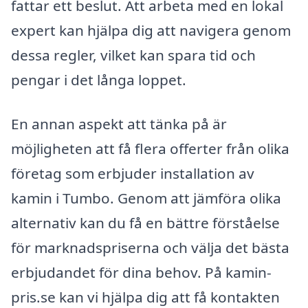
fattar ett beslut. Att arbeta med en lokal
expert kan hjälpa dig att navigera genom
dessa regler, vilket kan spara tid och
pengar i det långa loppet.
En annan aspekt att tänka på är
möjligheten att få flera offerter från olika
företag som erbjuder installation av
kamin i Tumbo. Genom att jämföra olika
alternativ kan du få en bättre förståelse
för marknadspriserna och välja det bästa
erbjudandet för dina behov. På kamin-
pris.se kan vi hjälpa dig att få kontakten