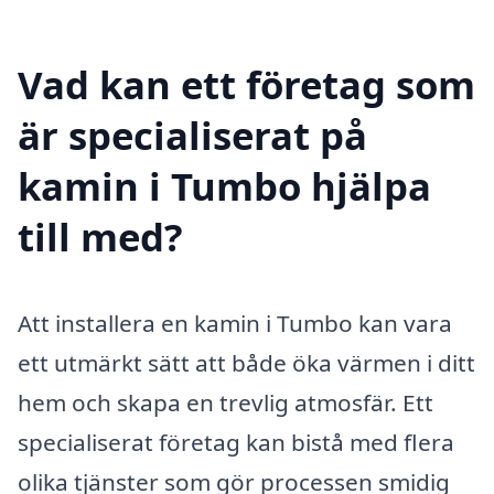
Vad kan ett företag som
är specialiserat på
kamin i Tumbo hjälpa
till med?
Att installera en kamin i Tumbo kan vara
ett utmärkt sätt att både öka värmen i ditt
hem och skapa en trevlig atmosfär. Ett
specialiserat företag kan bistå med flera
olika tjänster som gör processen smidig