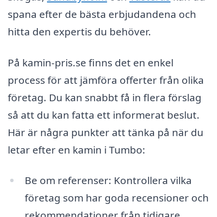
spana efter de bästa erbjudandena och
hitta den expertis du behöver.
På kamin-pris.se finns det en enkel
process för att jämföra offerter från olika
företag. Du kan snabbt få in flera förslag
så att du kan fatta ett informerat beslut.
Här är några punkter att tänka på när du
letar efter en kamin i Tumbo:
Be om referenser: Kontrollera vilka
företag som har goda recensioner och
rekommendationer från tidigare