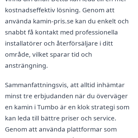
kostnadseffektiv lösning. Genom att
använda kamin-pris.se kan du enkelt och
snabbt få kontakt med professionella
installatörer och återförsäljare i ditt
område, vilket sparar tid och
ansträngning.
Sammanfattningsvis, att alltid inhämtar
minst tre erbjudanden när du överväger
en kamin i Tumbo är en klok strategi som
kan leda till bättre priser och service.
Genom att använda plattformar som