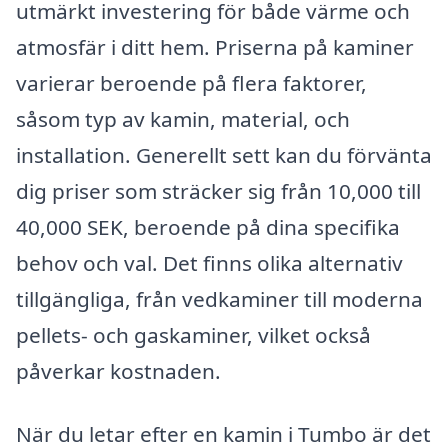
utmärkt investering för både värme och
atmosfär i ditt hem. Priserna på kaminer
varierar beroende på flera faktorer,
såsom typ av kamin, material, och
installation. Generellt sett kan du förvänta
dig priser som sträcker sig från 10,000 till
40,000 SEK, beroende på dina specifika
behov och val. Det finns olika alternativ
tillgängliga, från vedkaminer till moderna
pellets- och gaskaminer, vilket också
påverkar kostnaden.
När du letar efter en kamin i Tumbo är det