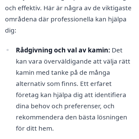
och effektiv. Här är några av de viktigaste
områdena där professionella kan hjälpa
dig:
Rådgivning och val av kamin:
Det
kan vara överväldigande att välja rätt
kamin med tanke på de många
alternativ som finns. Ett erfaret
företag kan hjälpa dig att identifiera
dina behov och preferenser, och
rekommendera den bästa lösningen
för ditt hem.