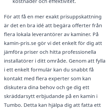
kostnader och effektivitet.
För att få en mer exakt prisuppskattning
är det en bra idé att begära offerter från
flera lokala leverantörer av kaminer. På
kamin-pris.se gör vi det enkelt för dig att
jämföra priser och hitta professionella
installatörer i ditt område. Genom att fylla
i ett enkelt formulär kan du snabbt få
kontakt med flera experter som kan
diskutera dina behov och ge dig ett
skräddarsytt erbjudande på en kamin i
Tumbo. Detta kan hjälpa dig att fatta ett