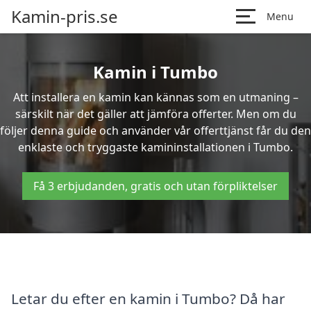
Kamin-pris.se
Menu
Kamin i Tumbo
Att installera en kamin kan kännas som en utmaning –
särskilt när det gäller att jämföra offerter. Men om du
följer denna guide och använder vår offerttjänst får du den
enklaste och tryggaste kamininstallationen i Tumbo.
Få 3 erbjudanden, gratis och utan förpliktelser
Letar du efter en kamin i Tumbo? Då har