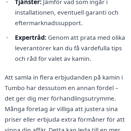
Tjänster:
Jämför vad som ingår i
installationen, eventuell garanti och
eftermarknadssupport.
Expertråd:
Genom att prata med olika
leverantörer kan du få värdefulla tips
och råd för valet av kamin.
Att samla in flera erbjudanden på kamin i
Tumbo har dessutom en annan fördel –
det ger dig mer förhandlingsutrymme.
Många företag är villiga att justera sina
priser eller erbjuda extra förmåner för att
vinna din affär. Detta kan leda till en mer