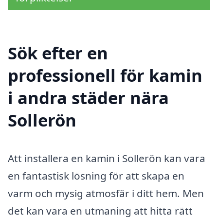
Sök efter en
professionell för kamin
i andra städer nära
Sollerön
Att installera en kamin i Sollerön kan vara
en fantastisk lösning för att skapa en
varm och mysig atmosfär i ditt hem. Men
det kan vara en utmaning att hitta rätt