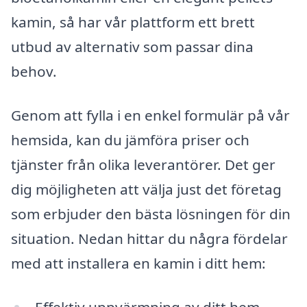
kamin, så har vår plattform ett brett
utbud av alternativ som passar dina
behov.
Genom att fylla i en enkel formulär på vår
hemsida, kan du jämföra priser och
tjänster från olika leverantörer. Det ger
dig möjligheten att välja just det företag
som erbjuder den bästa lösningen för din
situation. Nedan hittar du några fördelar
med att installera en kamin i ditt hem:
Effektiv uppvärmning av ditt hem