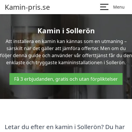
Kamin-pris.se
Menu
Kamin i Sollerön
Att installera en kamin kan kännas som en utmaning –
särskilt när det gäller att jämföra offerter. Men om du
följer denna guide och använder vår offerttjänst får du den
enklaste och tryggaste kamininstallationen i Sollerön.
Få 3 erbjudanden, gratis och utan förpliktelser
Letar du efter en kamin i Sollerön? Du har