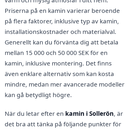
varm och mysig atmosfär i ditt hem.
Priserna på en kamin varierar beroende
på flera faktorer, inklusive typ av kamin,
installationskostnader och materialval.
Generellt kan du förvänta dig att betala
mellan 15 000 och 50 000 SEK för en
kamin, inklusive montering. Det finns
även enklare alternativ som kan kosta
mindre, medan mer avancerade modeller
kan gå betydligt högre.
När du letar efter en
kamin i Sollerön
, är
det bra att tänka på följande punkter för