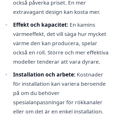
också påverka priset. En mer
extravagant design kan kosta mer.
Effekt och kapacitet:
En kamins
värmeeffekt, det vill säga hur mycket
värme den kan producera, spelar
också en roll. Större och mer effektiva
modeller tenderar att vara dyrare.
Installation och arbete:
Kostnader
för installation kan variera beroende
på om du behöver
spesialanpassningar för rökkanaler
eller om det är en enkel installation.