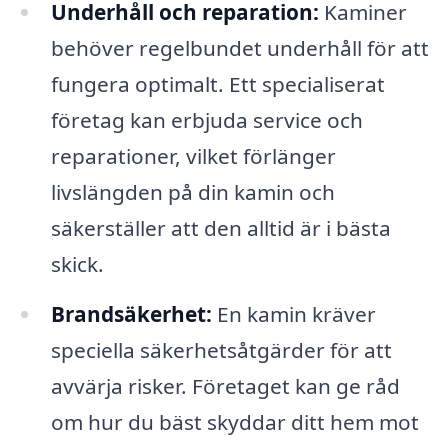
Underhåll och reparation:
Kaminer
behöver regelbundet underhåll för att
fungera optimalt. Ett specialiserat
företag kan erbjuda service och
reparationer, vilket förlänger
livslängden på din kamin och
säkerställer att den alltid är i bästa
skick.
Brandsäkerhet:
En kamin kräver
speciella säkerhetsåtgärder för att
avvärja risker. Företaget kan ge råd
om hur du bäst skyddar ditt hem mot