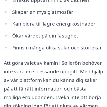
Skapar en mysig atmosfär
Kan bidra till lägre energikostnader
Ökar värdet på din fastighet
Finns i många olika stilar och storlekar
Att göra valet av kamin i Sollerön behöver
inte vara en stressande uppgift. Med hjälp
av vår plattform kan du känna dig säker
på att få rätt information och bästa
möjliga erbjudanden. Tveka inte att börja
din sökning idag för att njuta av värmen