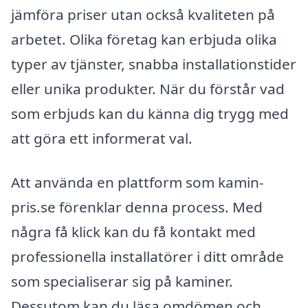
jämföra priser utan också kvaliteten på
arbetet. Olika företag kan erbjuda olika
typer av tjänster, snabba installationstider
eller unika produkter. När du förstår vad
som erbjuds kan du känna dig trygg med
att göra ett informerat val.
Att använda en plattform som kamin-
pris.se förenklar denna process. Med
några få klick kan du få kontakt med
professionella installatörer i ditt område
som specialiserar sig på kaminer.
Dessutom kan du läsa omdömen och