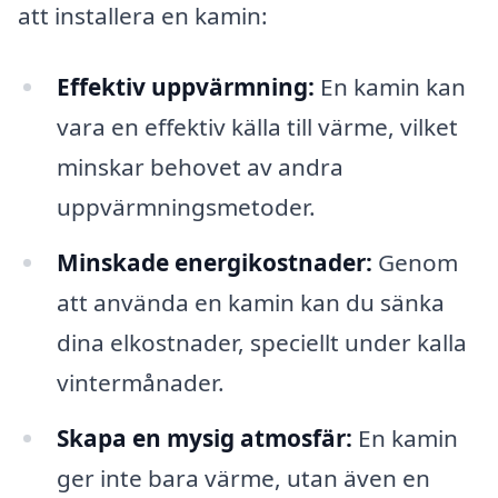
att installera en kamin:
Effektiv uppvärmning:
En kamin kan
vara en effektiv källa till värme, vilket
minskar behovet av andra
uppvärmningsmetoder.
Minskade energikostnader:
Genom
att använda en kamin kan du sänka
dina elkostnader, speciellt under kalla
vintermånader.
Skapa en mysig atmosfär:
En kamin
ger inte bara värme, utan även en