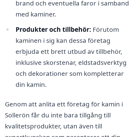
brand och eventuella faror i samband
med kaminer.
Produkter och tillbehör:
Förutom
kaminen i sig kan dessa företag
erbjuda ett brett utbud av tillbehör,
inklusive skorstenar, eldstadsverktyg
och dekorationer som kompletterar
din kamin.
Genom att anlita ett företag för kamin i
Sollerön får du inte bara tillgång till
kvalitetsprodukter, utan även till
expertkunskap som garanterar att din