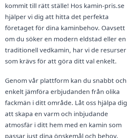
kommit till rätt ställe! Hos kamin-pris.se
hjälper vi dig att hitta det perfekta
företaget för dina kaminbehov. Oavsett
om du söker en modern eldstad eller en
traditionell vedkamin, har vi de resurser
som krävs för att göra ditt val enkelt.
Genom vår plattform kan du snabbt och
enkelt jämföra erbjudanden från olika
fackmän i ditt område. Låt oss hjälpa dig
att skapa en varm och inbjudande
atmosfär i ditt hem med en kamin som
passar just dina önskemål och behov.