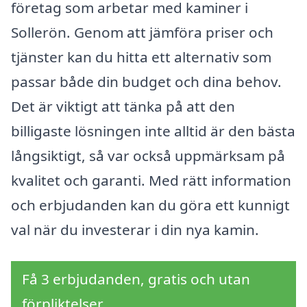
företag som arbetar med kaminer i
Sollerön. Genom att jämföra priser och
tjänster kan du hitta ett alternativ som
passar både din budget och dina behov.
Det är viktigt att tänka på att den
billigaste lösningen inte alltid är den bästa
långsiktigt, så var också uppmärksam på
kvalitet och garanti. Med rätt information
och erbjudanden kan du göra ett kunnigt
val när du investerar i din nya kamin.
Få 3 erbjudanden, gratis och utan
förpliktelser