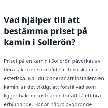
Vad hjälper till att
bestämma priset på
kamin i Sollerön?
Priset på en kamin i Sollerön påverkas av
flera faktorer som både är tekniska och
estetiska. När du planerar att installera en
kamin, är det viktigt att förstå vad som
ligger bakom kostnaden för att få ett bra
erbjudande. Här är några avgörande