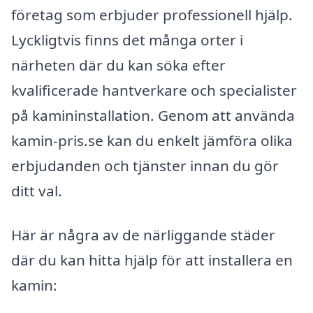
företag som erbjuder professionell hjälp.
Lyckligtvis finns det många orter i
närheten där du kan söka efter
kvalificerade hantverkare och specialister
på kamininstallation. Genom att använda
kamin-pris.se kan du enkelt jämföra olika
erbjudanden och tjänster innan du gör
ditt val.
Här är några av de närliggande städer
där du kan hitta hjälp för att installera en
kamin: