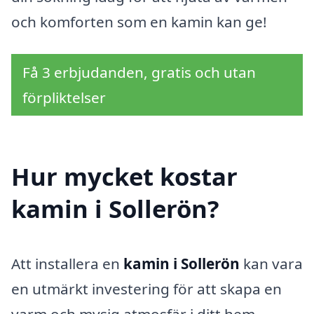
och komforten som en kamin kan ge!
Få 3 erbjudanden, gratis och utan
förpliktelser
Hur mycket kostar
kamin i Sollerön?
Att installera en
kamin i Sollerön
kan vara
en utmärkt investering för att skapa en