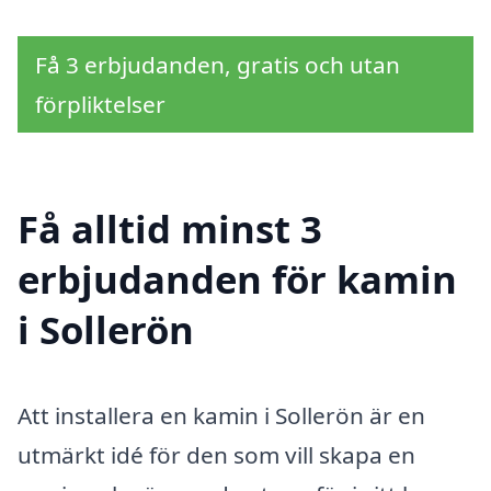
Få 3 erbjudanden, gratis och utan
förpliktelser
Få alltid minst 3
erbjudanden för kamin
i Sollerön
Att installera en kamin i Sollerön är en
utmärkt idé för den som vill skapa en