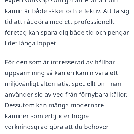
kamin är både säker och effektiv. Att ta sig
tid att rådgöra med ett professionellt
företag kan spara dig både tid och pengar
i det långa loppet.
För den som är intresserad av hållbar
uppvärmning så kan en kamin vara ett
miljövänligt alternativ, speciellt om man
använder sig av ved från förnybara källor.
Dessutom kan många modernare
kaminer som erbjuder högre
verkningsgrad göra att du behöver