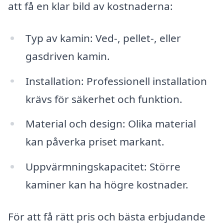
att få en klar bild av kostnaderna:
Typ av kamin: Ved-, pellet-, eller
gasdriven kamin.
Installation: Professionell installation
krävs för säkerhet och funktion.
Material och design: Olika material
kan påverka priset markant.
Uppvärmningskapacitet: Större
kaminer kan ha högre kostnader.
För att få rätt pris och bästa erbjudande