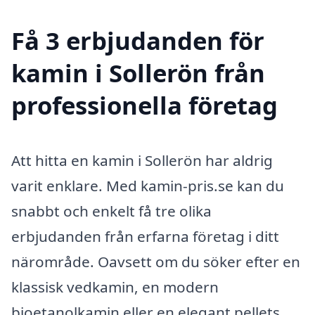
Få 3 erbjudanden för
kamin i Sollerön från
professionella företag
Att hitta en kamin i Sollerön har aldrig
varit enklare. Med kamin-pris.se kan du
snabbt och enkelt få tre olika
erbjudanden från erfarna företag i ditt
närområde. Oavsett om du söker efter en
klassisk vedkamin, en modern
bioetanolkamin eller en elegant pellets