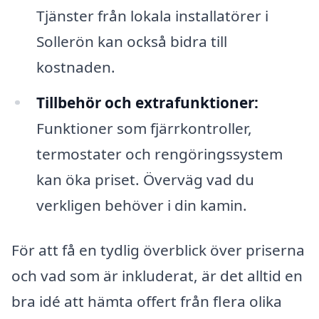
Tjänster från lokala installatörer i
Sollerön kan också bidra till
kostnaden.
Tillbehör och extrafunktioner:
Funktioner som fjärrkontroller,
termostater och rengöringssystem
kan öka priset. Överväg vad du
verkligen behöver i din kamin.
För att få en tydlig överblick över priserna
och vad som är inkluderat, är det alltid en
bra idé att hämta offert från flera olika