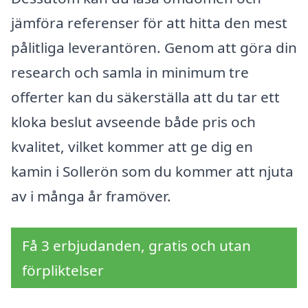
jämföra referenser för att hitta den mest
pålitliga leverantören. Genom att göra din
research och samla in minimum tre
offerter kan du säkerställa att du tar ett
kloka beslut avseende både pris och
kvalitet, vilket kommer att ge dig en
kamin i Sollerön som du kommer att njuta
av i många år framöver.
Få 3 erbjudanden, gratis och utan
förpliktelser