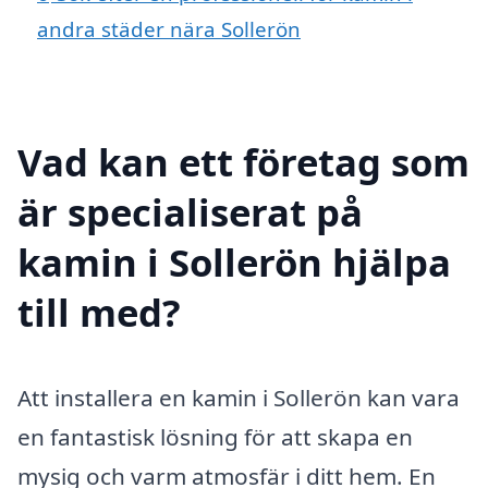
andra städer nära Sollerön
Vad kan ett företag som
är specialiserat på
kamin i Sollerön hjälpa
till med?
Att installera en kamin i Sollerön kan vara
en fantastisk lösning för att skapa en
mysig och varm atmosfär i ditt hem. En