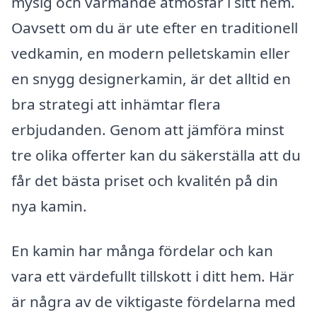
mysig och värmande atmosfär i sitt hem.
Oavsett om du är ute efter en traditionell
vedkamin, en modern pelletskamin eller
en snygg designerkamin, är det alltid en
bra strategi att inhämtar flera
erbjudanden. Genom att jämföra minst
tre olika offerter kan du säkerställa att du
får det bästa priset och kvalitén på din
nya kamin.
En kamin har många fördelar och kan
vara ett värdefullt tillskott i ditt hem. Här
är några av de viktigaste fördelarna med