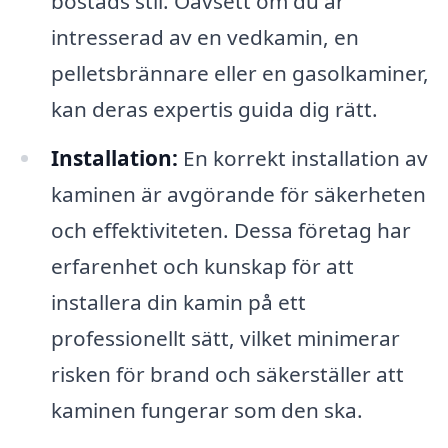
bostads stil. Oavsett om du är
intresserad av en vedkamin, en
pelletsbrännare eller en gasolkaminer,
kan deras expertis guida dig rätt.
Installation:
En korrekt installation av
kaminen är avgörande för säkerheten
och effektiviteten. Dessa företag har
erfarenhet och kunskap för att
installera din kamin på ett
professionellt sätt, vilket minimerar
risken för brand och säkerställer att
kaminen fungerar som den ska.