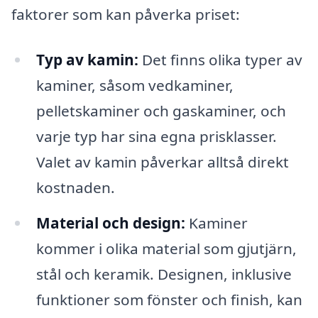
faktorer som kan påverka priset:
Typ av kamin:
Det finns olika typer av
kaminer, såsom vedkaminer,
pelletskaminer och gaskaminer, och
varje typ har sina egna prisklasser.
Valet av kamin påverkar alltså direkt
kostnaden.
Material och design:
Kaminer
kommer i olika material som gjutjärn,
stål och keramik. Designen, inklusive
funktioner som fönster och finish, kan