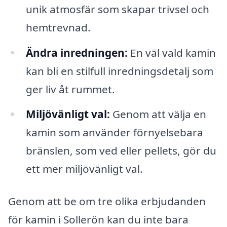
unik atmosfär som skapar trivsel och
hemtrevnad.
Ändra inredningen:
En väl vald kamin
kan bli en stilfull inredningsdetalj som
ger liv åt rummet.
Miljövänligt val:
Genom att välja en
kamin som använder förnyelsebara
bränslen, som ved eller pellets, gör du
ett mer miljövänligt val.
Genom att be om tre olika erbjudanden
för kamin i Sollerön kan du inte bara