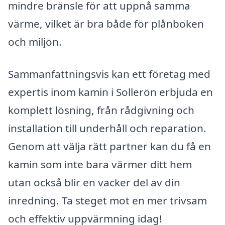
mindre bränsle för att uppnå samma
värme, vilket är bra både för plånboken
och miljön.
Sammanfattningsvis kan ett företag med
expertis inom kamin i Sollerön erbjuda en
komplett lösning, från rådgivning och
installation till underhåll och reparation.
Genom att välja rätt partner kan du få en
kamin som inte bara värmer ditt hem
utan också blir en vacker del av din
inredning. Ta steget mot en mer trivsam
och effektiv uppvärmning idag!