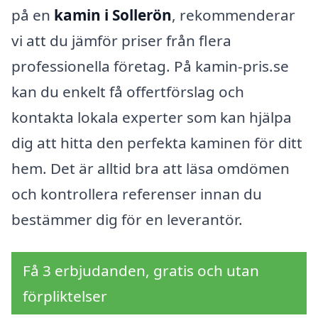
på en
kamin i Sollerön
, rekommenderar
vi att du jämför priser från flera
professionella företag. På kamin-pris.se
kan du enkelt få offertförslag och
kontakta lokala experter som kan hjälpa
dig att hitta den perfekta kaminen för ditt
hem. Det är alltid bra att läsa omdömen
och kontrollera referenser innan du
bestämmer dig för en leverantör.
Få 3 erbjudanden, gratis och utan
förpliktelser