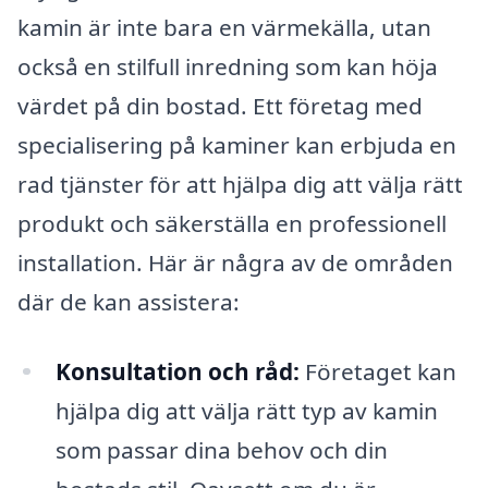
kamin är inte bara en värmekälla, utan
också en stilfull inredning som kan höja
värdet på din bostad. Ett företag med
specialisering på kaminer kan erbjuda en
rad tjänster för att hjälpa dig att välja rätt
produkt och säkerställa en professionell
installation. Här är några av de områden
där de kan assistera:
Konsultation och råd:
Företaget kan
hjälpa dig att välja rätt typ av kamin
som passar dina behov och din